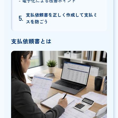
電子化による改善ポイント
支払依頼書を正しく作成して支払ミ
スを防ごう
支払依頼書とは