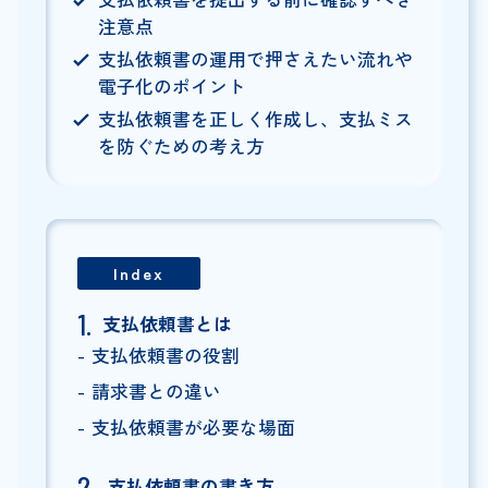
注意点
支払依頼書の運用で押さえたい流れや
電子化のポイント
支払依頼書を正しく作成し、支払ミス
を防ぐための考え方
Index
支払依頼書とは
支払依頼書の役割
請求書との違い
支払依頼書が必要な場面
支払依頼書の書き方