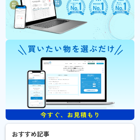
おすすめ記事