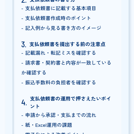
支払依頼書に記載する基本項目
支払依頼書作成時のポイント
記入例から見る書き方のイメージ
支払依頼書を提出する前の注意点
記載漏れ・転記ミスを確認する
請求書・契約書と内容が一致している
か確認する
振込手数料の負担者を確認する
支払依頼書の運用で押さえたいポイ
ント
申請から承認・支払までの流れ
紙・Excel運用の課題