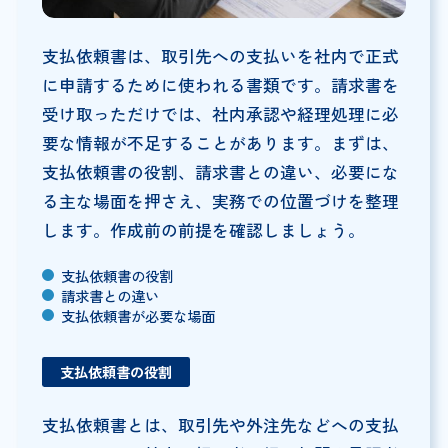
支払依頼書は、取引先への支払いを社内で正式
に申請するために使われる書類です。請求書を
受け取っただけでは、社内承認や経理処理に必
要な情報が不足することがあります。まずは、
支払依頼書の役割、請求書との違い、必要にな
る主な場面を押さえ、実務での位置づけを整理
します。作成前の前提を確認しましょう。
支払依頼書の役割
請求書との違い
支払依頼書が必要な場面
支払依頼書の役割
支払依頼書とは、取引先や外注先などへの支払