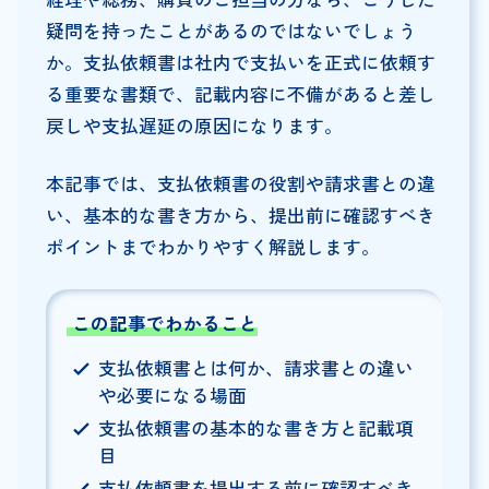
疑問を持ったことがあるのではないでしょう
か。支払依頼書は社内で支払いを正式に依頼す
る重要な書類で、記載内容に不備があると差し
戻しや支払遅延の原因になります。
本記事では、支払依頼書の役割や請求書との違
い、基本的な書き方から、提出前に確認すべき
ポイントまでわかりやすく解説します。
この記事でわかること
支払依頼書とは何か、請求書との違い
や必要になる場面
支払依頼書の基本的な書き方と記載項
目
支払依頼書を提出する前に確認すべき