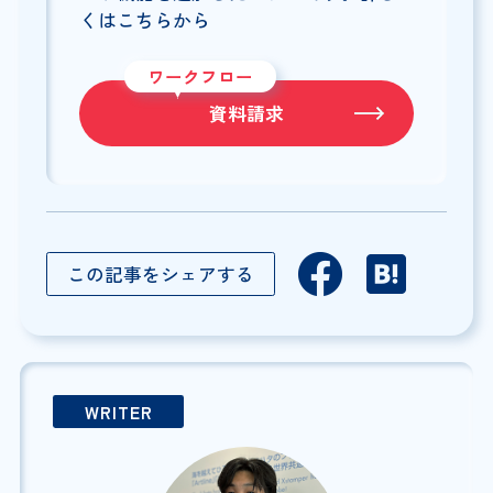
くはこちらから
ワークフロー
資料請求
この記事をシェアする
WRITER