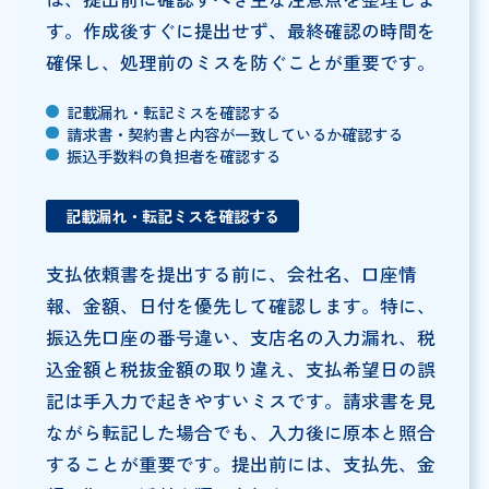
す。作成後すぐに提出せず、最終確認の時間を
確保し、処理前のミスを防ぐことが重要です。
記載漏れ・転記ミスを確認する
請求書・契約書と内容が一致しているか確認する
振込手数料の負担者を確認する
記載漏れ・転記ミスを確認する
支払依頼書を提出する前に、会社名、口座情
報、金額、日付を優先して確認します。特に、
振込先口座の番号違い、支店名の入力漏れ、税
込金額と税抜金額の取り違え、支払希望日の誤
記は手入力で起きやすいミスです。請求書を見
ながら転記した場合でも、入力後に原本と照合
することが重要です。提出前には、支払先、金