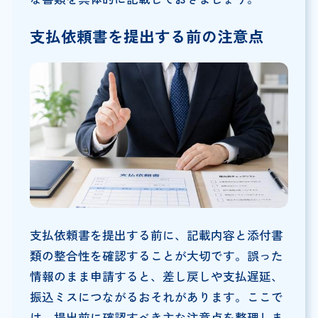
支払依頼書を提出する前の注意点
支払依頼書を提出する前に、記載内容と添付書
類の整合性を確認することが大切です。誤った
情報のまま申請すると、差し戻しや支払遅延、
振込ミスにつながるおそれがあります。ここで
は、提出前に確認すべき主な注意点を整理しま