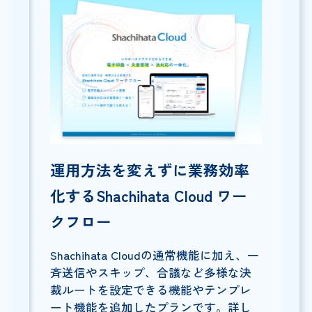
運用方法を変えずに業務効率
化するShachihata Cloud ワー
クフロー
Shachihata Cloudの通常機能に加え、一
斉送信やスキップ、合議など多様な決
裁ルートを設定できる機能やテンプレ
ート機能を追加したプランです。詳し