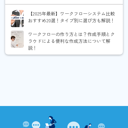
【2025年最新】ワークフローシステム比較
おすすめ20選！タイプ別に選び方も解説！
ワークフローの作り方とは？作成手順とク
ラウドによる便利な作成方法について解
説！