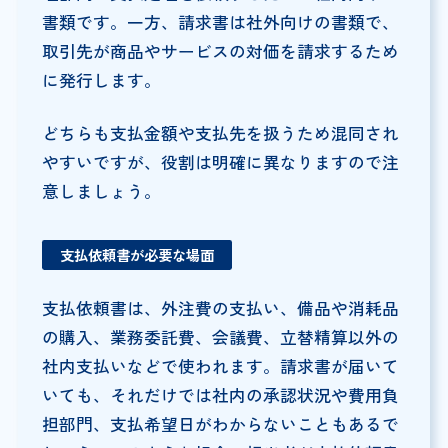
書類です。一方、請求書は社外向けの書類で、
取引先が商品やサービスの対価を請求するため
に発行します。
どちらも支払金額や支払先を扱うため混同され
やすいですが、役割は明確に異なりますので注
意しましょう。
支払依頼書が必要な場面
支払依頼書は、外注費の支払い、備品や消耗品
の購入、業務委託費、会議費、立替精算以外の
社内支払いなどで使われます。請求書が届いて
いても、それだけでは社内の承認状況や費用負
担部門、支払希望日がわからないこともあるで