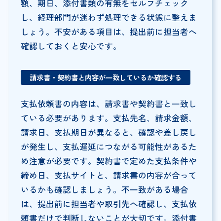
額、期日、添付書類の有無をセルフチェック
し、経理部門が迷わず処理できる状態に整えま
しょう。不安がある項目は、提出前に担当者へ
確認しておくと安心です。
請求書・契約書と内容が一致しているか確認する
支払依頼書の内容は、請求書や契約書と一致し
ている必要があります。支払先名、請求金額、
請求日、支払期日が異なると、確認や差し戻し
が発生し、支払遅延につながる可能性があるた
め注意が必要です。契約書で定めた支払条件や
締め日、支払サイトと、請求書の内容が合って
いるかも確認しましょう。不一致がある場合
は、提出前に担当者や取引先へ確認し、支払依
頼書だけで判断しないことが大切です。添付書