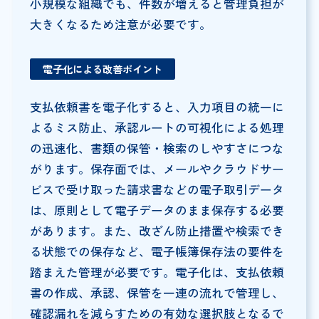
小規模な組織でも、件数が増えると管理負担が
大きくなるため注意が必要です。
電子化による改善ポイント
支払依頼書を電子化すると、入力項目の統一に
よるミス防止、承認ルートの可視化による処理
の迅速化、書類の保管・検索のしやすさにつな
がります。保存面では、メールやクラウドサー
ビスで受け取った請求書などの電子取引データ
は、原則として電子データのまま保存する必要
があります。また、改ざん防止措置や検索でき
る状態での保存など、電子帳簿保存法の要件を
踏まえた管理が必要です。電子化は、支払依頼
書の作成、承認、保管を一連の流れで管理し、
確認漏れを減らすための有効な選択肢となるで