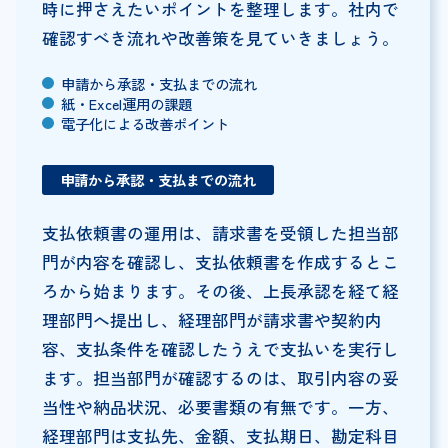
時に押さえたいポイントを整理します。社内で
確認すべき流れや改善策を見ていきましょう。
申請から承認・支払までの流れ
紙・Excel運用の課題
電子化による改善ポイント
申請から承認・支払までの流れ
支払依頼書の運用は、請求書を受領した担当部
門が内容を確認し、支払依頼書を作成するとこ
ろから始まります。その後、上長承認を経て経
理部門へ提出し、経理部門が請求書や契約内
容、支払条件を確認したうえで支払いを実行し
ます。担当部門が確認するのは、取引内容の妥
当性や納品状況、必要書類の有無です。一方、
経理部門は支払先、金額、支払期日、勘定科目