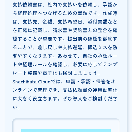
支払依頼書は、社内で支払いを依頼し、承認か
ら経理処理へつなげるための書類です。作成時
は、支払先、金額、支払希望日、添付書類など
を正確に記載し、請求書や契約書との整合を確
認することが重要です。提出前の確認を徹底す
ることで、差し戻しや支払遅延、振込ミスを防
ぎやすくなります。あわせて、自社の承認ルー
トや経理ルールを確認し、必要に応じてテンプ
レート整備や電子化も検討しましょう。
Shachihata Cloudでは、申請・承認・保管をオ
ンラインで管理でき、支払依頼書の運用効率化
に大きく役立ちます。ぜひ導入をご検討くださ
い。