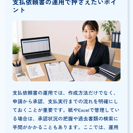
支払依頼書の運用で押さえたいポイ
ント
支払依頼書の運用では、作成方法だけでなく、
申請から承認、支払実行までの流れを明確にし
ておくことが重要です。紙やExcelで管理してい
る場合は、承認状況の把握や過去書類の検索に
手間がかかることもあります。ここでは、運用