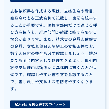
支払依頼書を作成する際は、支払先名や費目、
商品名などを正式名称で記載し、表記を統一す
ることが重要です。略称や部内だけで通じる呼
び方を使うと、経理部門が確認に時間を要する
場合があります。また、請求書の金額と依頼書
の金額、支払希望日と契約上の支払条件など、
数字と日付の整合も必ず確認しましょう。誰が
見ても同じ内容として処理できるよう、取引内
容や支払理由は簡潔かつ具体的に書くことが大
切です。確認しやすい書き方を意識すること
で、差し戻しや支払ミスを防ぎやすくなりま
す。
記入例から見る書き方のイメージ