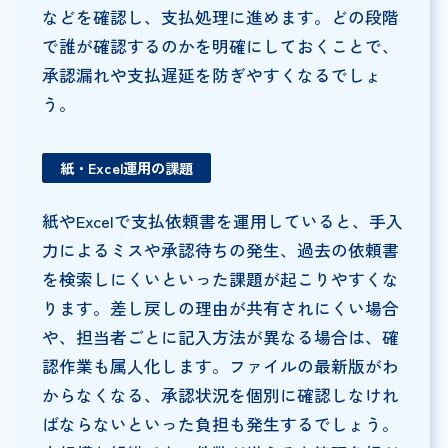
などを確認し、支払処理に進めます。どの段階
で誰が確認するのかを明確にしておくことで、
承認漏れや支払遅延を防ぎやすくなるでしょ
う。
紙・Excel運用の課題
紙やExcelで支払依頼書を運用していると、手入
力によるミスや承認待ちの発生、過去の依頼書
を検索しにくいといった課題が起こりやすくな
ります。差し戻しの理由が共有されにくい場合
や、担当者ごとに記入方法が異なる場合は、確
認作業も属人化します。ファイルの最新版がわ
からなくなる、承認状況を個別に確認しなけれ
ばならないといった負担も発生するでしょう。