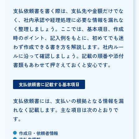
支払依頼書を書く際は、支払先や金額だけでな
く、社内承認や経理処理に必要な情報を漏れな
く整理しましょう。ここでは、基本項目、作成
時のポイント、記入例をもとに、初めてでも迷
わず作成できる書き方を解説します。社内ルー
ルに沿って確認しましょう。記載の順番や添付
書類もあわせて押さえておくと安心です。
支払依頼書に記載する基本項目
支払依頼書には、支払いの根拠となる情報を漏
れなく記載します。主な項目は次のとおりで
す。
作成日・依頼者情報