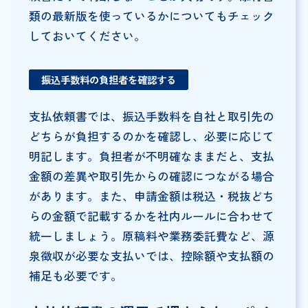
類の最新版を使っているかについてもチェック
しておいてください。
振込手数料の負担者を確認する
支払依頼書では、振込手数料を自社と取引先の
どちらが負担するのかを確認し、必要に応じて
明記します。負担者が不明確なままだと、支払
金額の差異や取引先からの確認につながる場合
があります。また、申請金額は税込・税抜どち
らの金額で記載するかを社内ルールに合わせて
統一しましょう。原稿料や業務委託費など、源
泉徴収が必要な支払いでは、控除額や支払額の
補足も必要です。