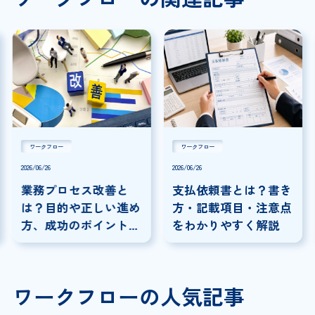
ワークフロー
ワークフロー
2026/06/26
2026/06/26
業務プロセス改善と
支払依頼書とは？書き
は？目的や正しい進め
方・記載項目・注意点
方、成功のポイントを
をわかりやすく解説
解説
ワークフローの人気記事