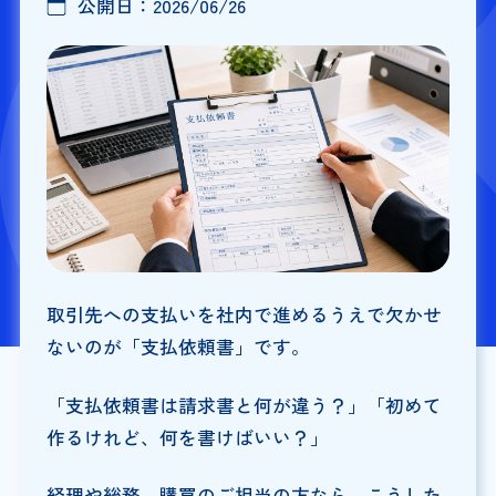
公開日：
2026/06/26
取引先への支払いを社内で進めるうえで欠かせ
ないのが「支払依頼書」です。
「支払依頼書は請求書と何が違う？」「初めて
作るけれど、何を書けばいい？」
経理や総務、購買のご担当の方なら、こうした