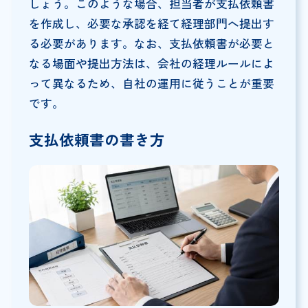
しょう。このような場合、担当者が支払依頼書
を作成し、必要な承認を経て経理部門へ提出す
る必要があります。なお、支払依頼書が必要と
なる場面や提出方法は、会社の経理ルールによ
って異なるため、自社の運用に従うことが重要
です。
支払依頼書の書き方