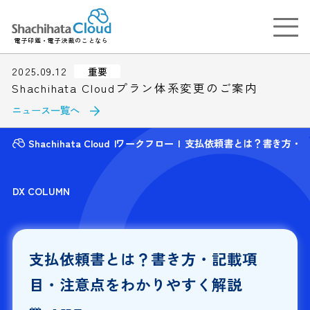
電子印鑑・電子決裁のことなら
2025.09.12
重要
Shachihata Cloudプラン体系変更のご案内
ニュース一覧へ
Shachihata Cloud
ワークフロー
支払依頼書とは？書き方・
DX COLUMN
支払依頼書とは？書き方・記載項
目・注意点をわかりやすく解説