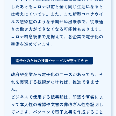
したあともコロナ以前と全く同じ生活になると
は考えにくいです。また、また新型コロナウイ
ルス感染症のような予期せぬ出来事で、従来通
りの働き方ができなくなる可能性もあります。
コロナ終息後まで見据えて、各企業で電子化の
準備を進めています。
電子化のための技術やサービスが整ってきた
政府や企業から電子化のニーズがあっても、そ
れを実現する技術がなければ、推進できませ
ん。
ビジネスで使用する紙書類は、印鑑や署名によ
って本人性の確認や文書の非改ざん性を証明し
ています。パソコンで電子文書を作成すること