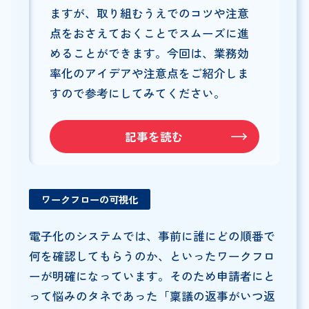
ますが、取り組むうえでのコツや注意
点をおさえておくことでスムーズに進
めることができます。今回は、業務効
率化のアイデアや注意点をご紹介しま
すので参考にしてみてください。
記事を読む
ワークフローの可視化
電子化のシステムでは、事前に誰にどの順番で
何を確認してもらうのか、といったワークフロ
ーが明確になっています。そのため申請者にと
って悩みのタネであった「稟議の返事がいつ返