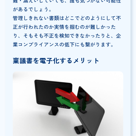
難・漏えいしていても、誰も気づかない可能性
があるでしょう。
管理しきれない書類はどこでどのようにして不
正が行われたのか実情を掴むのが難しかった
り、そもそも不正を検知できなかったりと、企
業コンプライアンスの低下にも繋がります。
稟議書を電子化するメリット