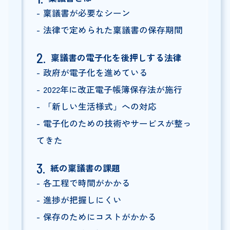
稟議書が必要なシーン
法律で定められた稟議書の保存期間
稟議書の電子化を後押しする法律
政府が電子化を進めている
2022年に改正電子帳簿保存法が施行
「新しい生活様式」への対応
電子化のための技術やサービスが整っ
てきた
紙の稟議書の課題
各工程で時間がかかる
進捗が把握しにくい
保存のためにコストがかかる