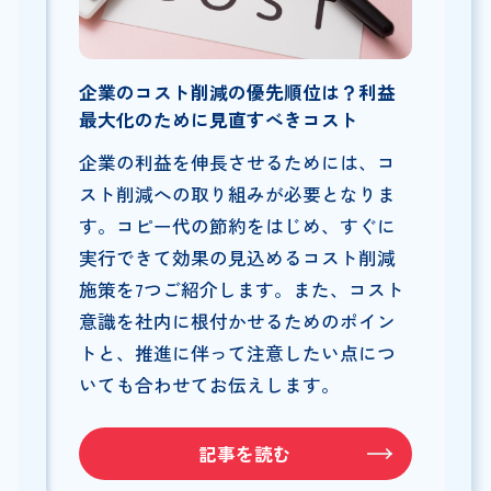
企業のコスト削減の優先順位は？利益
最大化のために見直すべきコスト
企業の利益を伸長させるためには、コ
スト削減への取り組みが必要となりま
す。コピー代の節約をはじめ、すぐに
実行できて効果の見込めるコスト削減
施策を7つご紹介します。また、コスト
意識を社内に根付かせるためのポイン
トと、推進に伴って注意したい点につ
いても合わせてお伝えします。
記事を読む