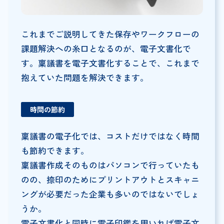
これまでご説明してきた保存やワークフローの
課題解決への糸口となるのが、電子文書化で
す。稟議書を電子文書化することで、これまで
抱えていた問題を解決できます。
時間の節約
稟議書の電子化では、コストだけではなく時間
も節約できます。
稟議書作成そのものはパソコンで行っていたも
のの、捺印のためにプリントアウトとスキャニ
ングが必要だった企業も多いのではないでしょ
うか。
電子文書化と同時に電子印鑑を用いれば電子文