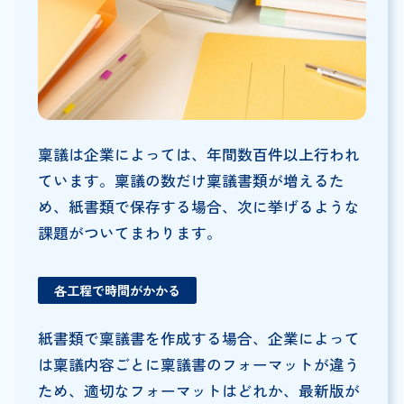
稟議は企業によっては、年間数百件以上行われ
ています。稟議の数だけ稟議書類が増えるた
め、紙書類で保存する場合、次に挙げるような
課題がついてまわります。
各工程で時間がかかる
紙書類で稟議書を作成する場合、企業によって
は稟議内容ごとに稟議書のフォーマットが違う
ため、適切なフォーマットはどれか、最新版が