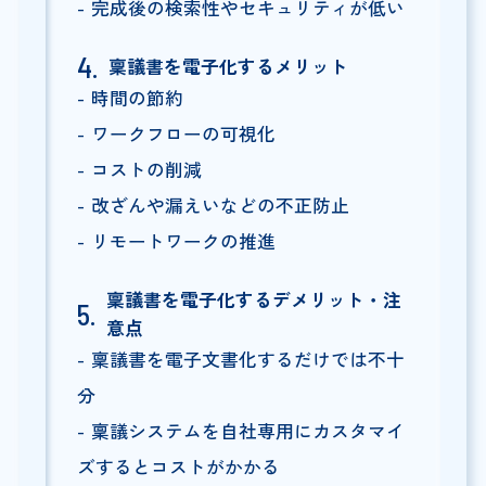
完成後の検索性やセキュリティが低い
稟議書を電子化するメリット
時間の節約
ワークフローの可視化
コストの削減
改ざんや漏えいなどの不正防止
リモートワークの推進
稟議書を電子化するデメリット・注
意点
稟議書を電子文書化するだけでは不十
分
稟議システムを自社専用にカスタマイ
ズするとコストがかかる