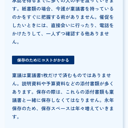
承認を得るまでに多くの人の手を渡っていきま
す。紙書類の場合、今誰が稟議書を持っている
のかをすぐに把握する術がありません。催促を
したいときには、直接会いに行ったり、電話を
かけたりして、一人ずつ確認する他ありませ
ん。
保存のためにコストがかかる
稟議は稟議書1枚だけで済むものではありませ
ん。説明資料や予算資料などの添付書類が多く
あります。保存の際は、これらの添付書類も稟
議書と一緒に保存しなくてはなりません。永年
保存のため、保存スペースは年々増えていきま
す。