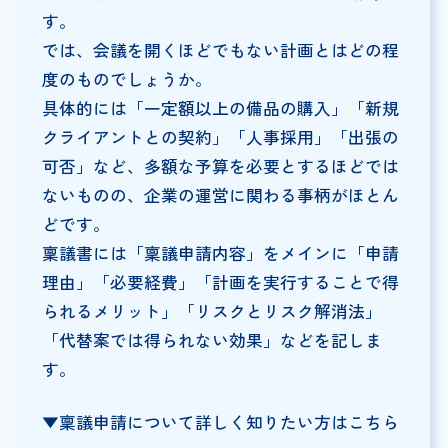
す。
では、会議を開くほどでもない計画とはどの程
度のものでしょうか。
具体的には「一定額以上の備品の購入」「新規
クライアントとの契約」「人事採用」「出張の
可否」など、多額な予算を必要とするほどでは
ないものの、企業の運営に関わる事柄がほとん
どです。
稟議書には「稟議申請内容」をメインに「申請
理由」「必要経費」「計画を実行することで得
られるメリット」「リスクとリスク解消法」
「代替案では得られない効果」などを記しま
す。
▼稟議申請について詳しく知りたい方はこちら