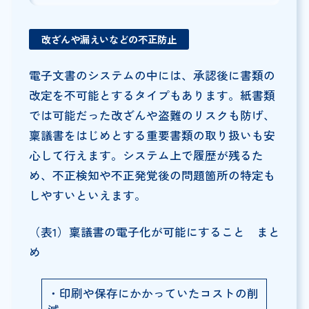
改ざんや漏えいなどの不正防止
電子文書のシステムの中には、承認後に書類の
改定を不可能とするタイプもあります。紙書類
では可能だった改ざんや盗難のリスクも防げ、
稟議書をはじめとする重要書類の取り扱いも安
心して行えます。システム上で履歴が残るた
め、不正検知や不正発覚後の問題箇所の特定も
しやすいといえます。
（表1）稟議書の電子化が可能にすること まと
め
・印刷や保存にかかっていたコストの削