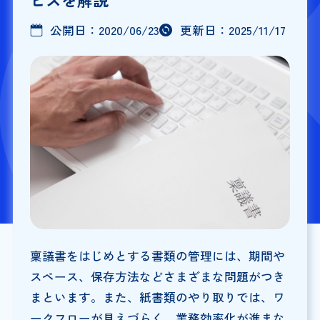
公開日：
2020/06/23
更新日：
2025/11/17
稟議書をはじめとする書類の管理には、期間や
スペース、保存方法などさまざまな問題がつき
まといます。また、紙書類のやり取りでは、ワ
ークフローが見えづらく、業務効率化が進まな