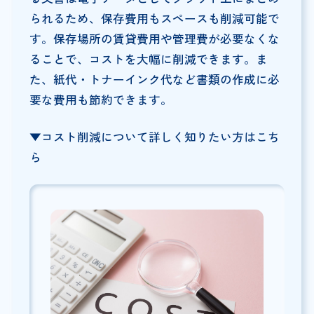
られるため、保存費用もスペースも削減可能で
す。保存場所の賃貸費用や管理費が必要なくな
ることで、コストを大幅に削減できます。ま
た、紙代・トナーインク代など書類の作成に必
要な費用も節約できます。
▼コスト削減について詳しく知りたい方はこち
ら