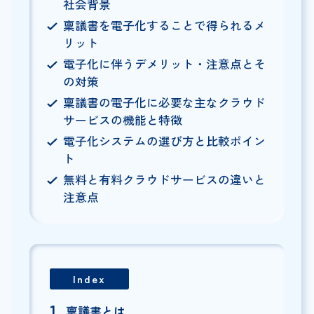
社会背景
稟議書を電子化することで得られるメ
リット
電子化に伴うデメリット・注意点とそ
の対策
稟議書の電子化に必要な主なクラウド
サービスの機能と特徴
電子化システムの選び方と比較ポイン
ト
無料と有料クラウドサービスの違いと
注意点
Index
稟議書とは