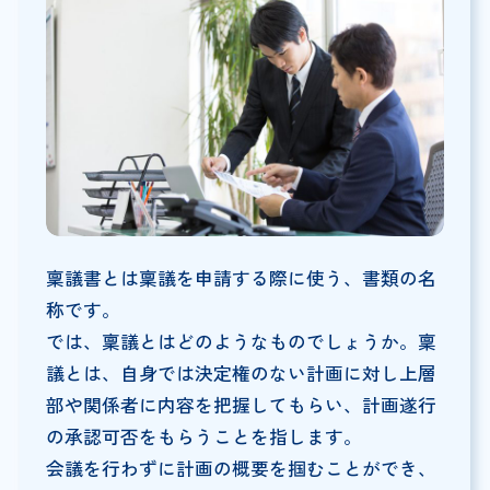
稟議書とは稟議を申請する際に使う、書類の名
称です。
では、稟議とはどのようなものでしょうか。稟
議とは、自身では決定権のない計画に対し上層
部や関係者に内容を把握してもらい、計画遂行
の承認可否をもらうことを指します。
会議を行わずに計画の概要を掴むことができ、