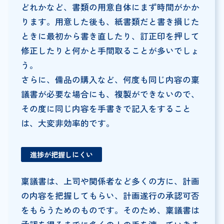
どれかなど、書類の用意自体にまず時間がかか
ります。用意した後も、紙書類だと書き損じた
ときに最初から書き直したり、訂正印を押して
修正したりと何かと手間取ることが多いでしょ
う。
さらに、備品の購入など、何度も同じ内容の稟
議書が必要な場合にも、複製ができないので、
その度に同じ内容を手書きで記入をすること
は、大変非効率的です。
進捗が把握しにくい
稟議書は、上司や関係者など多くの方に、計画
の内容を把握してもらい、計画遂行の承認可否
をもらうためのものです。そのため、稟議書は