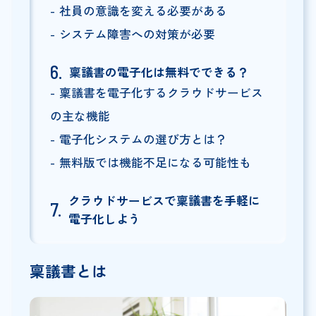
社員の意識を変える必要がある
システム障害への対策が必要
稟議書の電子化は無料でできる？
稟議書を電子化するクラウドサービス
の主な機能
電子化システムの選び方とは？
無料版では機能不足になる可能性も
クラウドサービスで稟議書を手軽に
電子化しよう
稟議書とは