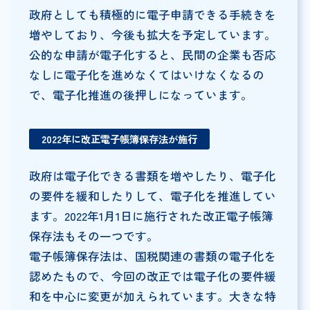
政府としても積極的に電子申請できる手続きを
増やしており、今後も拡大を予定しています。
公的な申請が電子化すると、民間の企業も否応
なしに電子化を進めなくてはいけなくなるの
で、電子化推進の後押しになっています。
2022年に改正電子帳簿保存法が施行
政府は電子化できる書類を増やしたり、電子化
の要件を緩和したりして、電子化を推進してい
ます。2022年1月1日に施行された改正電子帳簿
保存法もその一つです。
電子帳簿保存法は、国税関連の書類の電子化を
認めたもので、今回の改正では電子化の要件緩
和を中心に変更が加えられています。大きな特