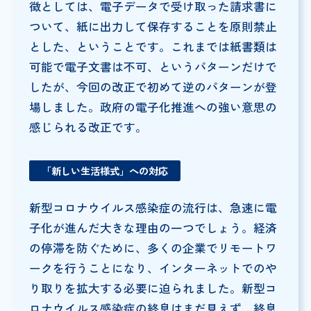
徴としては、電子データで受け取った請求書に
ついて、紙に出力して保存することを原則禁止
とした、ということです。これまでは紙書類は
可能で電子文書は不可、というパターンだけで
したが、今回の改正で初めて逆のパターンが登
場しました。政府の電子化推進への強い意思の
感じられる改正です。
「新しい生活様式」への対応
新型コロナウイルス感染症の流行は、急速に電
子化が進んだ大きな理由の一つでしょう。経済
の停滞を防ぐために、多くの企業でリモートワ
ークを行うことになり、インターネットでのや
り取りを拡大する必要に迫られました。新型コ
ロナウイルス感染症の終息はまだ見えず、終息