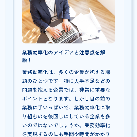
業務効率化のアイデアと注意点を解
説！
業務効率化は、多くの企業が抱える課
題のひとつです。特に人手不足などの
問題を抱える企業では、非常に重要な
ポイントとなります。しかし目の前の
業務に手いっぱいで、業務効率化に取
り組むのを後回しにしている企業も多
いのではないでしょうか。業務効率化
を実現するのにも手間や時間がかかり