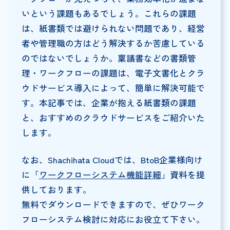
いという課題もあるでしょう。これらの課題
は、紙書類では避けられない問題であり、経営
者や管理職の方はどう解決するか苦慮している
のではないでしょうか。稟議書などの書類管
理・ワークフローの課題は、電子文書化とクラ
ウドサービス導入によって、簡単に解決可能で
す。本記事では、企業が抱える紙書類の課題
と、おすすめのクラウドサービスをご紹介いた
します。
なお、Shachihata Cloudでは、BtoB企業様向け
に「
ワークフローシステム機能詳細
」資料を提
供しております。
無料でダウンロードできますので、ぜひワーク
フローシステム検討に対応にお役立て下さい。