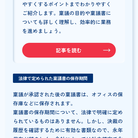
やすくするポイントまでわかりやすく
ご紹介します。稟議の目的や稟議書に
ついても詳しく理解し、効率的に業務
を進めましょう。
記事を読む
法律で定められた稟議書の保存期間
稟議が承認された後の稟議書は、オフィスの保
存庫などに保存されます。
稟議書の保存期間について、法律で明確に定め
られているものはありません。しかし、決裁の
履歴を確認するために有効な書類なので、永年