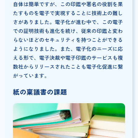
自体は簡単ですが、この印鑑や署名の役割を果
たすものを電子で実現することに技術上の難し
さがありました。電子化が進む中で、この電子
での証明技術も進化を続け、従来の印鑑と変わ
らないほどのセキュリティを持つことができる
ようになりました。また、電子化のニーズに応
える形で、電子決裁や電子印鑑のサービスも複
数社からリリースされたことも電子化促進に繋
がっています。
紙の稟議書の課題