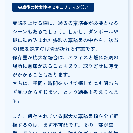
完成後の検索性やセキュリティが低い
稟議を上げる際に、過去の稟議書が必要となる
シーンもあるでしょう。しかし、ダンボールや
棚に詰め込まれた多数の稟議書の中から、該当
の1枚を探すのは骨が折れる作業です。
保存量が膨大な場合は、オフィスと離れた別の
場所に倉庫があることもあり、取り寄せに時間
がかかることもあります。
さらに、手間と時間をかけて探したにも関わら
ず見つからずじまい、という結果も考えられま
す。
また、保存されている膨大な稟議書類を全て把
握するのは、まず不可能です。その一部が盗