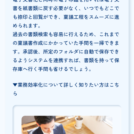
書を紙書類に戻す必要がなく、いつでもどこで
も捺印と回覧ができ、稟議工程をスムーズに進
められます。
過去の書類検索も容易に行えるため、これまで
の稟議書作成にかかっていた手間を一掃できま
す。承認後、所定のフォルダに自動で保存でき
るようシステムを連携すれば、書類を持って保
存庫へ行く手間も省けるでしょう。
▼業務効率化について詳しく知りたい方はこち
ら