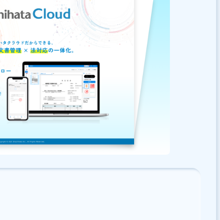
で、ぜひワークフローシステム検討に対応にお役立て下さ