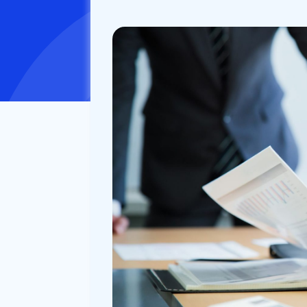
公開日：
2020/05/26
更新日