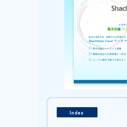
無料でダウンロードできますの