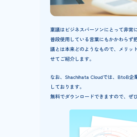
稟議はビジネスパーソンにとっ
普段使用している言葉にもかか
議とは本来どのようなもので、
せてご紹介します。
なお、Shachihata Cloudでは
しております。