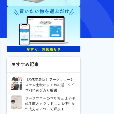
おすすめ記事
【2025年最新】ワークフローシ
ステム比較おすすめ20選！タイ
プ別に選び方も解説！