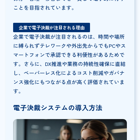
ことを目指されています。
企業で電子決裁が注目される理由
企業で電子決裁が注目されるのは、時間や場所
に縛られずテレワークや外出先からでもPCやス
マートフォンで承認できる利便性があるためで
す。さらに、DX推進や業務の持続性確保に直結
し、ペーパーレス化によるコスト削減やガバナ
ンス強化にもつながる点が高く評価されていま
す。
電子決裁システムの導入方法