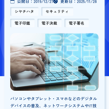
公開日：
2019/12/27
更新日：
2025/11/28
シヤチハタ
セキュリティ
電子印鑑
電子決裁
電子署名
パソコンやタブレット・スマホなどのデジタル
デバイスの普及、ネットワークシステムやIT技