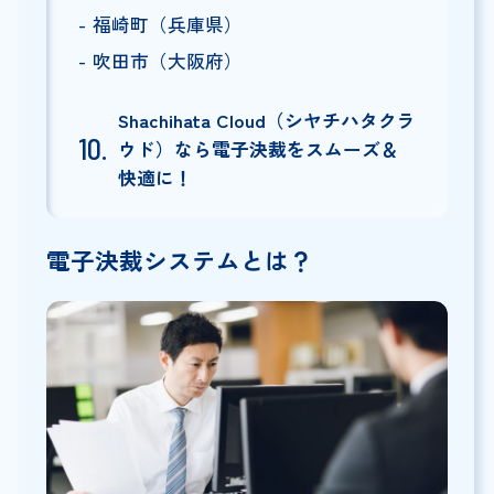
福崎町（兵庫県）
吹田市（大阪府）
Shachihata Cloud（シヤチハタクラ
ウド）なら電子決裁をスムーズ＆
快適に！
電子決裁システムとは？