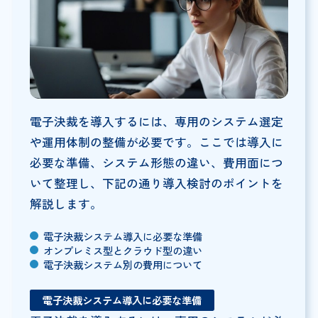
電子決裁を導入するには、専用のシステム選定
や運用体制の整備が必要です。ここでは導入に
必要な準備、システム形態の違い、費用面につ
いて整理し、下記の通り導入検討のポイントを
解説します。
電子決裁システム導入に必要な準備
オンプレミス型とクラウド型の違い
電子決裁システム別の費用について
電子決裁システム導入に必要な準備