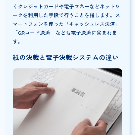
くクレジットカードや電子マネーなどネットワ
ークを利用した手段で行うことを指します。ス
マートフォンを使った「キャッシュレス決済」
「QRコード決済」なども電子決済に含まれま
す。
紙の決裁と電子決裁システムの違い