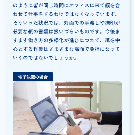
のように皆が同じ時間にオフィスに来て顔を合
わせて仕事をするわけではなくなっています。
そういった状況では、対面での手渡しや捺印が
必要な紙の書類は扱いづらいものです。今後ま
すます働き方の多様化が進むにつれて、紙を中
心とする作業はさまざまな場面で負担になって
いくのではないでしょうか。
電子決裁の場合