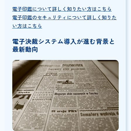
電子印鑑について詳しく知りたい方はこちら
電子印鑑のセキュリティについて詳しく知りた
い方はこちら
電子決裁システム導入が進む背景と
最新動向