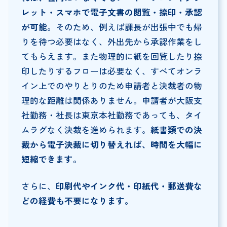
レット・スマホで電子文書の閲覧・捺印・承認
が可能。
そのため、例えば課長が出張中でも帰
りを待つ必要はなく、外出先から承認作業をし
てもらえます。また物理的に紙を回覧したり捺
印したりするフローは必要なく、すべてオンラ
イン上でのやりとりのため申請者と決裁者の物
理的な距離は関係ありません。申請者が大阪支
社勤務・社長は東京本社勤務であっても、タイ
ムラグなく決裁を進められます。
紙書類での決
裁から電子決裁に切り替えれば、時間を大幅に
短縮できます。
さらに、
印刷代やインク代・印紙代・郵送費な
どの経費も不要になります。