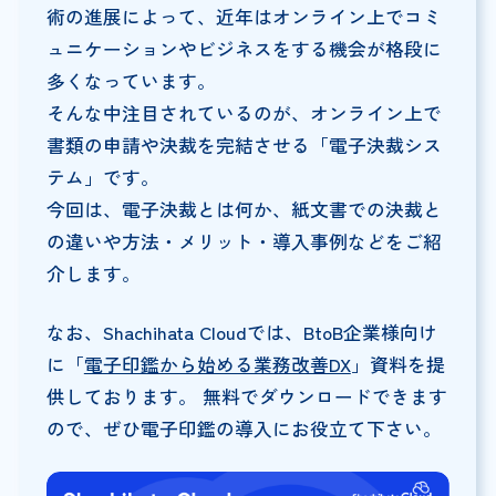
術の進展によって、近年はオンライン上でコミ
ュニケーションやビジネスをする機会が格段に
多くなっています。
そんな中注目されているのが、オンライン上で
書類の申請や決裁を完結させる「電子決裁シス
テム」です。
今回は、電子決裁とは何か、紙文書での決裁と
の違いや方法・メリット・導入事例などをご紹
介します。
なお、Shachihata Cloudでは、BtoB企業様向け
に「
電子印鑑から始める業務改善DX
」資料を提
供しております。 無料でダウンロードできます
ので、ぜひ電子印鑑の導入にお役立て下さい。