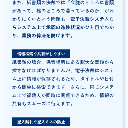
また、紙書類の決裁では「今誰のところに書類
があって、誰のところで滞っているのか」がわ
かりにくいという問題も。
電子決裁システムな
らシステム上で承認の進捗状況がひと目でわか
り、業務の停滞を防げます。
情報検索や共有がしやすい
紙書類の場合、保管場所にある膨大な書類から
探さなければなりませんが、電子決裁はシステ
ム上に情報が保存されるため、タイトルや日付
から簡単に検索できます。さらに、同じシステ
ム上で複数人が同時に閲覧できるため、情報の
共有もスムーズに行えます。
記入漏れや記入ミスの防止