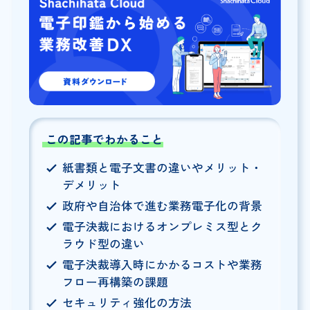
この記事でわかること
紙書類と電子文書の違いやメリット・
デメリット
政府や自治体で進む業務電子化の背景
電子決裁におけるオンプレミス型とク
ラウド型の違い
電子決裁導入時にかかるコストや業務
フロー再構築の課題
セキュリティ強化の方法