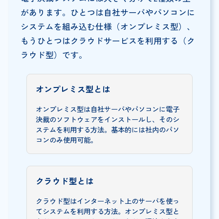
があります。ひとつは自社サーバやパソコンに
システムを組み込む仕様（オンプレミス型）、
もうひとつはクラウドサービスを利用する（ク
ラウド型）です。
オンプレミス型とは
オンプレミス型は自社サーバやパソコンに電子
決裁のソフトウェアをインストールし、そのシ
ステムを利用する方法。基本的には社内のパソ
コンのみ使用可能。
クラウド型とは
クラウド型はインターネット上のサーバを使っ
てシステムを利用する方法。オンプレミス型と