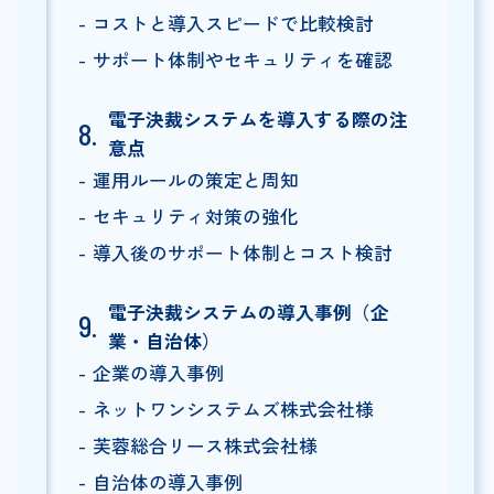
コストと導入スピードで比較検討
サポート体制やセキュリティを確認
電子決裁システムを導入する際の注
意点
運用ルールの策定と周知
セキュリティ対策の強化
導入後のサポート体制とコスト検討
電子決裁システムの導入事例（企
業・自治体）
企業の導入事例
ネットワンシステムズ株式会社様
芙蓉総合リース株式会社様
自治体の導入事例