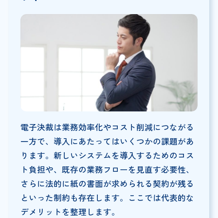
電子決裁は業務効率化やコスト削減につながる
一方で、導入にあたってはいくつかの課題があ
ります。新しいシステムを導入するためのコス
ト負担や、既存の業務フローを見直す必要性、
さらに法的に紙の書面が求められる契約が残る
といった制約も存在します。ここでは代表的な
デメリットを整理します。