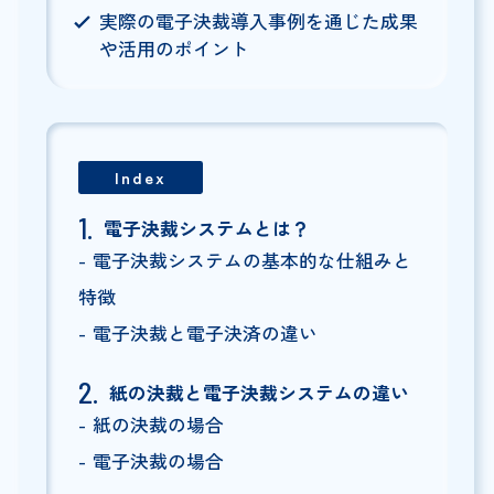
実際の電子決裁導入事例を通じた成果
や活用のポイント
Index
電子決裁システムとは？
電子決裁システムの基本的な仕組みと
特徴
電子決裁と電子決済の違い
紙の決裁と電子決裁システムの違い
紙の決裁の場合
電子決裁の場合