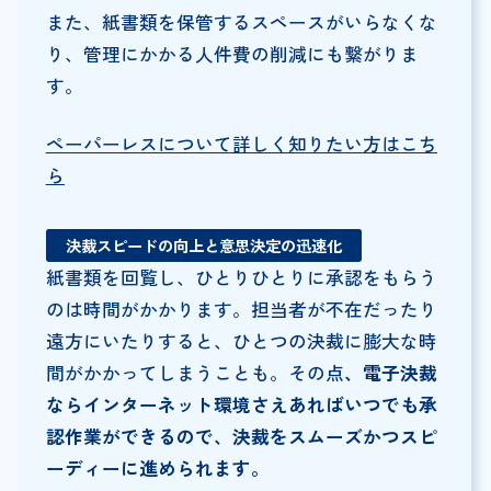
また、紙書類を保管するスペースがいらなくな
り、管理にかかる人件費の削減にも繋がりま
す。
ペーパーレスについて詳しく知りたい方はこち
ら
決裁スピードの向上と意思決定の迅速化
紙書類を回覧し、ひとりひとりに承認をもらう
のは時間がかかります。担当者が不在だったり
遠方にいたりすると、ひとつの決裁に膨大な時
間がかかってしまうことも。その点
、電子決裁
ならインターネット環境さえあればいつでも承
認作業ができるので、決裁をスムーズかつスピ
ーディーに進められます。