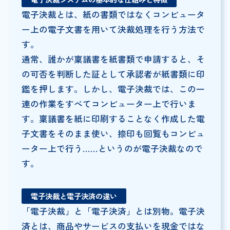
電子決裁とは、紙の書類ではなくコンピュータ
ー上の電子文書を用いて決裁処理を行う方法で
す。
通常、誰かが稟議書を紙書類で申請すると、そ
の可否を判断した証として承認者が紙書類に印
鑑を押します。しかし、電子決裁では、この一
連の作業をすべてコンピューター上で行いま
す。稟議書を紙に印刷することなく作成した電
子文書をそのまま使い、捺印も回覧もコンピュ
ーター上で行う……というのが電子決裁なので
す。
電子決裁と電子決済の違い
「電子決裁」と「電子決済」とは別物。電子決
済とは、商品やサービスの支払いを現金ではな