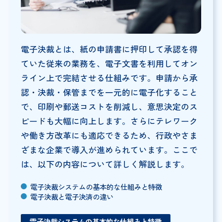
電子決裁とは、紙の申請書に押印して承認を得
ていた従来の業務を、電子文書を利用してオン
ライン上で完結させる仕組みです。申請から承
認・決裁・保管までを一元的に電子化すること
で、印刷や郵送コストを削減し、意思決定のス
ピードも大幅に向上します。さらにテレワーク
や働き方改革にも適応できるため、行政やさま
ざまな企業で導入が進められています。ここで
は、以下の内容について詳しく解説します。
電子決裁システムの基本的な仕組みと特徴
電子決裁と電子決済の違い
電子決裁システムの基本的な仕組みと特徴