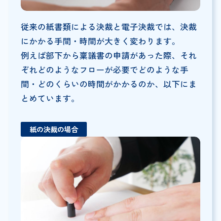
従来の紙書類による決裁と電子決裁では、決裁
にかかる手間・時間が大きく変わります。
例えば部下から稟議書の申請があった際、それ
ぞれどのようなフローが必要でどのような手
間・どのくらいの時間がかかるのか、以下にま
とめています。
紙の決裁の場合