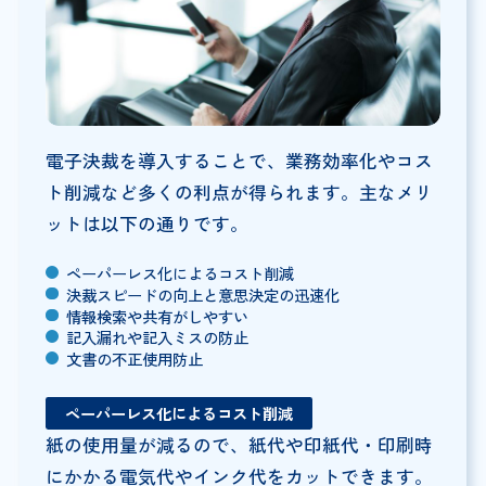
電子決裁を導入することで、業務効率化やコス
ト削減など多くの利点が得られます。主なメリ
ットは以下の通りです。
ペーパーレス化によるコスト削減
決裁スピードの向上と意思決定の迅速化
情報検索や共有がしやすい
記入漏れや記入ミスの防止
文書の不正使用防止
ペーパーレス化によるコスト削減
紙の使用量が減るので、紙代や印紙代・印刷時
にかかる電気代やインク代をカットできます。