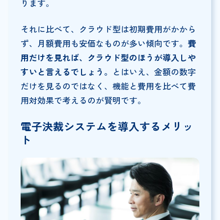
ります。
それに比べて、クラウド型は初期費用がかから
ず、月額費用も安価なものが多い傾向です。
費
用だけを見れば、クラウド型のほうが導入しや
すいと言えるでしょう。
とはいえ、金額の数字
だけを見るのではなく、機能と費用を比べて費
用対効果で考えるのが賢明です。
電子決裁システムを導入するメリッ
ト