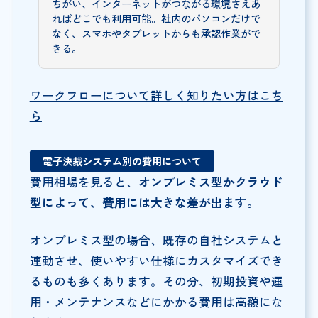
ちがい、インターネットがつながる環境さえあ
ればどこでも利用可能。社内のパソコンだけで
なく、スマホやタブレットからも承認作業がで
きる。
ワークフローについて詳しく知りたい方はこち
ら
電子決裁システム別の費用について
費用相場を見ると、
オンプレミス型かクラウド
型によって、費用には大きな差が出ます。
オンプレミス型の場合、既存の自社システムと
連動させ、使いやすい仕様にカスタマイズでき
るものも多くあります。その分、初期投資や運
用・メンテナンスなどにかかる費用は高額にな