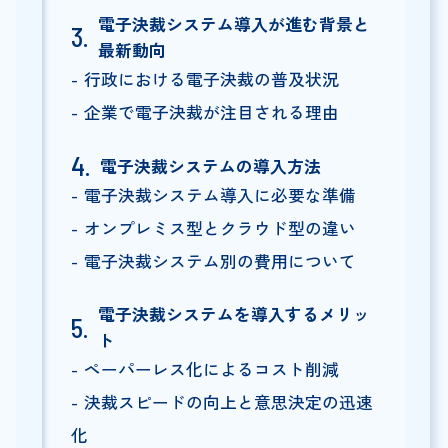
電子決裁システム導入が進む背景と
最新動向
行政における電子決裁の普及状況
企業で電子決裁が注目される理由
電子決裁システムの導入方法
電子決裁システム導入に必要な準備
オンプレミス型とクラウド型の違い
電子決裁システム別の費用について
電子決裁システムを導入するメリッ
ト
ペーパーレス化によるコスト削減
決裁スピードの向上と意思決定の迅速
化