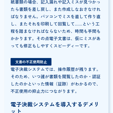
紙書類の場合、記入漏れや記入ミスが見つかっ
たら書類を差し戻し、また作成しなおさなけれ
ばなりません。パソコンでミスを直して作り直
し、またそれを印刷して回覧して……という工
程を踏まなければならないため、時間も手間も
かかります。その点電子文書は、仮にミスがあ
っても修正もしやすくスピーディーです。
文書の不正使用防止
電子決裁システムでは、操作履歴が残ります。
そのため、いつ誰が書類を閲覧したのか・認証
したのかといった情報（証跡）がわかるので、
不正使用の抑止力につながります。
電子決裁システムを導入するデメリ
ット