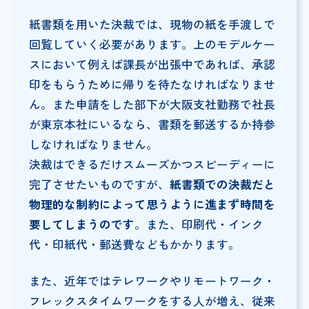
紙書類を用いた決裁では、現物の紙を手渡しで
回覧していく必要があります。上のモデルケー
スにおいて例えば課長が出張中であれば、承認
印をもらうために帰りを待たなければなりませ
ん。また申請をした部下が大阪支社勤務で社長
が東京本社にいるなら、書類を郵送するか持参
しなければなりません。
決裁はできるだけスムーズかつスピーディーに
完了させたいものですが、
紙書類での決裁だと
物理的な制約によって思うように進まず時間を
要してしまうのです
。また、印刷代・インク
代・印紙代・郵送費などもかかります。
また、近年ではテレワークやリモートワーク・
フレックスタイムワークをする人が増え、従来