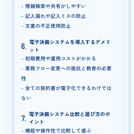
情報検索や共有がしやすい
記入漏れや記入ミスの防止
文書の不正使用防止
電子決裁システムを導入するデメリ
ット
初期費用や運用コストがかかる
業務フロー変更への抵抗と教育の必要
性
全ての契約書が電子化できるわけでは
ない
電子決裁システム比較と選び方のポ
イント
機能や操作性で比較して選ぶ