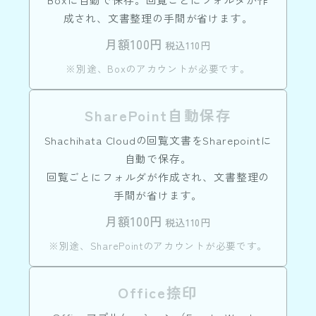
成され、文書整理の手間が省けます。
月額100円
税込110円
※別途、Boxのアカウントが必要です。
SharePoint自動保存
Shachihata Cloudの回覧文書をSharepointに
自動で保存。
回覧ごとにフォルダが作成され、文書整理の
手間が省けます。
月額100円
税込110円
※別途、SharePointのアカウントが必要です。
Office捺印