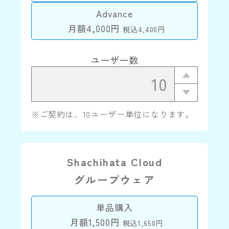
Advance
月額4,000円
税込4,400円
ユーザー数
※ご契約は、10ユーザー単位になります。
Shachihata Cloud
グループウェア
単品購入
月額1,500円
税込1,650円