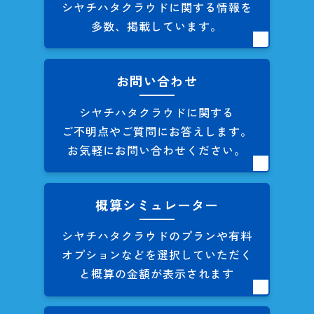
シヤチハタクラウドに関する
情報を
多数、掲載しています。
お問い合わせ
シヤチハタクラウドに関する
ご不明点やご質問にお答えします。
お気軽にお問い合わせください。
概算シミュレーター
シヤチハタクラウドのプランや
有料
オプションなどを
選択していただく
と概算の
金額が表示されます