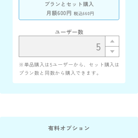
プランとセット購入
月額600円
税込660円
ユーザー数
※単品購入は5ユーザーから、セット購入は
プラン数と同数から購入できます。
有料オプション