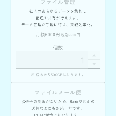
ファイル管理
社内のあらゆるデータを集約し
管理や共有が行えます。
データ管理が手軽に行え、業務効率化。
月額6000円
税込6600円
個数
※1個あたり500GBになります。
ファイルメール便
拡張子の制限がないため、動画や図面の
送信などにも対応可能です。
PPAP対策にもなります。