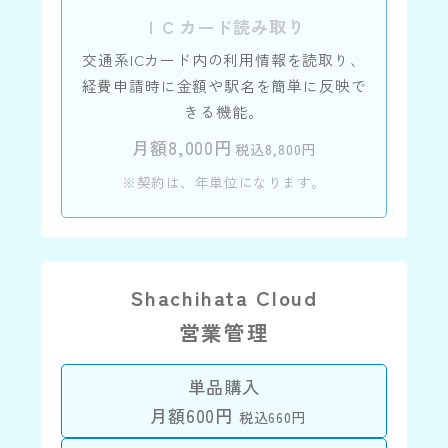
ＩＣカード読み取り
交通系ICカード内の利用情報を読取り、
経費申請時に金額や駅名を簡単に反映で
きる機能。
月額8,000円
税込8,800円
※契約は、年単位になります。
Shachihata Cloud
営業管理
単品購入
月額600円
税込660円