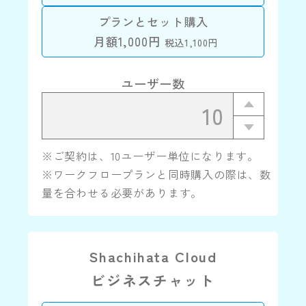
プランとセット購入
月額1,000円
税込1,100円
ユーザー数
※ご契約は、10ユーザー単位になります。
※ワークフロープランと同時購入の際は、数
量を合わせる必要があります。
Shachihata Cloud
ビジネスチャット