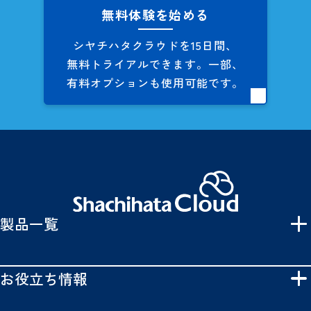
無料体験を始める
シヤチハタクラウドを
15日間、
無料トライアルできます。
一部、
有料オプションも
使用可能です。
製品一覧
お役立ち情報