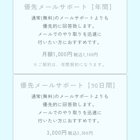
優先メールサポート【年間】
通常(無料)のメールサポートよりも
優先的に回答致します。
メールでのやり取りを迅速に
行いたい方におすすめです。
月額1,000円
税込1,100円
※ご契約は、年間契約になります。
優先メールサポート【90日間】
通常(無料)のメールサポートよりも
優先的に回答致します。
メールでのやり取りを迅速に
行いたい方におすすめです。
3,000円
税込3,300円