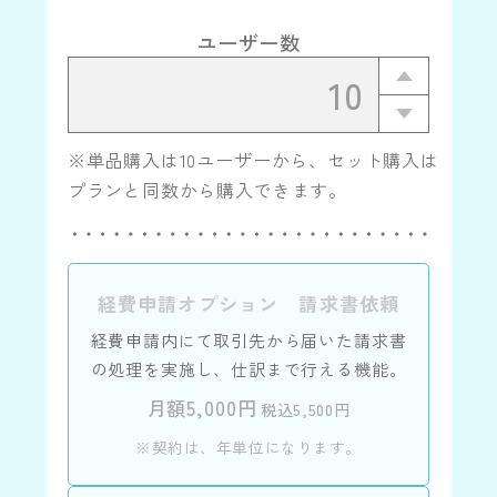
ユーザー数
※単品購入は10ユーザーから、セット購入は
プランと同数から購入できます。
経費申請オプション 請求書依頼
経費申請内にて取引先から届いた請求書
の処理を実施し、仕訳まで行える機能。
月額5,000円
税込5,500円
※契約は、年単位になります。