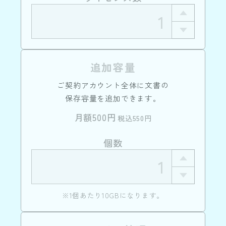
追加容量
ご契約アカウント全体に文書の
保存容量を追加できます。
月額500円
税込550円
個数
※1個あたり10GBになります。