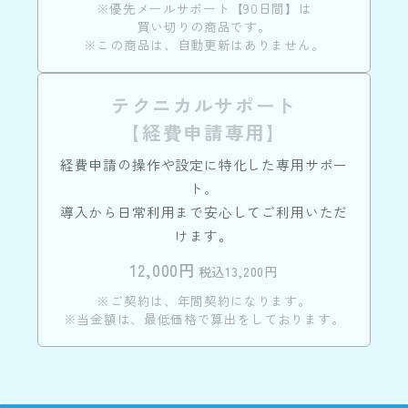
※優先メールサポート【90日間】は
買い切りの商品です。
※この商品は、自動更新はありません。
テクニカルサポート
【経費申請専用】
経費申請の操作や設定に特化した専用サポー
ト。
導入から日常利用まで安心してご利用いただ
けます。
12,000円
税込13,200円
※ご契約は、年間契約になります。
※当金額は、最低価格で算出をしております。