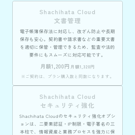
Shachihata Cloud
文書管理
電子帳簿保存法に対応し、改ざん防止や長期
保存も安心。契約書や請求書などの重要文書
を適切に保管・管理できるため、監査や法的
要件にもスムーズに対応可能です。
月額1,200円
月額1,320円
※ご契約は、プラン購入数と同数になります。
Shachihata Cloud
セキュリティ強化
Shachihata Cloudのセキュリティ強化オプシ
ョンは、二要素認証・IP制限・電子署名の三
本柱で、情報資産と業務プロセスを強力に保