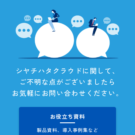
シヤチハタクラウドに関して、
ご不明な点がございましたら
お気軽にお問い合わせください。
お役立ち資料
製品資料、導入事例集など