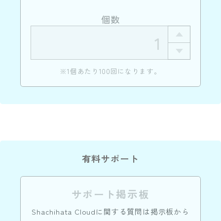
個数
※1個あたり100回になります。
有料サポート
サポート掲示板
Shachihata Cloudに関する質問は掲示板から