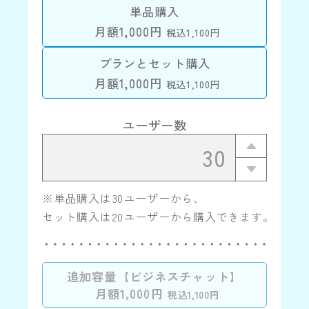
単品購入
月額1,000円
税込1,100円
プランとセット購入
月額1,000円
税込1,100円
ユーザー数
※単品購入は30ユーザーから、
セット購入は20ユーザーから購入できます。
追加容量【ビジネスチャット】
月額1,000円
税込1,100円