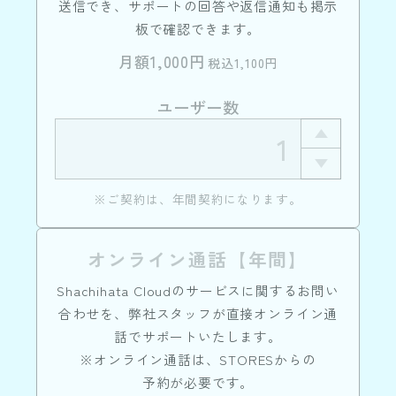
送信でき、サポートの回答や返信通知も掲示
板で確認できます。
月額1,000円
税込1,100円
ユーザー数
※ご契約は、年間契約になります。
オンライン通話【年間】
Shachihata Cloudのサービスに関するお問い
合わせを、弊社スタッフが直接オンライン通
話でサポートいたします。
※オンライン通話は、STORESからの
予約が必要です。