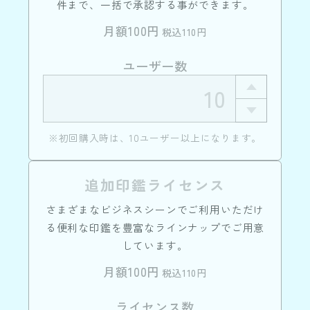
件まで、一括で承認する事ができます。
月額100円
税込110円
ユーザー数
※初回購入時は、10ユーザー以上になります。
追加印鑑ライセンス
さまざまなビジネスシーンでご利用いただけ
る便利な印鑑を豊富なラインナップでご用意
しています。
月額100円
税込110円
ライセンス数