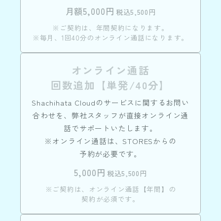
月額5,000円
税込5,500円
※ご契約は、年間契約になります。
※毎月、1回40分のオンライン通話になります。
オンライン通話
回数追加【単発/40分】
Shachihata Cloudのサービスに関するお問い
合わせを、弊社スタッフが直接オンライン通
話でサポートいたします。
※オンライン通話は、STORESからの
予約が必要です。
5,000円
税込5,500円
※ご契約は、オンライン通話【年間】の
契約が必須です。