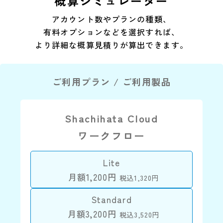
概算シミュレーター
アカウント数やプランの種類、
有料オプションなどを選択すれば、
より詳細な概算見積りが算出できます。
ご利用プラン / ご利用製品
Shachihata Cloud
ワークフロー
Lite
月額1,200円
税込1,320円
Standard
月額3,200円
税込3,520円