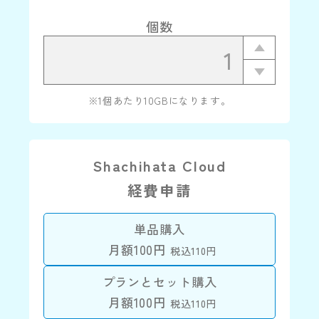
個数
※1個あたり10GBになります。
Shachihata Cloud
経費申請
単品購入
月額100円
税込110円
プランとセット購入
月額100円
税込110円