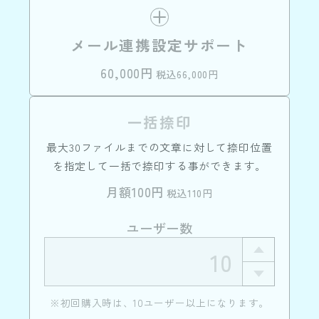
メール連携設定サポート
60,000円
税込66,000円
一括捺印
最大30ファイルまでの文章に対して捺印位置
を指定して一括で捺印する事ができます。
月額100円
税込110円
ユーザー数
※初回購入時は、10ユーザー以上になります。