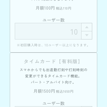
月額100円
税込110円
ユーザー数
※初回購入時は、10ユーザー以上になります。
タイムカード【有料版】
スマホからでも出退勤打刻や打刻時刻の
変更ができるタイムカード機能。
パート・アルバイト向け。
月額1500円
税込1650円
ユーザー数