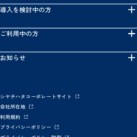
導入を検討中の方
ご利用中の方
お知らせ
シヤチハタコーポレートサイト
会社所在地
利用規約
プライバシーポリシー