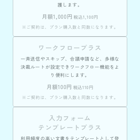
護します。
月額1,000円
税込1,100円
※ご契約は、プラン購入数と同数になります。
ワークフロープラス
一斉送信やスキップ、合議申請など、多様な
決裁ルートが設定できワークフロー機能をよ
り便利にします。
月額100円
税込110円
※ご契約は、プラン購入数と同数になります。
入力フォーム
テンプレートプラス
利用頻度の高い文書をテンプレートとして登