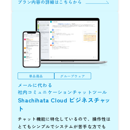
プラン内容の詳細はこちらから
単品商品
グループウェア
メールに代わる
社内コミュニケーションチャットツール
Shachihata Cloud
ビジネス
チ
ャ
ッ
ト
チャット機能に特化しているので、操作性は
とてもシンプルでシステムが苦手な方でも