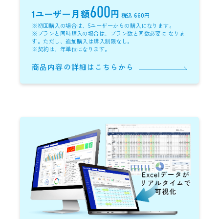
600
1ユーザー
月額
円
税込 660円
※初回購入の場合は、5ユーザーからの購入になります。
※プランと同時購入の場合は、プラン数と同数必要に なりま
す。ただし、追加購入は購入制限なし。
※契約は、年単位になります。
商品内容の詳細はこちらから