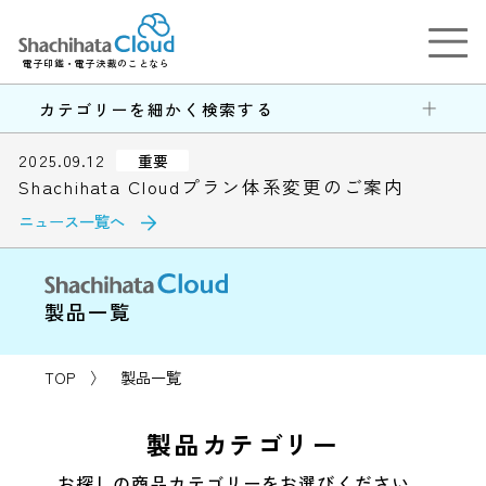
電子印鑑・電子決裁のことなら
カテゴリーを細かく検索する
2025.09.12
重要
Shachihata Cloudプラン体系変更のご案内
ニュース一覧へ
製品一覧
TOP
〉
製品一覧
製品カテゴリー
お探しの商品カテゴリーをお選びください。