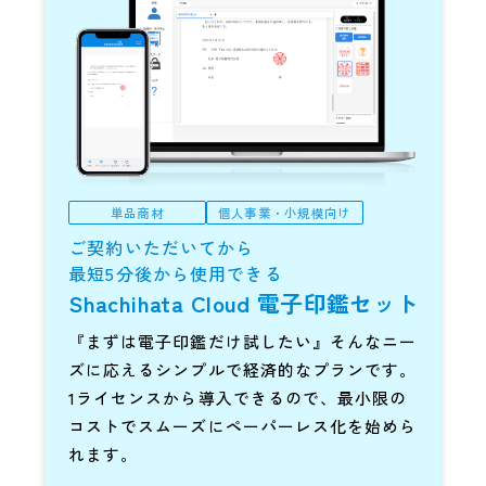
単品商材
個人事業・小規模向け
ご契約いただいてから
最短5分後から使用できる
Shachihata Cloud
電子印鑑セット
『まずは電子印鑑だけ試したい』そんなニー
ズに応えるシンプルで経済的なプランです。
1ライセンスから導入できるので、最小限の
コストでスムーズにペーパーレス化を始めら
れます。