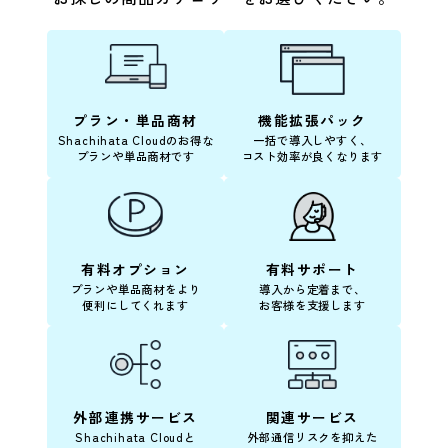
プラン・単品商材
機能拡張パック
Shachihata Cloudのお得な
一括で導入しやすく、
プランや単品商材です
コスト効率が良くなります
有料オプション
有料サポート
プランや単品商材をより
導入から定着まで、
便利にしてくれます
お客様を支援します
外部連携サービス
関連サービス
Shachihata Cloudと
外部通信リスクを抑えた