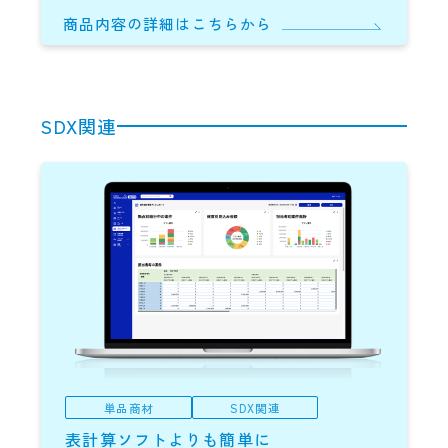
商品内容の詳細はこちらから
SDX関連
単品商材
SDX関連
表計算ソフトよりも簡単に