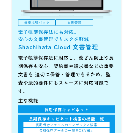
機能拡張パック
文書管理
電子帳簿保存法にも対応。
安心の文書管理でリスクを軽減
Shachihata Cloud
文書管理
電子帳簿保存法に対応し、改ざん防止や長
期保存も安心。契約書や請求書などの重要
文書を
適切に保管・管理できるため、監
査や法的要件にもスムーズに対応可能で
す。
主な機能
長期保存キャビネット
長期保存キャビネット検索の機能一覧
長期保存ファイルのインデックス検索
長期保存データの一覧をCSV出力