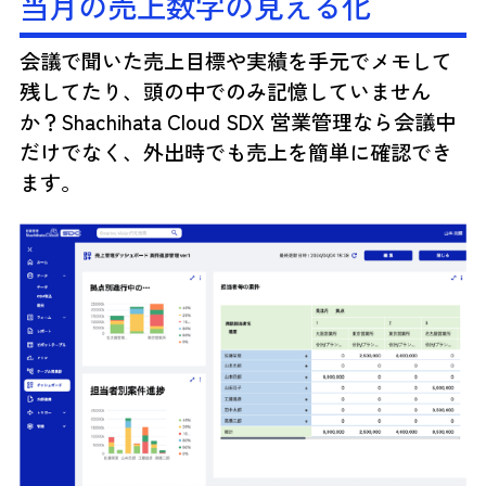
当月の売上数字の見える化
会議で聞いた売上目標や実績を手元でメモして
残してたり、頭の中でのみ記憶していません
か？Shachihata Cloud SDX 営業管理なら会議中
だけでなく、外出時でも売上を簡単に確認でき
ます。