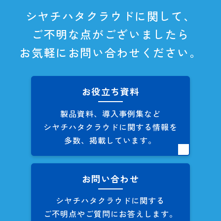
シヤチハタクラウドに関して、
ご不明な点がございましたら
お気軽にお問い合わせください。
お役立ち資料
製品資料、導入事例集など
シヤチハタクラウドに関する
情報を
多数、掲載しています。
お問い合わせ
シヤチハタクラウドに関する
ご不明点やご質問にお答えします。