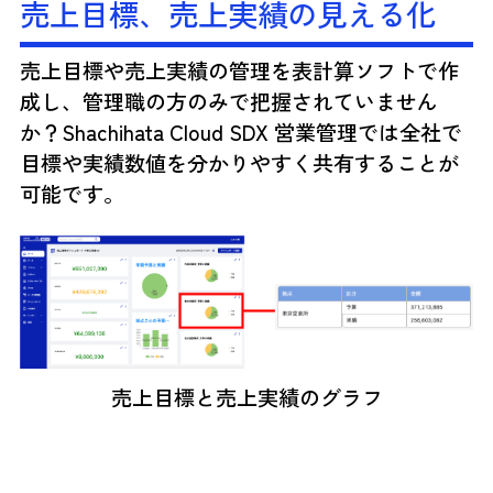
売上目標、売上実績の見える化
売上目標や売上実績の管理を表計算ソフトで作
成し、管理職の方のみで把握されていません
か？Shachihata Cloud SDX 営業管理では全社で
目標や実績数値を分かりやすく共有することが
可能です。
売上目標と売上実績のグラフ