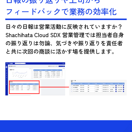
フィードバックで業務の効率化
日々の日報は営業活動に反映されていますか？
Shachihata Cloud SDX 営業管理では担当者自身
の振り返りは勿論、気づきや振り返りを責任者
と共に次回の商談に活かす場を提供します。