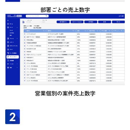
部署ごとの売上数字
営業個別の案件売上数字