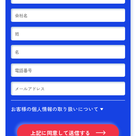
お客様の個人情報の取り扱いについて