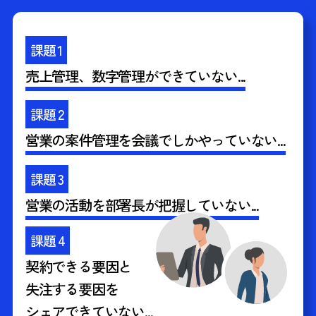
課題 1
売上管理、数字管理ができていない...
課題 2
営業の案件管理を会議でしかやっていない...
課題 3
営業の活動を部署長が把握していない...
課題 4
契約できる要因と
失注する要因を
シェアできていない...