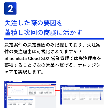
失注した際の要因を
蓄積し次回の商談に活かす
決定案件の決定要因のみ把握しており、失注案
件の失注理由は可視化されてますか？
Shachihata Cloud SDX 営業管理では失注理由を
蓄積することで次の営業へ繋げる、ナレッジシ
ェアを実現します。