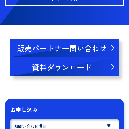
販売パートナー問い合わせ
資料ダウンロード
お申し込み