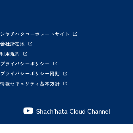
シヤチハタコーポレートサイト
会社所在地
利用規約
プライバシーポリシー
プライバシーポリシー附則
情報セキュリティ基本方針
Shachihata Cloud Channel