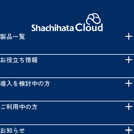
製品一覧
お役立ち情報
導入を検討中の方
ご利用中の方
お知らせ