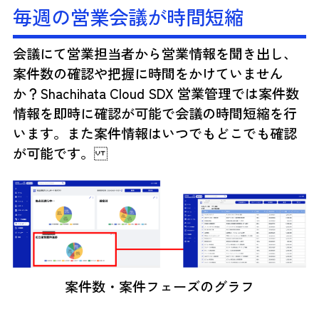
毎週の営業会議が時間短縮
会議にて営業担当者から営業情報を聞き出し、
案件数の確認や把握に時間をかけていません
か？Shachihata Cloud SDX 営業管理では案件数
情報を即時に確認が可能で会議の時間短縮を行
います。また案件情報はいつでもどこでも確認
が可能です。
案件数・案件フェーズのグラフ