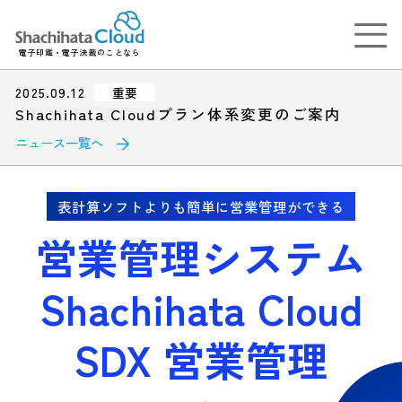
電子印鑑・電子決裁のことなら
2025.09.12
重要
Shachihata Cloudプラン体系変更のご案内
ニュース一覧へ
表計算ソフトよりも簡単に営業管理ができる
営業管理システム
Shachihata Cloud
SDX 営業管理