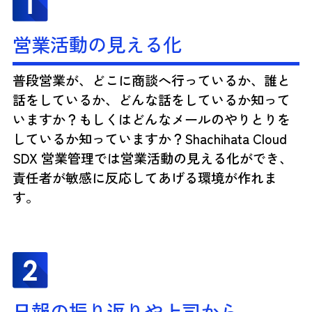
営業活動の見える化
普段営業が、どこに商談へ行っているか、誰と
話をしているか、どんな話をしているか知って
いますか？もしくはどんなメールのやりとりを
しているか知っていますか？Shachihata Cloud
SDX 営業管理では営業活動の見える化ができ、
責任者が敏感に反応してあげる環境が作れま
す。
日報の振り返りや上司から