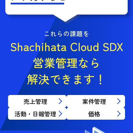
これらの課題を
Shachihata Cloud SDX
営業管理なら
解決できます！
売上管理
案件管理
活動・日報管理
価格