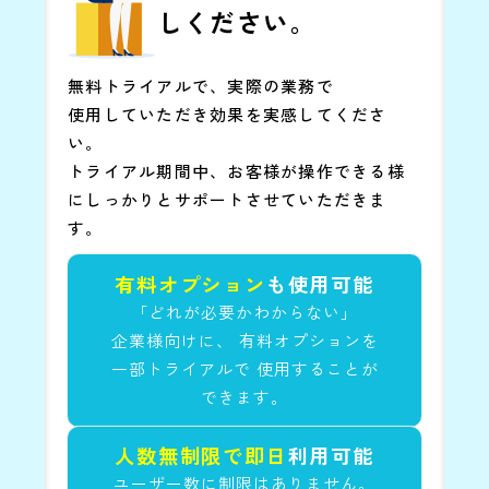
しください。
無料トライアルで、実際の業務で
使用していただき効果を実感してくださ
い。
トライアル期間中、お客様が操作できる様
にしっかりとサポートさせていただきま
す。
有料オプション
も使用可能
「どれが必要かわからない」
企業様向けに、
有料オプションを
一部トライアルで
使用することが
できます。
人数無制限で即日
利用可能
ユーザー数に制限はありません。