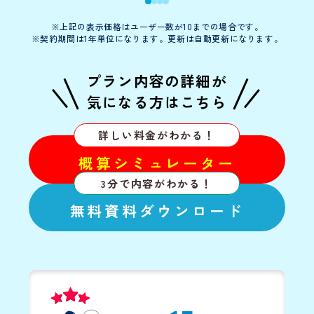
※上記の表示価格はユーザー数が10までの場合です。
※契約期間は1年単位になります。更新は自動更新になります。
プラン内容の詳細が
気になる方はこちら
詳しい料金がわかる！
概算シミュレーター
3分で内容がわかる！
無料資料ダウンロード