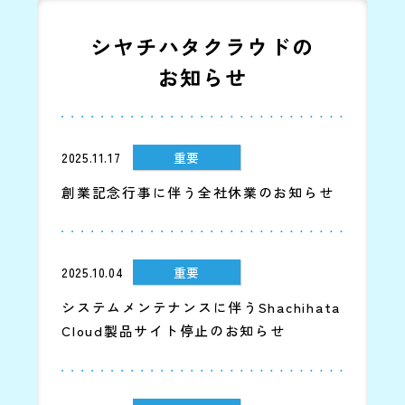
シヤチハタクラウドの
お知らせ
2025.11.17
重要
創業記念行事に伴う全社休業のお知らせ
2025.10.04
重要
システムメンテナンスに伴うShachihata
Cloud製品サイト停止のお知らせ