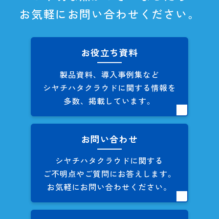
お気軽にお問い合わせください。
お役立ち資料
製品資料、導入事例集など
シヤチハタクラウドに関する
情報を
多数、掲載しています。
お問い合わせ
シヤチハタクラウドに関する
ご不明点やご質問にお答えします。
お気軽にお問い合わせください。