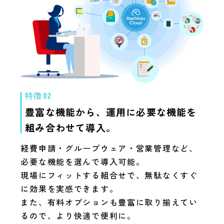
特徴 02
豊富な機能から、
運用に必要な機能を
組み合わせて導入。
経費申請・グループウェア・営業管理など、
必要な機能を選んで導入可能。
現場にフィットする組合せで、無駄なくすぐ
に効果を実感できます。
また、有料オプションも豊富に取り揃えてい
るので、より快適で便利に。