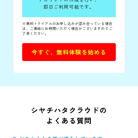
即日ご利用可能です。
※無料トライアルのお申し込みが混み合っている場合
は、ご連絡にお時間いただく場合がございますのでご
了承ください。
今すぐ、無料体験を始める
シヤチハタクラウドの
よくある質問