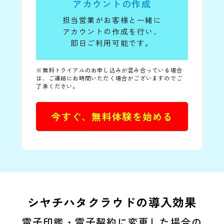
アカウントの作成
担当営業がお客様と一緒に
アカウントの
作成を行い、
即日ご利用可能です。
※無料トライアルのお申し込みが混み合っている場合
は、ご連絡にお時間いただく場合がございますのでご
了承ください。
今すぐ、無料体験を始める
シヤチハタクラウドの導入効果
電子印鑑・電子契約に
変更した場合の