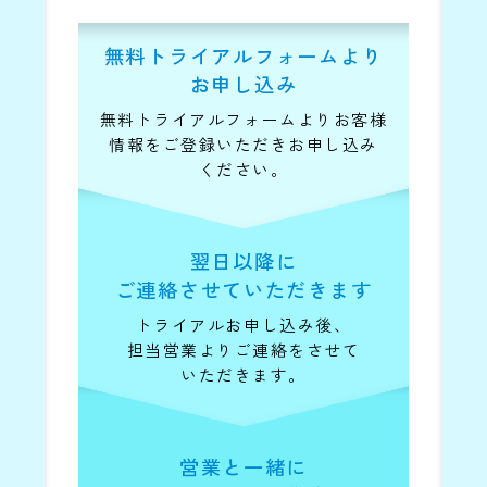
無料トライアルフォームより
お申し込み
無料トライアルフォームよりお客様
情報を
ご登録いただきお申し込み
ください。
翌日以降に
ご連絡させていただきます
トライアルお申し込み後、
担当営業より
ご連絡をさせて
いただきます。
営業と一緒に