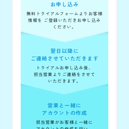
お申し込み
無料トライアルフォームよりお客様
情報を
ご登録いただきお申し込み
ください。
翌日以降に
ご連絡させていただきます
トライアルお申し込み後、
担当営業より
ご連絡をさせて
いただきます。
営業と一緒に
アカウントの作成
担当営業がお客様と一緒に
アカウントの
作成を行い、