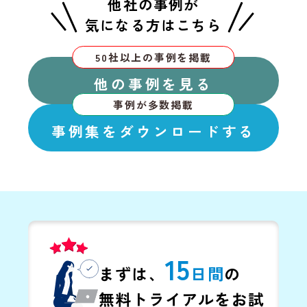
他社の事例が
気になる方はこちら
50社以上の事例を掲載
他の事例を見る
事例が多数掲載
事例集をダウンロードする
15
まずは、
日
間
の
無料トライアルをお試