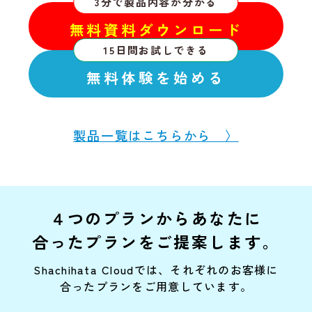
3分で製品内容が分かる
無料資料ダウンロード
15日間お試しできる
無料体験を始める
製品一覧はこちらから 〉
４つのプランからあなたに
合ったプランをご提案します。
Shachihata Cloudでは、それぞれのお客様に
合ったプランをご用意しています。