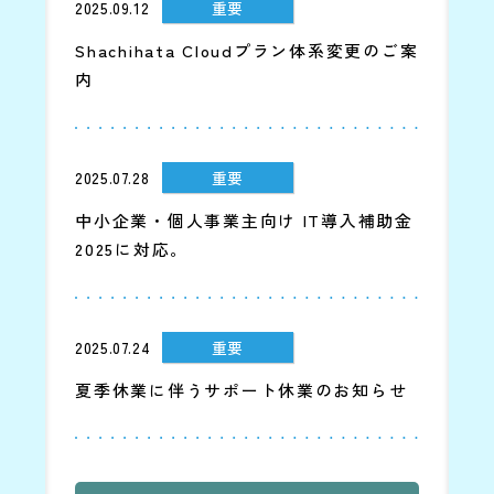
2025.09.12
重要
Shachihata Cloudプラン体系変更のご案
内
2025.07.28
重要
中小企業・個人事業主向け IT導入補助金
2025に対応。
2025.07.24
重要
夏季休業に伴うサポート休業のお知らせ