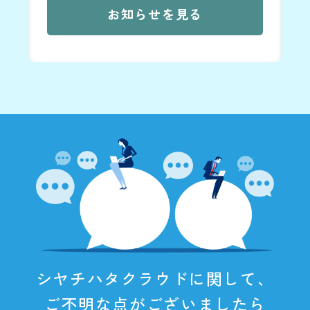
お知らせを見る
シヤチハタクラウドに関して、
ご不明な点がございましたら