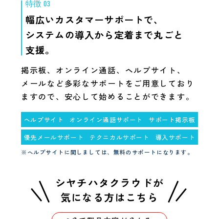
特徴 03
幅広いカスタマーサポートで、
システムの導入から定着まで丸ごと
支援。
掲示板、オンライン通話、ヘルプサイト、
メールなど多彩なサポートをご用意しており
ますので、安心して始めることができます。
ヘルプサイト
オンライン通話サポート
サポート掲示板
優先メールサポート
テクニカルサポート
導入サポート
※ヘルプサイトに関しましては、無料のサポートになります。
シヤチハタクラウドが
気になる方はこちら