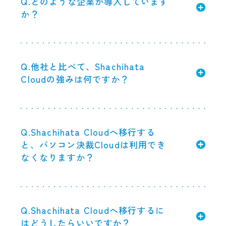
Q.どのような企業が導入しています
か？
Q.他社と比べて、Shachihata
Cloudの強みは何ですか？
Q.Shachihata Cloudへ移行する
と、パソコン決裁Cloudは利用でき
なくなりますか？
Q.Shachihata Cloudへ移行するに
はどうしたらいいですか？