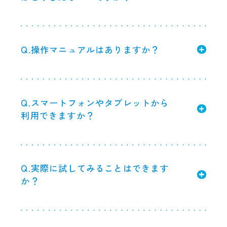
Q.操作マニュアルはありますか？
Q.スマートフォンやタブレットから
利用できますか？
Q.実際に試してみることはできます
か？