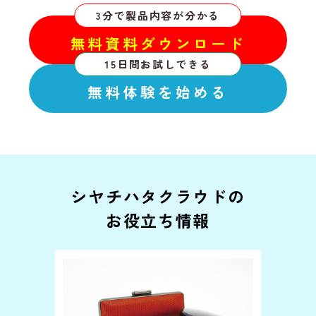
3分で製品内容が分かる
無料資料ダウンロード
15日間お試しできる
無料体験を始める
シヤチハタクラウドの
お役立ち情報