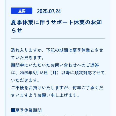
2025.07.24
重要
夏季休業に伴うサポート休業のお知
らせ
恐れ入りますが、下記の期間は夏季休業とさせ
ていただきます。
期間中にいただいたお問い合わせへのご返答
は、2025年8月18日（月）以降に順次対応させて
いただきます。
ご不便をお掛けいたしますが、何卒ご了承くだ
さいますようお願い申し上げます。
■夏季休業期間