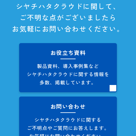
シヤチハタクラウドに関して、
ご不明な点がございましたら
お気軽にお問い合わせください。
お役立ち資料
製品資料、導入事例集など
シヤチハタクラウドに関する
情報を
多数、掲載しています。
お問い合わせ
シヤチハタクラウドに関する
ご不明点やご質問にお答えします。