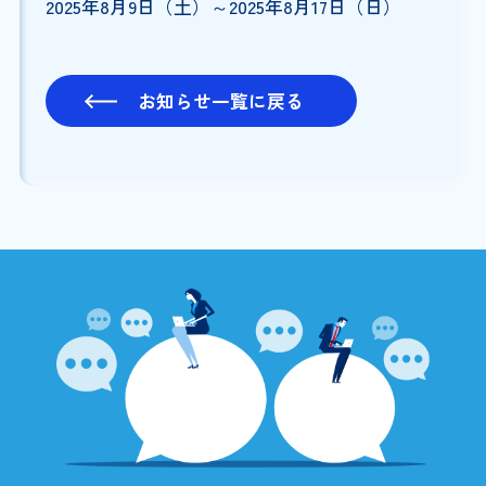
2025年8月9日（土）～2025年8月17日（日）
お知らせ一覧に戻る