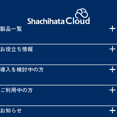
製品一覧
お役立ち情報
導入を検討中の方
ご利用中の方
お知らせ