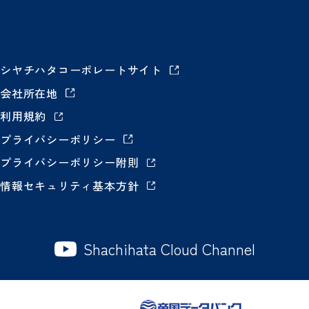
シヤチハタコーポレートサイト
会社所在地
利用規約
プライバシーポリシー
プライバシーポリシー附則
情報セキュリティ基本方針
Shachihata Cloud Channel