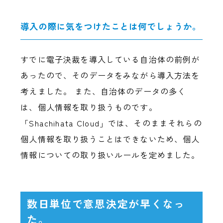
導入の際に気をつけたことは何でしょうか。
すでに電子決裁を導入している自治体の前例が
あったので、そのデータをみながら導入方法を
考えました。 また、自治体のデータの多く
は、個人情報を取り扱うものです。
「Shachihata Cloud」では、そのままそれらの
個人情報を取り扱うことはできないため、個人
情報についての取り扱いルールを定めました。
数日単位で意思決定が早くなっ
た。