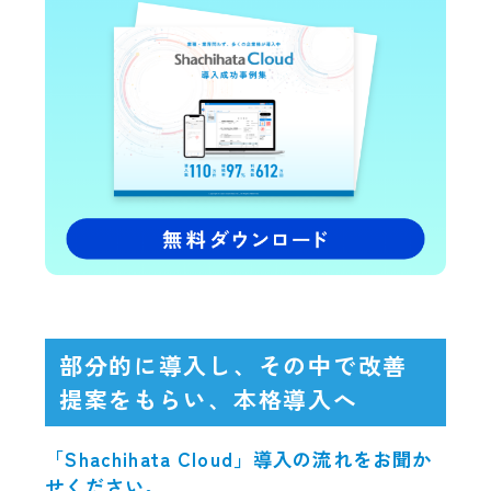
部分的に導入し、その中で改善
提案をもらい、本格導入へ
「Shachihata Cloud」導入の流れをお聞か
せください。