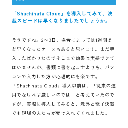
「Shachihata Cloud」を導入してみて、決
裁スピードは早くなりましたでしょうか。
そうですね。2〜3日、場合によっては1週間ほ
ど早くなったケースもあると思います。まだ導
入したばかりなのでそこまで効果は実感できて
はいませんが、書類に書き起こすよりも、パソ
コンで入力した方が心理的にも楽です。
「Shachihata Cloud」導入以前は、「従来の運
用でなければ厳しいのでは」と考えていたので
すが、実際に導入してみると、意外と電子決裁
でも現場の人たちが受け入れてくれました。