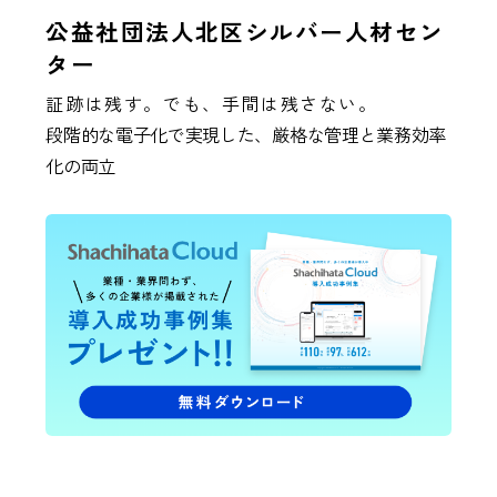
公益社団法人北区シルバー人材セン
ター
証跡は残す。でも、手間は残さない。
段階的な電子化で実現した、厳格な管理と業務効率
化の両立