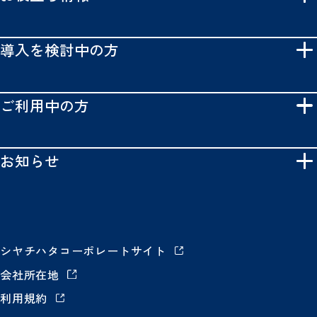
導入を検討中の方
ご利用中の方
お知らせ
シヤチハタコーポレートサイト
会社所在地
利用規約