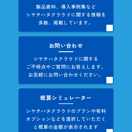
製品資料、導入事例集など
シヤチハタクラウドに関する
情報を
多数、掲載しています。
お問い合わせ
シヤチハタクラウドに関する
ご不明点やご質問にお答えします。
お気軽にお問い合わせください。
概算シミュレーター
シヤチハタクラウドのプランや
有料
オプションなどを
選択していただく
と概算の
金額が表示されます