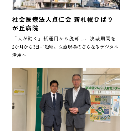
社会医療法人貞仁会 新札幌ひばり
が丘病院
「人が動く」紙運用から脱却し、決裁期間を
2か月から3日に短縮。医療現場のさらなるデジタル
活用へ