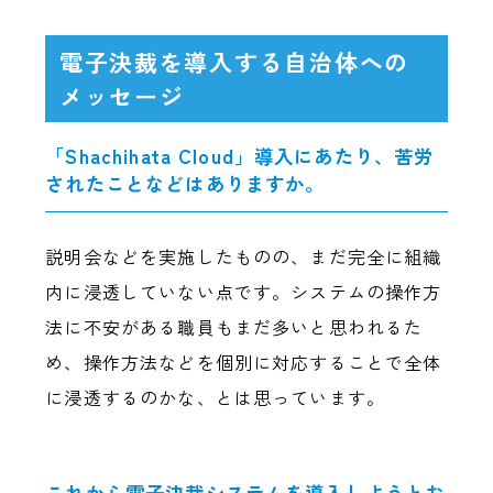
電子決裁を導入する自治体への
メッセージ
「Shachihata Cloud」導入にあたり、苦労
されたことなどはありますか。
説明会などを実施したものの、まだ完全に組織
内に浸透していない点です。システムの操作方
法に不安がある職員もまだ多いと思われるた
め、操作方法などを個別に対応することで全体
に浸透するのかな、とは思っています。
これから電子決裁システムを導入しようとお