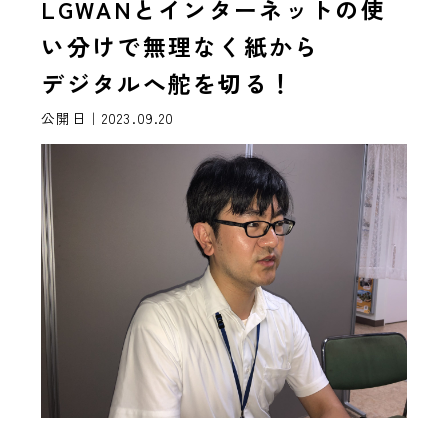
LGWANとインターネットの使
い分けで無理なく紙から
デジタルへ舵を切る！
公開日｜2023.09.20