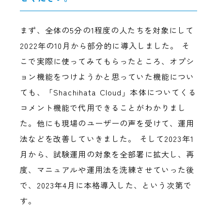
まず、全体の5分の1程度の人たちを対象にして
2022年の10月から部分的に導入しました。 そ
こで実際に使ってみてもらったところ、オプシ
ョン機能をつけようかと思っていた機能につい
ても、「Shachihata Cloud」本体についてくる
コメント機能で代用できることがわかりまし
た。他にも現場のユーザーの声を受けて、運用
法などを改善していきました。 そして2023年1
月から、試験運用の対象を全部署に拡大し、再
度、マニュアルや運用法を洗練させていった後
で、2023年4月に本格導入した、という次第で
す。