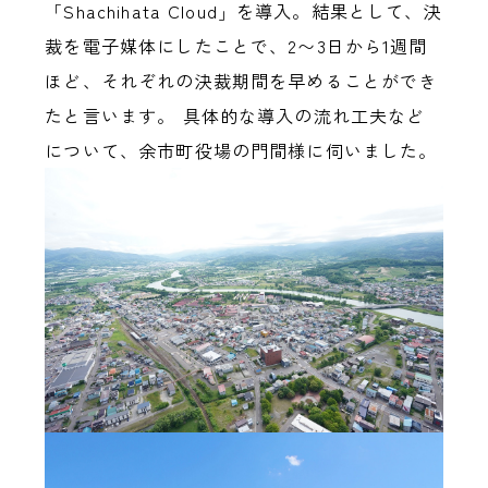
「Shachihata Cloud」を導入。結果として、決
裁を電子媒体にしたことで、2〜3日から1週間
ほど、それぞれの決裁期間を早めることができ
たと言います。 具体的な導入の流れ工夫など
について、余市町役場の門間様に伺いました。