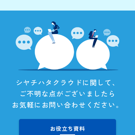
シヤチハタクラウドに関して、
ご不明な点がございましたら
お気軽にお問い合わせください。
お役立ち資料