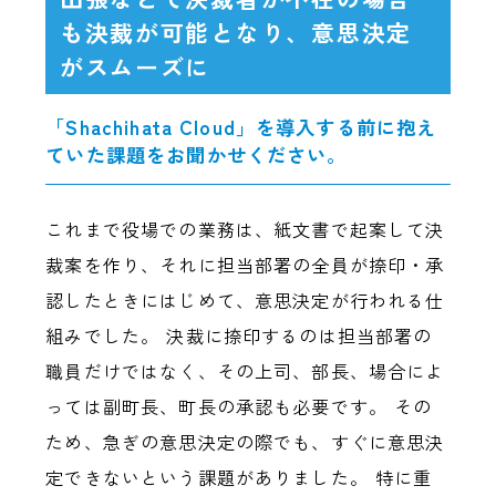
も決裁が可能となり、意思決定
がスムーズに
「Shachihata Cloud」を導入する前に抱え
ていた課題をお聞かせください。
これまで役場での業務は、紙文書で起案して決
裁案を作り、それに担当部署の全員が捺印・承
認したときにはじめて、意思決定が行われる仕
組みでした。 決裁に捺印するのは担当部署の
職員だけではなく、その上司、部長、場合によ
っては副町長、町長の承認も必要です。 その
ため、急ぎの意思決定の際でも、すぐに意思決
定できないという課題がありました。 特に重