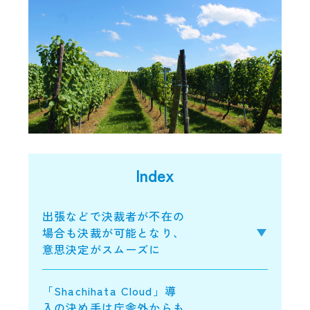
Index
出張などで決裁者が不在の
場合も決裁が可能となり、
意思決定がスムーズに
「Shachihata Cloud」導
入の決め手は庁舎外からも