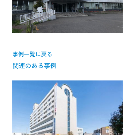
事例一覧に戻る
関連のある事例