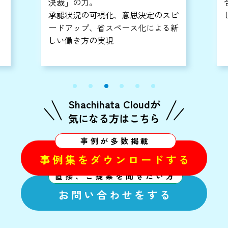
決裁」の力。
承認状況の可視化、意思決定のスピ
ードアップ、省スペース化による新
な
しい働き方の実現
Shachihata Cloudが
気になる方はこちら
事例が多数掲載
事例集をダウンロードする
直接、ご提案を聞きたい方
お問い合わせをする