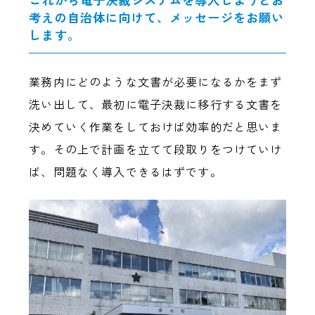
考えの自治体に向けて、メッセージをお願い
します。
業務内にどのような文書が必要になるかをまず
洗い出して、最初に電子決裁に移行する文書を
決めていく作業をしておけば効率的だと思いま
す。その上で計画を立てて段取りをつけていけ
ば、問題なく導入できるはずです。