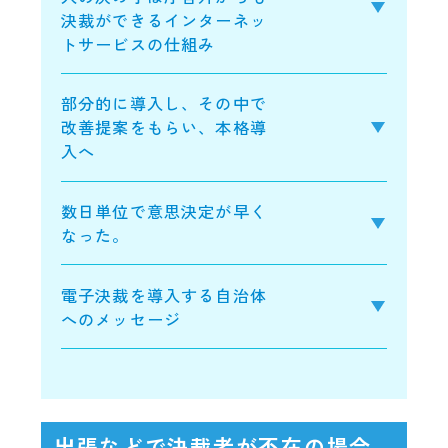
決裁ができるインターネッ
トサービスの仕組み
部分的に導入し、その中で
改善提案をもらい、本格導
入へ
数日単位で意思決定が早く
なった。
電子決裁を導入する自治体
へのメッセージ
出張などで決裁者が不在の場合