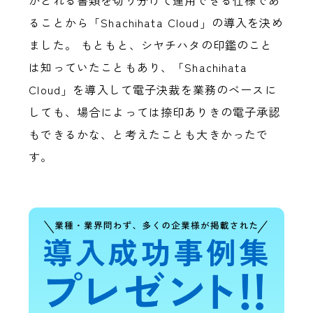
ることから「Shachihata Cloud」の導入を決め
ました。 もともと、シヤチハタの印鑑のこと
は知っていたこともあり、「Shachihata
Cloud」を導入して電子決裁を業務のベースに
しても、場合によっては捺印ありきの電子承認
もできるかな、と考えたことも大きかったで
す。