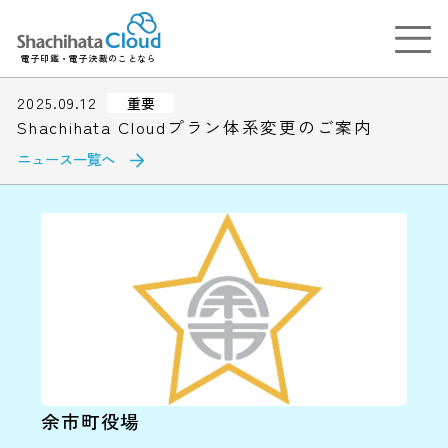
電子印鑑・電子決裁のことなら
2025.09.12
重要
Shachihata Cloudプラン体系変更のご案内
ニュース一覧へ
余市町役場