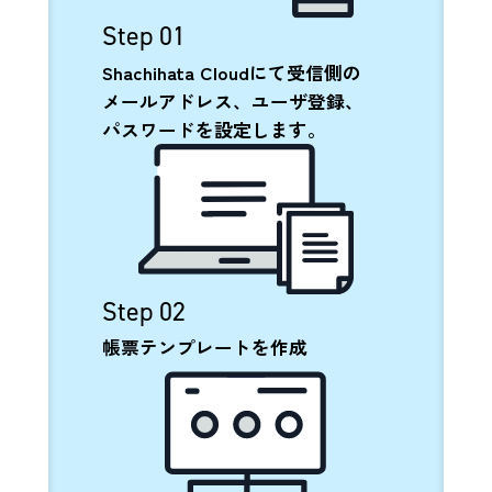
Step 01
Shachihata Cloudにて受信側の
メールアドレス、ユーザ登録、
パスワードを設定します。
Step 02
帳票テンプレートを作成