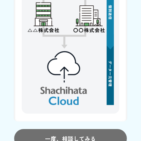
一度、相談してみる