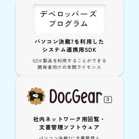
パソコン決裁7を利用した
システム連携用SDK
SDK製品を利用することができる
開発者向けの年間ライセンス
社内ネットワーク用回覧・
文書管理ソフトウェア
パソコン決裁7に文書管理と