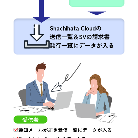
Shachihata Cloudの
送信一覧＆SVの請求書
発行一覧にデータが入る
受信者
通知メールが届き受信一覧にデータが入る