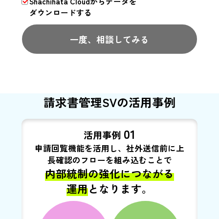
Shachihata Cloudからデータを
ダウンロードする
一度、相談してみる
請求書管理SVの活用事例
01
活用事例
申請回覧機能を活用し、社外送信前に上
長確認のフローを組み込むことで
内部統制の強化につながる
運用
となります。