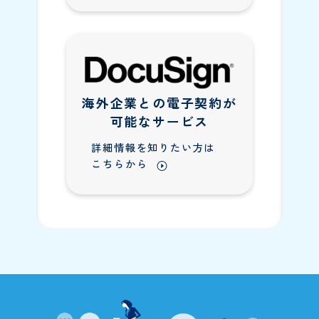
海外企業との電子契約が
可能なサービス
詳細情報を知りたい方は
こちらから