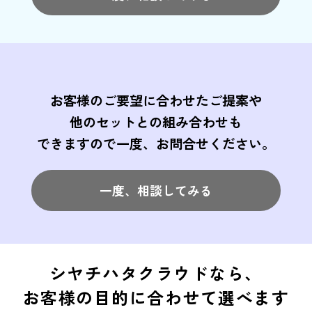
お客様のご要望に合わせたご提案や
他のセットとの
組み合わせも
できますので一度、お問合せください。
一度、相談してみる
シヤチハタクラウドなら、
お客様の目的に合わせて選べます