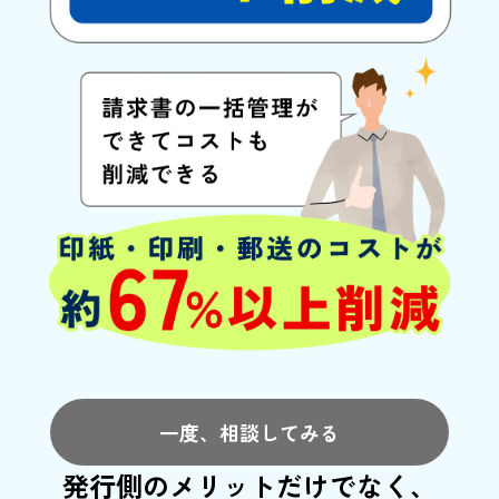
一度、相談してみる
発行側のメリットだけでなく、