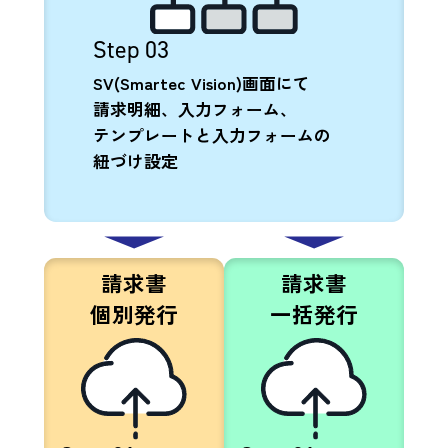
Step 03
SV(Smartec Vision)画面にて
請求明細、入力フォーム、
テンプレートと入力フォームの
紐づけ設定
請求書
請求書
個別発行
一括発行