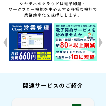
シヤチハタクラウドは電子印鑑・
ワークフロー機能を中心とする多様な機能で
業務効率化を後押しします。
関連サービスのご紹介