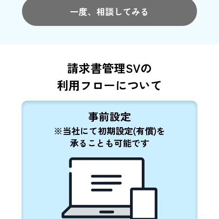
一度、相談してみる
請求書管理SVの
利用フローについて
事前設定
※当社にて初期設定(有償)を
承ることも可能です