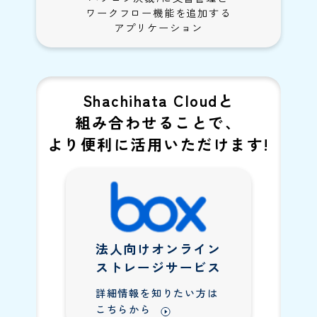
ワークフロー機能を追加する
アプリケーション
Shachihata Cloudと
組み合わせることで、
より便利に活用いただけます!
法人向けオンライン
ストレージサービス
詳細情報を知りたい方は
こちらから