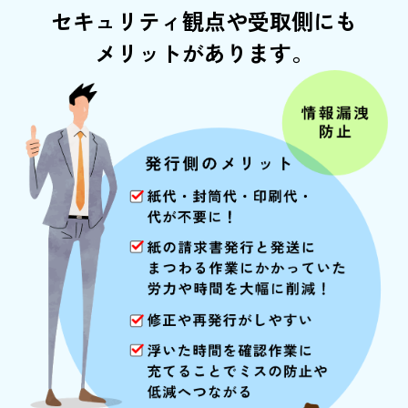
セキュリティ観点や受取側にも
メリットがあります。