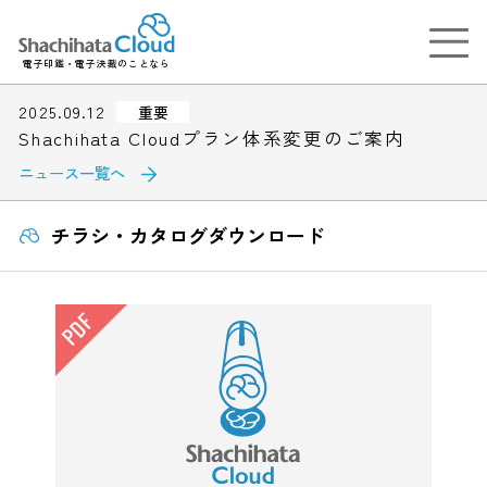
電子印鑑・電子決裁のことなら
2025.09.12
重要
Shachihata Cloudプラン体系変更のご案内
ニュース一覧へ
チラシ・カタログダウンロード