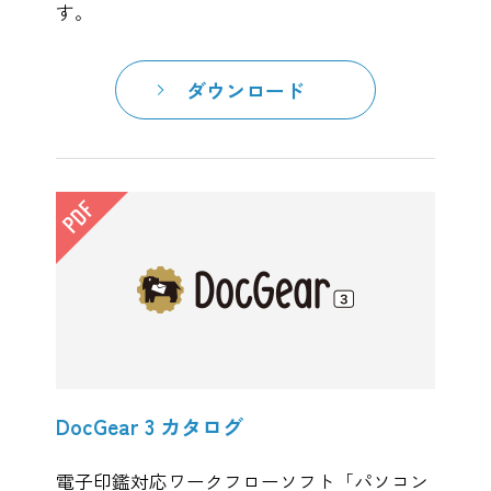
す。
ダウンロード
DocGear 3 カタログ
電子印鑑対応ワークフローソフト「パソコン