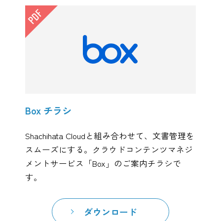
Box チラシ
Shachihata Cloudと組み合わせて、文書管理を
スムーズにする。クラウドコンテンツマネジ
メントサービス「Box」のご案内チラシで
す。
ダウンロード