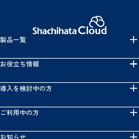
製品一覧
お役立ち情報
導入を検討中の方
ご利用中の方
お知らせ