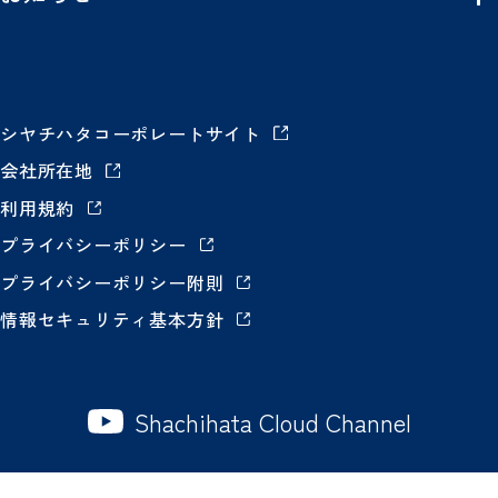
シヤチハタコーポレートサイト
会社所在地
利用規約
プライバシーポリシー
プライバシーポリシー附則
情報セキュリティ基本方針
Shachihata Cloud Channel