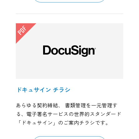
ドキュサイン チラシ
あらゆる契約締結、 書類管理を一元管理す
る、電子署名サービスの世界的スタンダード
「ドキュサイン」のご案内チラシです。