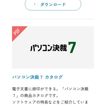
ダウンロード
パソコン決裁７ カタログ
電子文書に捺印ができる。「パソコン決裁
７」の商品カタログです。
ソフトウェアの特長などをご紹介していま