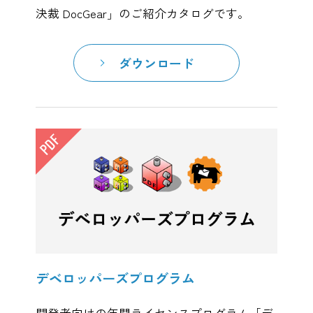
決裁 DocGear」のご紹介カタログです。
ダウンロード
デベロッパーズプログラム
開発者向けの年間ライセンスプログラム「デ