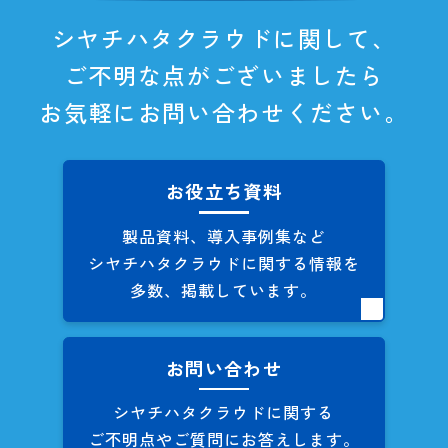
シヤチハタクラウドに関して、
ご不明な点がございましたら
お気軽にお問い合わせください。
お役立ち資料
製品資料、導入事例集など
シヤチハタクラウドに関する
情報を
多数、掲載しています。
お問い合わせ
シヤチハタクラウドに関する
ご不明点やご質問にお答えします。