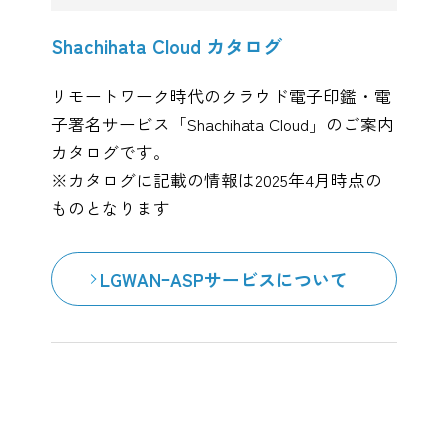
Shachihata Cloud カタログ
リモートワーク時代のクラウド電子印鑑・電
子署名サービス「Shachihata Cloud」のご案内
カタログです。
※カタログに記載の情報は2025年4月時点の
ものとなります
LGWANｰASPサービスについて