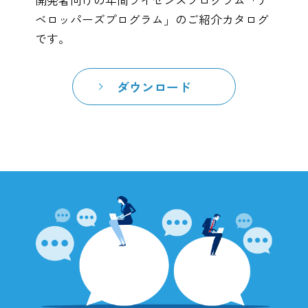
ベロッパーズプログラム」のご紹介カタログ
です。
ダウンロード