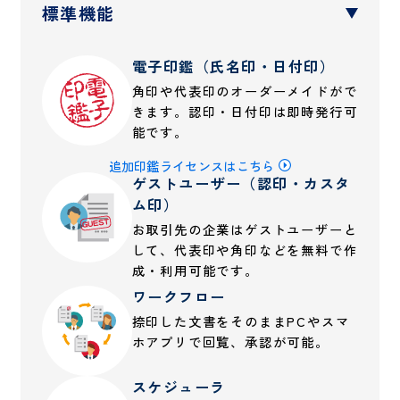
標準機能
電子印鑑（氏名印・日付印）
角印や代表印のオーダーメイドがで
きます。認印・日付印は即時発行可
能です。
追加印鑑ライセンスはこちら
ゲストユーザー（認印・カスタ
ム印）
お取引先の企業はゲストユーザーと
して、代表印や角印などを無料で作
成・利用可能です。
ワークフロー
捺印した文書をそのままPCやスマ
ホアプリで回覧、承認が可能。
スケジューラ