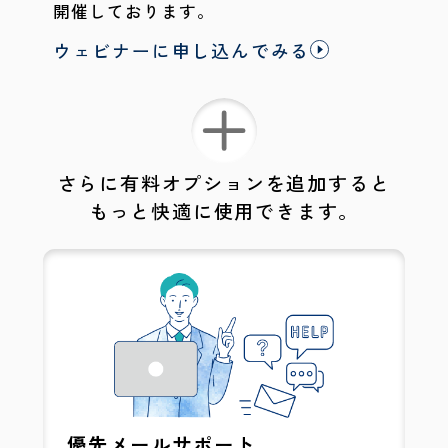
開催しております。
ウェビナーに申し込んでみる
さらに有料オプションを追加すると
もっと快適に使用できます。
優先メールサポート