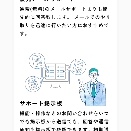
通常(無料)のメールサポートよりも優
先的に回答致します。 メールでのやり
取りを迅速に行いたい方におすすめで
す。
サポート掲示板
機能・操作などのお問い合わせをいつ
でも掲示板から送信でき、回答や返信
通知も掲示板で確認できます。初期導