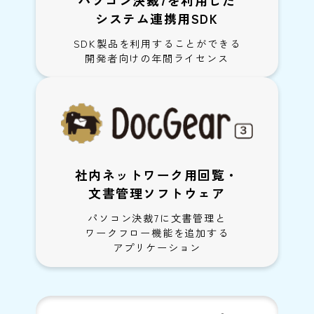
システム連携用SDK
SDK製品を利用することができる
開発者向けの年間ライセンス
社内ネットワーク用回覧・
文書管理ソフトウェア
パソコン決裁7に文書管理と
ワークフロー機能を追加する
アプリケーション