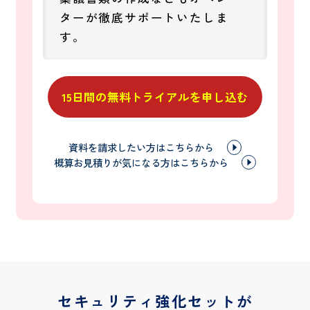
ターが徹底サポートいたしま
す。
15日間の無料トライアルを申し込む
資料を請求したい方はこちらから
概算お見積りが気になる方はこちらから
セキュリティ強化セットが