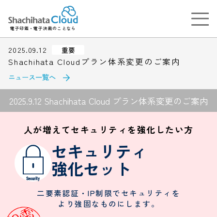
電子印鑑・電子決裁のことなら
2025.09.12
重要
Shachihata Cloudプラン体系変更のご案内
ニュース一覧へ
2025.9.12 Shachihata Cloud プラン体系変更のご案内
人が増えてセキュリティを強化したい方
セキュリティ
強化セット
Security
二要素認証・IP制限でセキュリティを
より強固なものにします。