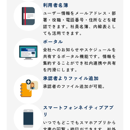
利用者名簿
ユーザー情報をメールアドレス・部
署・役職・電話番号・住所などを確
認できます。社員名簿、内線表とし
ても活用できます。
ポータル
全社へのお知らせやスケジュールを
共有するポータル機能です。情報を
集約することができ社内連携や共有
を円滑にします。
承認者よりファイル追加
承認者のファイル追加が可能。
スマートフォンネイティブアプ
リ
いつでもどこでもスマホアプリから
文書の回覧・捺印ができます。社外