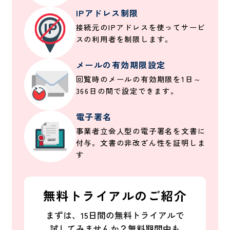
IPアドレス制限
接続元のIPアドレスを使ってサービ
スの利用者を制限します。
メールの有効期限設定
回覧時のメールの有効期限を1日～
366日の間で設定できます。
電子署名
事業者立会人型の電子署名を文書に
付与。文書の非改ざん性を証明しま
す
無料トライアルのご紹介
まずは、15日間の無料トライアルで
試してみませんか？
無料期間中も