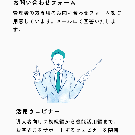
お問い合わせフォーム
管理者の方専用のお問い合わせフォームをご
用意しています。メールにて回答いたしま
す。
活用ウェビナー
導入者向けに初級編から機能活用編まで、
お客さまをサポートするウェビナーを随時