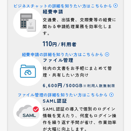
ビジネスチャットの詳細を知りたい方はこちらから
経費申請
交通費、出張費、交際費等の経費に
関わる申請処理業務を効率化しま
す。
110
円/利用者
経費申請の詳細を知りたい方はこちらから
ファイル管理
社内の文書をお手軽にまとめて管
理・共有したい方向け
6,600円/500GB
※利用人数無制限
ファイル管理の詳細を知りたい方はこちらから
SAML認証
SAML認証の導入で個別のログイン
情報を覚えたり、何度もログイン操
作を繰り返す手間が省け、作業効率
が大幅に向上します。