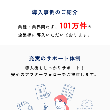
導入事例のご紹介
101
万件
業種・業界問わず、
の
企業様に導入いただいております。
充実のサポート体制
導入後もしっかりサポート！
安心のアフターフォローをご提供します。