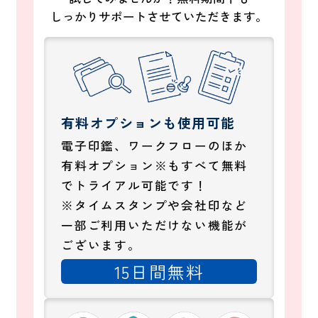
しっかりサポートさせていただきます。
有料オプションも使用可能
電子印鑑、ワークフローのほか
有料オプション※もすべて無料
でトライアル可能です！
※タイムスタンプや会社印など
一部ご利用いただけない機能が
ございます。
15日間無料