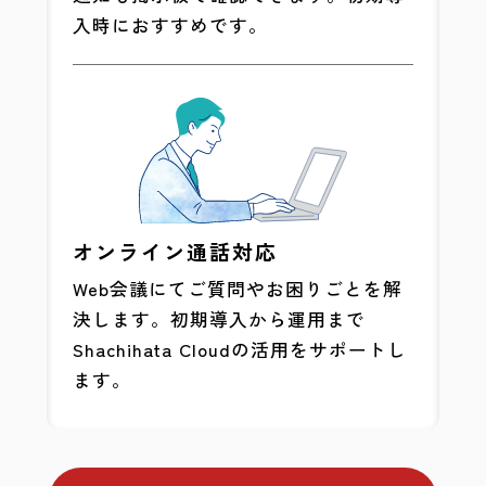
入時におすすめです。
オンライン通話対応
Web会議にてご質問やお困りごとを解
決します。初期導入から運用まで
Shachihata Cloudの活用をサポートし
ます。