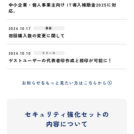
中小企業・個人事業主向け IT導入補助金2025に対
応。
2024.10.17
重要
初回購入数の変更に関して
2024.10.10
リリース
ゲストユーザーの代表者印作成と捺印が可能に！
お知らせをもっと見たい方はこちらから
セキュリティ強化セットの
内容について