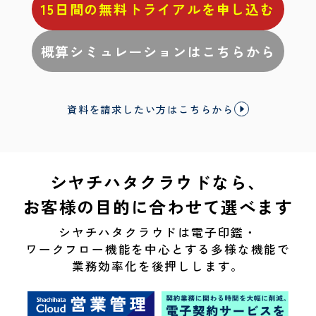
15日間の無料トライアルを申し込む
概算シミュレーションはこちらから
資料を請求したい方はこちらから
シヤチハタクラウドなら、
お客様の目的に合わせて選べます
シヤチハタクラウドは電子印鑑・
ワークフロー機能を中心とする多様な機能で
業務効率化を後押しします。