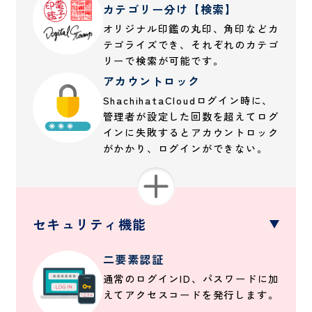
カテゴリー分け【検索】
オリジナル印鑑の丸印、角印などカ
テゴライズでき、それぞれのカテゴ
リーで検索が可能です。
アカウントロック
ShachihataCloudログイン時に、
管理者が設定した回数を超えてログ
インに失敗するとアカウントロック
がかかり、ログインができない。
セキュリティ機能
二要素認証
通常のログインID、パスワードに加
えてアクセスコードを発行します。