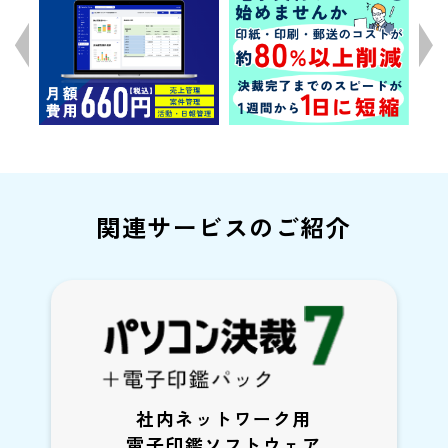
関連サービスのご紹介
社内ネットワーク用
電子印鑑ソフトウェア