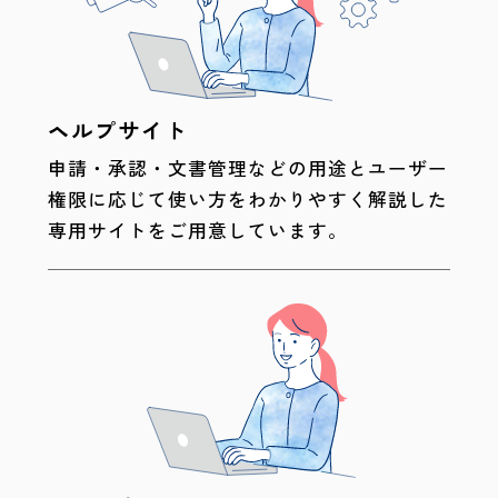
ヘルプサイト
申請・承認・文書管理などの用途とユーザー
権限に応じて使い方をわかりやすく解説した
専用サイトをご用意しています。