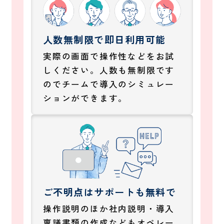
人数無制限で即日利用可能
実際の画面で操作性などをお試
しください。人数も無制限です
のでチームで導入のシミュレー
ションができます。
ご不明点はサポートも無料で
操作説明のほか社内説明・導入
稟議書類の作成などもオペレー