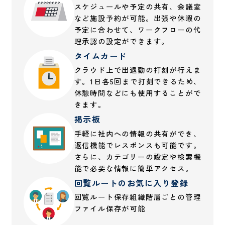
スケジュールや予定の共有、会議室
など施設予約が可能。出張や休暇の
予定に合わせて、ワークフローの代
理承認の設定ができます。
タイムカード
クラウド上で出退勤の打刻が行えま
す。1日各5回まで打刻できるため、
休憩時間などにも使用することがで
きます。
掲示板
手軽に社内への情報の共有ができ、
返信機能でレスポンスも可能です。
さらに、カテゴリーの設定や検索機
能で必要な情報に簡単アクセス。
回覧ルートのお気に入り登録
回覧ルート保存組織階層ごとの管理
ファイル保存が可能