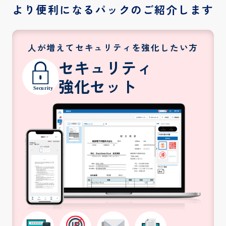
より便利になるパックのご紹介します
人が増えてセキュリティを強化したい方
セキュリティ
強化セット