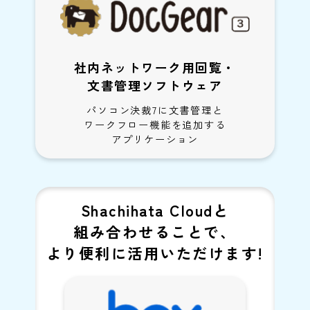
社内ネットワーク用回覧・
文書管理ソフトウェア
パソコン決裁7に文書管理と
ワークフロー機能を追加する
アプリケーション
Shachihata Cloudと
組み合わせることで、
より便利に活用いただけます!