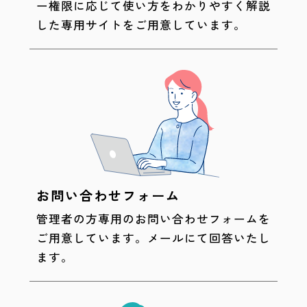
ー権限に応じて使い方をわかりやすく解説
した専用サイトをご用意しています。
お問い合わせフォーム
管理者の方専用のお問い合わせフォームを
ご用意しています。メールにて回答いたし
ます。