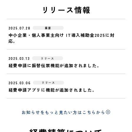
リリース情報
2025.07.28
重要
中小企業・個人事業主向け IT導入補助金2025に対
応。
2025.03.13
リリース
経費申請に振替伝票機能が追加されました。
2025.03.06
リリース
経費申請アプリに機能が追加されました。
お知らせをもっと見たい方はこちらから