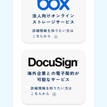
法人向けオンライン
ストレージサービス
詳細情報を知りたい方は
こちらから
海外企業との電子契約が
可能なサービス
詳細情報を知りたい方は
こちらから