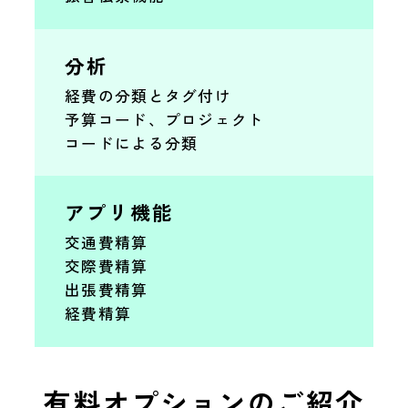
分析
経費の分類とタグ付け
予算コード、プロジェクト
コードによる分類
アプリ機能
交通費精算
交際費精算
出張費精算
経費精算
有料オプションのご紹介