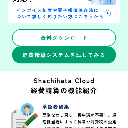
インボイス制度や電子帳簿保存法に
ついて詳しく知りたい方はこちらから
資料ダウンロード
経費精算システムを試してみる
Shachihata Cloud
経費精算の機能紹介
承認者編集
面倒な差し戻し、再申請が不要に。経
理担当者によって科目や消費税の設定