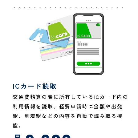
ICカード読取
交通費精算の際に所有しているICカード内の
利用情報を読取、経費申請時に金額や出発
駅、到着駅などの内容を自動で読み取る機
能。