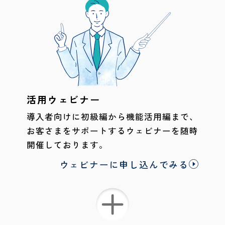
活用ウェビナー
導入者向けに初級編から機能活用編まで、
お客さまをサポートするウェビナーを随時
開催しております。
ウェビナーに申し込んでみる