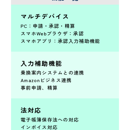
マルチデバイス
PC：申請・承認・精算
スマホWebブラウザ：承認
スマホアプリ：承認入力補助機能
入力補助機能
乗換案内システムとの連携
Amazonビジネス連携
事前申請、精算
法対応
電子帳簿保存法への対応
インボイス対応