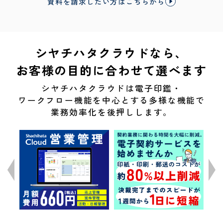
資料を請求したい方はこちらから
シヤチハタクラウドなら、
お客様の目的に合わせて選べます
シヤチハタクラウドは電子印鑑・
ワークフロー機能を中心とする多様な機能で
業務効率化を後押しします。