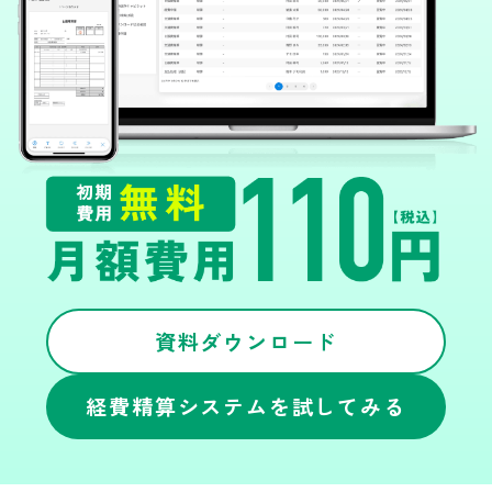
資料ダウンロード
経費精算システムを試してみる