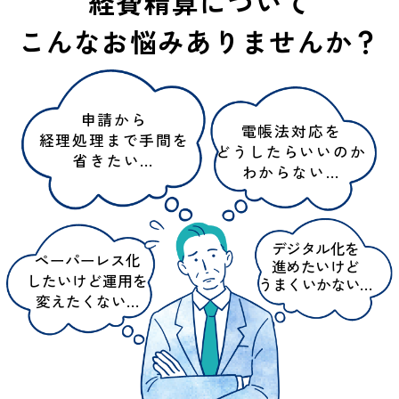
経費精算について
こんなお悩みありませんか？
申請から
電帳法対応を
経理処理まで手間を
どうしたらいいのか
省きたい…
わからない…
デジタル化を
ペーパーレス化
進めたいけど
したいけど運用を
うまくいかない…
変えたくない…