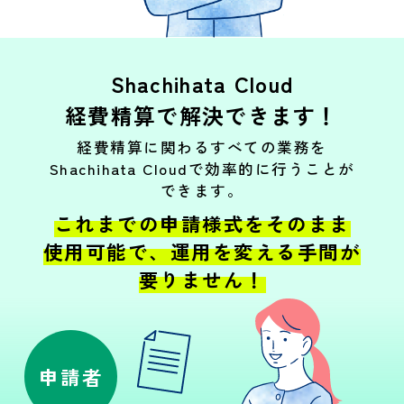
Shachihata Cloud
経費精算で解決できます！
経費精算に関わるすべての業務を
Shachihata Cloudで効率的に行うことが
できます。
これまでの申請様式をそのまま
使用可能で、運用を変える手間が
要りません！
申請者