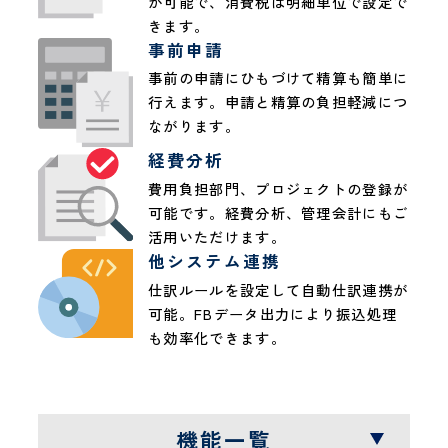
が可能で、消費税は明細単位で設定で
きます。
事前申請
事前の申請にひもづけて精算も簡単に
行えます。申請と精算の負担軽減につ
ながります。
経費分析
費用負担部門、プロジェクトの登録が
可能です。経費分析、管理会計にもご
活用いただけます。
他システム連携
仕訳ルールを設定して自動仕訳連携が
可能。FBデータ出力により振込処理
も効率化できます。
機能一覧