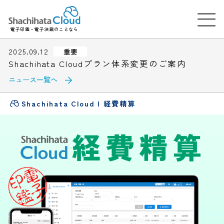
電子印鑑・電子決裁のことなら
2025.09.12
重要
Shachihata Cloudプラン体系変更のご案内
ニュース一覧へ
Shachihata Cloud
経費精算