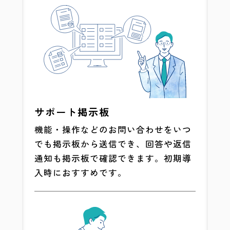
サポート掲示板
機能・操作などのお問い合わせをいつ
でも掲示板から送信でき、回答や返信
通知も掲示板で確認できます。初期導
入時におすすめです。