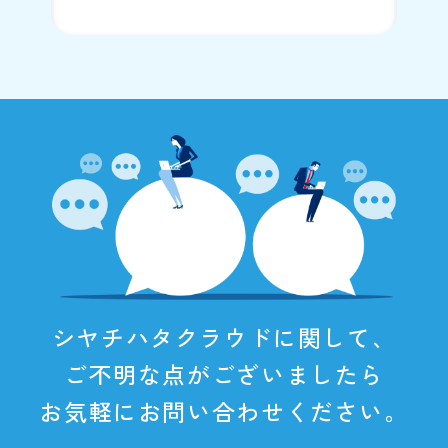
シヤチハタクラウドに関して、
ご不明な点がございましたら
お気軽にお問い合わせください。