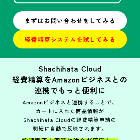
まずはお問い合わせをしてみる
経費精算システムを試してみる
Shachihata Cloud
経費精算をAmazonビジネスとの
連携でもっと便利に
Amazonビジネスと連携することで、
カートに入れた商品情報が
Shachihata Cloudの経費精算申請の
明細に自動で反映されます。