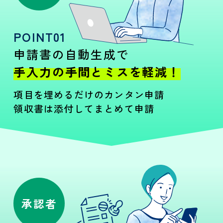
POINT01
申請書の自動生成で
手入力の手間とミスを軽減！
項目を埋めるだけのカンタン申請
領収書は添付してまとめて申請
承認者