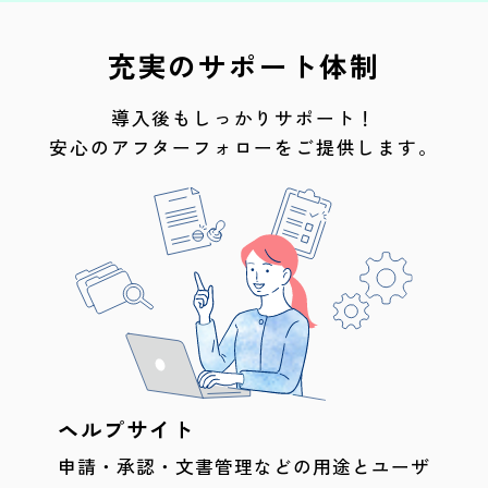
充実のサポート体制
導入後もしっかりサポート！
安心のアフターフォローをご提供します。
ヘルプサイト
申請・承認・文書管理などの用途とユーザ