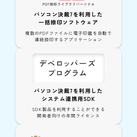
パソコン決裁7を利用した
一括捺印ソフトウェア
複数のPDFファイルに電子印鑑を自動で
連続捺印するアプリケーション
パソコン決裁7を利用した
システム連携用SDK
SDK製品を利用することができる
開発者向けの年間ライセンス