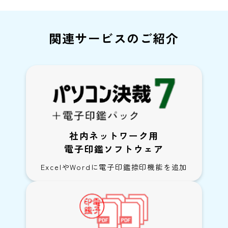
関連サービスのご紹介
社内ネットワーク用
電子印鑑ソフトウェア
ExcelやWordに電子印鑑捺印機能を追加