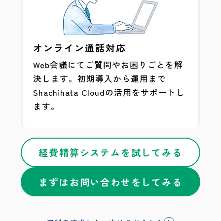
オンライン通話対応
Web会議にてご質問やお困りごとを解
決します。初期導入から運用まで
Shachihata Cloudの活用をサポートし
ます。
経費精算システムを試してみる
まずはお問い合わせをしてみる