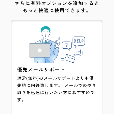
さらに有料オプションを追加すると
もっと快適に使用できます。
優先メールサポート
通常(無料)のメールサポートよりも優
先的に回答致します。 メールでのやり
取りを迅速に行いたい方におすすめで
す。