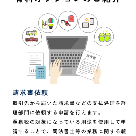
請求書依頼
取引先から届いた請求書などの支払処理を経
理部門に依頼する申請を行えます。
源泉税の対象になっている用途を使用して申
請することで、司法書士等の業務に関する報