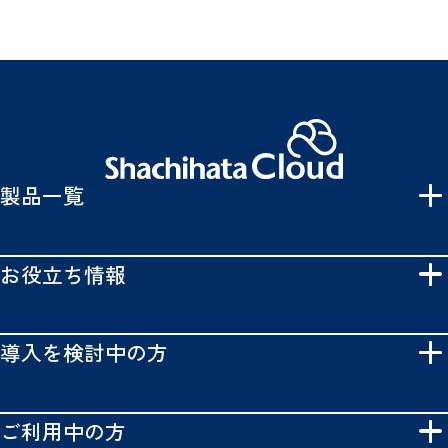
製品一覧
お役立ち情報
導入を検討中の方
ご利用中の方