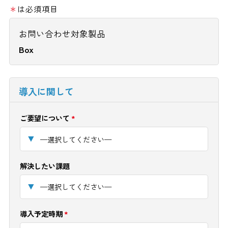
＊
は必須項目
お問い合わせ対象製品
Box
導入に関して
ご要望について
*
解決したい課題
導入予定時期
*