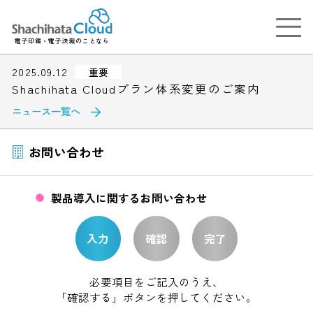
電子印鑑・電子決裁のことなら
2025.09.12
重要
Shachihata Cloudプラン体系変更のご案内
ニュース一覧へ
お問い合わせ
製品導入に関するお問い合わせ
入力
確認
完了
必要項目をご記入のうえ、
「確認する」ボタンを押してください。