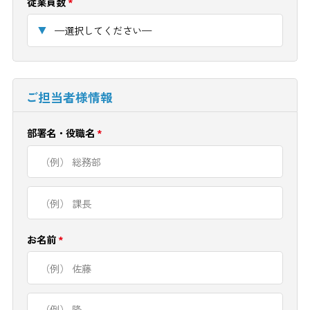
従業員数
*
ご担当者様情報
部署名・役職名
*
お名前
*