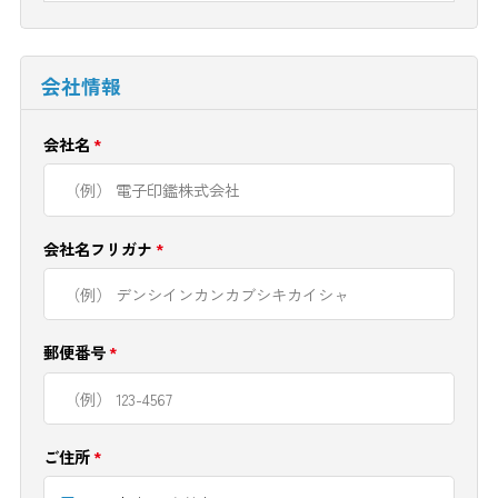
会社情報
会社名
*
会社名フリガナ
*
郵便番号
*
ご住所
*