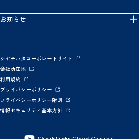
お知らせ
シヤチハタコーポレートサイト
会社所在地
利用規約
プライバシーポリシー
プライバシーポリシー附則
情報セキュリティ基本方針
Shachihata Cloud Channel