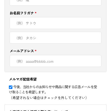
お名前フリガナ
*
メールアドレス
*
メルマガ配信希望
今後、当社からのお知らせや商品に関する広告メールを受
け取ることを希望します。
（希望されない場合はチェックを外してください）