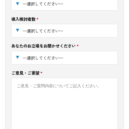
導入検討者数
*
あなたのお立場をお聞かせください
*
ご意見・ご要望
*