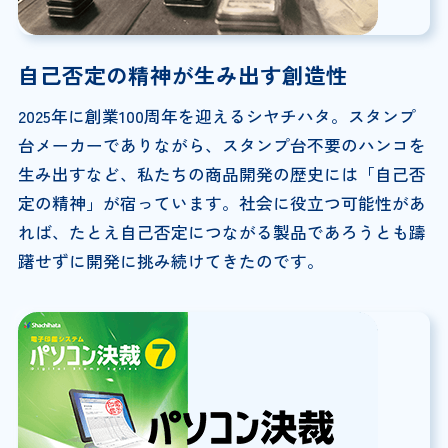
自己否定の精神が生み出す創造性
2025年に創業100周年を迎えるシヤチハタ。スタンプ
台メーカーでありながら、スタンプ台不要のハンコを
生み出すなど、私たちの商品開発の歴史には「自己否
定の精神」が宿っています。社会に役立つ可能性があ
れば、たとえ自己否定につながる製品であろうとも躊
躇せずに開発に挑み続けてきたのです。