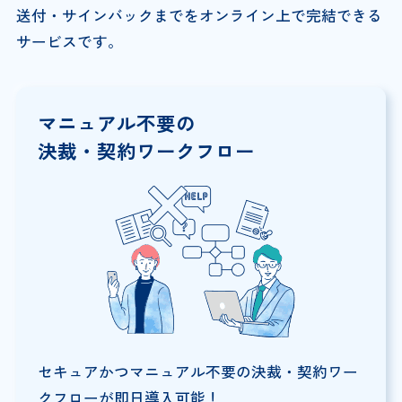
送付・サインバックまでをオンライン上で完結できる
サービスです。
マニュアル不要の
決裁・契約ワークフロー
セキュアかつマニュアル不要の決裁・契約ワー
クフローが即日導入可能！