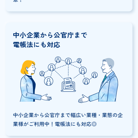
中小企業から公官庁まで
電帳法にも対応
中小企業から公官庁まで幅広い業種・業態の企
業様がご利用中！電帳法にも対応◎