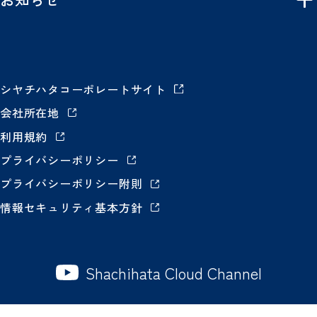
シヤチハタコーポレートサイト
会社所在地
利用規約
プライバシーポリシー
プライバシーポリシー附則
情報セキュリティ基本方針
Shachihata Cloud Channel