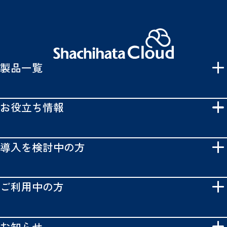
製品一覧
お役立ち情報
導入を検討中の方
ご利用中の方
お知らせ