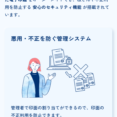
用を防止する
安心のセキュリティ機能
が搭載されて
います。
悪用・不正を防ぐ
管理システム
管理者で印面の割り当てができるので、印面の
不正利用を防止できます。