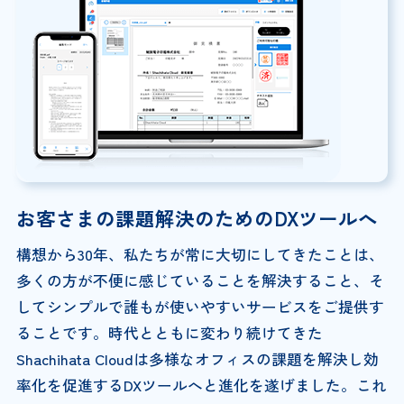
お客さまの課題解決のためのDXツールへ
構想から30年、私たちが常に大切にしてきたことは、
多くの方が不便に感じていることを解決すること、そ
してシンプルで誰もが使いやすいサービスをご提供す
ることです。時代とともに変わり続けてきた
Shachihata Cloudは多様なオフィスの課題を解決し効
率化を促進するDXツールへと進化を遂げました。これ