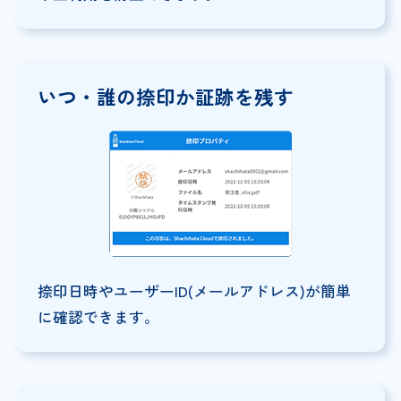
いつ・誰の捺印か
証跡を残す
捺印日時やユーザーID(メールアドレス)が簡単
に確認できます。