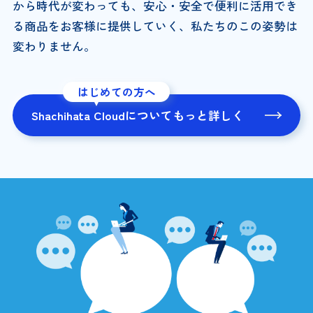
から時代が変わっても、安心・安全で便利に活用でき
る商品をお客様に提供していく、私たちのこの姿勢は
変わりません。
はじめての方へ
Shachihata Cloudについてもっと詳しく