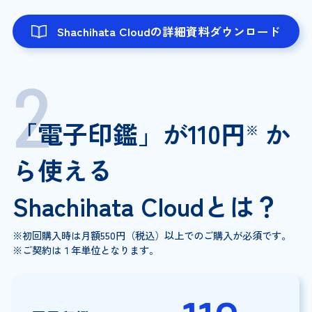
Shachihata Cloudの詳細資料ダウンロード
「電子印鑑」が110円
か
※
ら使える
Shachihata Cloudとは？
※初回購入時は月額550円（税込）以上でのご購入が必須です。
※ご契約は１年単位となります。