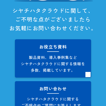
シヤチハタクラウドに関して、
ご不明な点がございましたら
お気軽にお問い合わせください。
お役立ち資料
製品資料、導入事例集など
シヤチハタクラウドに関する
情報を
多数、掲載しています。
お問い合わせ
シヤチハタクラウドに関する
ご不明点やご質問にお答えします。