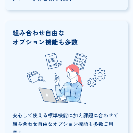
組み合わせ自由な
オプション機能も多数
安心して使える標準機能に加え課題に合わせて
組み合わせ自由なオプション機能も多数ご用
意！