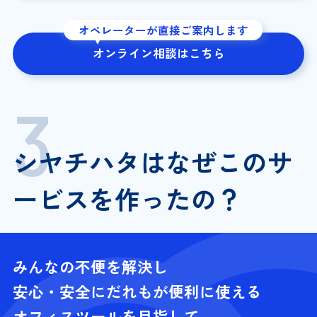
オペレーターが直接ご案内します
オンライン相談はこちら
シヤチハタはなぜこのサ
ービスを作ったの？
みんなの不便を解決し
安心・安全にだれもが便利に使える
オフィスツールを目指して