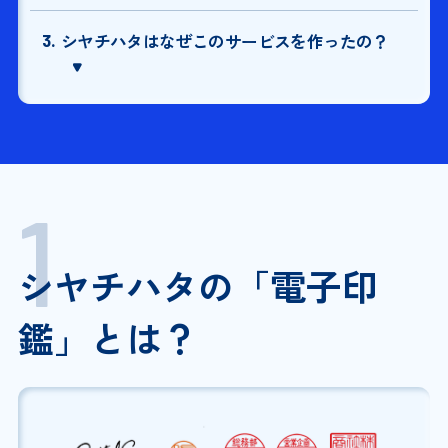
3.
シヤチハタはなぜこのサービスを作ったの？
シヤチハタの「電子印
鑑」とは？