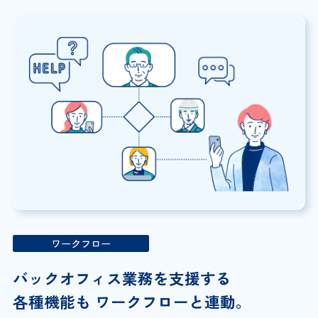
ワークフロー
バックオフィス業務を支援する
各種機能も ワークフローと連動。