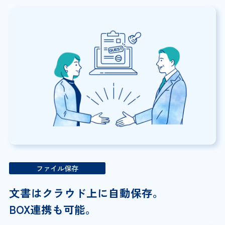
ファイル保存
文書はクラウド上に自動保存。
BOX連携も可能。