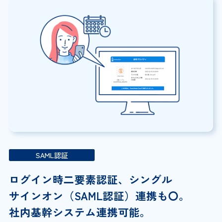
SAML認証
ログイン時二要素認証、シングル
サインオン（SAML認証）連携も〇。
社内基幹システム連携可能。