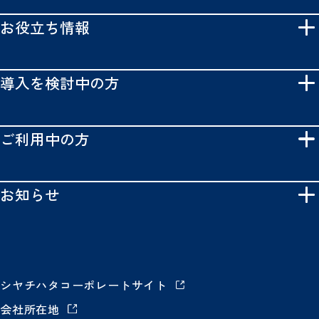
お役立ち情報
導入を検討中の方
ご利用中の方
お知らせ
シヤチハタコーポレートサイト
会社所在地