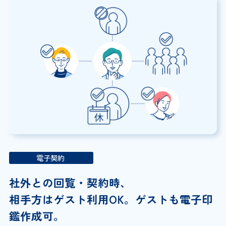
電子契約
社外との回覧・契約時、
相手方はゲスト利用OK。
ゲストも電子印
鑑作成可。