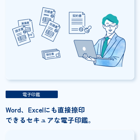
電子印鑑
Word、Excelにも直接捺印
できるセキュアな電子印鑑。