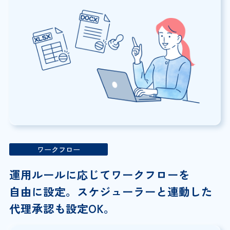
ワークフロー
運用ルールに応じて
ワークフローを
自由に設定。スケジューラーと連動した
代理承認も設定OK。