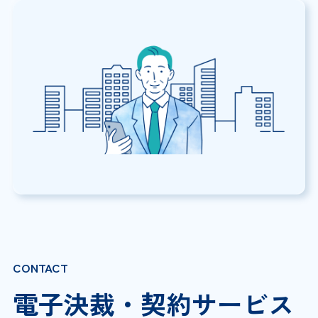
CONTACT
電子決裁・契約サービス