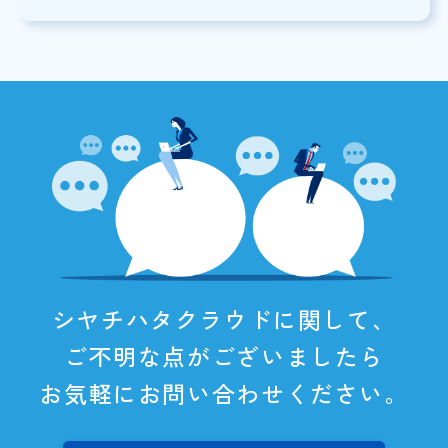
シヤチハタクラウドに関して、
ご不明な点がございましたら
お気軽にお問い合わせください。