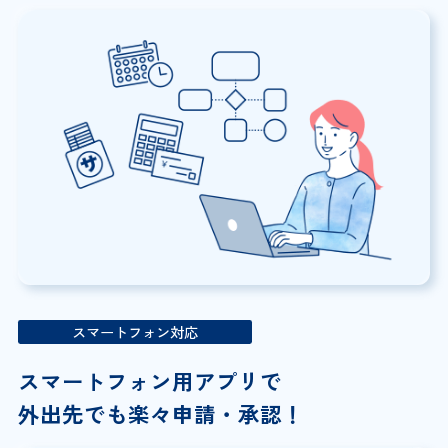
スマートフォン対応
スマートフォン用アプリで
外出先でも楽々申請・承認！