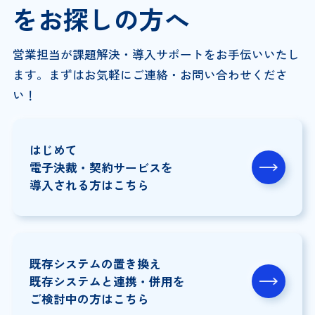
を
お探しの方へ
営業担当が課題解決・導入サポートをお手伝いいたし
ます。
まずはお気軽にご連絡・お問い合わせくださ
い！
はじめて
電子決裁・契約サービスを
導入される方はこちら
既存システムの置き換え
既存システムと連携・併用を
ご検討中の方はこちら