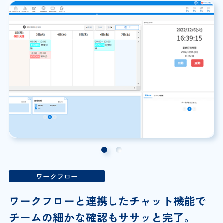
ワークフロー
ワークフローと連携したチャット機能で
チームの細かな確認もササッと完了。