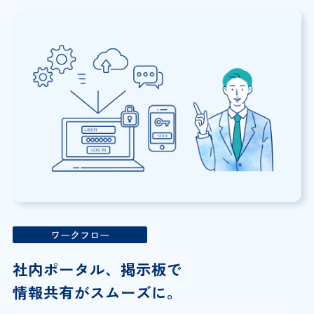
ワークフロー
社内ポータル、掲示板で
情報共有がスムーズに。