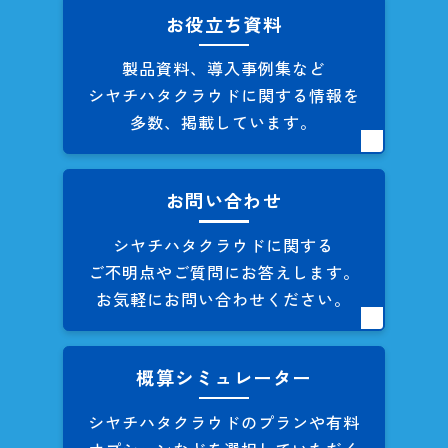
お役立ち資料
製品資料、導入事例集など
シヤチハタクラウドに関する
情報を
多数、掲載しています。
お問い合わせ
シヤチハタクラウドに関する
ご不明点やご質問にお答えします。
お気軽にお問い合わせください。
概算シミュレーター
シヤチハタクラウドのプランや
有料