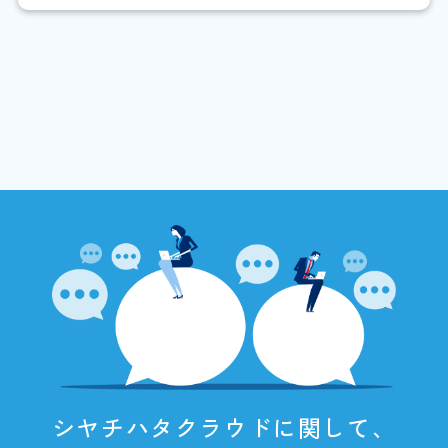
シヤチハタクラウドに関して、