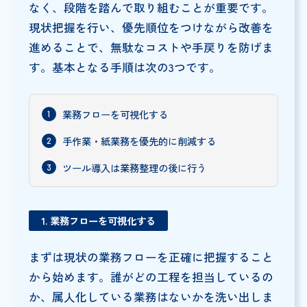
なく、段階を踏んで取り組むことが重要です。
現状把握を行い、優先順位をつけながら改善を
進めることで、無駄なコストや手戻りを防げま
す。基本となる手順は次の3つです。
業務フローを可視化する
手作業・紙業務を優先的に削減する
ツール導入は業務整理の後に行う
1. 業務フローを可視化する
まずは現状の業務フローを正確に把握すること
から始めます。誰がどの工程を担当しているの
か、属人化している業務はないかを洗い出しま