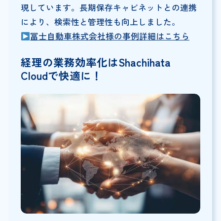
現しています。長期保存キャビネットとの連携
により、検索性と管理性も向上しました。
冨士自動車株式会社様の事例詳細はこちら
経理の業務効率化はShachihata
Cloudで快適に！