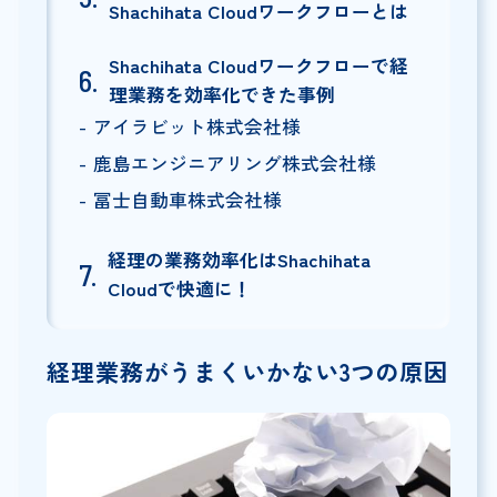
Shachihata Cloudワークフローとは
Shachihata Cloudワークフローで経
理業務を効率化できた事例
アイラビット株式会社様
鹿島エンジニアリング株式会社様
冨士自動車株式会社様
経理の業務効率化はShachihata
Cloudで快適に！
経理業務がうまくいかない3つの原因