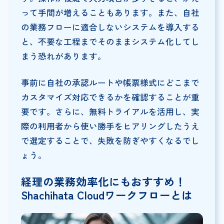
って手間が増えることもあります。また、自社
の業務フローに適合しないシステムを導入する
と、不要な工程までそのままシステム化してし
まう恐れがあります。
事前に自社の承認ルートや帳票様式にどこまで
カスタマイズ対応できるかを確認することが重
要です。さらに、無料トライアルを活用し、実
際の利用者から使い勝手をヒアリングしたうえ
で選定することで、失敗を防ぎやすくなるでし
ょう。
経理の業務効率化にもおすすめ！
Shachihata Cloudワークフローとは