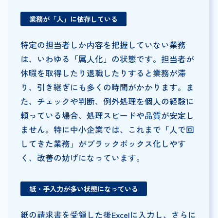
業務が「人」に依存している
特定の担当者しか内容を把握していない業務
は、いわゆる「属人化」の状態です。担当者が
休暇を取得したり退職したりすると業務が滞
り、引き継ぎにも多くの時間がかかります。ま
た、チェックや判断、例外処理を個人の経験に
頼っている場合、処理スピードや品質が安定し
ません。特に中小企業では、これまで「人で回
してきた業務」がブラックボックス化しやす
く、改善の妨げになっています。
紙・手入力が多い状態になっている
紙の請求書を受領した後Excelに入力し、さらに