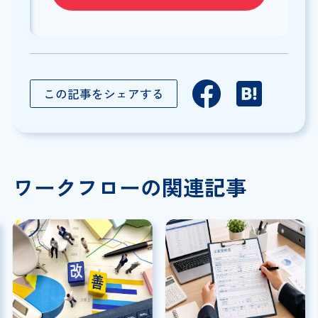
この記事をシェアする
ワークフローの関連記事