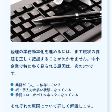
経理の業務効率化を進めるには、まず現状の課
題を正しく把握することが欠かせません。中小
企業で特に多く見られる原因は、次の3つで
す。
業務が「人」に依存している
紙・手入力が多い状態になっている
承認フローがボトルネックになっている
それぞれの原因について詳しく解説します。