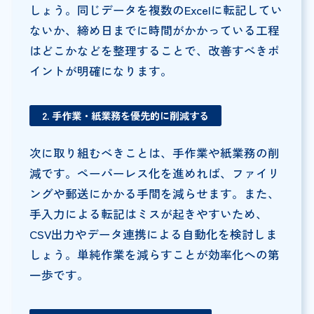
しょう。同じデータを複数のExcelに転記してい
ないか、締め日までに時間がかかっている工程
はどこかなどを整理することで、改善すべきポ
イントが明確になります。
2. 手作業・紙業務を優先的に削減する
次に取り組むべきことは、手作業や紙業務の削
減です。ペーパーレス化を進めれば、ファイリ
ングや郵送にかかる手間を減らせます。また、
手入力による転記はミスが起きやすいため、
CSV出力やデータ連携による自動化を検討しま
しょう。単純作業を減らすことが効率化への第
一歩です。