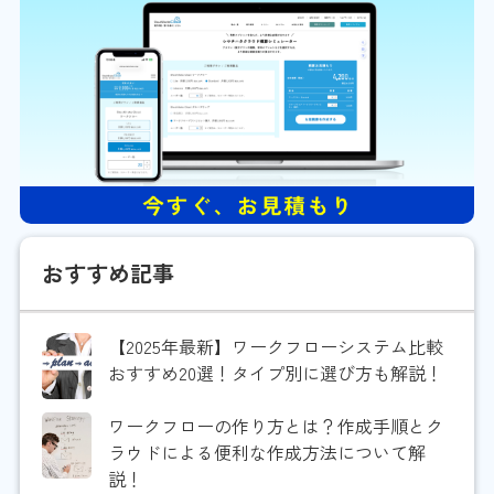
おすすめ記事
【2025年最新】ワークフローシステム比較
おすすめ20選！タイプ別に選び方も解説！
ワークフローの作り方とは？作成手順とク
ラウドによる便利な作成方法について解
説！