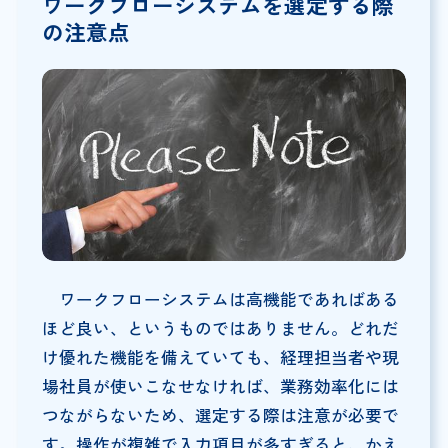
ワークフローシステムを選定する際
の注意点
ワークフローシステムは高機能であればある
ほど良い、というものではありません。どれだ
け優れた機能を備えていても、経理担当者や現
場社員が使いこなせなければ、業務効率化には
つながらないため、選定する際は注意が必要で
す。操作が複雑で入力項目が多すぎると、かえ