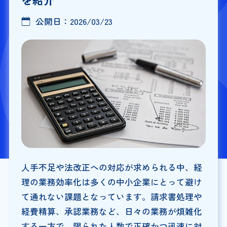
公開日：
2026/03/23
人手不足や法改正への対応が求められる中、経
理の業務効率化は多くの中小企業にとって避け
て通れない課題となっています。請求書処理や
経費精算、承認業務など、日々の業務が煩雑化
する一方で、限られた人数で正確かつ迅速に対