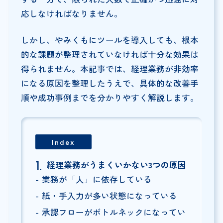
応しなければなりません。
しかし、やみくもにツールを導入しても、根本
的な課題が整理されていなければ十分な効果は
得られません。本記事では、経理業務が非効率
になる原因を整理したうえで、具体的な改善手
順や成功事例までを分かりやすく解説します。
Index
経理業務がうまくいかない3つの原因
業務が「人」に依存している
紙・手入力が多い状態になっている
承認フローがボトルネックになってい