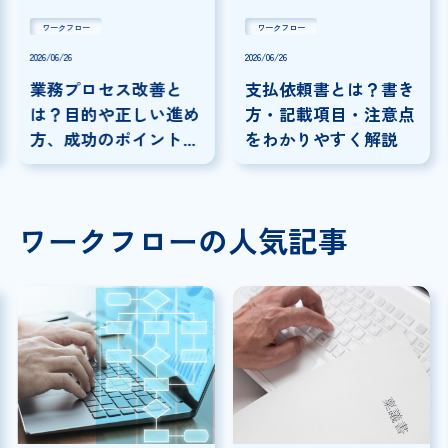
ワークフロー
ワークフロー
2026/06/26
2026/06/26
業務プロセス改善と
支払依頼書とは？書き
は？目的や正しい進め
方・記載項目・注意点
方、成功のポイントを
をわかりやすく解説
解説
ワークフローの人気記事