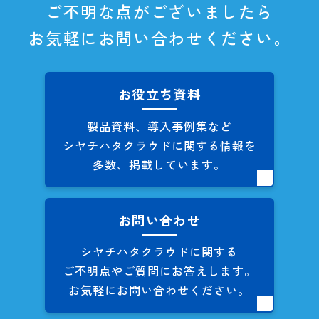
ご不明な点がございましたら
お気軽にお問い合わせください。
お役立ち資料
製品資料、導入事例集など
シヤチハタクラウドに関する
情報を
多数、掲載しています。
お問い合わせ
シヤチハタクラウドに関する
ご不明点やご質問にお答えします。
お気軽にお問い合わせください。