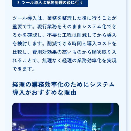
3. ツール導入は業務整理の後に行う
ツール導入は、業務を整理した後に行うことが
重要です。現行業務をそのままシステム化でき
るかを確認し、不要な工程は削減してから導入
を検討します。削減できる時間と導入コストを
比較し、費用対効果の高いものから順次取り入
れることで、無理なく経理の業務効率化を実現
できます。
経理の業務効率化のためにシステム
導入がおすすめな理由