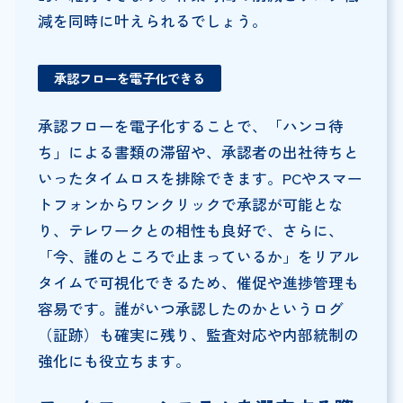
減を同時に叶えられるでしょう。
承認フローを電子化できる
承認フローを電子化することで、「ハンコ待
ち」による書類の滞留や、承認者の出社待ちと
いったタイムロスを排除できます。PCやスマー
トフォンからワンクリックで承認が可能とな
り、テレワークとの相性も良好で、さらに、
「今、誰のところで止まっているか」をリアル
タイムで可視化できるため、催促や進捗管理も
容易です。誰がいつ承認したのかというログ
（証跡）も確実に残り、監査対応や内部統制の
強化にも役立ちます。