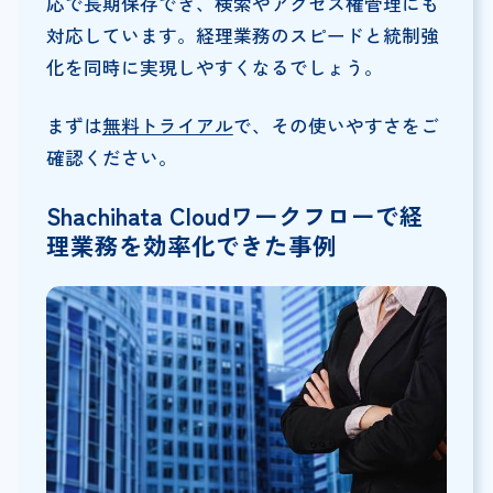
応で長期保存でき、検索やアクセス権管理にも
対応しています。経理業務のスピードと統制強
化を同時に実現しやすくなるでしょう。
まずは
無料トライアル
で、その使いやすさをご
確認ください。
Shachihata Cloudワークフローで経
理業務を効率化できた事例