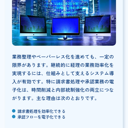
業務整理やペーパーレス化を進めても、一定の
限界があります。継続的に経理の業務効率化を
実現するには、仕組みとして支えるシステム導
入が有効です。特に請求書処理や承認業務の電
子化は、時間削減と内部統制強化の両立につな
がります。主な理由は次のとおりです。
請求書処理を効率化できる
承認フローを電子化できる