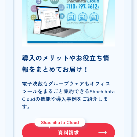
導入のメリットやお役立ち情
報をまとめてお届け！
電子決裁もグループウェアもオフィス
ツールをまるごと集約できるShachihata
Cloudの機能や導入事例をご紹介しま
す。
Shachihata Cloud
資料請求