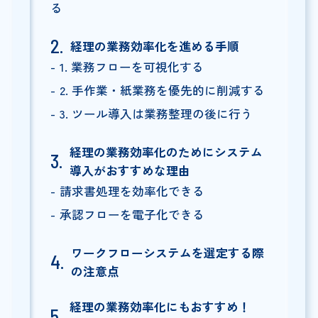
る
経理の業務効率化を進める手順
1. 業務フローを可視化する
2. 手作業・紙業務を優先的に削減する
3. ツール導入は業務整理の後に行う
経理の業務効率化のためにシステム
導入がおすすめな理由
請求書処理を効率化できる
承認フローを電子化できる
ワークフローシステムを選定する際
の注意点
経理の業務効率化にもおすすめ！