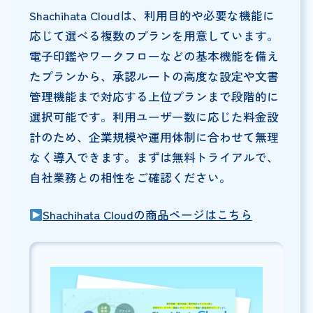
Shachihata Cloudは、利用目的や必要な機能に
応じて選べる複数のプランを用意しています。
電子印鑑やワークフローなどの基本機能を備え
たプランから、承認ルートの高度な設定や文書
管理機能まで対応する上位プランまで段階的に
選択可能です。利用ユーザー数に応じた料金設
計のため、企業規模や運用体制に合わせて無理
なく導入できます。まずは無料トライアルで、
自社業務との相性をご確認ください。
Shachihata Cloudの商品ページはこちら