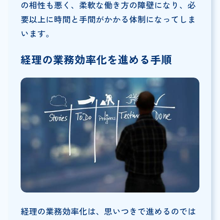
の相性も悪く、柔軟な働き方の障壁になり、必
要以上に時間と手間がかかる体制になってしま
います。
経理の業務効率化を進める手順
経理の業務効率化は、思いつきで進めるのでは