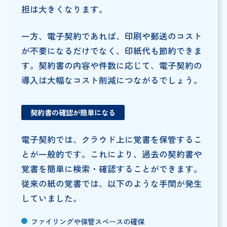
担は大きくなります。
一方、電子契約であれば、印刷や郵送のコスト
が不要になるだけでなく、印紙代も節約できま
す。契約書の内容や件数に応じて、電子契約の
導入は大幅なコスト削減につながるでしょう。
契約書の確認が簡単になる
電子契約では、クラウド上に覚書を保管するこ
とが一般的です。これにより、過去の契約書や
覚書を簡単に検索・確認することができます。
従来の紙の覚書では、以下のような手間が発生
していました。
ファイリングや保管スペースの確保