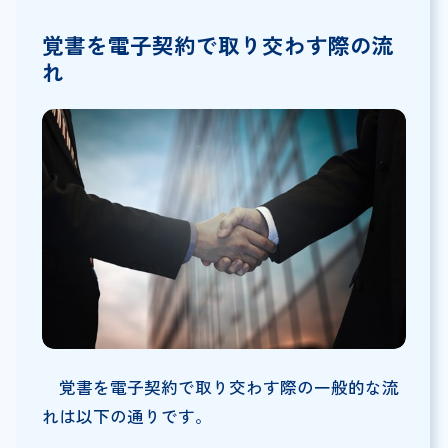
覚書を電子契約で取り交わす際の流
れ
覚書を電子契約で取り交わす際の一般的な流
れは以下の通りです。