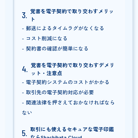
覚書を電子契約で取り交わすメリッ
ト
郵送によるタイムラグがなくなる
コスト削減になる
契約書の確認が簡単になる
覚書を電子契約で取り交わすデメリ
ット・注意点
電子契約システムのコストがかかる
取引先の電子契約対応が必要
関連法律を押さえておかなければなら
ない
取引にも使えるセキュアな電子印鑑
ならShachihata Cloud