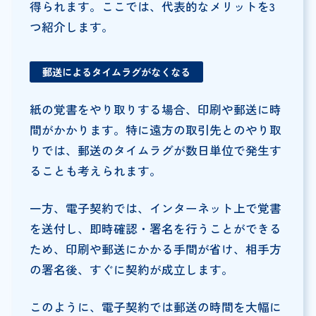
得られます。ここでは、代表的なメリットを3
つ紹介します。
郵送によるタイムラグがなくなる
紙の覚書をやり取りする場合、印刷や郵送に時
間がかかります。特に遠方の取引先とのやり取
りでは、郵送のタイムラグが数日単位で発生す
ることも考えられます。
一方、電子契約では、インターネット上で覚書
を送付し、即時確認・署名を行うことができる
ため、印刷や郵送にかかる手間が省け、相手方
の署名後、すぐに契約が成立します。
このように、電子契約では郵送の時間を大幅に