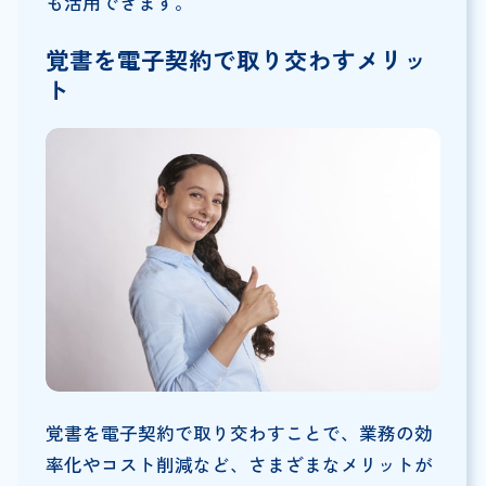
も活用できます。
覚書を電子契約で取り交わすメリッ
ト
覚書を電子契約で取り交わすことで、業務の効
率化やコスト削減など、さまざまなメリットが