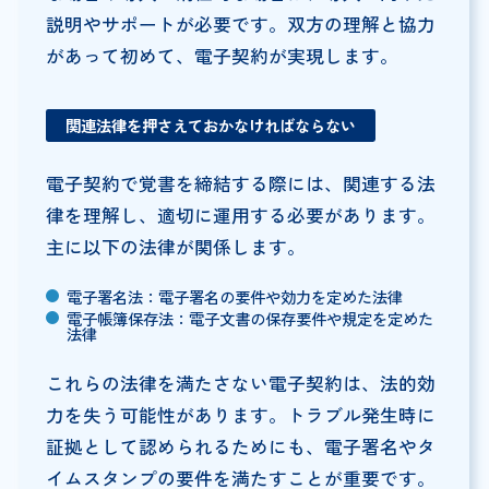
説明やサポートが必要です。双方の理解と協力
があって初めて、電子契約が実現します。
関連法律を押さえておかなければならない
電子契約で覚書を締結する際には、関連する法
律を理解し、適切に運用する必要があります。
主に以下の法律が関係します。
電子署名法：電子署名の要件や効力を定めた法律
電子帳簿保存法：電子文書の保存要件や規定を定めた
法律
これらの法律を満たさない電子契約は、法的効
力を失う可能性があります。トラブル発生時に
証拠として認められるためにも、電子署名やタ
イムスタンプの要件を満たすことが重要です。