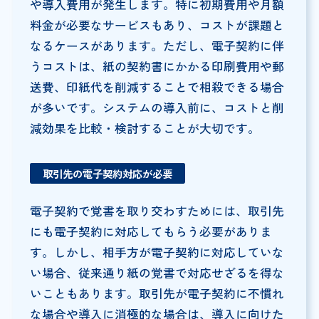
や導入費用が発生します。特に初期費用や月額
料金が必要なサービスもあり、コストが課題と
なるケースがあります。ただし、電子契約に伴
うコストは、紙の契約書にかかる印刷費用や郵
送費、印紙代を削減することで相殺できる場合
が多いです。システムの導入前に、コストと削
減効果を比較・検討することが大切です。
取引先の電子契約対応が必要
電子契約で覚書を取り交わすためには、取引先
にも電子契約に対応してもらう必要がありま
す。しかし、相手方が電子契約に対応していな
い場合、従来通り紙の覚書で対応せざるを得な
いこともあります。取引先が電子契約に不慣れ
な場合や導入に消極的な場合は、導入に向けた