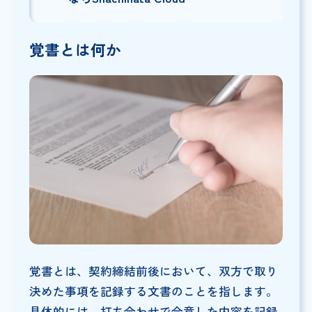
覚書とは何か
覚書とは、契約締結前後において、双方で取り
決めた事項を記録する文書のことを指します。
具体的には、打ち合わせで合意した内容を記録