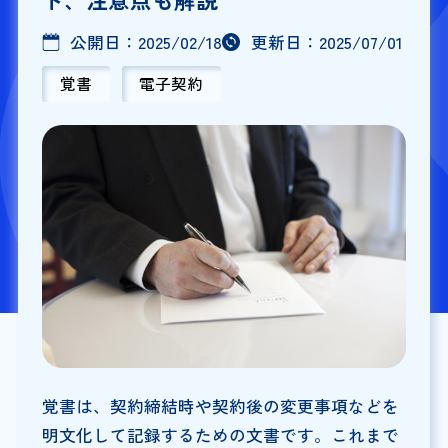
公開日：
2025/02/18
更新日：
2025/07/01
覚書
電子契約
覚書は、契約締結時や契約後の変更事項などを
明文化して記録するための文書です。これまで