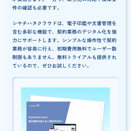
件の確認も必要です。
シヤチハタクラウドは、電子印鑑や文書管理を
含む多彩な機能で、契約業務のデジタル化を強
力にサポートします。シンプルな操作性で契約
業務が容易に行え、初期費用無料でユーザー数
制限もありません。無料トライアルも提供され
ているので、ぜひお試しください。