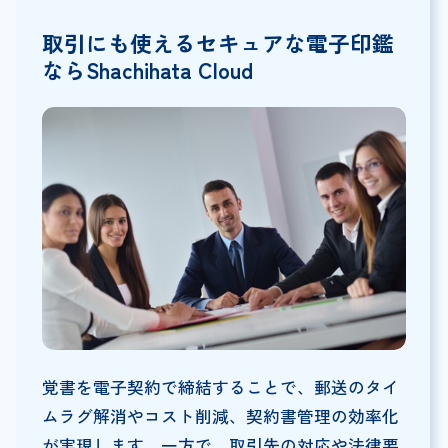
取引にも使えるセキュアな電子印鑑
ならShachihata Cloud
覚書を電子契約で締結することで、郵送のタイ
ムラグ解消やコスト削減、契約書管理の効率化
が実現します。一方で、取引先の対応や法律要