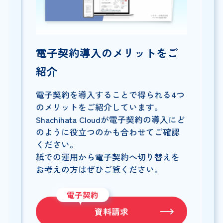
電子契約導入のメリットをご
紹介
電子契約を導入することで得られる4つ
のメリットをご紹介しています。
Shachihata Cloudが電子契約の導入にど
のように役立つのかも合わせてご確認
ください。
紙での運用から電子契約へ切り替えを
お考えの方はぜひご覧ください。
電子契約
資料請求