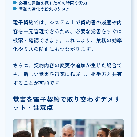
必要な書類を探すための時間や労力
書類の劣化や紛失のリスク
電子契約では、システム上で契約書の履歴や内
容を一元管理できるため、必要な覚書をすぐに
検索・確認できます。これにより、業務の効率
化やミスの防止にもつながります。
さらに、契約内容の変更や追加が生じた場合で
も、新しい覚書を迅速に作成し、相手方と共有
することが可能です。
覚書を電子契約で取り交わすデメリ
ット・注意点