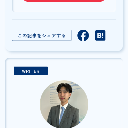
この記事をシェアする
WRITER