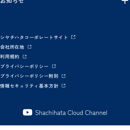
お知らせ
シヤチハタコーポレートサイト
会社所在地
利用規約
プライバシーポリシー
プライバシーポリシー附則
情報セキュリティ基本方針
Shachihata Cloud Channel