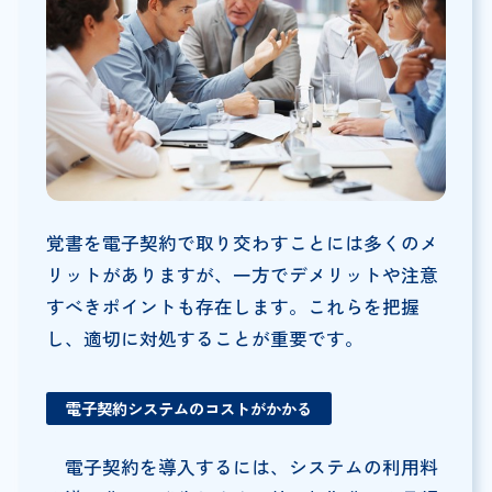
覚書を電子契約で取り交わすことには多くのメ
リットがありますが、一方でデメリットや注意
すべきポイントも存在します。これらを把握
し、適切に対処することが重要です。
電子契約システムのコストがかかる
電子契約を導入するには、システムの利用料