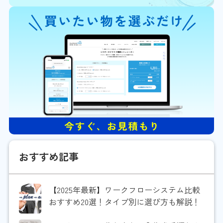
おすすめ記事
【2025年最新】ワークフローシステム比較
おすすめ20選！タイプ別に選び方も解説！