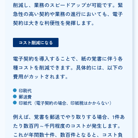
削減し、業務のスピードアップが可能です。緊
急性の高い契約や業務の進行においても、電子
契約は大きな利便性を発揮します。
コスト削減になる
電子契約を導入することで、紙の覚書に伴う各
種コストを削減できます。具体的には、以下の
費用がカットされます。
印刷代
郵送費
印紙代（電子契約の場合、印紙税はかからない）
例えば、覚書を郵送でやり取りする場合、1件あ
たり数百円～千円程度のコストが発生します。
これが年間数十件、数百件となると、コスト負