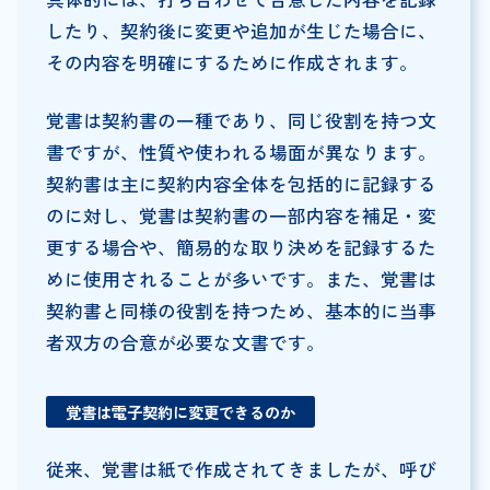
したり、契約後に変更や追加が生じた場合に、
その内容を明確にするために作成されます。
覚書は契約書の一種であり、同じ役割を持つ文
書ですが、性質や使われる場面が異なります。
契約書は主に契約内容全体を包括的に記録する
のに対し、覚書は契約書の一部内容を補足・変
更する場合や、簡易的な取り決めを記録するた
めに使用されることが多いです。また、覚書は
契約書と同様の役割を持つため、基本的に当事
者双方の合意が必要な文書です。
覚書は電子契約に変更できるのか
従来、覚書は紙で作成されてきましたが、呼び