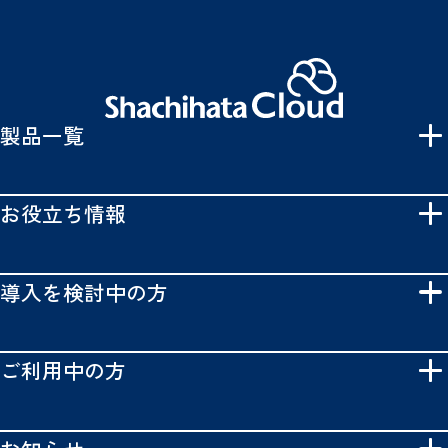
製品一覧
お役立ち情報
導入を検討中の方
ご利用中の方