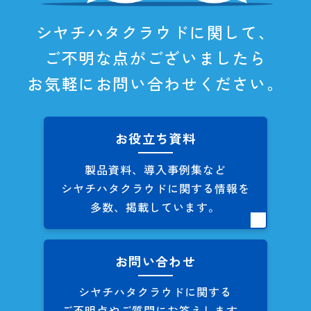
シヤチハタクラウドに関して、
ご不明な点がございましたら
お気軽にお問い合わせください。
お役立ち資料
製品資料、導入事例集など
シヤチハタクラウドに関する
情報を
多数、掲載しています。
お問い合わせ
シヤチハタクラウドに関する
ご不明点やご質問にお答えします。