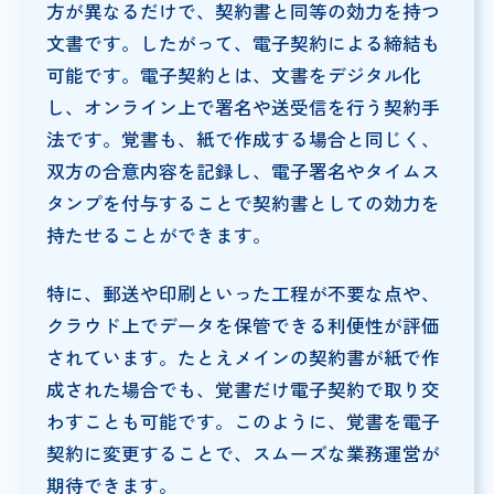
方が異なるだけで、契約書と同等の効力を持つ
文書です。したがって、電子契約による締結も
可能です。電子契約とは、文書をデジタル化
し、オンライン上で署名や送受信を行う契約手
法です。覚書も、紙で作成する場合と同じく、
双方の合意内容を記録し、電子署名やタイムス
タンプを付与することで契約書としての効力を
持たせることができます。
特に、郵送や印刷といった工程が不要な点や、
クラウド上でデータを保管できる利便性が評価
されています。たとえメインの契約書が紙で作
成された場合でも、覚書だけ電子契約で取り交
わすことも可能です。このように、覚書を電子
契約に変更することで、スムーズな業務運営が
期待できます。