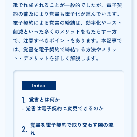
紙で作成されることが一般的でしたが、電子契
約の普及により覚書も電子化が進んでいます。
電子契約による覚書の締結は、効率化やコスト
削減といった多くのメリットをもたらす一方
で、注意すべきポイントもあります。本記事で
は、覚書を電子契約で締結する方法やメリッ
ト・デメリットを詳しく解説します。
Index
覚書とは何か
覚書は電子契約に変更できるのか
覚書を電子契約で取り交わす際の流
れ