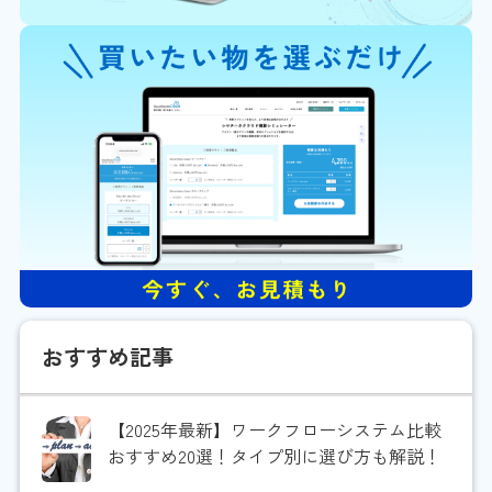
おすすめ記事
【2025年最新】ワークフローシステム比較
おすすめ20選！タイプ別に選び方も解説！