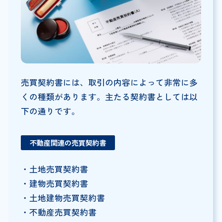
売買契約書には、取引の内容によって非常に多
くの種類があります。主たる契約書としては以
下の通りです。
不動産関連の売買契約書
・土地売買契約書
・建物売買契約書
・土地建物売買契約書
・不動産売買契約書