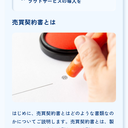
ラウドサービスの導入を
売買契約書とは
はじめに、売買契約書とはどのような書類なの
かについてご説明します。売買契約書とは、製