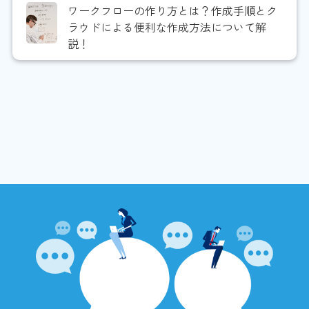
ワークフローの作り方とは？作成手順とク
ラウドによる便利な作成方法について解
説！