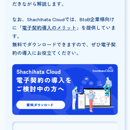
だきながら解説します。
なお、Shachihata Cloudでは、BtoB企業様向け
に「
電子契約導入のメリット
」を提供していま
す。
無料でダウンロードできますので、ぜひ電子契
約の導入にお役立てください。