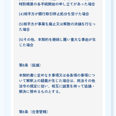
特別精算の各手続開始の申し立てがあった場合
(4)相手方が銀行取引停止処分を受けた場合
(5)相手方が事業を廃止又は解散の決議を行なっ
た場合
(6)その他、本契約を継続し難い重大な事由が生
じた場合
第8条（協議）
本契約書に定めなき事項又は各条項の事項につ
いて解釈上の疑義が生じた場合は、民法その他
法令の規定に従い、相互に誠意を持って協議・
解決に努めるものとする。
第8条（合意管轄）