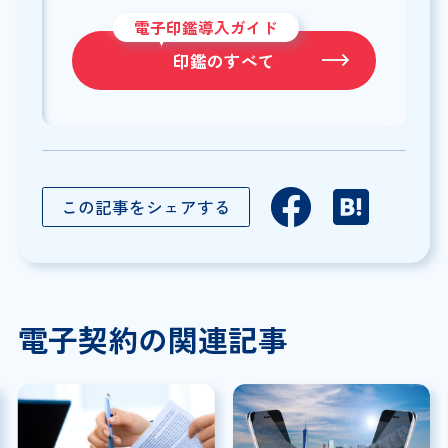
電子印鑑導入ガイド
印鑑のすべて
この記事をシェアする
電子契約の関連記事