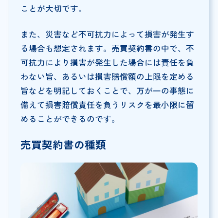
ことが大切です。
また、災害など不可抗力によって損害が発生す
る場合も想定されます。売買契約書の中で、不
可抗力により損害が発生した場合には責任を負
わない旨、あるいは損害賠償額の上限を定める
旨などを明記しておくことで、万が一の事態に
備えて損害賠償責任を負うリスクを最小限に留
めることができるのです。
売買契約書の種類