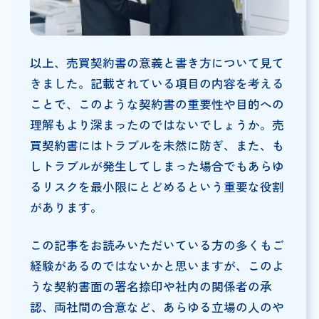
以上、売買契約書の意義と書き方について見て
きました。記載されている項目の内容を考える
ことで、このような契約書の重要性や目的への
理解もより深まったのではないでしょうか。売
買契約書にはトラブルを未然に防ぎ、また、も
しトラブルが発生してしまった場合でもあらゆ
るリスクを最小限にとどめるという重要な役割
があります。
この記事をお読みいただいている方の多くもご
経験があるのではないかと思いますが、このよ
うな契約書面の署名捺印や社内の関係者の承
認、両社間の合意など、あらゆる立場の人のや