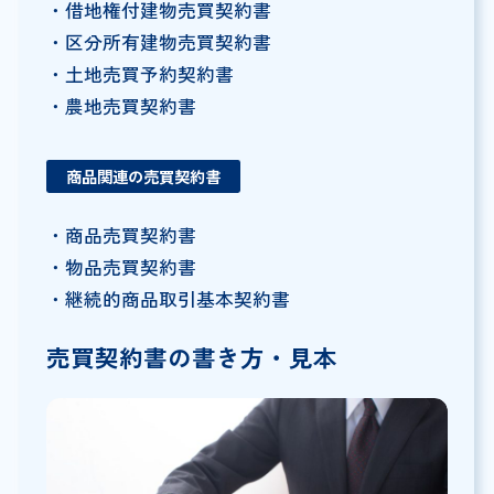
・借地権付建物売買契約書
・区分所有建物売買契約書
・土地売買予約契約書
・農地売買契約書
商品関連の売買契約書
・商品売買契約書
・物品売買契約書
・継続的商品取引基本契約書
売買契約書の書き方・見本