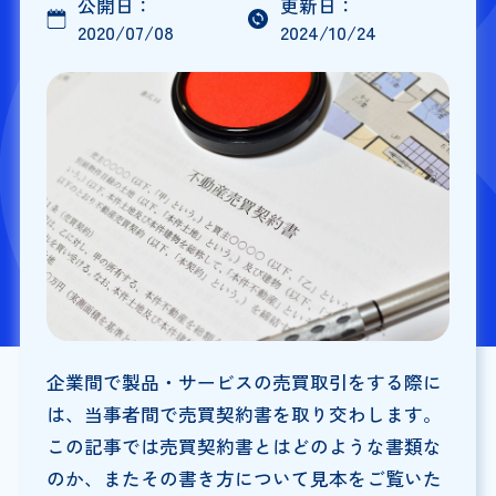
公開日：
更新日：
2020/07/08
2024/10/24
企業間で製品・サービスの売買取引をする際に
は、当事者間で売買契約書を取り交わします。
この記事では売買契約書とはどのような書類な
のか、またその書き方について見本をご覧いた