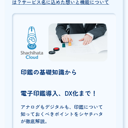
は？サービス名に込めた想いと機能について
印鑑の基礎知識から
電子印鑑導入、DX化まで！
アナログもデジタルも、印鑑について
知っておくべきポイントをシヤチハタ
が徹底解説。