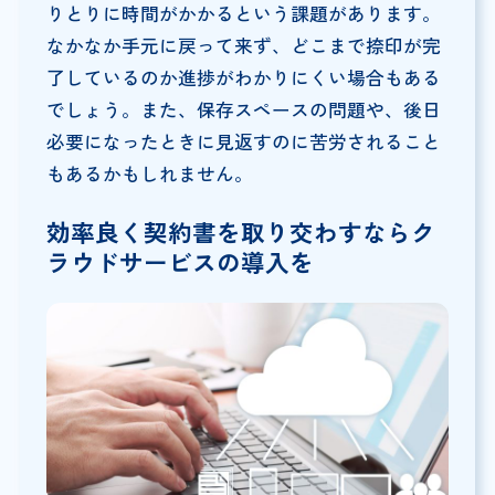
りとりに時間がかかるという課題があります。
なかなか手元に戻って来ず、どこまで捺印が完
了しているのか進捗がわかりにくい場合もある
でしょう。また、保存スペースの問題や、後日
必要になったときに見返すのに苦労されること
もあるかもしれません。
効率良く契約書を取り交わすならク
ラウドサービスの導入を