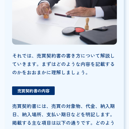
それでは、売買契約書の書き方について解説し
ていきます。まずはどのような内容を記載する
のかをおおまかに理解しましょう。
売買契約書の内容
売買契約書には、売買の対象物、代金、納入期
日、納入場所、支払い期日などを明記します。
掲載する主な項目は以下の通りです。どのよう