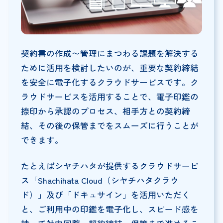
契約書の作成〜管理にまつわる課題を解決する
ために活用を検討したいのが、重要な契約締結
を安全に電子化するクラウドサービスです。ク
ラウドサービスを活用することで、電子印鑑の
捺印から承認のプロセス、相手方との契約締
結、その後の保管までをスムーズに行うことが
できます。
たとえばシヤチハタが提供するクラウドサービ
ス「Shachihata Cloud（シヤチハタクラウ
ド）」及び「ドキュサイン」を活用いただく
と、ご利用中の印鑑を電子化し、スピード感を