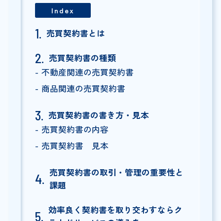
Index
売買契約書とは
売買契約書の種類
不動産関連の売買契約書
商品関連の売買契約書
売買契約書の書き方・見本
売買契約書の内容
売買契約書 見本
売買契約書の取引・管理の重要性と
課題
効率良く契約書を取り交わすならク