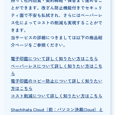
持って社内回覧・契約締結・保管まで進めるこ
とができます。改ざん防止機能付きでセキュリ
ティ面で不安も払拭され、さらにはペーパーレ
ス化によってコストの削減も実現することがで
きます。
当サービスの詳細につきましては以下の商品紹
介ページをご参照ください。
電子印鑑について詳しく知りたい方はこちら
ペーパーレスについて詳しく知りたい方はこち
ら
電子印鑑のコピー防止について詳しく知りたい
方はこちら
コスト削減について詳しく知りたい方はこちら
Shachihata Cloud（前：パソコン決裁Cloud）と