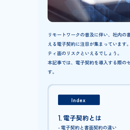
リモートワークの普及に伴い、
える電子契約に注目が集まって
ティ面のリスクといえるでしょ
本記事では、電子契約を導入す
す。