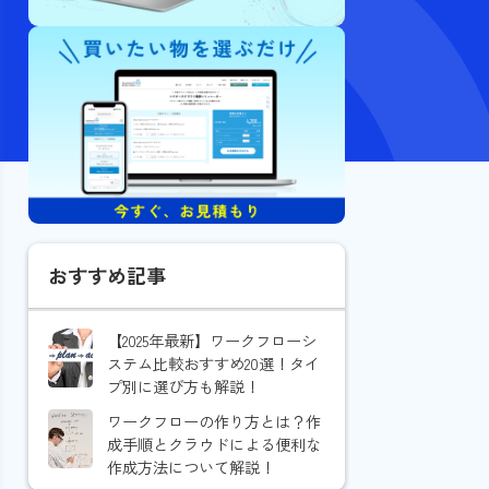
おすすめ記事
【2025年最新】ワークフローシ
ステム比較おすすめ20選！タイ
プ別に選び方も解説！