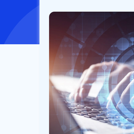
公開日：
2021/12/10
更新日