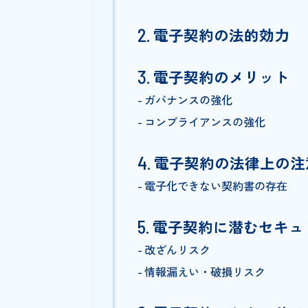
Index
電子契約とは
電子契約と書面契約の違い
電子契約の法的効
電子契約のメリッ
ガバナンスの強化
コンプライアンスの強化
電子契約の法律上