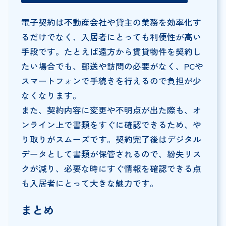
電子契約は不動産会社や貸主の業務を効率化す
るだけでなく、入居者にとっても利便性が高い
手段です。たとえば遠方から賃貸物件を契約し
たい場合でも、郵送や訪問の必要がなく、PCや
スマートフォンで手続きを行えるので負担が少
なくなります。
また、契約内容に変更や不明点が出た際も、オ
ンライン上で書類をすぐに確認できるため、や
り取りがスムーズです。契約完了後はデジタル
データとして書類が保管されるので、紛失リス
クが減り、必要な時にすぐ情報を確認できる点
も入居者にとって大きな魅力です。
まとめ