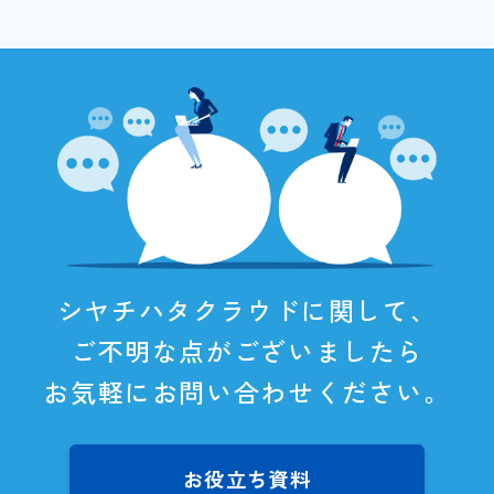
シヤチハタクラウドに関して、
ご不明な点がございましたら
お気軽にお問い合わせください。
お役立ち資料