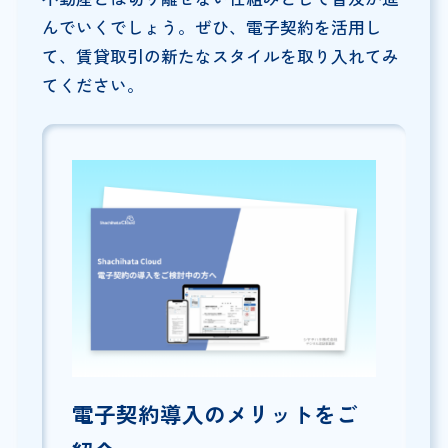
んでいくでしょう。ぜひ、電子契約を活用し
て、賃貸取引の新たなスタイルを取り入れてみ
てください。
電子契約導入のメリットをご