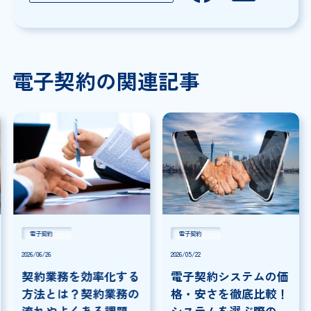
電子契約の関連記事
電子契約
電子契約
2026/06/26
2026/05/22
契約業務を効率化する
電子契約システムの価
方法とは？契約業務の
格・安さを徹底比較！