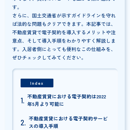
す。
さらに、国土交通省が示すガイドラインを守れ
ば法的な問題もクリアできます。本記事では、
不動産賃貸で電子契約を導入するメリットや注
意点、そして導入手順をわかりやすく解説しま
す。入居者側にとっても便利なこの仕組みを、
ぜひチェックしてみてください。
Index
不動産賃貸における電子契約は2022
年5月より可能に
不動産賃貸における電子契約サービ
スの導入手順