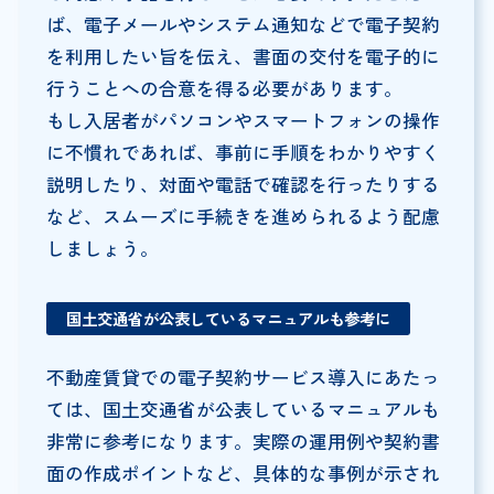
ば、電子メールやシステム通知などで電子契約
を利用したい旨を伝え、書面の交付を電子的に
行うことへの合意を得る必要があります。
もし入居者がパソコンやスマートフォンの操作
に不慣れであれば、事前に手順をわかりやすく
説明したり、対面や電話で確認を行ったりする
など、スムーズに手続きを進められるよう配慮
しましょう。
国土交通省が公表しているマニュアルも参考に
不動産賃貸での電子契約サービス導入にあたっ
ては、国土交通省が公表しているマニュアルも
非常に参考になります。実際の運用例や契約書
面の作成ポイントなど、具体的な事例が示され