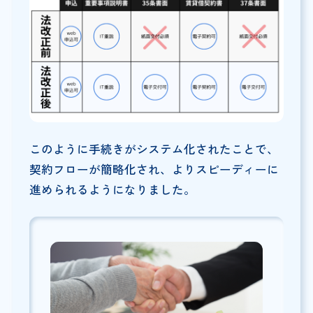
このように手続きがシステム化されたことで、
契約フローが簡略化され、よりスピーディーに
進められるようになりました。