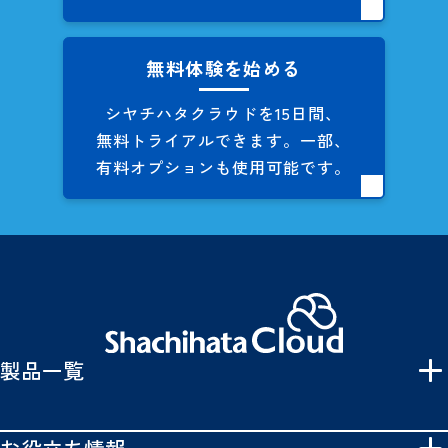
無料体験を始める
シヤチハタクラウドを
15日間、
無料トライアルできます。
一部、
有料オプションも
使用可能です。
製品一覧