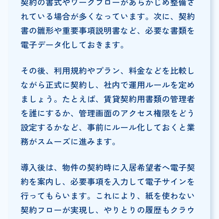
契約の書式やワークフローがあらかじめ整備さ
れている場合が多くなっています。次に、契約
書の雛形や重要事項説明書など、必要な書類を
電子データ化しておきます。
その後、利用規約やプラン、料金などを比較し
ながら正式に契約し、社内で運用ルールを定め
ましょう。たとえば、賃貸契約用書類の管理者
を誰にするか、管理画面のアクセス権限をどう
設定するかなど、事前にルール化しておくと業
務がスムーズに進みます。
導入後は、物件の契約時に入居希望者へ電子契
約を案内し、必要事項を入力して電子サインを
行ってもらいます。これにより、紙を使わない
契約フローが実現し、やりとりの履歴もクラウ