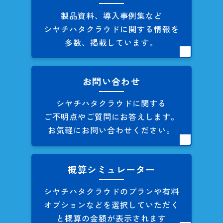
製品資料、導入事例集など
シヤチハタクラウドに関する
情報を
多数、掲載しています。
お問い合わせ
シヤチハタクラウドに関する
ご不明点やご質問にお答えします。
お気軽にお問い合わせください。
概算シミュレーター
シヤチハタクラウドのプランや
有料
オプションなどを
選択していただく
と概算の
金額が表示されます