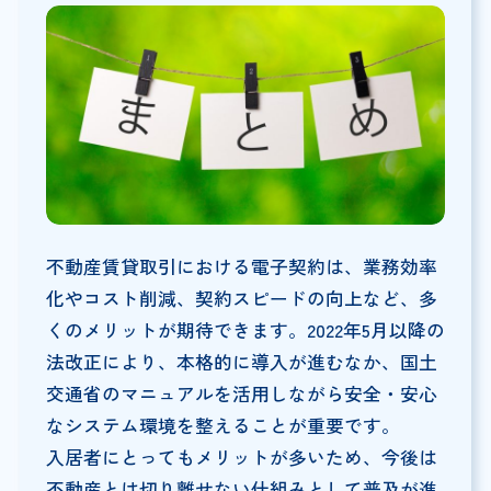
不動産賃貸取引における電子契約は、業務効率
化やコスト削減、契約スピードの向上など、多
くのメリットが期待できます。2022年5月以降の
法改正により、本格的に導入が進むなか、国土
交通省のマニュアルを活用しながら安全・安心
なシステム環境を整えることが重要です。
入居者にとってもメリットが多いため、今後は
不動産とは切り離せない仕組みとして普及が進