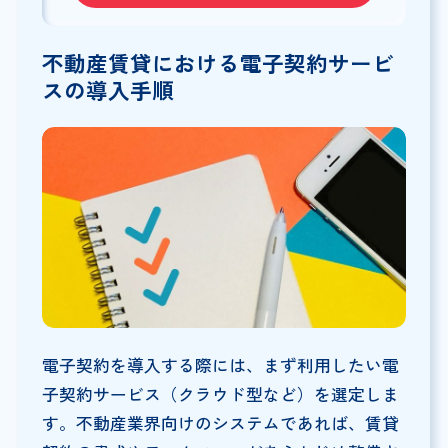
不動産賃貸における電子契約サービ
スの導入手順
電子契約を導入する際には、まず利用したい電
子契約サービス（クラウド型など）を選定しま
す。不動産業界向けのシステムであれば、賃貸