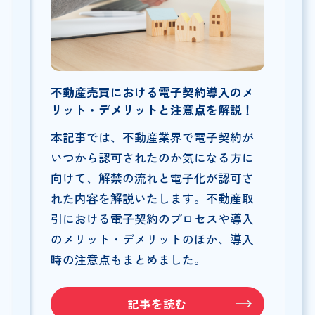
不動産売買における電子契約導入のメ
リット・デメリットと注意点を解説！
本記事では、不動産業界で電子契約が
いつから認可されたのか気になる方に
向けて、解禁の流れと電子化が認可さ
れた内容を解説いたします。不動産取
引における電子契約のプロセスや導入
のメリット・デメリットのほか、導入
時の注意点もまとめました。
記事を読む