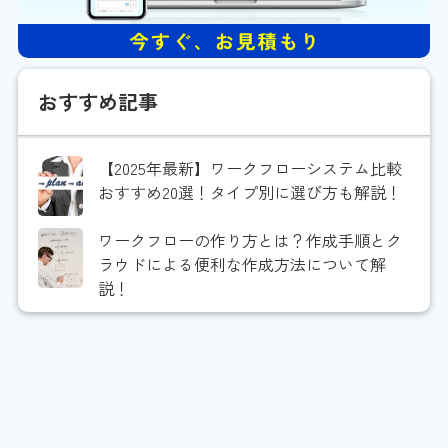
おすすめ記事
【2025年最新】ワークフローシステム比較
おすすめ20選！タイプ別に選び方も解説！
ワークフローの作り方とは？作成手順とク
ラウドによる便利な作成方法について解
説！