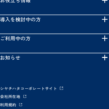
お役立ち情報
導入を検討中の方
ご利用中の方
お知らせ
シヤチハタコーポレートサイト
会社所在地
利用規約