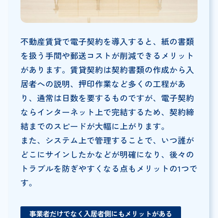
不動産賃貸で電子契約を導入すると、紙の書類
を扱う手間や郵送コストが削減できるメリット
があります。賃貸契約は契約書類の作成から入
居者への説明、押印作業など多くの工程があ
り、通常は日数を要するものですが、電子契約
ならインターネット上で完結するため、契約締
結までのスピードが大幅に上がります。
また、システム上で管理することで、いつ誰が
どこにサインしたかなどが明確になり、後々の
トラブルを防ぎやすくなる点もメリットの1つで
す。
事業者だけでなく入居者側にもメリットがある