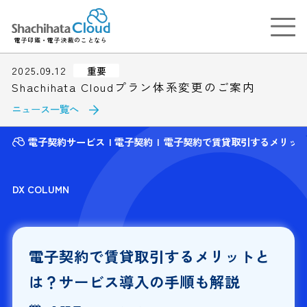
電子印鑑・電子決裁のことなら
2025.09.12
重要
Shachihata Cloudプラン体系変更のご案内
ニュース一覧へ
電子契約サービス
電子契約
電子契約で賃貸取引するメリッ
DX COLUMN
電子契約で賃貸取引するメリットと
は？サービス導入の手順も解説