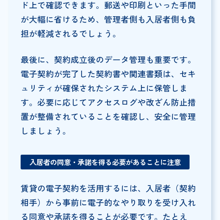
ド上で確認できます。郵送や印刷といった手間
が大幅に省けるため、管理者側も入居者側も負
担が軽減されるでしょう。
最後に、契約成立後のデータ管理も重要です。
電子契約が完了した契約書や関連書類は、セキ
ュリティが確保されたシステム上に保管しま
す。必要に応じてアクセスログや改ざん防止措
置が整備されていることを確認し、安全に管理
しましょう。
入居者の同意・承諾を得る必要があることに注意
賃貸の電子契約を活用するには、入居者（契約
相手）から事前に電子的なやり取りを受け入れ
る同意や承諾を得ることが必要です。たとえ