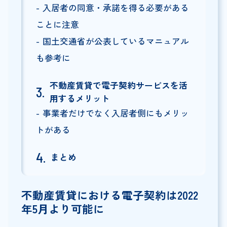
入居者の同意・承諾を得る必要がある
ことに注意
国土交通省が公表しているマニュアル
も参考に
不動産賃貸で電子契約サービスを活
用するメリット
事業者だけでなく入居者側にもメリッ
トがある
まとめ
不動産賃貸における電子契約は2022
年5月より可能に