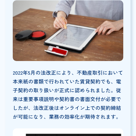
2022年5月の法改正により、不動産取引において
本来紙の書類で行われていた賃貸契約でも、電
子契約の取り扱いが正式に認められました。従
来は重要事項説明や契約書の書面交付が必要で
したが、法改正後はオンライン上での契約締結
が可能になり、業務の効率化が期待されます。