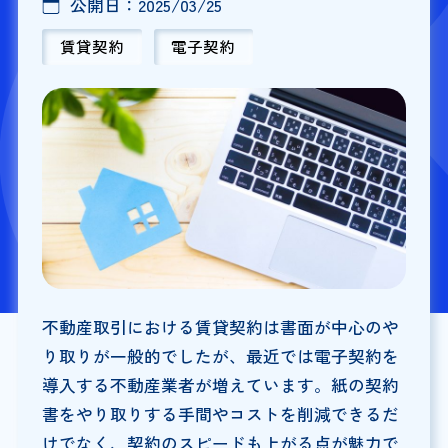
公開日：
2025/03/25
賃貸契約
電子契約
不動産取引における賃貸契約は書面が中心のや
り取りが一般的でしたが、最近では電子契約を
導入する不動産業者が増えています。紙の契約
書をやり取りする手間やコストを削減できるだ
けでなく、契約のスピードも上がる点が魅力で