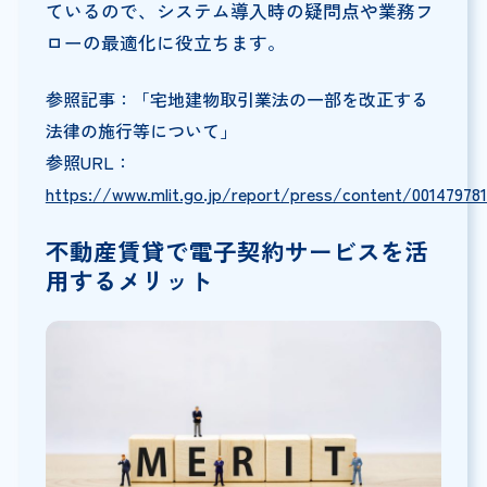
ているので、システム導入時の疑問点や業務フ
ローの最適化に役立ちます。
参照記事：「宅地建物取引業法の一部を改正する
法律の施行等について」
参照URL：
https://www.mlit.go.jp/report/press/content/001479781
不動産賃貸で電子契約サービスを活
用するメリット