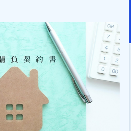
：
2025/11/17