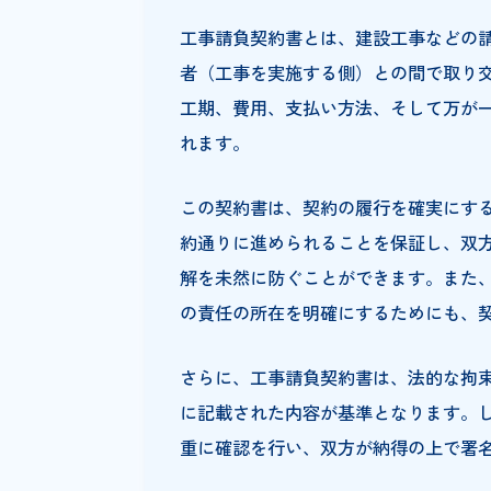
工事請負契約書に
まとめ
工事請負契約書と
工事請負契約書とは、建設工事
者（工事を実施する側）との間
工期、費用、支払い方法、そし
れます。