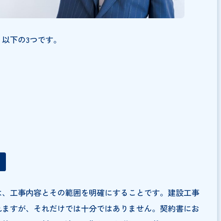
的は、以下の3つです。