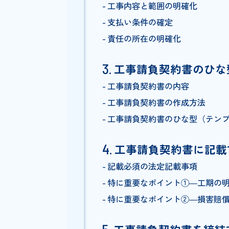
工事請負契約書と
工事請負契約書を
工事内容と範囲の明確化
支払い条件の確定
責任の所在の明確化
工事請負契約書の
工事請負契約書の内容
工事請負契約書の作成方法
工事請負契約書のひな型（