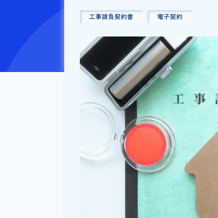
公開日：
2024/10/29
更新日
工事請負契約書
電子契約