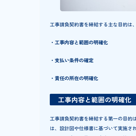
工事請負契約書を締結する主な目