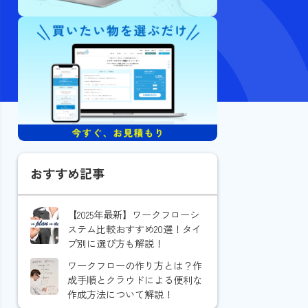
おすすめ記事
【2025年最新】ワークフローシ
ステム比較おすすめ20選！タイ
プ別に選び方も解説！