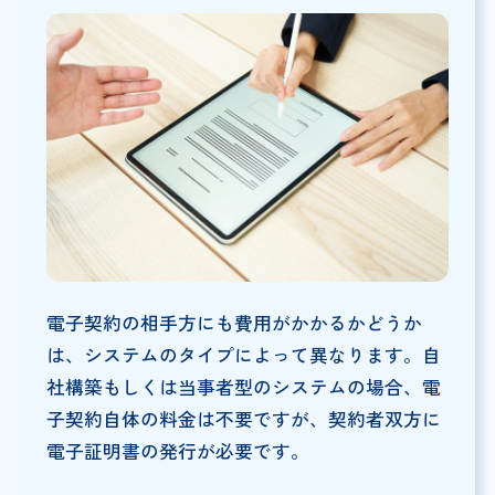
電子契約の相手方にも費用がかかるかどうか
は、システムのタイプによって異なります。自
社構築もしくは当事者型のシステムの場合、電
子契約自体の料金は不要ですが、契約者双方に
電子証明書の発行が必要です。