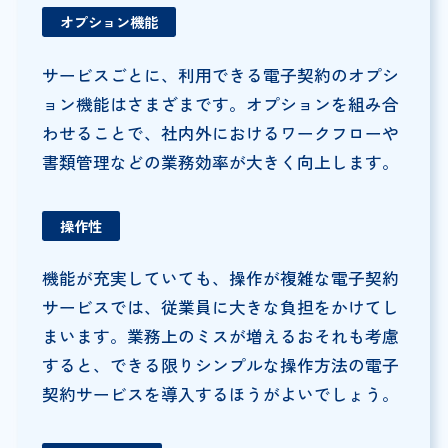
オプション機能
サービスごとに、利用できる電子契約のオプシ
ョン機能はさまざまです。オプションを組み合
わせることで、社内外におけるワークフローや
書類管理などの業務効率が大きく向上します。
操作性
機能が充実していても、操作が複雑な電子契約
サービスでは、従業員に大きな負担をかけてし
まいます。業務上のミスが増えるおそれも考慮
すると、できる限りシンプルな操作方法の電子
契約サービスを導入するほうがよいでしょう。