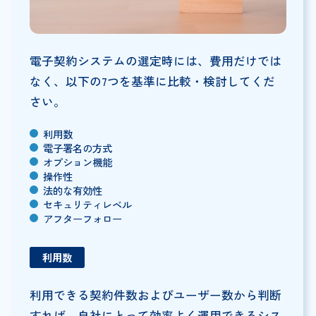
電子契約システムの選定時には、費用だけでは
なく、以下の7つを基準に比較・検討してくだ
さい。
利用数
電子署名の方式
オプション機能
操作性
法的な有効性
セキュリティレベル
アフターフォロー
利用数
利用できる契約件数およびユーザー数から判断
すれば、自社にとって効率よく運用できるシス