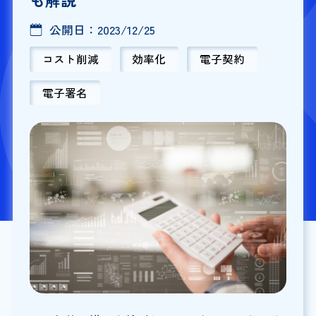
公開日：
2023/12/25
コスト削減
効率化
電子契約
電子署名