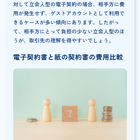
​​対して立会人型の電子契約の場合、相手方に費
用が発生せず、ゲストアカウントとして利用で
きるケースが多い傾向にあります。したがっ
て、相手方にとって負担の少ない立会人型のほ
うが、取引先の理解を得やすいでしょう。
電子契約書と紙の契約書の費用比較