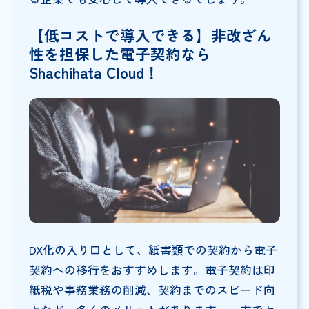
【低コストで導入できる】非改ざん
性を担保した電子契約なら
Shachihata Cloud！
DX化の入り口として、紙書類での契約から電子
契約への移行をおすすめします。電子契約は印
紙税や事務業務の削減、契約までのスピード向