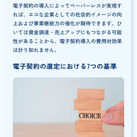
電子契約の導入によってペーパーレスが実現す
れば、エコな企業としての社会的イメージの向
上および事業継続力の強化が期待できます。ひ
いては資金調達・売上アップにもつながる可能
性があることから、電子契約導入の費用対効果
は計り知れません。
電子契約の選定における7つの基準