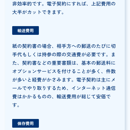
非効率的です。電子契約にすれば、上記費用の
大半がカットできます。
輸送費用
紙の契約書の場合、相手方への郵送のたびに切
手代もしくは持参の際の交通費が必要です。ま
た、契約書などの重要書類は、基本の郵送料に
オプションサービスを付けることが多く、件数
が多いと経費がかさみます。電子契約は主にメ
ールでやり取りするため、インターネット通信
費はかかるものの、輸送費用が総じて安価で
す。
保存費用