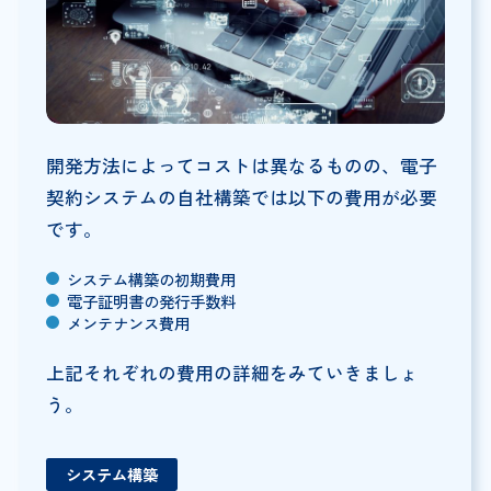
開発方法によってコストは異なるものの、電子
契約システムの自社構築では以下の費用が必要
です。
システム構築の初期費用
電子証明書の発行手数料
メンテナンス費用
上記それぞれの費用の詳細をみていきましょ
う。
システム構築