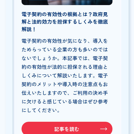
電子契約の有効性の根拠とは？政府見
解と法的効力を担保するしくみを徹底
解説！
電子契約の有効性が気になり、導入を
ためらっている企業の方も多いのでは
ないでしょうか。本記事では、電子契
約の有効性が法的に担保される理由と
しくみについて解説いたします。電子
契約のメリットや導入時の注意点もお
伝えいたしますので、ご利用の決め手
に欠けると感じている場合はぜひ参考
にしてください。
記事を読む