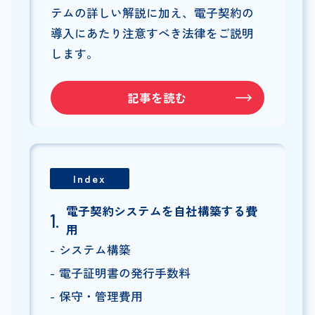
テムの詳しい解説に加え、電子契約の
導入にあたり注意すべき法律をご説明
します。
記事を読む
Index
電子契約システムを自社構築する費
用
システム構築
電子証明書の発行手数料
保守・管理費用