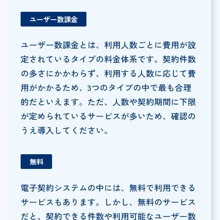
ユーザー数課金
ユーザー数課金とは、利用人数ごとに費用が設
定されているタイプの料金体系です。契約件数
の多さにかかわらず、利用する人数に応じて費
用がかかるため、3つのタイプの中で最も合理
的だといえます。ただ、人数や契約期間に下限
が定められているサービスが多いため、確認の
うえ導入してください。
無料
電子契約システムの中には、無料で利用できる
サービスもあります。しかし、無料のサービス
だと、契約できる件数や利用可能なユーザー数