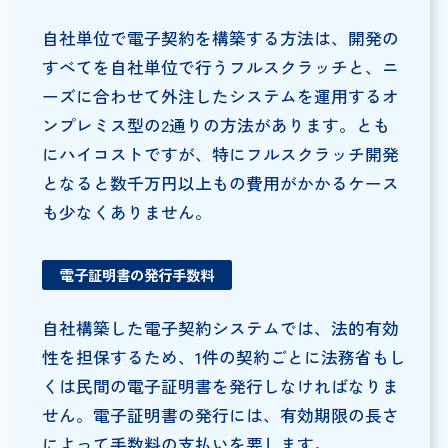
自社単位で電子契約を構築する方法は、開発の
すべてを自社単位で行うフルスクラッチと、ニ
ーズに合わせて外注したシステムを運用するオ
ンプレミス型の2通りの方法があります。とも
にハイコストですが、特にフルスクラッチ開発
となると数千万円以上もの費用がかかるケース
も少なくありません。
電子証明書の発行手数料
自社構築した電子契約システムでは、法的有効
性を担保するため、1件の契約ごとに法務省もし
くは民間の電子証明書を発行しなければなりま
せん。電子証明書の発行には、有効期限の長さ
によって手数料の支払いを要します。