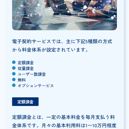
電子契約サービスでは、主に下記5種類の方式
から料金体系が設定されています。
定額課金
従量課金
ユーザー数課金
無料
オプションサービス
定額課金
定額課金とは、一定の基本料金を毎月支払う料
金体系です。月々の基本利用料は1〜10万円程度