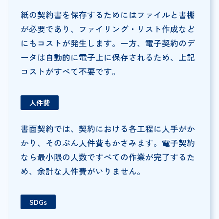
紙の契約書を保存するためにはファイルと書棚
が必要であり、ファイリング・リスト作成など
にもコストが発生します。一方、電子契約のデ
ータは自動的に電子上に保存されるため、上記
コストがすべて不要です。
人件費
書面契約では、契約における各工程に人手がか
かり、そのぶん人件費もかさみます。電子契約
なら最小限の人数ですべての作業が完了するた
め、余計な人件費がいりません。
SDGs