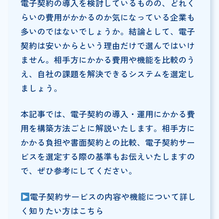
電子契約の導入を検討しているものの、どれく
らいの費用がかかるのか気になっている企業も
多いのではないでしょうか。結論として、電子
契約は安いからという理由だけで選んではいけ
ません。相手方にかかる費用や機能を比較のう
え、自社の課題を解決できるシステムを選定し
ましょう。
本記事では、電子契約の導入・運用にかかる費
用を構築方法ごとに解説いたします。相手方に
かかる負担や書面契約との比較、電子契約サー
ビスを選定する際の基準もお伝えいたしますの
で、ぜひ参考にしてください。
電子契約サービスの内容や機能について詳し
く知りたい方はこちら