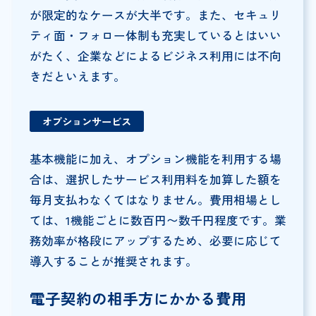
が限定的なケースが大半です。また、セキュリ
ティ面・フォロー体制も充実しているとはいい
がたく、企業などによるビジネス利用には不向
きだといえます。
オプションサービス
基本機能に加え、オプション機能を利用する場
合は、選択したサービス利用料を加算した額を
毎月支払わなくてはなりません。費用相場とし
ては、1機能ごとに数百円〜数千円程度です。業
務効率が格段にアップするため、必要に応じて
導入することが推奨されます。
電子契約の相手方にかかる費用