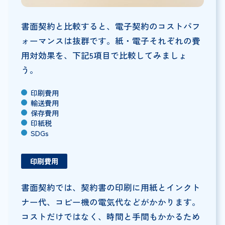
書面契約と比較すると、電子契約のコストパフ
ォーマンスは抜群です。紙・電子それぞれの費
用対効果を、下記5項目で比較してみましょ
う。
印刷費用
輸送費用
保存費用
印紙税
SDGs
印刷費用
書面契約では、契約書の印刷に用紙とインクト
ナー代、コピー機の電気代などがかかります。
コストだけではなく、時間と手間もかかるため