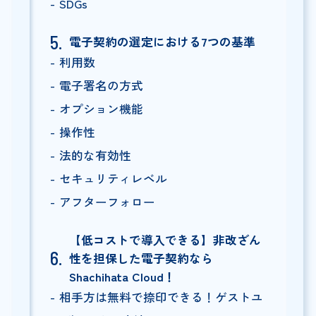
SDGs
電子契約の選定における7つの基準
利用数
電子署名の方式
オプション機能
操作性
法的な有効性
セキュリティレベル
アフターフォロー
【低コストで導入できる】非改ざん
性を担保した電子契約なら
Shachihata Cloud！
相手方は無料で捺印できる！ゲストユ