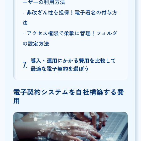
ーザーの利用方法
非改ざん性を担保！電子署名の付与方
法
アクセス権限で柔軟に管理！フォルダ
の設定方法
導入・運用にかかる費用を比較して
最適な電子契約を選ぼう
電子契約システムを自社構築する費
用