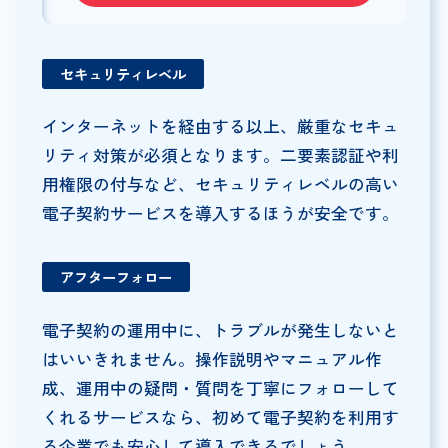
セキュリティレベル
インターネットを経由する以上、厳重なセキュ
リティ対策が必須となります。二要素認証や利
用権限の付与など、セキュリティレベルの高い
電子契約サービスを導入するほうが安全です。
アフターフォロー
電子契約の運用中に、トラブルが発生しないと
はいいきれません。操作説明やマニュアル作
成、運用中の疑問・質問を丁寧にフォローして
くれるサービスなら、初めて電子契約を利用す
る企業でも安心して導入できるでしょう。