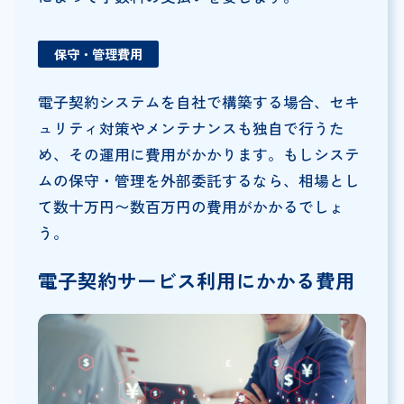
保守・管理費用
電子契約システムを自社で構築する場合、セキ
ュリティ対策やメンテナンスも独自で行うた
め、その運用に費用がかかります。もしシステ
ムの保守・管理を外部委託するなら、相場とし
て数十万円〜数百万円の費用がかかるでしょ
う。
電子契約サービス利用にかかる費用