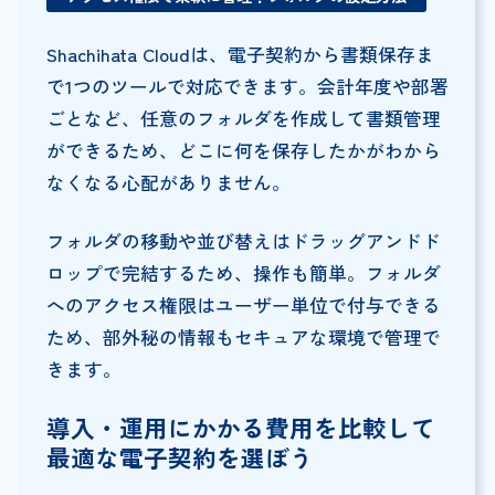
Shachihata Cloudは、電子契約から書類保存ま
で1つのツールで対応できます。会計年度や部署
ごとなど、任意のフォルダを作成して書類管理
ができるため、どこに何を保存したかがわから
なくなる心配がありません。
フォルダの移動や並び替えはドラッグアンドド
ロップで完結するため、操作も簡単。フォルダ
へのアクセス権限はユーザー単位で付与できる
ため、部外秘の情報もセキュアな環境で管理で
きます。
導入・運用にかかる費用を比較して
最適な電子契約を選ぼう