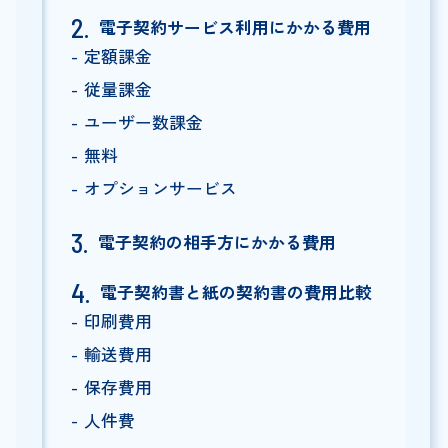
電子契約サービス利用にかかる費用
定額課金
従量課金
ユーザー数課金
無料
オプションサービス
電子契約の相手方にかかる費用
電子契約書と紙の契約書の費用比較
印刷費用
輸送費用
保存費用
人件費