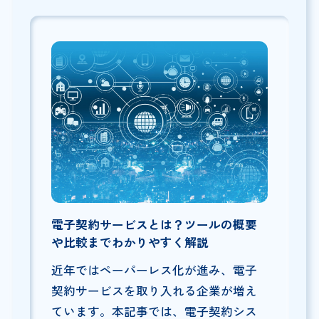
電子契約サービスとは？ツールの概要
や比較までわかりやすく解説
近年ではペーパーレス化が進み、電子
契約サービスを取り入れる企業が増え
ています。本記事では、電子契約シス