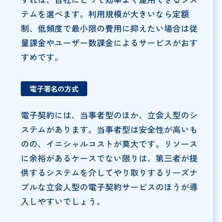
テムを選べます。利用規模が大きいなら定額
制、低頻度で最小限の費用に抑えたい場合は従
量課金やユーザー数課金によるサービスがおす
すめです。
電子署名の方式
電子契約には、当事者型のほか、立会人型のシ
ステムがあります。当事者型は安全性が高いも
のの、イニシャルコストが莫大です。リソース
に余裕があるケースでない限りは、第三者が提
供するシステムを介してやり取りするリーズナ
ブルな立会人型の電子契約サービスのほうが導
入しやすいでしょう。