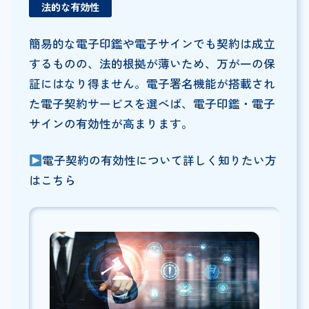
法的な有効性
簡易的な電子印鑑や電子サインでも契約は成立
するものの、法的根拠が薄いため、万が一の保
証にはなり得ません。電子署名機能が搭載され
た電子契約サービスを選べば、電子印鑑・電子
サインの有効性が高まります。
電子契約の有効性について詳しく知りたい方
はこちら