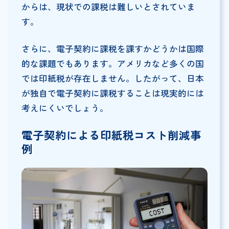
からは、現状での課税は難しいとされていま
す。
さらに、電子契約に課税を課すかどうかは国際
的な課題でもあります。アメリカなど多くの国
では印紙税が存在しません。したがって、日本
が独自で電子契約に課税することは現実的には
考えにくいでしょう。
電子契約による印紙税コスト削減事
例