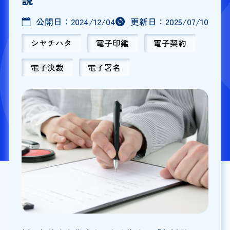
公開日：
2024/12/04
更新日：
2025/07/10
シヤチハタ
電子印鑑
電子契約
電子決裁
電子署名