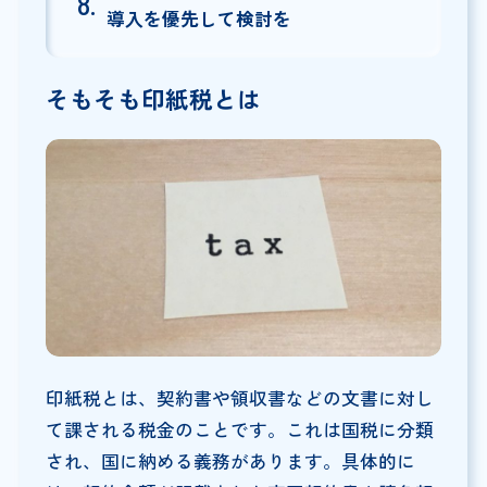
導入を優先して検討を
そもそも印紙税とは
印紙税とは、契約書や領収書などの文書に対し
て課される税金のことです。これは国税に分類
され、国に納める義務があります。具体的に