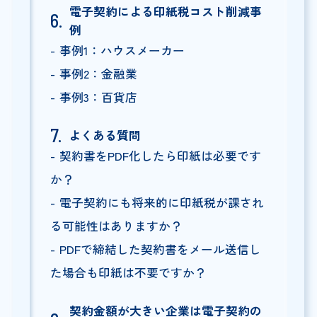
電子契約による印紙税コスト削減事
例
事例1：ハウスメーカー
事例2：金融業
事例3：百貨店
よくある質問
契約書をPDF化したら印紙は必要です
か？
電子契約にも将来的に印紙税が課され
る可能性はありますか？
PDFで締結した契約書をメール送信し
た場合も印紙は不要ですか？
契約金額が大きい企業は電子契約の