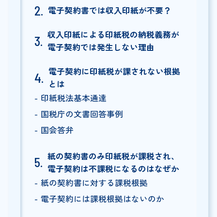
電子契約書では収入印紙が不要？
収入印紙による印紙税の納税義務が
電子契約では発生しない理由
電子契約に印紙税が課されない根拠
とは
印紙税法基本通達
国税庁の文書回答事例
国会答弁
紙の契約書のみ印紙税が課税され、
電子契約は不課税になるのはなぜか
紙の契約書に対する課税根拠
電子契約には課税根拠はないのか