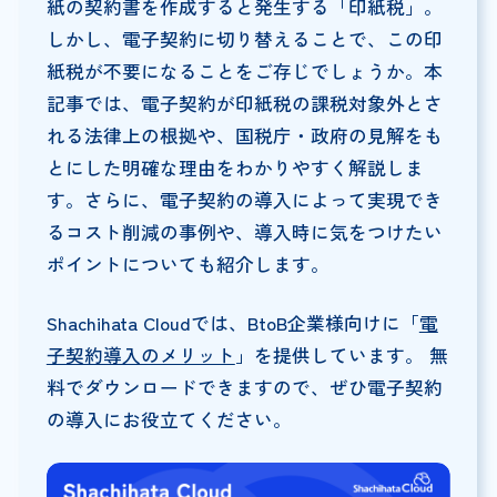
紙の契約書を作成すると発生する「印紙税」。
しかし、電子契約に切り替えることで、この印
紙税が不要になることをご存じでしょうか。本
記事では、電子契約が印紙税の課税対象外とさ
れる法律上の根拠や、国税庁・政府の見解をも
とにした明確な理由をわかりやすく解説しま
す。さらに、電子契約の導入によって実現でき
るコスト削減の事例や、導入時に気をつけたい
ポイントについても紹介します。
Shachihata Cloudでは、BtoB企業様向けに「
電
子契約導入のメリット
」を提供しています。 無
料でダウンロードできますので、ぜひ電子契約
の導入にお役立てください。