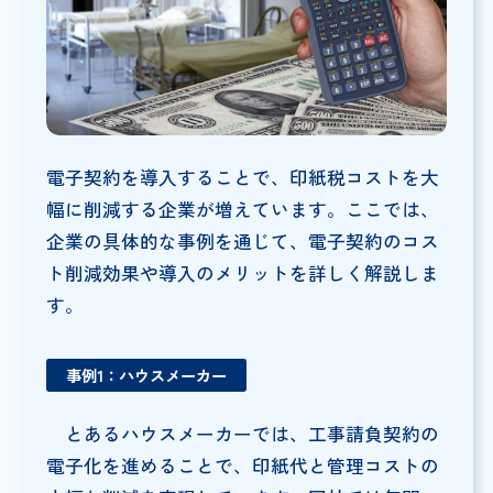
電子契約を導入することで、印紙税コストを大
幅に削減する企業が増えています。ここでは、
企業の具体的な事例を通じて、電子契約のコス
ト削減効果や導入のメリットを詳しく解説しま
す。
事例1：ハウスメーカー
とあるハウスメーカーでは、工事請負契約の
電子化を進めることで、印紙代と管理コストの