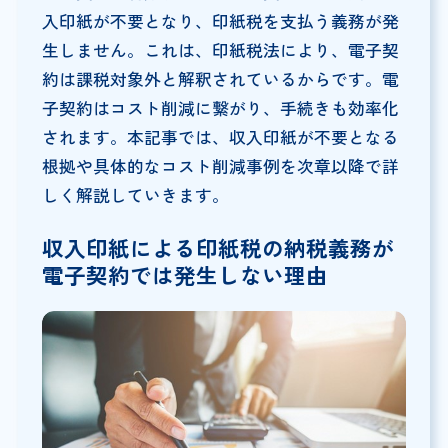
入印紙が不要となり、印紙税を支払う義務が発
生しません。これは、印紙税法により、電子契
約は課税対象外と解釈されているからです。電
子契約はコスト削減に繋がり、手続きも効率化
されます。本記事では、収入印紙が不要となる
根拠や具体的なコスト削減事例を次章以降で詳
しく解説していきます。
収入印紙による印紙税の納税義務が
電子契約では発生しない理由