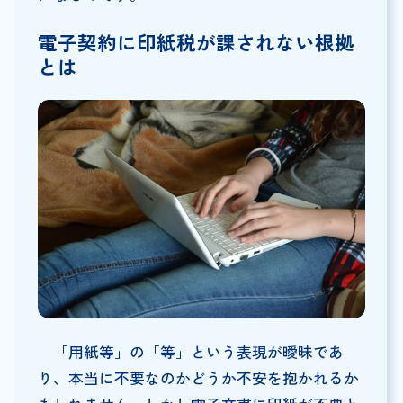
電子契約に印紙税が課されない根拠
とは
「用紙等」の「等」という表現が曖昧であ
り、本当に不要なのかどうか不安を抱かれるか