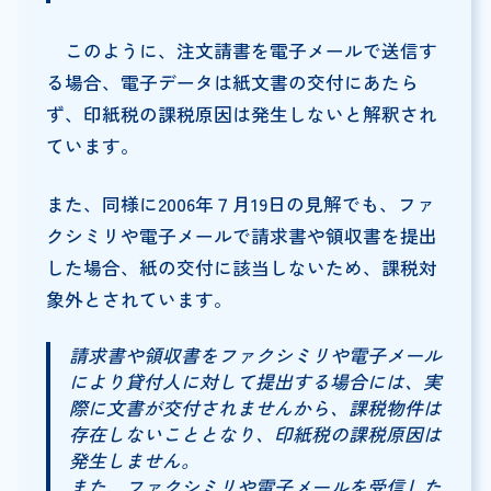
このように、注文請書を電子メールで送信す
る場合、電子データは紙文書の交付にあたら
ず、印紙税の課税原因は発生しないと解釈され
ています。
また、同様に2006年７月19日の見解でも、ファ
クシミリや電子メールで請求書や領収書を提出
した場合、紙の交付に該当しないため、課税対
象外とされています。
請求書や領収書をファクシミリや電子メール
により貸付人に対して提出する場合には、実
際に文書が交付されませんから、課税物件は
存在しないこととなり、印紙税の課税原因は
発生しません。
また、ファクシミリや電子メールを受信した