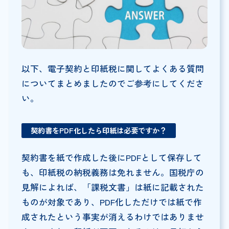
以下、電子契約と印紙税に関してよくある質問
についてまとめましたのでご参考にしてくださ
い。
契約書をPDF化したら印紙は必要ですか？
契約書を紙で作成した後にPDFとして保存して
も、印紙税の納税義務は免れません。国税庁の
見解によれば、「課税文書」は紙に記載された
ものが対象であり、PDF化しただけでは紙で作
成されたという事実が消えるわけではありませ