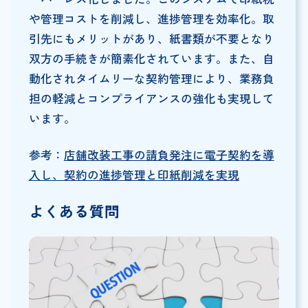
や管理コストを削減し、進捗管理を効率化。取
引先にもメリットがあり、紙書類が不要となり
双方の手続きが簡素化されています。また、自
動化されタイムリーな契約管理により、業務負
担の軽減とコンプライアンスの強化も実現して
います。
参考：
店舗改装工事の請負発注に電子契約を導
入し、契約の進捗管理と印紙削減を実現
よくある質問