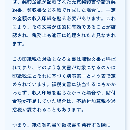
は、契約金額が記載された売買契約書や請負契
約書、領収書などを紙で作成した場合に、一定
の金額の収入印紙を貼る必要があります。これ
により、その文書が法的に有効であることが確
認され、税務上も適正に処理されたと見なされ
ます。
この印紙税の対象となる文書は課税文書と呼ば
れており、どのような文書が対象になるのかは
印紙税法とそれに基づく別表第一という表で定
められています。課税文書に該当するにもかか
わらず、収入印紙を貼らなかった場合や、貼付
金額が不足していた場合は、不納付加算税や過
怠税が課されることもあります。
つまり、紙の契約書や領収書を発行する際に