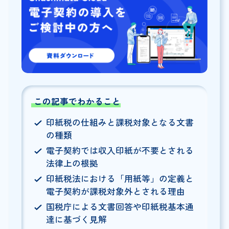
この記事でわかること
印紙税の仕組みと課税対象となる文書
の種類
電子契約では収入印紙が不要とされる
法律上の根拠
印紙税法における「用紙等」の定義と
電子契約が課税対象外とされる理由
国税庁による文書回答や印紙税基本通
達に基づく見解