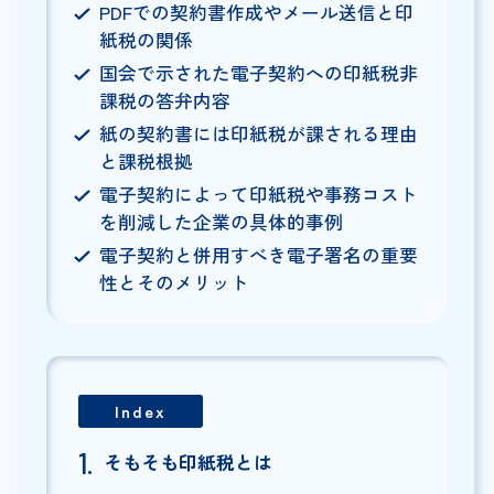
PDFでの契約書作成やメール送信と印
紙税の関係
国会で示された電子契約への印紙税非
課税の答弁内容
紙の契約書には印紙税が課される理由
と課税根拠
電子契約によって印紙税や事務コスト
を削減した企業の具体的事例
電子契約と併用すべき電子署名の重要
性とそのメリット
Index
そもそも印紙税とは