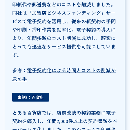
印紙代や郵送費などのコストを削減しました。
同社は「加盟店ビジネスファンディング」サー
ビスで電子契約を活用し、従来の紙契約の手間
や印刷・押印作業を効率化。電子契約の導入に
より、年間多額のコスト削減に成功し、顧客に
とっても迅速なサービス提供を可能にしていま
す。
参考：
電子契約化による時間とコストの削減が
決め手
事例3：百貨店
とある百貨店では、店舗改装の契約業務に電子
契約を導入し、年間2,000件以上の契約書類をペ
ーパーレス化しました。このシステムで印紙税