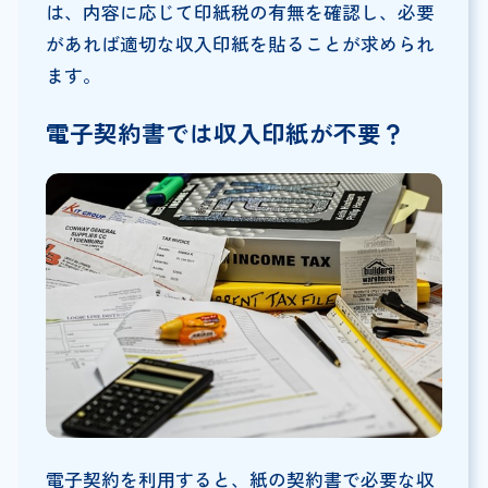
は、内容に応じて印紙税の有無を確認し、必要
があれば適切な収入印紙を貼ることが求められ
ます。
電子契約書では収入印紙が不要？
電子契約を利用すると、紙の契約書で必要な収