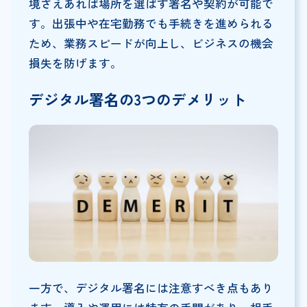
境さえあれば場所を選ばず署名や契約が可能で
す。出張中や在宅勤務でも手続きを進められる
ため、業務スピードが向上し、ビジネスの機会
損失を防げます。
デジタル署名の3つのデメリット
一方で、デジタル署名には注意すべき点もあり