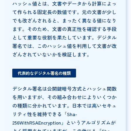
ハッシュ値とは、文書やデータから計算によっ
て作られる固定長の数値です。元の文書が少し
でも改ざんされると、まったく異なる値になり
ます。そのため、文書の真正性を確認する手段
として重要な役割を果たしています。デジタル
署名では、このハッシュ値を利用して文書が改
ざんされていないかを検証します。
代表的なデジタル署名の種類
デシタル署名は公開鍵暗号方式とハッシュ関数
を用いますが、その組み合わせによりいくつか
の種類に分かれています。日本では高いセキュ
リティ性を維持できる「Sha-
256WithRSAEncryption」というアルゴリズムが