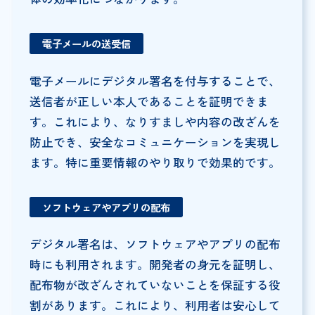
電子メールの送受信
電子メールにデジタル署名を付与することで、
送信者が正しい本人であることを証明できま
す。これにより、なりすましや内容の改ざんを
防止でき、安全なコミュニケーションを実現し
ます。特に重要情報のやり取りで効果的です。
ソフトウェアやアプリの配布
デジタル署名は、ソフトウェアやアプリの配布
時にも利用されます。開発者の身元を証明し、
配布物が改ざんされていないことを保証する役
割があります。これにより、利用者は安心して