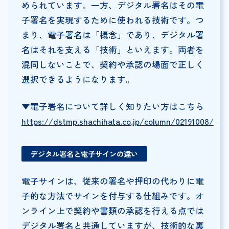
められています。一方、デジタル署名はその電
子署名を実現するために使われる技術です。つ
まり、電子署名は「概念」であり、デジタル署
名はそれを支える「技術」といえます。両者を
混同しないことで、契約や承認の場面で正しく
選択できるようになります。
▼電子署名について詳しく知りたい方はこちら
https://dstmp.shachihata.co.jp/column/02191008/
デジタル署名と電子サインの違い
電子サインは、従来の署名や押印の代わりに電
子的な方法でサインを付与する仕組みです。オ
ンライン上で契約や書類の承認を行える点では
デジタル署名と共通していますが、技術的な裏