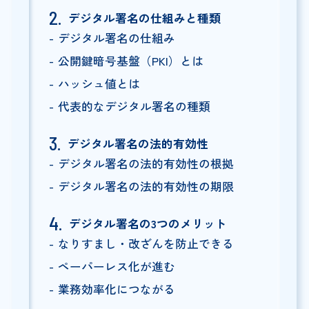
デジタル署名の仕組みと種類
デジタル署名の仕組み
公開鍵暗号基盤（PKI）とは
ハッシュ値とは
代表的なデジタル署名の種類
デジタル署名の法的有効性
デジタル署名の法的有効性の根拠
デジタル署名の法的有効性の期限
デジタル署名の3つのメリット
なりすまし・改ざんを防止できる
ペーパーレス化が進む
業務効率化につながる