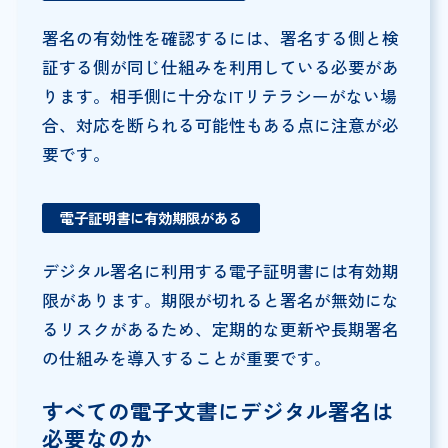
署名の有効性を確認するには、署名する側と検
証する側が同じ仕組みを利用している必要があ
ります。相手側に十分なITリテラシーがない場
合、対応を断られる可能性もある点に注意が必
要です。
電子証明書に有効期限がある
デジタル署名に利用する電子証明書には有効期
限があります。期限が切れると署名が無効にな
るリスクがあるため、定期的な更新や長期署名
の仕組みを導入することが重要です。
すべての電子文書にデジタル署名は
必要なのか