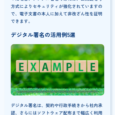
方式によりセキュリティが強化されていますの
で、電子文書の本人に加えて非改ざん性を証明
できます。
デジタル署名の活用例5選
デジタル署名は、契約や行政手続きから社内承
認、さらにはソフトウェア配布まで幅広く利用