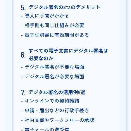
デジタル署名の3つのデメリット
導入に手間がかかる
相手側も同じ仕組みが必要
電子証明書に有効期限がある
すべての電子文書にデジタル署名は
必要なのか
デジタル署名が不要な場面
デジタル署名が必要な場面
デジタル署名の活用例5選
オンラインでの契約締結
申請・届出などの行政手続き
社内文書やワークフローの承認
電子メールの送受信