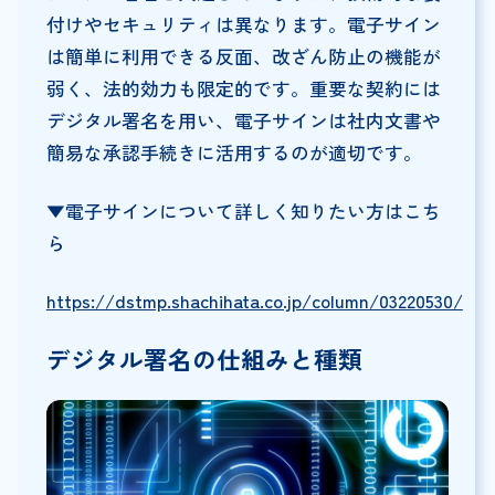
付けやセキュリティは異なります。電子サイン
は簡単に利用できる反面、改ざん防止の機能が
弱く、法的効力も限定的です。重要な契約には
デジタル署名を用い、電子サインは社内文書や
簡易な承認手続きに活用するのが適切です。
▼電子サインについて詳しく知りたい方はこち
ら
https://dstmp.shachihata.co.jp/column/03220530/
デジタル署名の仕組みと種類