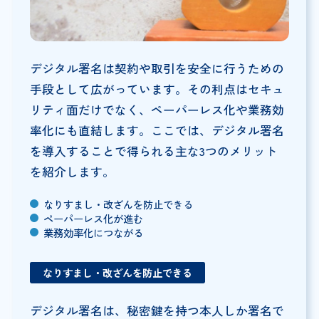
デジタル署名は契約や取引を安全に行うための
手段として広がっています。その利点はセキュ
リティ面だけでなく、ペーパーレス化や業務効
率化にも直結します。ここでは、デジタル署名
を導入することで得られる主な3つのメリット
を紹介します。
なりすまし・改ざんを防止できる
ペーパーレス化が進む
業務効率化につながる
なりすまし・改ざんを防止できる
デジタル署名は、秘密鍵を持つ本人しか署名で