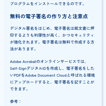
プログラムをインストールできるのです。
無料の電子署名の作り方と注意点
デジタル署名をはじめ、電子署名は紙文書に押
印するよりも利便性が高く、かつセキュリティ
が強化されます。電子署名は無料で作成する方
法があります。
Adobe Acrobatのオンラインサービスでは、
Self-SignデジタルIDを作成し、電子署名をした
いPDFをAdobe Document Cloudと呼ばれる環境
にアップロードすると、電子署名を記すことが
できます。
参考：