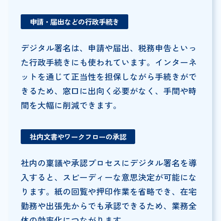
申請・届出などの行政手続き
デジタル署名は、申請や届出、税務申告といっ
た行政手続きにも使われています。インターネ
ットを通じて正当性を担保しながら手続きがで
きるため、窓口に出向く必要がなく、手間や時
間を大幅に削減できます。
社内文書やワークフローの承認
社内の稟議や承認プロセスにデジタル署名を導
入すると、スピーディーな意思決定が可能にな
ります。紙の回覧や押印作業を省略でき、在宅
勤務や出張先からでも承認できるため、業務全
体の効率化につながります。