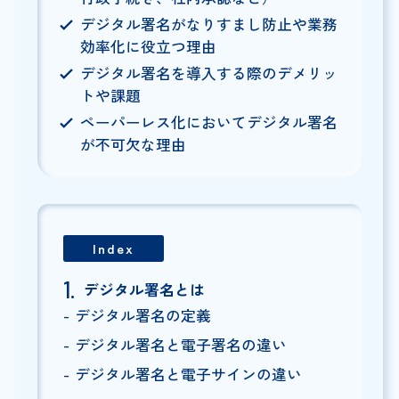
デジタル署名がなりすまし防止や業務
効率化に役立つ理由
デジタル署名を導入する際のデメリッ
トや課題
ペーパーレス化においてデジタル署名
が不可欠な理由
Index
デジタル署名とは
デジタル署名の定義
デジタル署名と電子署名の違い
デジタル署名と電子サインの違い