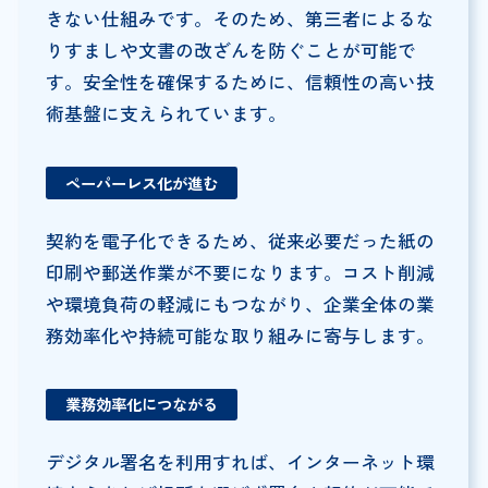
きない仕組みです。そのため、第三者によるな
りすましや文書の改ざんを防ぐことが可能で
す。安全性を確保するために、信頼性の高い技
術基盤に支えられています。
ペーパーレス化が進む
契約を電子化できるため、従来必要だった紙の
印刷や郵送作業が不要になります。コスト削減
や環境負荷の軽減にもつながり、企業全体の業
務効率化や持続可能な取り組みに寄与します。
業務効率化につながる
デジタル署名を利用すれば、インターネット環