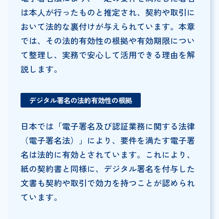
は本人が行ったものと推定され、契約や取引に
おいて法的な裏付けが与えられています。本章
では、その法的有効性の根拠や有効期限につい
て整理し、実務で安心して活用できる理由を解
説します。
デジタル署名の法的有効性の根拠
日本では「電子署名及び認証業務に関する法律
（電子署名法）」により、要件を満たす電子署
名は法的に有効とされています。これにより、
紙の契約書と同様に、デジタル署名を付与した
文書も契約や取引で効力を持つことが認められ
ています。