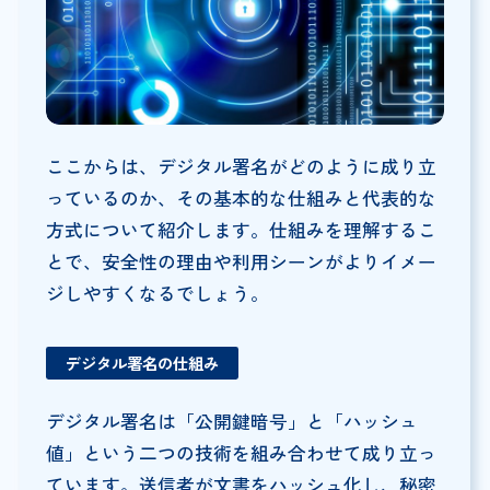
ここからは、デジタル署名がどのように成り立
っているのか、その基本的な仕組みと代表的な
方式について紹介します。仕組みを理解するこ
とで、安全性の理由や利用シーンがよりイメー
ジしやすくなるでしょう。
デジタル署名の仕組み
デジタル署名は「公開鍵暗号」と「ハッシュ
値」という二つの技術を組み合わせて成り立っ
ています。送信者が文書をハッシュ化し、秘密