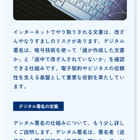
インターネットでやり取りされる文書は、改ざ
んやなりすましのリスクがあります。デジタル
署名は、暗号技術を使って「誰が作成した文書
か」と「途中で改ざんされていないか」を確認
できる仕組みです。電子契約やビジネスの信頼
性を支える基盤として重要な役割を果たしてい
ます。
デジタル署名の定義
デシタル署名の仕組みについて、もう少し詳し
くご説明します。デシタル署名は、署名者（送