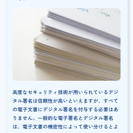
高度なセキュリティ技術が用いられているデジ
タル署名は信頼性が高いといえますが、すべて
の電子文書にデジタル署名を付与する必要はあ
りません。一般的な電子署名とデジタル署名
は、電子文書の機密性によって使い分けるとよ