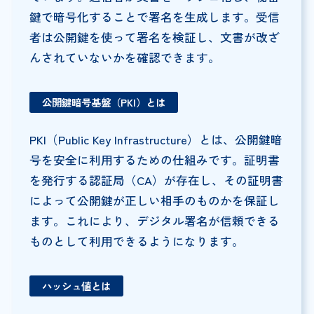
鍵で暗号化することで署名を生成します。受信
者は公開鍵を使って署名を検証し、文書が改ざ
んされていないかを確認できます。
公開鍵暗号基盤（PKI）とは
PKI（Public Key Infrastructure）とは、公開鍵暗
号を安全に利用するための仕組みです。証明書
を発行する認証局（CA）が存在し、その証明書
によって公開鍵が正しい相手のものかを保証し
ます。これにより、デジタル署名が信頼できる
ものとして利用できるようになります。
ハッシュ値とは