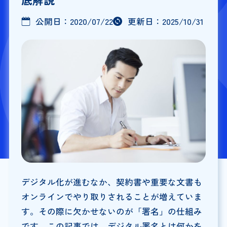
公開日：
2020/07/22
更新日：
2025/10/31
デジタル化が進むなか、契約書や重要な文書も
オンラインでやり取りされることが増えていま
す。その際に欠かせないのが「署名」の仕組み
です。この記事では、デジタル署名とは何かを