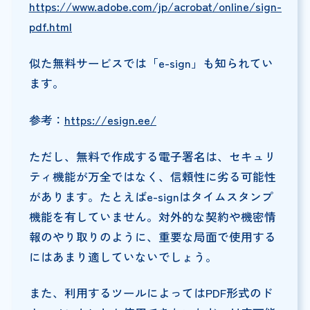
https://www.adobe.com/jp/acrobat/online/sign-
pdf.html
似た無料サービスでは「e-sign」も知られてい
ます。
参考：
https://esign.ee/
ただし、無料で作成する電子署名は、セキュリ
ティ機能が万全ではなく、信頼性に劣る可能性
があります。たとえばe-signはタイムスタンプ
機能を有していません。対外的な契約や機密情
報のやり取りのように、重要な局面で使用する
にはあまり適していないでしょう。
また、利用するツールによってはPDF形式のド