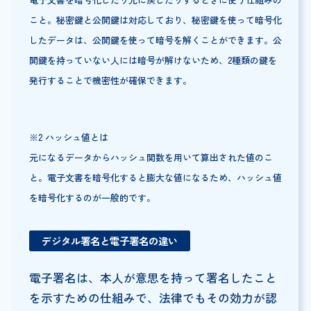
こと。秘密鍵と公開鍵は対応しており、秘密鍵を使って暗号化
したデータは、公開鍵を使って暗号を解くことができます。公
開鍵を持っていない人には暗号が解けないため、2種類の鍵を
発行することで機密性が確保できます。
※2 ハッシュ値とは
元になるデータからハッシュ関数を用いて算出された値のこ
と。電子文書を暗号化すると膨大な値になるため、ハッシュ値
を暗号化するのが一般的です。
デジタル署名と電子署名の違い
電子署名は、本人が意思を持って署名したこと
を示すための仕組みで、法律でもその効力が認