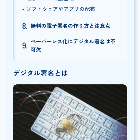
ソフトウェアやアプリの配布
無料の電子署名の作り方と注意点
ペーパーレス化にデジタル署名は不
可欠
デジタル署名とは