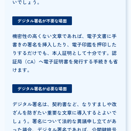
いでしょう。
デジタル署名が不要な場面
機密性の高くない文章であれば、電子文書に手
書きの署名を挿入したり、電子印鑑を押印した
りするだけでも、本人証明として十分です。認
証局（CA）へ電子証明書を発行する手続きも省
けます。
デジタル署名が必要な場面
デジタル署名は、契約書など、なりすましや改
ざんを防ぎたい重要な文章に導入するとよいで
しょう。署名について法的な異議申し立てがあ
った場合、デジタル署名であれば、公開鍵暗号