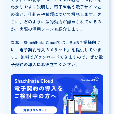
わかりやすく説明し、電子署名や電子サインと
の違い、仕組みや種類について解説します。さ
らに、どのように法的効力が認められているの
か、実際の活用シーンも紹介します。
なお、Shachihata Cloudでは、BtoB企業様向け
に「
電子契約導入のメリット
」を提供していま
す。 無料でダウンロードできますので、ぜひ電
子契約の導入にお役立てください。