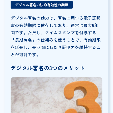
デジタル署名の法的有効性の期限
デジタル署名の効力は、署名に用いる電子証明
書の有効期限に依存しており、通常は最大5年
間です。ただし、タイムスタンプを付与する
「長期署名」の仕組みを使うことで、有効期限
を延長し、長期間にわたり証明力を維持するこ
とが可能です。
デジタル署名の3つのメリット