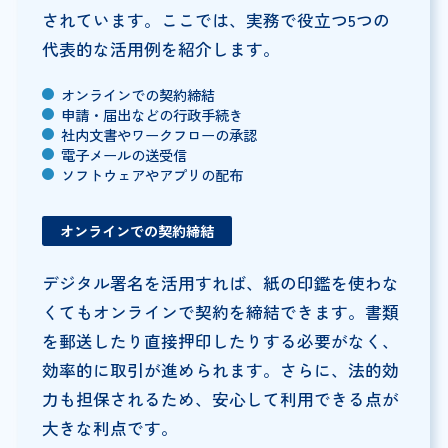
されています。ここでは、実務で役立つ5つの
代表的な活用例を紹介します。
オンラインでの契約締結
申請・届出などの行政手続き
社内文書やワークフローの承認
電子メールの送受信
ソフトウェアやアプリの配布
オンラインでの契約締結
デジタル署名を活用すれば、紙の印鑑を使わな
くてもオンラインで契約を締結できます。書類
を郵送したり直接押印したりする必要がなく、
効率的に取引が進められます。さらに、法的効
力も担保されるため、安心して利用できる点が
大きな利点です。