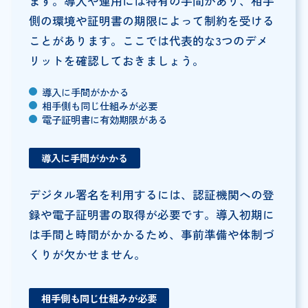
ます。導入や運用には特有の手間があり、相手
側の環境や証明書の期限によって制約を受ける
ことがあります。ここでは代表的な3つのデメ
リットを確認しておきましょう。
導入に手間がかかる
相手側も同じ仕組みが必要
電子証明書に有効期限がある
導入に手間がかかる
デジタル署名を利用するには、認証機関への登
録や電子証明書の取得が必要です。導入初期に
は手間と時間がかかるため、事前準備や体制づ
くりが欠かせません。
相手側も同じ仕組みが必要