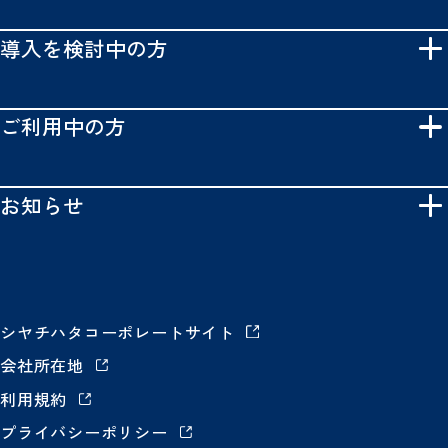
導入を検討中の方
ご利用中の方
お知らせ
シヤチハタコーポレートサイト
会社所在地
利用規約
プライバシーポリシー