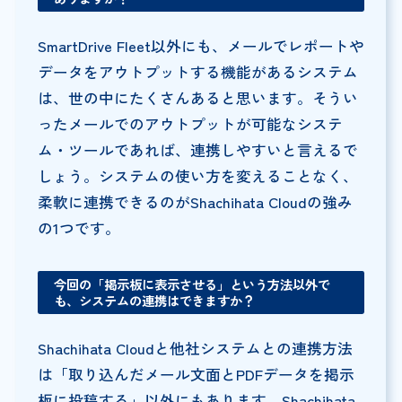
SmartDrive Fleet以外にも、メールでレポートや
データをアウトプットする機能があるシステム
は、世の中にたくさんあると思います。そうい
ったメールでのアウトプットが可能なシステ
ム・ツールであれば、連携しやすいと言えるで
しょう。システムの使い方を変えることなく、
柔軟に連携できるのがShachihata Cloudの強み
の1つです。
今回の「掲示板に表示させる」という方法以外で
も、システムの連携はできますか？
Shachihata Cloudと他社システムとの連携方法
は「取り込んだメール文面とPDFデータを掲示
板に投稿する」以外にもあります。Shachihata