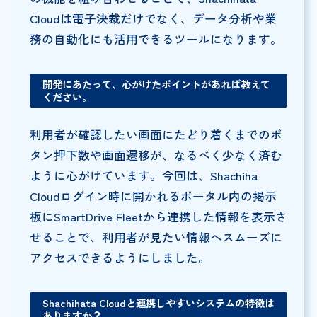
Cloudは電子決裁だけでなく、データ分析や業
務の自動化にも活用できるツールになります。
開発にあたって、心がけたポイントがあれば教えて
ください。
利用者が確認したい画面にたどり着くまでのボ
タン押下数や画面遷移が、なるべく少なく済む
ように心がけています。今回は、Shachiha
Cloudログイン時に開かれるポータル内の掲示
板にSmartDrive Fleetから連携した情報を表示さ
せることで、利用者が見たい情報へスムーズに
アクセスできるようにしました。
Shachihata Cloudと連携しやすいシステムの特徴は
ありますか？