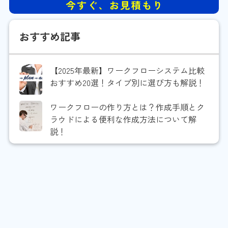
おすすめ記事
【2025年最新】ワークフローシステム比較
おすすめ20選！タイプ別に選び方も解説！
ワークフローの作り方とは？作成手順とク
ラウドによる便利な作成方法について解
説！