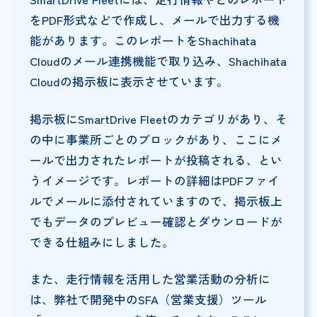
をPDF形式などで作成し、メールで出力する機
能があります。このレポートをShachihata
Cloudのメール連携機能で取り込み、Shachihata
Cloudの掲示板に表示させています。
掲示板にSmartDrive Fleetのカテゴリがあり、そ
の中に事業所ごとのブロックがあり、ここにメ
ールで出力されたレポートが投稿される、とい
うイメージです。レポートの詳細はPDFファイ
ルでメールに添付されていますので、掲示板上
でもデータのプレビュー確認とダウンロードが
できる仕組みにしました。
また、走行情報を活用した営業活動の分析に
は、弊社で開発中のSFA（営業支援）ツール