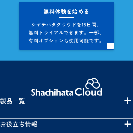
無料体験を始める
シヤチハタクラウドを
15日間、
無料トライアルできます。
一部、
有料オプションも
使用可能です。
製品一覧
お役立ち情報