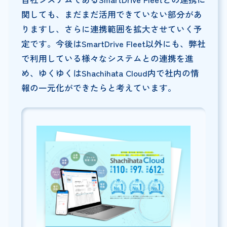
関しても、まだまだ活用できていない部分があ
りますし、さらに連携範囲を拡大させていく予
定です。今後はSmartDrive Fleet以外にも、弊社
で利用している様々なシステムとの連携を進
め、ゆくゆくはShachihata Cloud内で社内の情
報の一元化ができたらと考えています。