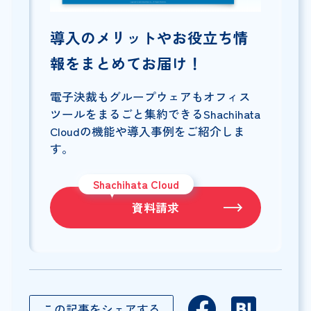
導入のメリットやお役立ち情
報をまとめてお届け！
電子決裁もグループウェアもオフィス
ツールをまるごと集約できるShachihata
Cloudの機能や導入事例をご紹介しま
す。
Shachihata Cloud
資料請求
この記事をシェアする