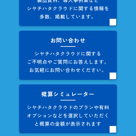
シヤチハタクラウドに関する
情報を
多数、掲載しています。
お問い合わせ
シヤチハタクラウドに関する
ご不明点やご質問にお答えします。
お気軽にお問い合わせください。
概算シミュレーター
シヤチハタクラウドのプランや
有料
オプションなどを
選択していただく
と概算の
金額が表示されます