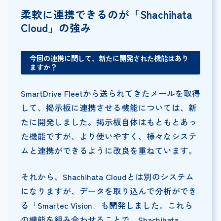
柔軟に連携できるのが「Shachihata
Cloud」の強み
今回の連携に関して、新たに開発された機能はあり
ますか？
SmartDrive Fleetから送られてきたメールを取得
して、掲示板に連携させる機能については、新
たに開発しました。掲示板自体はもともとあっ
た機能ですが、より使いやすく、様々なシステ
ムと連携ができるように改良を重ねています。
それから、Shachihata Cloudとは別のシステム
になりますが、データを取り込んで分析ができ
る「Smartec Vision」も開発しました。これら
の機能を組み合わせることで、Shachihata