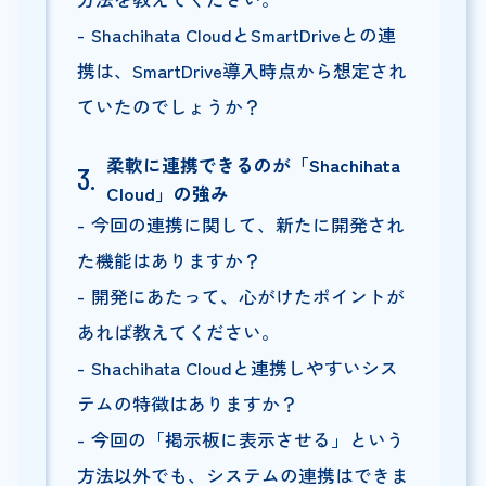
Shachihata CloudとSmartDriveとの連
携は、SmartDrive導入時点から想定され
ていたのでしょうか？
柔軟に連携できるのが「Shachihata
Cloud」の強み
今回の連携に関して、新たに開発され
た機能はありますか？
開発にあたって、心がけたポイントが
あれば教えてください。
Shachihata Cloudと連携しやすいシス
テムの特徴はありますか？
今回の「掲示板に表示させる」という
方法以外でも、システムの連携はできま