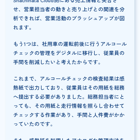
Shachihata Cloud側にある売上情報と突合さ
せ、営業担当者の動きと売り上げとの関連を分
析できれば、営業活動のブラッシュアップが図
れます。
もう1つは、社用車の運転前後に行うアルコール
チェックの管理をデジタルに移行し、従業員の
手間を削減したいと考えたからです。
これまで、アルコールチェックの検査結果は感
熱紙で出力しており、従業員はその用紙を総務
へ提出する必要がありました。総務担当者にと
っても、その用紙と走行情報を照らし合わせて
チェックする作業があり、手間と人件費がかか
っていたのです。