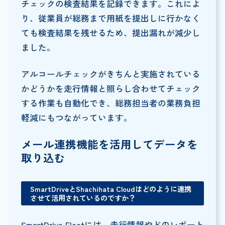
チェックの検査結果を記録できます。これによ
り、従業員が総務まで用紙を提出しに行かなく
ても検査結果を残せるため、提出漏れが減少し
ました。
アルコールチェックがきちんと実施されている
かどうかを走行情報と照らし合わせてチェック
する作業も自動化でき、総務担当者の業務負担
軽減にもつながっています。
メール連携機能を活用してデータを
取り込む
SmartDriveとShachihata Cloudはどのように連携
させて活用されているのですか？
SmartDrive Fleetには、走行情報やどのレポート