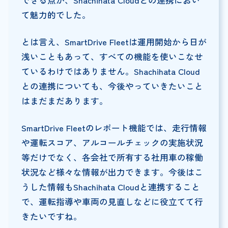
て魅力的でした。
とは言え、SmartDrive Fleetは運用開始から日が
浅いこともあって、すべての機能を使いこなせ
ているわけではありません。Shachihata Cloud
との連携についても、今後やっていきたいこと
はまだまだあります。
SmartDrive Fleetのレポート機能では、走行情報
や運転スコア、アルコールチェックの実施状況
等だけでなく、各会社で所有する社用車の稼働
状況など様々な情報が出力できます。今後はこ
うした情報もShachihata Cloudと連携すること
で、運転指導や車両の見直しなどに役立てて行
きたいですね。