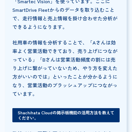
「Smartec Vision」を使っています。ここに
SmartDrive Fleetからのデータを取り込むこと
で、走行情報と売上情報を掛け合わせた分析が
できるようになります。
社用車の情報を分析することで、「Aさんは効
率よく営業活動できており、売り上げにつなが
っている」「Bさんは営業活動頻度の割には売
り上げに繋がっていないため、やり方を変えた
方がいいのでは」といったことが分かるように
なり、営業活動のブラッシュアップにつながっ
ています。
Shachihata Cloudの掲示板機能の活用方法を教えて
ください。