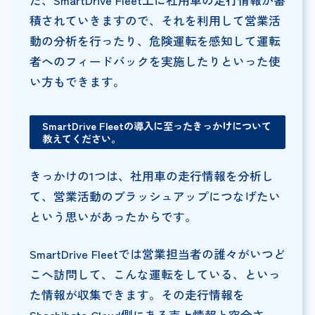
積されていきますので、それを利用して営業活
動の分析を行ったり、危険運転を感知して運転
者へのフィードバックを実施したりといった使
い方もできます。
SmartDrive Fleetの導入に至ったきっかけについて
教えてください。
きっかけの1つは、社用車の走行情報を分析し
て、営業活動のブラッシュアップにつなげたい
という思いがあったからです。
SmartDrive Fleetでは営業担当者の誰々がいつど
こへ訪問して、こんな運転をしている、といっ
た情報が収集できます。その走行情報を