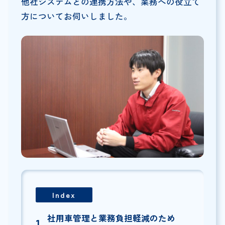
他社システムとの連携方法や、業務への役立て
方についてお伺いしました。
Index
社用車管理と業務負担軽減のため