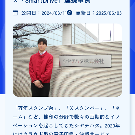
公開日：
2024/03/11
更新日：
2025/06/03
「万年スタンプ台」、「Ｘスタンパー」、「ネ
ーム」など、捺印の分野で数々の画期的なイノ
ベーションを起こしてきたシヤチハタ。2020年
にはクラウド型の電子印鑑・決裁サービス