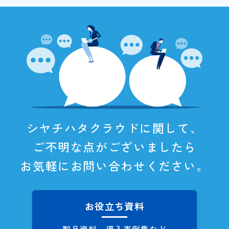
シヤチハタクラウドに関して、
ご不明な点がございましたら
お気軽にお問い合わせください。
お役立ち資料
製品資料、導入事例集など