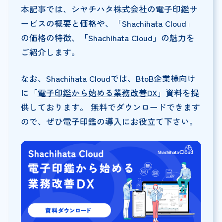
本記事では、シヤチハタ株式会社の電子印鑑サ
ービスの概要と価格や、「Shachihata Cloud」
の価格の特徴、「Shachihata Cloud」の魅力を
ご紹介します。
なお、Shachihata Cloudでは、BtoB企業様向け
に「
電子印鑑から始める業務改善DX
」資料を提
供しております。 無料でダウンロードできます
ので、ぜひ電子印鑑の導入にお役立て下さい。