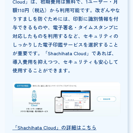
Cloud」は、初期費用は無料で、1ユーザー・月
額110円（税込）から利用可能です。改ざんやな
りすましを防ぐためには、印影に識別情報を付
与できるものや、電子署名・タイムスタンプに
対応したものを利用するなど、セキュリティの
しっかりした電子印鑑サービスを選択すること
が重要です。「Shachihata Cloud」であれば、
導入費用を抑えつつ、セキュリティも安心して
使用することができます。
「Shachihata Cloud」の詳細はこちら