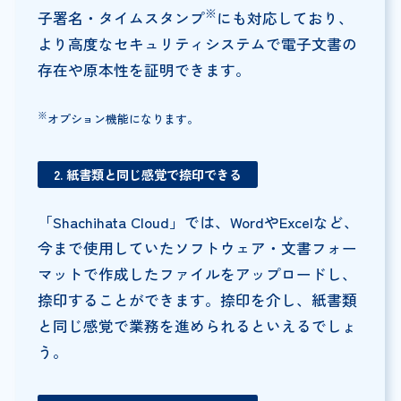
※
子署名・タイムスタンプ
にも対応しており、
より高度なセキュリティシステムで電子文書の
存在や原本性を証明できます。
※
オプション機能になります。
2. 紙書類と同じ感覚で捺印できる
「Shachihata Cloud」では、WordやExcelなど、
今まで使用していたソフトウェア・文書フォー
マットで作成したファイルをアップロードし、
捺印することができます。捺印を介し、紙書類
と同じ感覚で業務を進められるといえるでしょ
う。