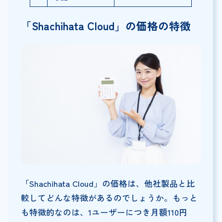
「Shachihata Cloud」の価格の特徴
「Shachihata Cloud」の価格は、他社製品と比
較してどんな特徴があるのでしょうか。もっと
も特徴的なのは、1ユーザーにつき月額110円