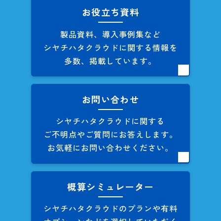
お役立ち資料
製品資料、導入事例集など
シヤチハタクラウドに関する
情報を
多数、掲載しています。
お問い合わせ
シヤチハタクラウドに関する
ご不明点やご質問にお答えします。
お気軽にお問い合わせください。
概算シミュレーター
シヤチハタクラウドのプランや
有料