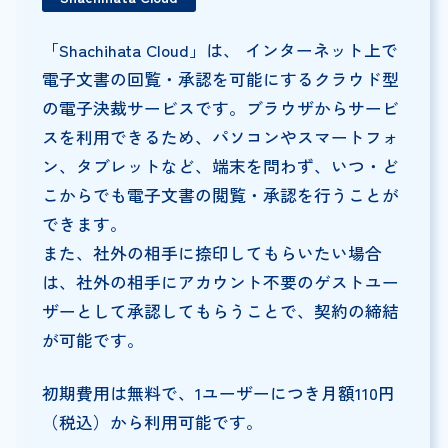
「Shachihata Cloud」は、 インターネット上で
電子文書の回覧・承認を可能にするクラウド型
の電子決裁サービスです。ブラウザからサービ
スを利用できるため、パソコンやスマートフォ
ン、タブレットなど、端末を問わず、いつ・ど
こからでも電子文書の閲覧・承認を行うことが
できます。
また、社外の相手に捺印してもらいたい場合
は、社外の相手にアカウント不要のゲストユー
ザーとして承認してもらうことで、契約の締結
が可能です。
初期費用は無料で、1ユーザーにつき月額110円
（税込）から利用可能です。