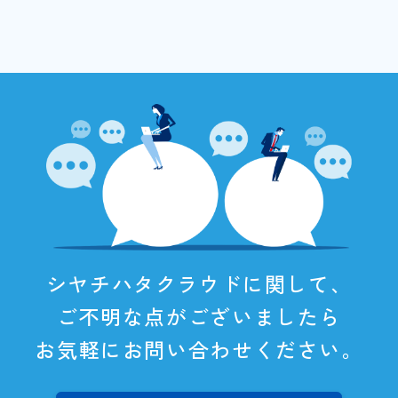
シヤチハタクラウドに関して、
ご不明な点がございましたら
お気軽にお問い合わせください。