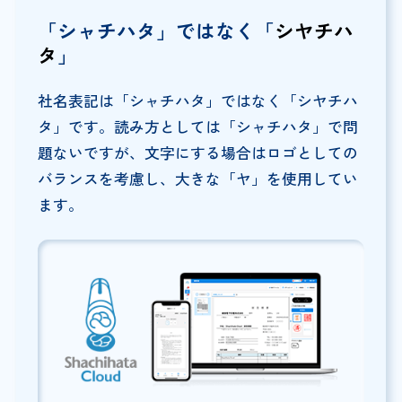
「シャチハタ」ではなく「
シヤチハ
タ
」
社名表記は「シャチハタ」ではなく「シヤチハ
タ」です。読み方としては「シャチハタ」で問
題ないですが、文字にする場合はロゴとしての
バランスを考慮し、大きな「ヤ」を使用してい
ます。