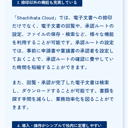
3. 捺印以外の機能も充実している
「Shachihata Cloud」では、電子文書への捺印
だけでなく、電子文書の回覧や、承認ルートの
設定、ファイルの保存・検索など、様々な機能
を利用することが可能です。承認ルートの設定
では、事前に申請書や稟議書の承認者を設定し
ておくことで、承認ルートの確認に費やしてい
た時間を短縮することができます。
また、回覧・承認が完了した電子文書は検索
し、ダウンロードすることが可能です。書類を
探す手間を減らし、業務効率化を図ることがで
きます。
4. 導入・操作がシンプルで社内に定着しやすい