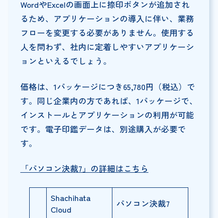
WordやExcelの画面上に捺印ボタンが追加され
るため、アプリケーションの導入に伴い、業務
フローを変更する必要がありません。使用する
人を問わず、社内に定着しやすいアプリケーシ
ョンといえるでしょう。
価格は、1パッケージにつき65,780円（税込）で
す。同じ企業内の方であれば、1パッケージで、
インストールとアプリケーションの利用が可能
です。電子印鑑データは、別途購入が必要で
す。
「パソコン決裁7」の詳細はこちら
Shachihata
パソコン決裁7
Cloud