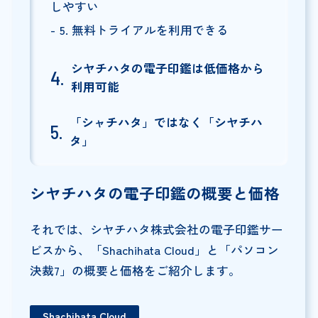
しやすい
5. 無料トライアルを利用できる
シヤチハタの電子印鑑は低価格から
利用可能
「シャチハタ」ではなく「シヤチハ
タ」
シヤチハタの電子印鑑の概要と価格
それでは、シヤチハタ株式会社の電子印鑑サー
ビスから、「Shachihata Cloud」と「パソコン
決裁7」の概要と価格をご紹介します。
Shachihata Cloud