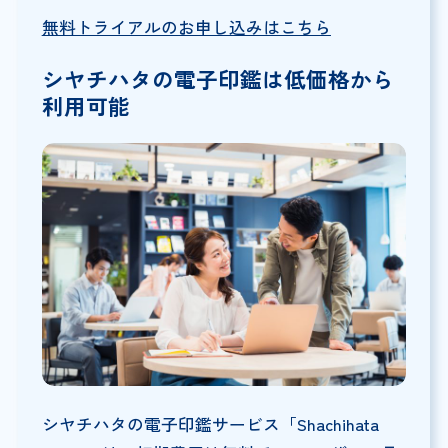
無料トライアルのお申し込みはこちら
シヤチハタの電子印鑑は低価格から
利用可能
シヤチハタの電子印鑑サービス「Shachihata