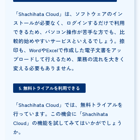
「Shachihata Cloud」は、ソフトウェアのイン
ストールが必要なく、ログインするだけで利用
できるため、パソコン操作が苦手な方でも、比
較的始めやすいサービスといえるでしょう。捺
印も、WordやExcelで作成した電子文書をアッ
プロードして行えるため、業務の流れを大きく
変える必要もありません。
5. 無料トライアルを利用できる
「Shachihata Cloud」では、無料トライアルを
行っています。この機会に「Shachihata
Cloud」の機能を試してみてはいかがでしょう
か。