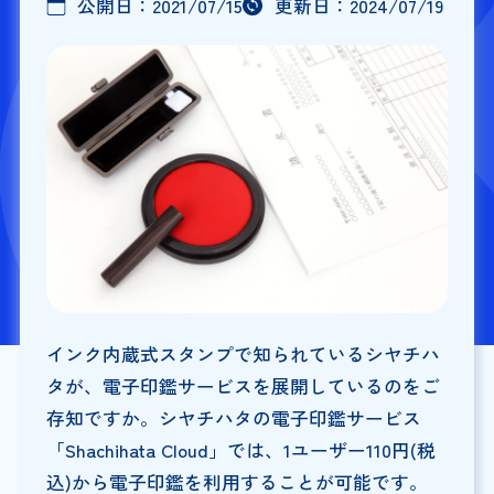
公開日：
2021/07/15
更新日：
2024/07/19
インク内蔵式スタンプで知られているシヤチハ
タが、電子印鑑サービスを展開しているのをご
存知ですか。シヤチハタの電子印鑑サービス
「Shachihata Cloud」では、1ユーザー110円(税
込)から電子印鑑を利用することが可能です。