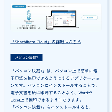
「Shachihata Cloud」の詳細はこちら
パソコン決裁7
「パソコン決裁7」は、パソコン上で簡単に電
子印鑑を捺印できるようにするアプリケーショ
ンです。パソコンにインストールすることで、
電子文書を紙に印刷することなく、Wordや
Excel上で捺印できるようになります。
「パソコン決裁7」をインストールすると、