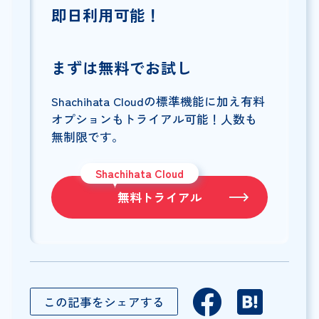
即日利用可能！
まずは無料でお試し
Shachihata Cloudの標準機能に加え有料
オプションもトライアル可能！人数も
無制限です。
Shachihata Cloud
無料トライアル
この記事をシェアする