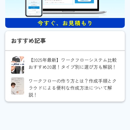
おすすめ記事
【2025年最新】ワークフローシステム比較
おすすめ20選！タイプ別に選び方も解説！
ワークフローの作り方とは？作成手順とク
ラウドによる便利な作成方法について解
説！