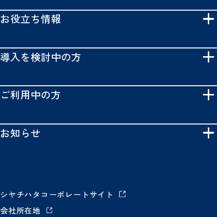
お役立ち情報
導入を検討中の方
ご利用中の方
お知らせ
シヤチハタコーポレートサイト
会社所在地