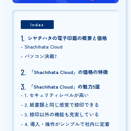
Index
シヤチハタの電子印鑑の概要と価格
Shachihata Cloud
パソコン決裁7
「Shachihata Cloud」の価格の特徴
「Shachihata Cloud」の魅力5選
1. セキュリティレベルが高い
2. 紙書類と同じ感覚で捺印できる
3. 捺印以外の機能も充実している
4. 導入・操作がシンプルで社内に定着