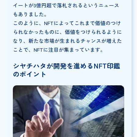
イートが3億円超で落札されるというニュース
もありました。
このように、NFTによってこれまで価値のつけ
られなかったものに、価値をつけられるように
なり、新たな市場が生まれるチャンスが増えた
ことで、NFTに注目が集まっています。
シヤチハタが開発を進めるNFT印鑑
のポイント