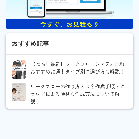
おすすめ記事
【2025年最新】ワークフローシステム比較
おすすめ20選！タイプ別に選び方も解説！
ワークフローの作り方とは？作成手順とク
ラウドによる便利な作成方法について解
説！