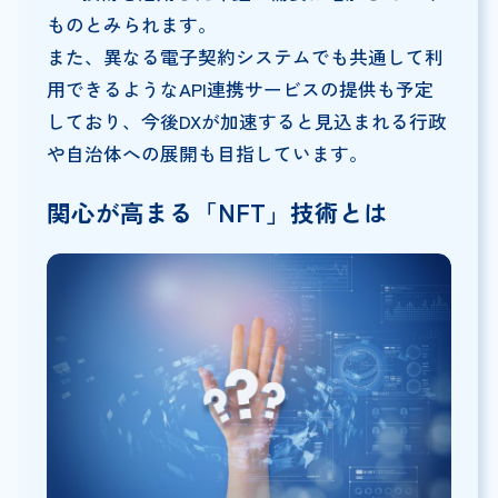
ものとみられます。
また、異なる電子契約システムでも共通して利
用できるようなAPI連携サービスの提供も予定
しており、今後DXが加速すると見込まれる行政
や自治体への展開も目指しています。
関心が高まる「NFT」技術とは