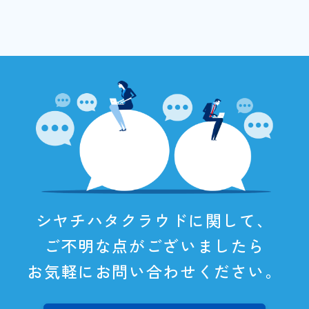
シヤチハタクラウドに関して、
ご不明な点がございましたら
お気軽にお問い合わせください。