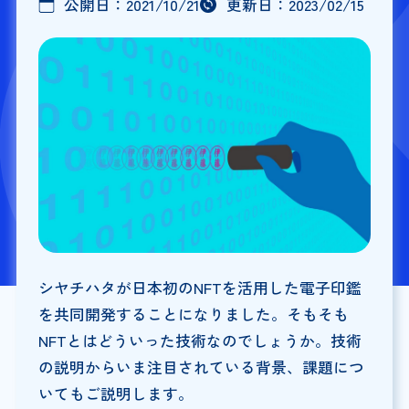
公開日：
2021/10/21
更新日：
2023/02/15
シヤチハタが日本初のNFTを活用した電子印鑑
を共同開発することになりました。そもそも
NFTとはどういった技術なのでしょうか。技術
の説明からいま注目されている背景、課題につ
いてもご説明します。