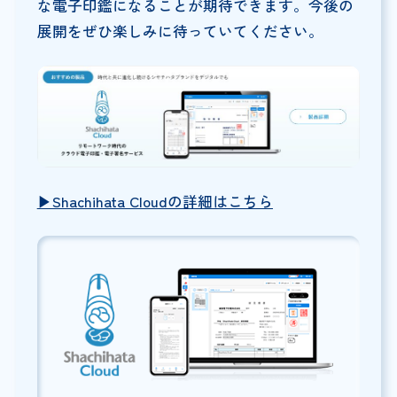
な電子印鑑になることが期待できます。今後の
展開をぜひ楽しみに待っていてください。
▶︎Shachihata Cloudの詳細はこちら