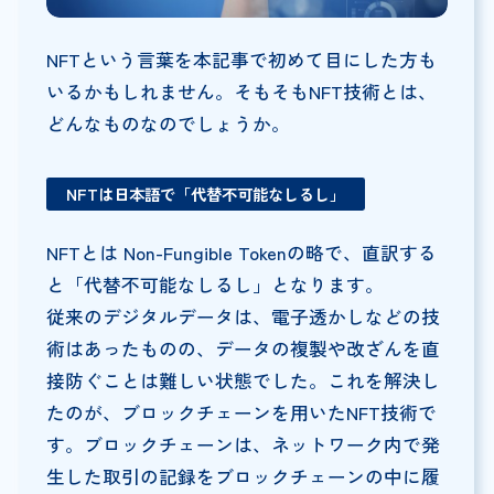
NFTという言葉を本記事で初めて目にした方も
いるかもしれません。そもそもNFT技術とは、
どんなものなのでしょうか。
NFTは日本語で「代替不可能なしるし」
NFTとは Non-Fungible Tokenの略で、直訳する
と「代替不可能なしるし」となります。
従来のデジタルデータは、電子透かしなどの技
術はあったものの、データの複製や改ざんを直
接防ぐことは難しい状態でした。これを解決し
たのが、ブロックチェーンを用いたNFT技術で
す。ブロックチェーンは、ネットワーク内で発
生した取引の記録をブロックチェーンの中に履