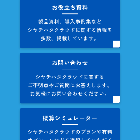
お役立ち資料
製品資料、導入事例集など
シヤチハタクラウドに関する
情報を
多数、掲載しています。
お問い合わせ
シヤチハタクラウドに関する
ご不明点やご質問にお答えします。
お気軽にお問い合わせください。
概算シミュレーター
シヤチハタクラウドのプランや
有料