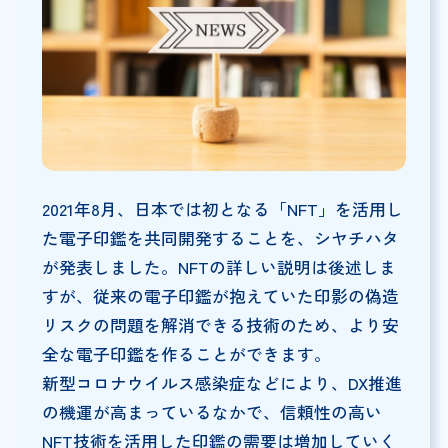
2021年8月、日本では初となる「NFT」を活用し
た電子印鑑を共同開発することを、シヤチハタ
が発表しました。NFTの詳しい説明は後述しま
すが、従来の電子印鑑が抱えていた印影の偽造
リスクの問題を解消できる技術のため、より安
全な電子印鑑を作ることができます。
新型コロナウイルス感染症などにより、DX推進
の機運が高まっているなかで、信頼性の高い
NFT技術を活用した印鑑の需要は増加していく