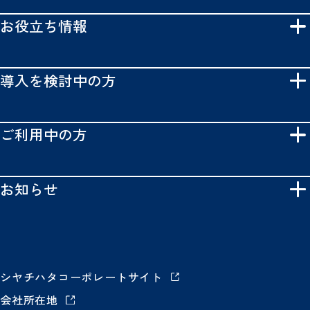
お役立ち情報
導入を検討中の方
ご利用中の方
お知らせ
シヤチハタコーポレートサイト
会社所在地