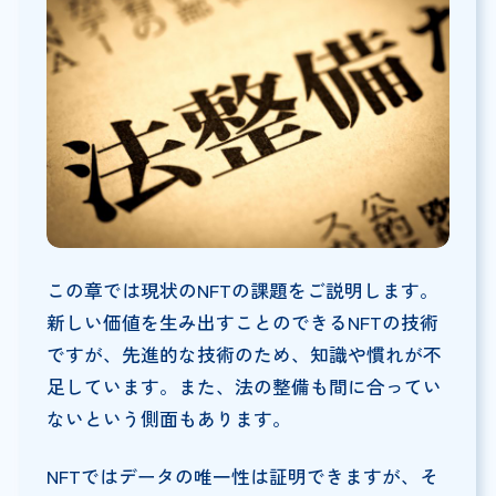
この章では現状のNFTの課題をご説明します。
新しい価値を生み出すことのできるNFTの技術
ですが、先進的な技術のため、知識や慣れが不
足しています。また、法の整備も間に合ってい
ないという側面もあります。
NFTではデータの唯一性は証明できますが、そ