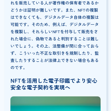
れを販売している人が著作権の保有者であるか
どうかは証明が難しいです。また、NFTの複製
はできなくても、デジタルデータ自体の複製は
可能です。そのため、例えば、デジタルデータ
を複製し、それらしいNFTを付与して販売をさ
れた場合に、偽物であると判別することは難し
いでしょう。その上、法整備が間に合っておら
ず、こういった不正な取引きを規制したり、監
査したりすることが法律上できない場合もある
のです。
NFTを活用した電子印鑑でより安心
安全な電子契約を実現へ