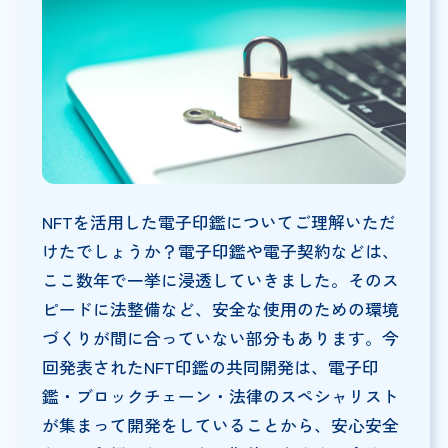
NFTを活用した電子印鑑についてご理解いただ
けたでしょうか？電子印鑑や電子契約などは、
ここ数年で一挙に浸透していきました。そのス
ピードに法整備など、安全な使用のための環境
づくりが間に合っていない部分もあります。今
回発表されたNFT印鑑の共同開発は、電子印
鑑・ブロックチェーン・法律のスペシャリスト
が集まって開発をしていることから、安心安全