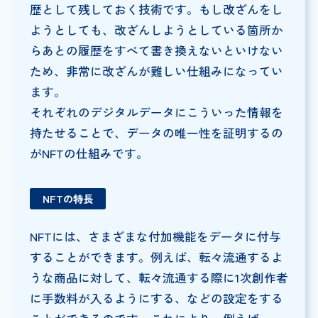
歴として残しておく技術です。もし改ざんをし
ようとしても、改ざんしようとしている箇所か
らあとの履歴をすべて書き換えないといけない
ため、非常に改ざんが難しい仕組みになってい
ます。
それぞれのデジタルデータにこういった情報を
持たせることで、データの唯一性を証明するの
がNFTの仕組みです。
NFTの特長
NFTには、さまざまな付加機能をデータに付与
することができます。例えば、転々流通するよ
うな商品に対して、転々流通する際に1次創作者
に手数料が入るようにする、などの設定をする