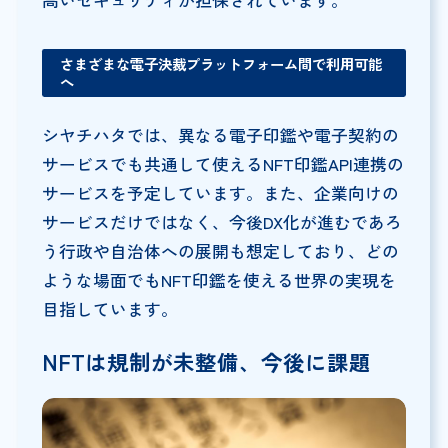
さまざまな電子決裁プラットフォーム間で利用可能
へ
シヤチハタでは、異なる電子印鑑や電子契約の
サービスでも共通して使えるNFT印鑑API連携の
サービスを予定しています。また、企業向けの
サービスだけではなく、今後DX化が進むであろ
う行政や自治体への展開も想定しており、どの
ような場面でもNFT印鑑を使える世界の実現を
目指しています。
NFTは規制が未整備、今後に課題