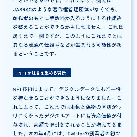
ことができるのです。これにより、例えば
JASRACのような著作権管理団体がなくても、
創作者のもとに手数料が入るようにする仕組み
を整えることができるかもしれません。 これは
あくまで一例ですが、このようにこれまでとは
異なる流通の仕組みなどが生まれる可能性があ
るということです。
NFTが注目を集める背景
NFT技術によって、デジタルデータにも唯一性
を持たせることができるようになりました。こ
れによって、これまでは本物と偽物の区別がつ
けにくかったデジタルアートにも資産価値が付
与され、高額で取引きされることが増えてきま
した。2021年4月には、Twitterの創業者の初ツ