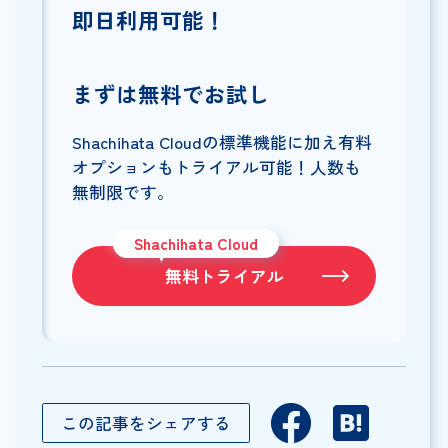
即日利用可能！
まずは無料でお試し
Shachihata Cloudの標準機能に加え有料
オプションもトライアル可能！人数も
無制限です。
Shachihata Cloud
無料トライアル
この記事をシェアする