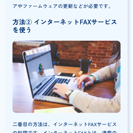
アやファームウェアの更新などが必要です。
方法② インターネットFAXサービス
を使う
二番目の方法は、インターネットFAXサービス
の利用です。インターネットFAXとは、通常の