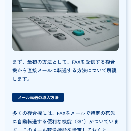
まず、最初の方法として、FAXを受信する複合
機から直接メールに転送する方法について解説
します。
メール転送の導入方法
多くの複合機には、FAXをメールで特定の宛先
に自動転送する便利な機能（※1）がついていま
す。このメール転送機能を設定しておくと、