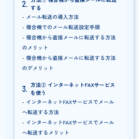
する
メール転送の導入方法
複合機でのメール転送設定手順
複合機から直接メールに転送する方法
のメリット
複合機から直接メールに転送する方法
のデメリット
方法② インターネットFAXサービス
を使う
インターネットFAXサービスでメール
へ転送する方法
インターネットFAXサービスでメール
へ転送するメリット