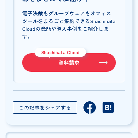
電子決裁もグループウェアもオフィス
ツールをまるごと集約できるShachihata
Cloudの機能や導入事例をご紹介しま
す。
Shachihata Cloud
資料請求
この記事をシェアする