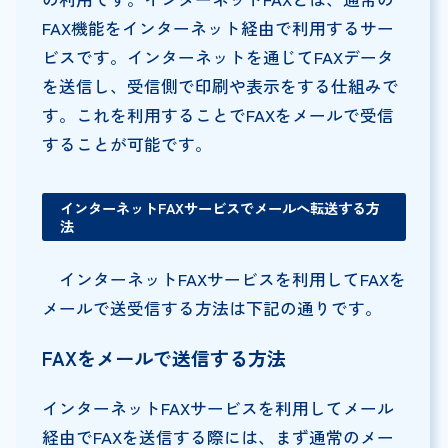
FAX機能をインターネット経由で利用するサー
ビスです。インターネットを通じてFAXデータ
を送信し、受信側で印刷や表示をする仕組みで
す。これを利用することでFAXをメールで受信
することが可能です。
インターネットFAXサービスでメールへ転送する方
法
インターネットFAXサービスを利用してFAXを
メールで送受信する方法は下記の通りです。
FAXをメールで送信する方法
インターネットFAXサービスを利用してメール
経由でFAXを送信する際には、まず通常のメー