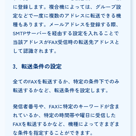
に登録します。複合機によっては、グループ設
定などで一度に複数のアドレスに転送できる機
種もあります。メールアドレスを登録する際、
SMTPサーバーを経由する設定を入れることで
当該アドレスがFAX受信時の転送先アドレスと
して認識されます。
3
．転送条件の設定
全てのFAXを転送するか、特定の条件下でのみ
転送するかなど、転送条件を設定します。
発信者番号や、FAXに特定のキーワードが含ま
れているか、特定の時間帯や曜日に受信した
FAXを転送するかなど、機種によってさまざま
な条件を指定することができます。