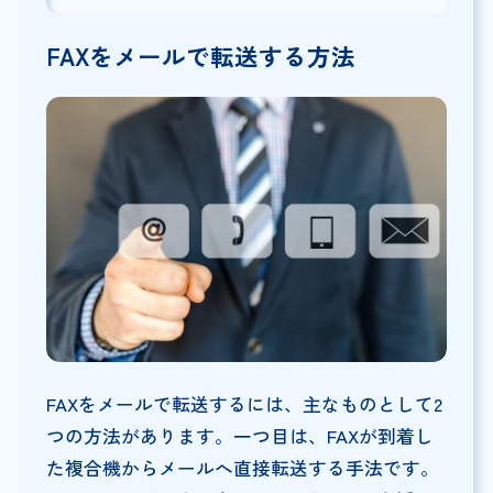
FAX
をメールで転送する方法
FAXをメールで転送するには、主なものとして2
つの方法があります。一つ目は、FAXが到着し
た複合機からメールへ直接転送する手法です。