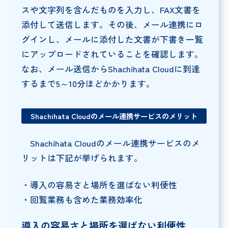
スや文字列を含んだものを入力し、FAX文書を
添付して送信します。その後、メール連携にロ
グインし、メールに添付した文書が下書き一覧
にアップロードされていることを確認します。
なお、メール送信からShachihata Cloudに到達
するまで5～10分ほどかかります。
Shachihata Cloud
のメール連携サービスのメリット
Shachihata Cloudのメール連携サービスのメ
リットは下記が挙げられます。
・導入の容易さと場所を選ばない利便性
・回覧業務も含めた業務効率化
導入の容易さと場所を選ばない利便性