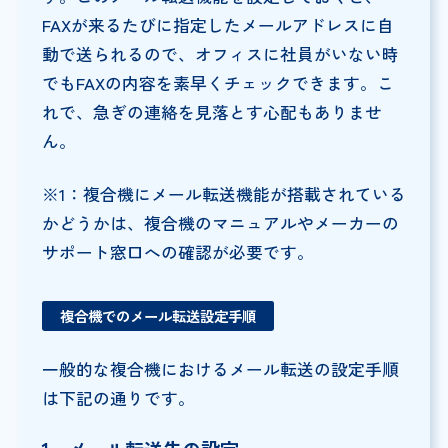
FAXが来るたびに指定したメールアドレスに自
動で送られるので、オフィスに社員がいない時
でもFAXの内容を素早くチェックできます。こ
れで、急ぎの連絡を見落とす心配もありませ
ん。
※1：複合機にメール転送機能が搭載されている
かどうかは、複合機のマニュアルやメーカーの
サポート窓口への確認が必要です。
複合機でのメール転送設定手順
一般的な複合機におけるメール転送の設定手順
は下記の通りです。