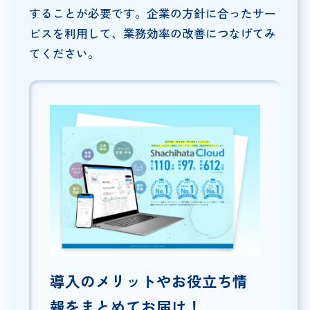
することが必要です。企業の方針に合ったサー
ビスを利用して、業務効率の改善につなげてみ
てください。
導入のメリットやお役立ち情
報をまとめてお届け！