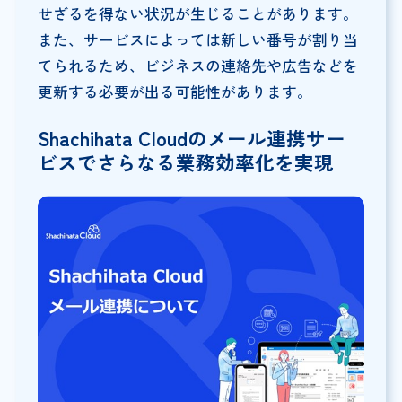
せざるを得ない状況が生じることがあります。
また、サービスによっては新しい番号が割り当
てられるため、ビジネスの連絡先や広告などを
更新する必要が出る可能性があります。
Shachihata Cloud
のメール連携サー
ビスでさらなる業務効率化を実現