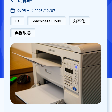
公開日：
2023/12/07
DX
Shachihata Cloud
効率化
業務改善