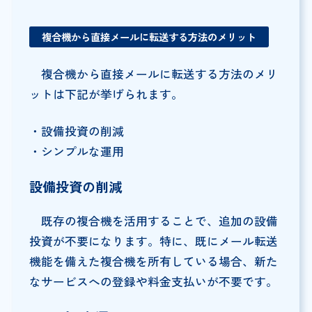
複合機から直接メールに転送する方法のメリット
複合機から直接メールに転送する方法のメリ
ットは下記が挙げられます。
・設備投資の削減
・シンプルな運用
設備投資の削減
既存の複合機を活用することで、追加の設備
投資が不要になります。特に、既にメール転送
機能を備えた複合機を所有している場合、新た
なサービスへの登録や料金支払いが不要です。