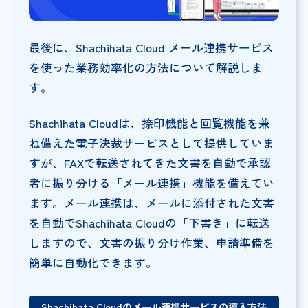
最後に、Shachihata Cloud メール連携サービス
を使った業務効率化の方法について解説しま
す。
Shachihata Cloudは、捺印機能と回覧機能を兼
ね備えた電子決裁サービスとして提供していま
すが、FAXで転送されてきた文書を自動で承認
者に振り分ける「メール連携」機能を備えてい
ます。メール連携は、メールに添付された文書
を自動でShachihata Cloudの「下書き」に転送
しますので、文書の振り分け作業、申請準備を
簡単に自動化できます。
Shachihata Cloud
のメール連携サービスの導入方法