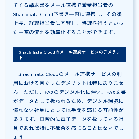
てくる請求書をメール連携で営業担当者の
Shachihata Cloud下書き一覧に連携し、その後
上長、経理担当者に回覧し、処理を行うといっ
た一連の流れを効率化することができます。
Shachihata Cloud
のメール連携サービスのデメリッ
ト
Shachihata Cloudのメール連携サービスの利
用における目立ったデメリットは特にありませ
ん。ただし、FAXのデジタル化に伴い、FAX文書
がデータとして扱われるため、デジタル環境に
慣れない社員にとっては手間を感じる可能性が
あります。日常的に電子データを扱っている社
員であれば特に不都合を感じることはないでし
ょう。