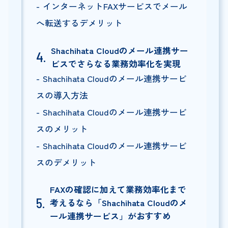
インターネットFAXサービスでメール
へ転送するデメリット
Shachihata Cloudのメール連携サー
ビスでさらなる業務効率化を実現
Shachihata Cloudのメール連携サービ
スの導入方法
Shachihata Cloudのメール連携サービ
スのメリット
Shachihata Cloudのメール連携サービ
スのデメリット
FAXの確認に加えて業務効率化まで
考えるなら「Shachihata Cloudのメ
ール連携サービス」がおすすめ