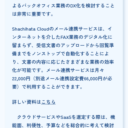
よるバックオフィス業務のDX化を検討すること
は非常に重要です。
Shachihata Cloudのメール連携サービスは、イ
ンターネットを介したFAX業務のデジタル化に
留まらず、受信文書のアップロードから回覧準
備までをノンストップで自動化することによ
り、文書の内容に応じたさまざまな業務の効率
化が可能です。メール連携サービスは月々
22,000円（別途メール連携設定費66,000円が必
要）で利用することができます。
詳しい資料は
こちら
クラウドサービスやSaaSを選定する際は、機
能面、利便性、予算などを総合的に考えて検討