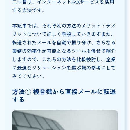
二つ目は、インターネットFAXサービスを活用
する方法です。
本記事では、それぞれの方法のメリット・デメ
リットについて詳しく解説していきますまた、
転送されたメールを自動で振り分け、さらなる
業務の効率化が可能となるツールも併せて紹介
しますので、これらの方法を比較検討し、企業
に最適なソリューションを選ぶ際の参考にして
みてください。
方法① 複合機から直接メールに転送
する