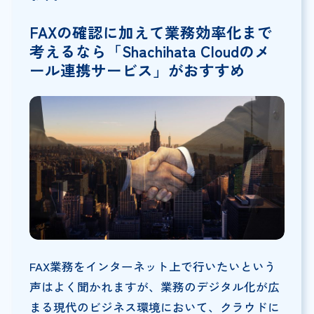
FAX
の確認に加えて業務効率化まで
考えるなら「Shachihata Cloudのメ
ール連携サービス」がおすすめ
FAX業務をインターネット上で行いたいという
声はよく聞かれますが、業務のデジタル化が広
まる現代のビジネス環境において、クラウドに