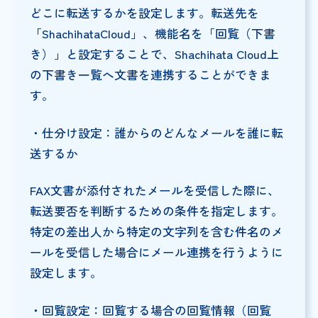
どこに転送するかを設定します。転送先を
「ShachihataCloud」、機能名を「回覧（下書
き）」と設定することで、Shachihata Cloud上
の下書き一覧へ文書を連携することができま
す。
・仕分け設定：誰からのどんなメールを誰に転
送するか
FAX文書が添付されたメールを受信した際に、
転送要否を判断するための条件を指定します。
特定の差出人から特定の文字列を含む件名のメ
ールを受信した場合にメール連携を行うように
設定します。
・回覧設定：回覧する場合の回覧情報（回覧