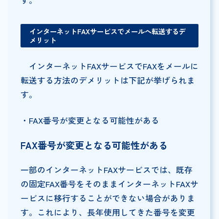
す。
インターネットFAXサービスでメールへ転送するデ
メリット
インターネットFAXサービスでFAXをメールに
転送する方法のデメリットは下記が挙げられま
す。
・FAX番号が変更となる可能性がある
FAX
番号が変更となる可能性がある
一部のインターネットFAXサービスでは、既存
の固定FAX番号をそのままインターネットFAXサ
ービスに移行することができない場合がありま
す。これにより、長年使用してきた番号を変更