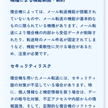
複合機によっては、メール転送機能が搭載され
ていないものや、メール転送の機能が基本的な
ものに限られている機種があります。メール転
送により複合機の内部から受信データが削除さ
れたり、転送時のメール件名が固定されてしま
うなど、機能や柔軟性に欠ける場合があるた
め、注意が必要です。
セキュリティリスク
複合機を用いたメール転送には、セキュリティ
面の対策が不足している場合があります。特
に、個人情報など機密情報を扱う場合は、デー
タの暗号化対策、不正アクセスや内部からの情
報漏洩、そして、定期的な複合機のソフトウェ