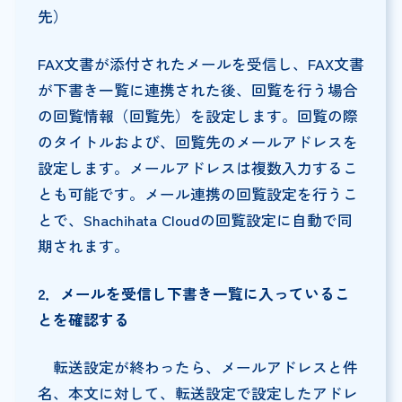
先）
FAX文書が添付されたメールを受信し、FAX文書
が下書き一覧に連携された後、回覧を行う場合
の回覧情報（回覧先）を設定します。回覧の際
のタイトルおよび、回覧先のメールアドレスを
設定します。メールアドレスは複数入力するこ
とも可能です。メール連携の回覧設定を行うこ
とで、Shachihata Cloudの回覧設定に自動で同
期されます。
2
．メールを受信し下書き一覧に入っているこ
とを確認する
転送設定が終わったら、メールアドレスと件
名、本文に対して、転送設定で設定したアドレ