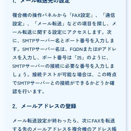
1
．メール転送先の設定
複合機の操作パネルから「FAX設定」、「通信
設定」、「メール転送」などの項目を探し、メ
ール転送に関する設定にアクセスします。次
に、SMTPサーバー名とポート番号を入力しま
す。SMTPサーバー名は、FQDNまたはIPアドレ
スを入力し、ポート番号は「25」のように、
SMTPサーバーの接続に必要な番号を入力しま
しょう。接続テストが可能な場合は、この時点
でSMTPサーバーとの接続ができるかどうか確
認を行います。
2
．メールアドレスの登録
メール転送設定が終わったら、次にFAXを転送
する先のメールアドレスを複合機のアドレス帳