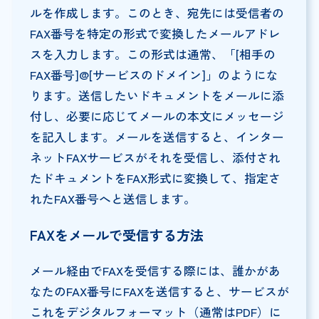
ルを作成します。このとき、宛先には受信者の
FAX番号を特定の形式で変換したメールアドレ
スを入力します。この形式は通常、「[相手の
FAX番号]@[サービスのドメイン]」のようにな
ります。送信したいドキュメントをメールに添
付し、必要に応じてメールの本文にメッセージ
を記入します。メールを送信すると、インター
ネットFAXサービスがそれを受信し、添付され
たドキュメントをFAX形式に変換して、指定さ
れたFAX番号へと送信します。
FAX
をメールで受信する方法
メール経由でFAXを受信する際には、誰かがあ
なたのFAX番号にFAXを送信すると、サービスが
これをデジタルフォーマット（通常はPDF）に