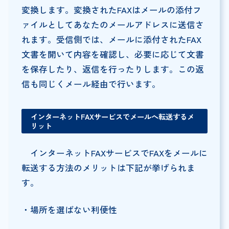
変換します。変換されたFAXはメールの添付フ
ァイルとしてあなたのメールアドレスに送信さ
れます。受信側では、メールに添付されたFAX
文書を開いて内容を確認し、必要に応じて文書
を保存したり、返信を行ったりします。この返
信も同じくメール経由で行います。
インターネットFAXサービスでメールへ転送するメ
リット
インターネットFAXサービスでFAXをメールに
転送する方法のメリットは下記が挙げられま
す。
・場所を選ばない利便性