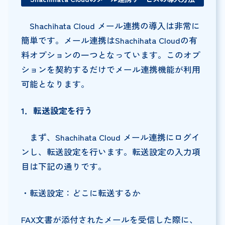
Shachihata Cloud メール連携の導入は非常に
簡単です。メール連携はShachihata Cloudの有
料オプションの一つとなっています。このオプ
ションを契約するだけでメール連携機能が利用
可能となります。
1
．転送設定を行う
まず、Shachihata Cloud メール連携にログイ
ンし、転送設定を行います。転送設定の入力項
目は下記の通りです。
・転送設定：どこに転送するか
FAX文書が添付されたメールを受信した際に、