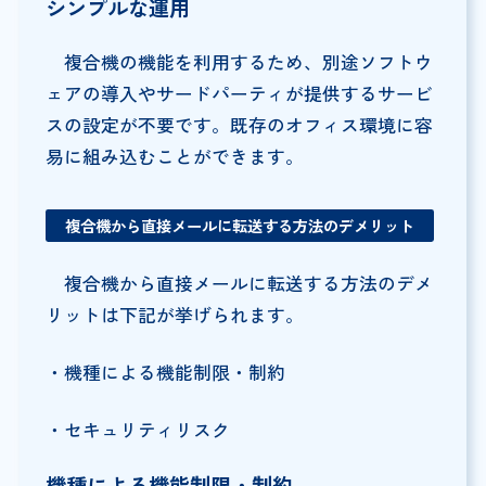
シンプルな運用
複合機の機能を利用するため、別途ソフトウ
ェアの導入やサードパーティが提供するサービ
スの設定が不要です。既存のオフィス環境に容
易に組み込むことができます。
複合機から直接メールに転送する方法のデメリット
複合機から直接メールに転送する方法のデメ
リットは下記が挙げられます。
・機種による機能制限・制約
・セキュリティリスク
機種による機能制限・制約