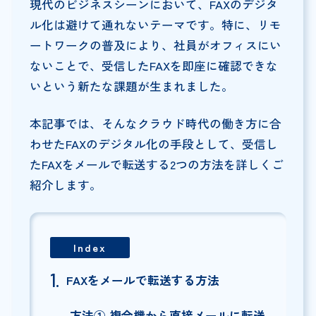
現代のビジネスシーンにおいて、FAXのデジタ
ル化は避けて通れないテーマです。特に、リモ
ートワークの普及により、社員がオフィスにい
ないことで、受信したFAXを即座に確認できな
いという新たな課題が生まれました。
本記事では、そんなクラウド時代の働き方に合
わせたFAXのデジタル化の手段として、受信し
たFAXをメールで転送する2つの方法を詳しくご
紹介します。
Index
FAXをメールで転送する方法
方法① 複合機から直接メールに転送