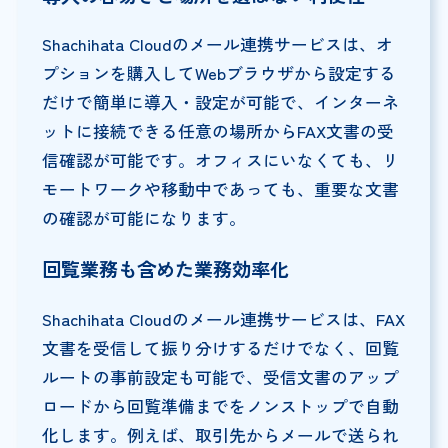
Shachihata Cloudのメール連携サービスは、オ
プションを購入してWebブラウザから設定する
だけで簡単に導入・設定が可能で、インターネ
ットに接続できる任意の場所からFAX文書の受
信確認が可能です。オフィスにいなくても、リ
モートワークや移動中であっても、重要な文書
の確認が可能になります。
回覧業務も含めた業務効率化
Shachihata Cloudのメール連携サービスは、FAX
文書を受信して振り分けするだけでなく、回覧
ルートの事前設定も可能で、受信文書のアップ
ロードから回覧準備までをノンストップで自動
化します。例えば、取引先からメールで送られ