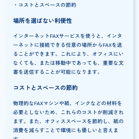
・コストとスペースの節約
場所を選ばない利便性
インターネットFAXサービスを使うと、インタ
ーネットに接続できる任意の場所からFAXを送
ることができます。これにより、オフィスにい
なくても、または移動中であっても、重要な文
書を送信することが可能になります。
コストとスペースの節約
物理的なFAXマシンや紙、インクなどの材料を
必要としないため、これらのコストが削減され
ます。また、オフィススペースを節約し、紙の
消費を減らすことで環境にも優しいと言えま