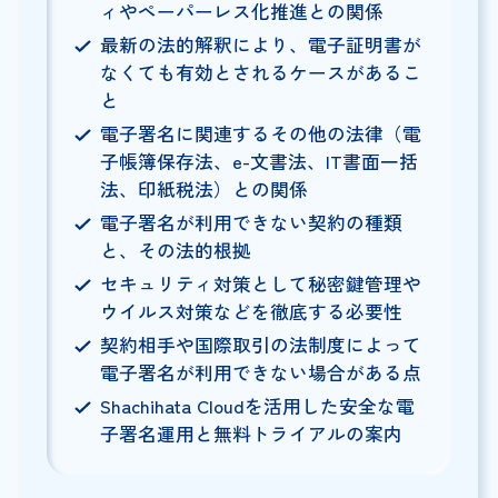
ィやペーパーレス化推進との関係
最新の法的解釈により、電子証明書が
なくても有効とされるケースがあるこ
と
電子署名に関連するその他の法律（電
子帳簿保存法、e-文書法、IT書面一括
法、印紙税法）との関係
電子署名が利用できない契約の種類
と、その法的根拠
セキュリティ対策として秘密鍵管理や
ウイルス対策などを徹底する必要性
契約相手や国際取引の法制度によって
電子署名が利用できない場合がある点
Shachihata Cloudを活用した安全な電
子署名運用と無料トライアルの案内