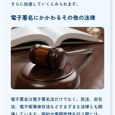
さらに加速していくとみられます。
電子署名にかかわるその他の法律
電子署名は電子署名法だけでなく、民法、会社
法、電子帳簿保存法などさまざまな法律とも関
連しています。契約や書類管理を行う際には、