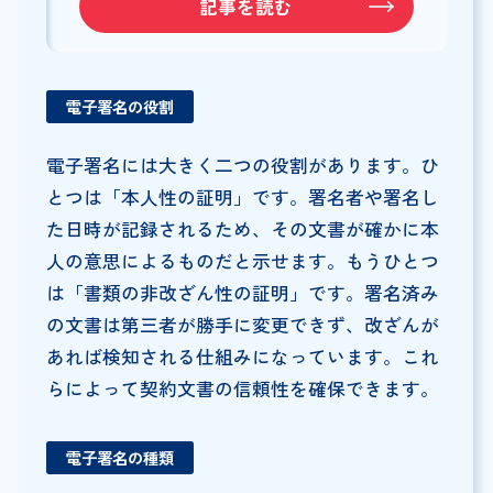
記事を読む
電子署名の役割
電子署名には大きく二つの役割があります。ひ
とつは「本人性の証明」です。署名者や署名し
た日時が記録されるため、その文書が確かに本
人の意思によるものだと示せます。もうひとつ
は「書類の非改ざん性の証明」です。署名済み
の文書は第三者が勝手に変更できず、改ざんが
あれば検知される仕組みになっています。これ
らによって契約文書の信頼性を確保できます。
電子署名の種類