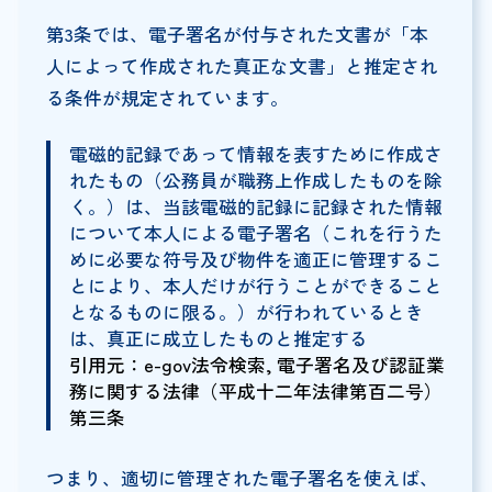
第3条では、電子署名が付与された文書が「本
人によって作成された真正な文書」と推定され
る条件が規定されています。
電磁的記録であって情報を表すために作成さ
れたもの（公務員が職務上作成したものを除
く。）は、当該電磁的記録に記録された情報
について本人による電子署名（これを行うた
めに必要な符号及び物件を適正に管理するこ
とにより、本人だけが行うことができること
となるものに限る。）が行われているとき
は、真正に成立したものと推定する
引用元：e-gov法令検索, 電子署名及び認証業
務に関する法律（平成十二年法律第百二号）
第三条
つまり、適切に管理された電子署名を使えば、