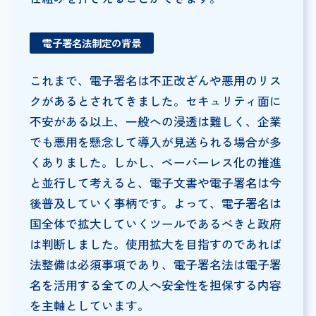
電子署名法制定の背景
これまで、電子署名は不正改ざんや悪用のリス
クがあるとされてきました。セキュリティ面に
不安がある以上、一般への浸透は難しく、企業
でも悪用を懸念して導入が見送られる場合が多
くありました。しかし、ペーパーレス化の推進
と並行して考えると、電子文書や電子署名は今
後普及していく事柄です。よって、電子署名は
国全体で拡大していくツールであるべきと政府
は判断しました。使用拡大を目指すのであれば
法整備は必須事項であり、電子署名法は電子署
名を活用する全ての人へ安全性を担保する内容
を主軸としています。