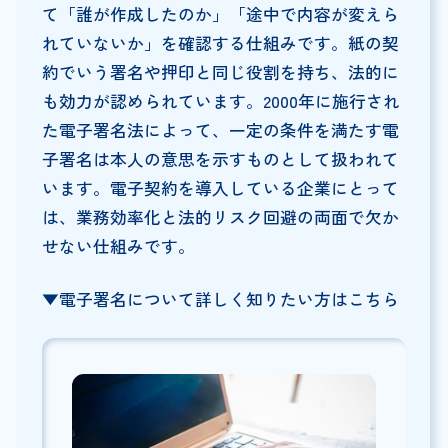
て「誰が作成したのか」「途中で内容が変えら
れていないか」を確認する仕組みです。紙の契
約でいう署名や押印と同じ役割を持ち、法的に
も効力が認められています。2000年に施行され
た電子署名法によって、一定の条件を満たす電
子署名は本人の意思を示すものとして扱われて
います。電子契約を導入している企業にとって
は、業務効率化と法的リスク回避の両面で欠か
せない仕組みです。
▼電子署名について詳しく知りたい方はこちら