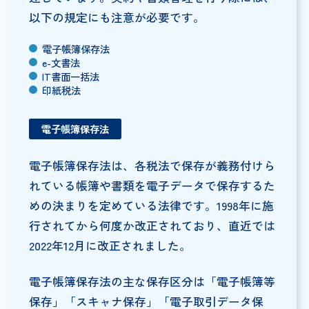
以下の規定にも注意が必要です。
電子帳簿保存法
e-文書法
IT書面一括法
印紙税法
電子帳簿保存法
電子帳簿保存法は、各税法で保存が義務付けら
れている帳簿や書類を電子データで保存するた
めの決まりを定めている法律です。1998年に施
行されてから何度か改正されており、直近では
2022年12月に改正されました。
電子帳簿保存法の主な保存区分は「電子帳簿等
保存」「スキャナ保存」「電子取引データ保