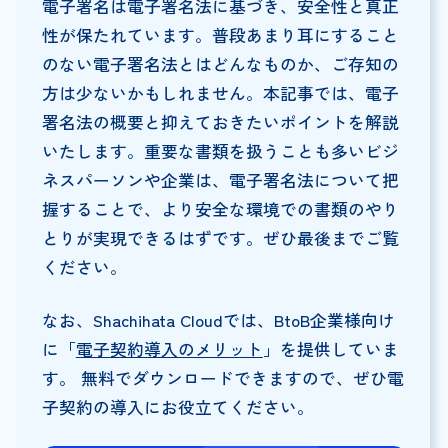
電子署名は電子署名法に基づき、安全性と真正
性が保たれています。普段あまり耳にすること
のない電子署名法とはどんなものか、ご存知の
方は少ないかもしれません。本記事では、電子
署名法の概要と抑えておきたいポイントを解説
いたします。重要な書類を扱うことも多いビジ
ネスパーソンや企業は、電子署名法について把
握することで、より安全な環境での書類のやり
とりが実現できるはずです。ぜひ最後までご覧
ください。
なお、Shachihata Cloudでは、BtoB企業様向け
に「
電子契約導入のメリット
」を提供していま
す。 無料でダウンロードできますので、ぜひ電
子契約の導入にお役立てください。