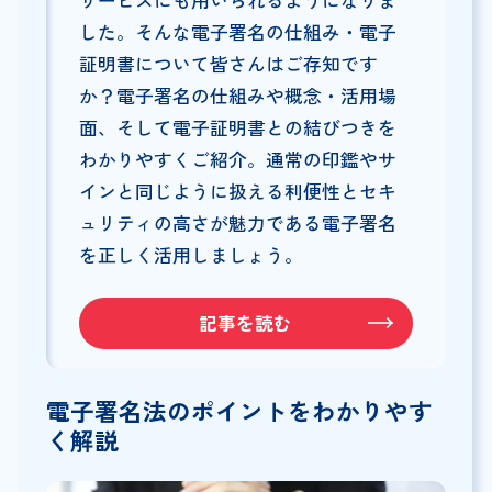
した。そんな電子署名の仕組み・電子
証明書について皆さんはご存知です
か？電子署名の仕組みや概念・活用場
面、そして電子証明書との結びつきを
わかりやすくご紹介。通常の印鑑やサ
インと同じように扱える利便性とセキ
ュリティの高さが魅力である電子署名
を正しく活用しましょう。
記事を読む
電子署名法のポイントをわかりやす
く解説