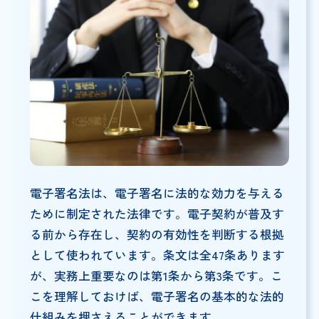
電子署名法は、電子署名に法的な効力を与える
ために制定された法律です。電子契約が普及す
る前から存在し、契約の有効性を判断する根拠
として使われています。条文は全47条あります
が、実務上重要なのは第1条から第3条です。こ
こを理解しておけば、電子署名の基本的な法的
仕組みを押さえることができます。