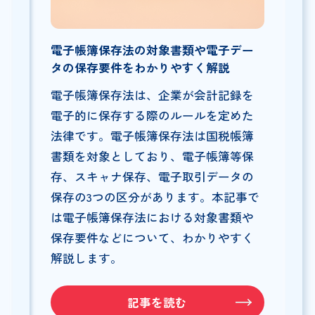
電子帳簿保存法の対象書類や電子デー
タの保存要件をわかりやすく解説
電子帳簿保存法は、企業が会計記録を
電子的に保存する際のルールを定めた
法律です。電子帳簿保存法は国税帳簿
書類を対象としており、電子帳簿等保
存、スキャナ保存、電子取引データの
保存の3つの区分があります。本記事で
は電子帳簿保存法における対象書類や
保存要件などについて、わかりやすく
解説します。
記事を読む