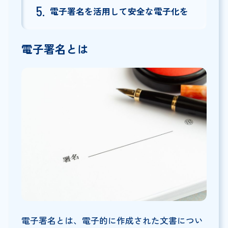
電子署名を活用して安全な電子化を
電子署名とは
電子署名とは、電子的に作成された文書につい