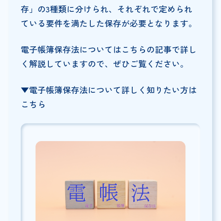
存」の3種類に分けられ、それぞれで定められ
ている要件を満たした保存が必要となります。
電子帳簿保存法についてはこちらの記事で詳し
く解説していますので、ぜひご覧ください。
▼電子帳簿保存法について詳しく知りたい方は
こちら