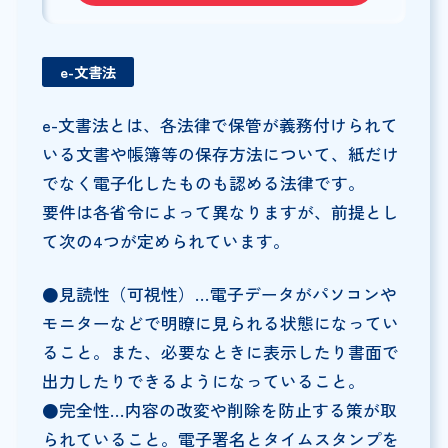
e-文書法
e-文書法とは、各法律で保管が義務付けられて
いる文書や帳簿等の保存方法について、紙だけ
でなく電子化したものも認める法律です。
要件は各省令によって異なりますが、前提とし
て次の4つが定められています。
●見読性（可視性）…電子データがパソコンや
モニターなどで明瞭に見られる状態になってい
ること。また、必要なときに表示したり書面で
出力したりできるようになっていること。
●完全性…内容の改変や削除を防止する策が取
られていること。電子署名とタイムスタンプを