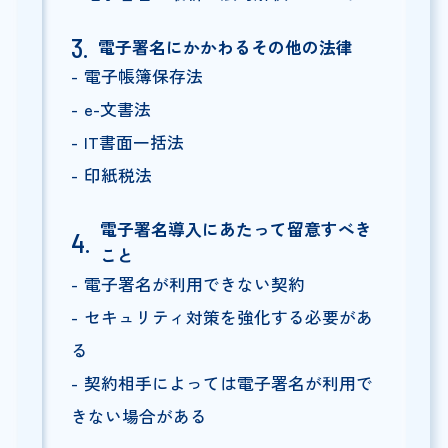
電子署名にかかわるその他の法律
電子帳簿保存法
e-文書法
IT書面一括法
印紙税法
電子署名導入にあたって留意すべき
こと
電子署名が利用できない契約
セキュリティ対策を強化する必要があ
る
契約相手によっては電子署名が利用で
きない場合がある