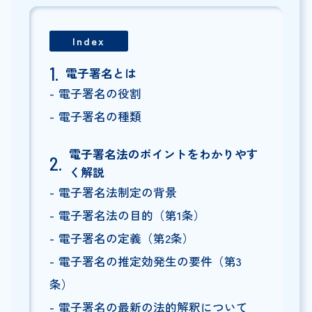
Index
電子署名とは
電子署名の役割
電子署名の種類
電子署名法のポイントをわかりやす
く解説
電子署名法制定の背景
電子署名法の目的（第1条）
電子署名の定義（第2条）
電子署名の推定効発生の要件（第3
条）
電子署名の最新の法的解釈について