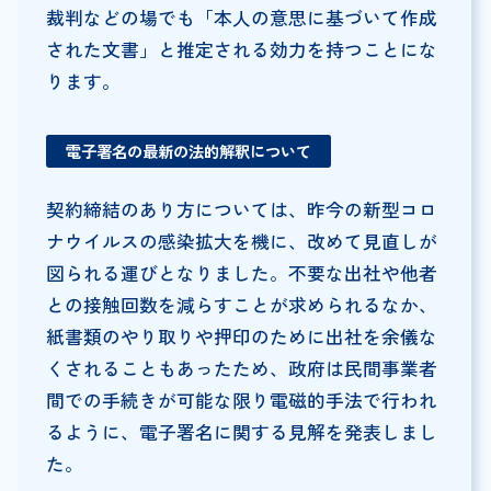
裁判などの場でも「本人の意思に基づいて作成
された文書」と推定される効力を持つことにな
ります。
電子署名の最新の法的解釈について
契約締結のあり方については、昨今の新型コロ
ナウイルスの感染拡大を機に、改めて見直しが
図られる運びとなりました。不要な出社や他者
との接触回数を減らすことが求められるなか、
紙書類のやり取りや押印のために出社を余儀な
くされることもあったため、政府は民間事業者
間での手続きが可能な限り電磁的手法で行われ
るように、電子署名に関する見解を発表しまし
た。