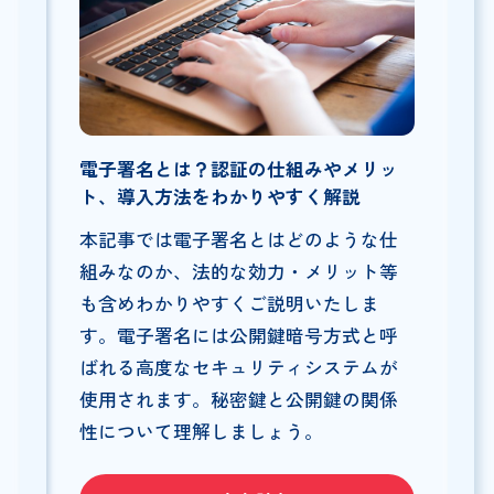
電子署名とは？認証の仕組みやメリッ
ト、導入方法をわかりやすく解説
本記事では電子署名とはどのような仕
組みなのか、法的な効力・メリット等
も含めわかりやすくご説明いたしま
す。電子署名には公開鍵暗号方式と呼
ばれる高度なセキュリティシステムが
使用されます。秘密鍵と公開鍵の関係
性について理解しましょう。