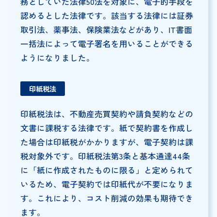
務としていた法律50法を対象に、電子的手段を
認めるとした法律です。該当する法律には証券
取引法、薬事法、保険業法などがあり、IT書面
一括法によって電子署名を用いることができる
ようになりました。
印紙税法
印紙税法は、不動産売買契約や請負契約などの
文書に課税する法律です。紙で契約書を作成し
た場合は印紙税がかかりますが、電子契約は課
税対象外です。印紙税法第3条と基本通達44条
に「紙に作成されたものに限る」と定められて
いるため、電子契約では印紙代が不要になりま
す。これにより、コスト削減の効果も期待でき
ます。