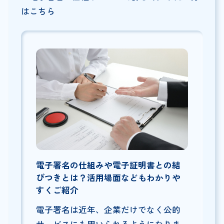
はこちら
電子署名の仕組みや電子証明書との結
びつきとは？活用場面などもわかりや
すくご紹介
電子署名は近年、企業だけでなく公的
サービスにも用いられるようになりま