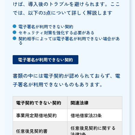
けば、導入後のトラブルを避けられます。ここ
では、以下の3点について詳しく解説します
電子署名が利用できない契約
セキュリティ対策を強化する必要がある
契約相手によっては電子署名が利用できない場合があ
る
電子署名が利用できない契約
書類の中には電子契約が認められておらず、電
子署名が利用できないものもあります。
電子契約できない契約
関連法律
事業用定期借地契約
借地借家法23条
任意後見契約に関する
任意後見契約書
法律3条