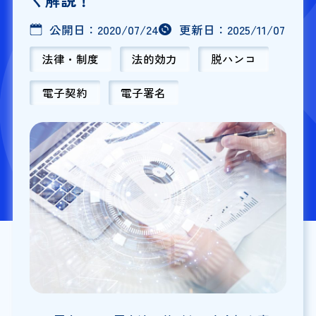
公開日：
2020/07/24
更新日：
2025/11/07
法律・制度
法的効力
脱ハンコ
電子契約
電子署名