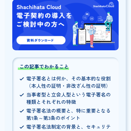
この記事でわかること
電子署名とは何か、その基本的な役割
（本人性の証明・非改ざん性の証明）
当事者型と立会人型という電子署名の
種類とそれぞれの特徴
電子署名法の概要と、特に重要となる
第1条～第3条のポイント
電子署名法制定の背景と、セキュリテ