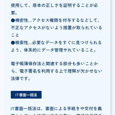
使用して、原本の正しさを証明することが必
要。
●機密性…アクセス権限を付与するなどして、
不正なアクセスがないよう措置が取られている
こと
●検索性…必要なデータをすぐに見つけられる
よう、体系的にデータ管理サれていること。
電子帳簿保存法と関連する部分も多いことか
ら、電子署名を利用する上で理解が欠かせない
法律です。
IT書面一括法
IT書面一括法は、書面による手続きや交付を義