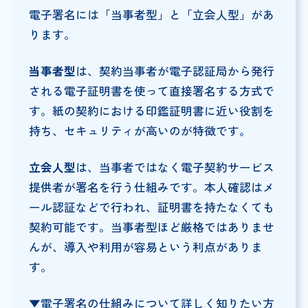
電子署名には「当事者型」と「立会人型」があ
ります。
当事者型
は、契約当事者が電子認証局から発行
される電子証明書を使って直接署名する方式で
す。紙の契約における印鑑証明書に近い役割を
持ち、セキュリティが高いのが特徴です。
立会人型
は、当事者ではなく電子契約サービス
提供者が署名を行う仕組みです。本人確認はメ
ール認証などで行われ、証明書を持たなくても
契約可能です。当事者型ほど厳格ではありませ
んが、導入や利用が容易という利点がありま
す。
▼電子署名の仕組みについて詳しく知りたい方