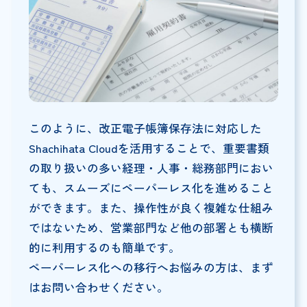
このように、改正電子帳簿保存法に対応した
Shachihata Cloudを活用することで、重要書類
の取り扱いの多い経理・人事・総務部門におい
ても、スムーズにペーパーレス化を進めること
ができます。また、操作性が良く複雑な仕組み
ではないため、営業部門など他の部署とも横断
的に利用するのも簡単です。
ペーパーレス化への移行へお悩みの方は、まず
はお問い合わせください。