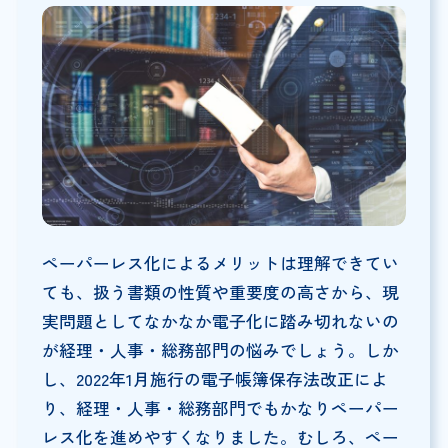
ペーパーレス化によるメリットは理解できてい
ても、扱う書類の性質や重要度の高さから、現
実問題としてなかなか電子化に踏み切れないの
が経理・人事・総務部門の悩みでしょう。しか
し、2022年1月施行の電子帳簿保存法改正によ
り、経理・人事・総務部門でもかなりペーパー
レス化を進めやすくなりました。むしろ、ペー