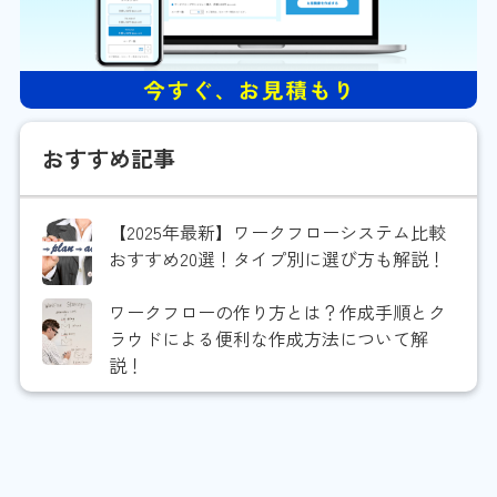
おすすめ記事
【2025年最新】ワークフローシステム比較
おすすめ20選！タイプ別に選び方も解説！
ワークフローの作り方とは？作成手順とク
ラウドによる便利な作成方法について解
説！