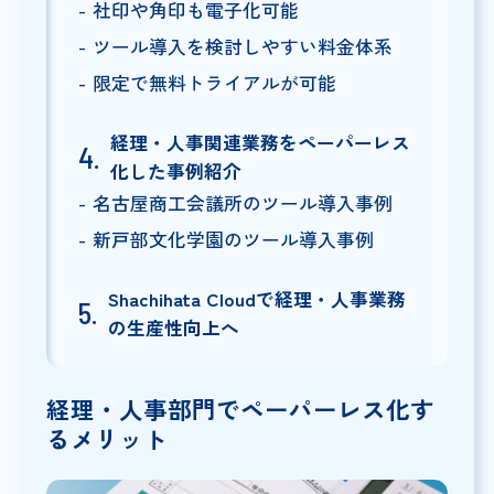
社印や角印も電子化可能
ツール導入を検討しやすい料金体系
限定で無料トライアルが可能
経理・人事関連業務をペーパーレス
化した事例紹介
名古屋商工会議所のツール導入事例
新戸部文化学園のツール導入事例
Shachihata Cloudで経理・人事業務
の生産性向上へ
経理・人事部門でペーパーレス化す
るメリット