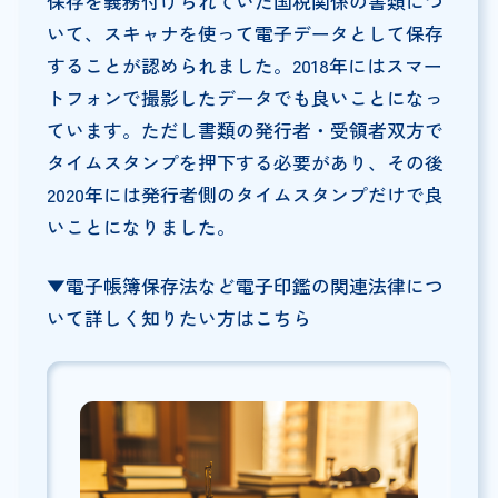
保存を義務付けられていた国税関係の書類につ
いて、スキャナを使って電子データとして保存
することが認められました。2018年にはスマー
トフォンで撮影したデータでも良いことになっ
ています。ただし書類の発行者・受領者双方で
タイムスタンプを押下する必要があり、その後
2020年には発行者側のタイムスタンプだけで良
いことになりました。
▼電子帳簿保存法など電子印鑑の関連法律につ
いて詳しく知りたい方はこちら