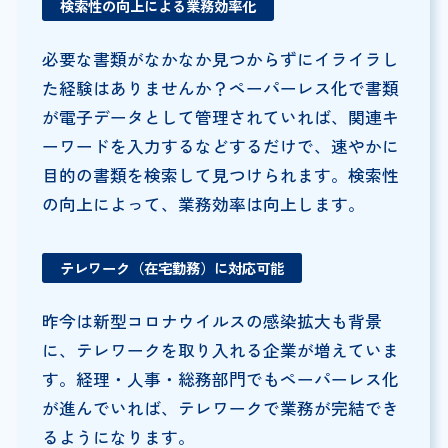
検索性の向上による業務効率化
必要な書類がなかなか見つからずにイライラし
た経験はありませんか？ペーパーレス化で書類
が電子データとして管理されていれば、関連キ
ーワードを入力するなどするだけで、速やかに
目的の書類を検索して見つけられます。検索性
の向上によって、業務効率は向上します。
テレワーク（在宅勤務）に対応可能
昨今は新型コロナウイルスの感染拡大も背景
に、テレワークを取り入れる企業が増えていま
す。経理・人事・総務部門でもペーパーレス化
が進んでいれば、テレワークで業務が完結でき
るようになります。