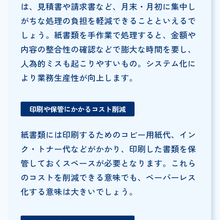
は、見積書や請求書など、月末・月初に集中し
がちな処理の負担を軽減できることといえるで
しょう。紙書類を手作業で処理すると、金額や
内容の整合性の確認などで膨大な時間を要し、
人為的ミスも起こりやすいもの。システム化に
より業務生産性が向上します。
印刷や保管にかかるコスト削減
紙書類には印刷するためのコピー用紙代、イン
ク・トナー代などがかかり、印刷した書類を保
管しておくスペースが必要となります。これら
のコストを削減できる意味でも、ペーパーレス
化する意味は大きいでしょう。