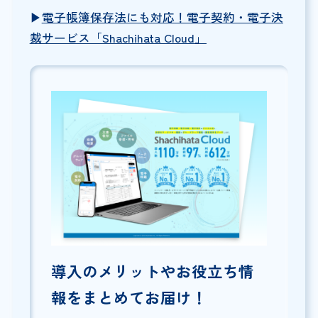
▶︎
電子帳簿保存法にも対応！電子契約・電子決
裁サービス「Shachihata Cloud」
導入のメリットやお役立ち情
報をまとめてお届け！