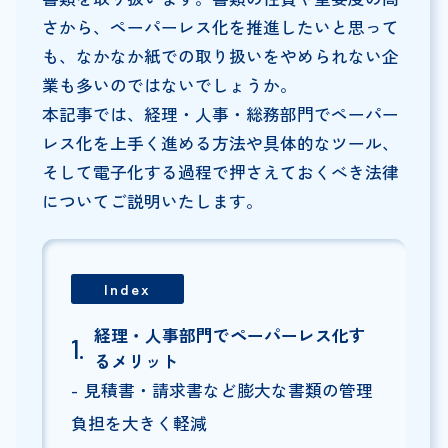
さから、ペーパーレス化を推進したいと思って
も、なかなか紙での取り扱いをやめられない企
業も多いのではないでしょうか。
本記事では、経理・人事・総務部門でペーパー
レス化を上手く進める方法や具体的なツール、
そして電子化する過程で押さえておくべき法律
についてご説明いたします。
Index
経理・人事部門でペーパーレス化す
るメリット
見積書・請求書など膨大な書類の管理
負担を大きく軽減