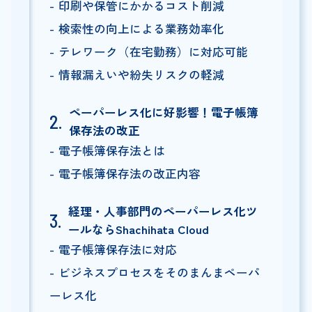
印刷や保管にかかるコスト削減
検索性の向上による業務効率化
テレワーク（在宅勤務）に対応可能
情報漏えいや紛失リスクの軽減
ペーパーレス化に好影響！電子帳簿
保存法の改正
電子帳簿保存法とは
電子帳簿保存法の改正内容
経理・人事部門のペーパーレス化ツ
ールならShachihata Cloud
電子帳簿保存法に対応
ビジネスプロセスをそのまんまペーパ
ーレス化