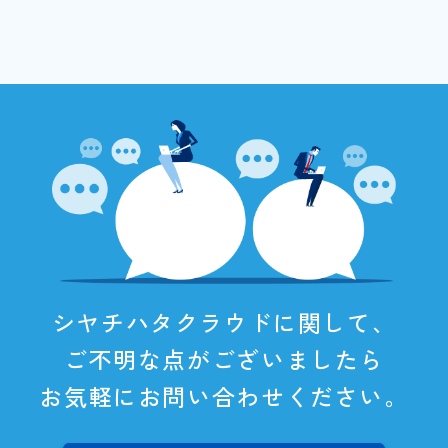
シヤチハタクラウドに関して、
ご不明な点がございましたら
お気軽にお問い合わせください。