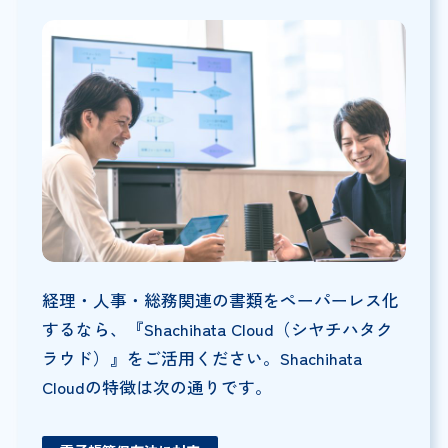
経理・人事・総務関連の書類をペーパーレス化
するなら、『Shachihata Cloud（シヤチハタク
ラウド）』をご活用ください。Shachihata
Cloudの特徴は次の通りです。