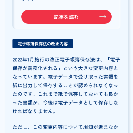
記事を読む
電子帳簿保存法の改正内容
2022年1月施行の改正電子帳簿保存法は、「電子
保存が義務化される」という大きな変更内容と
なっています。電子データで受け取った書類を
紙に出力して保存することが認められなくなっ
たのです。これまで紙で保存しておいても良か
った書類が、今後は電子データとして保存しな
ければなりません。
ただし、この変更内容について周知が進まなか