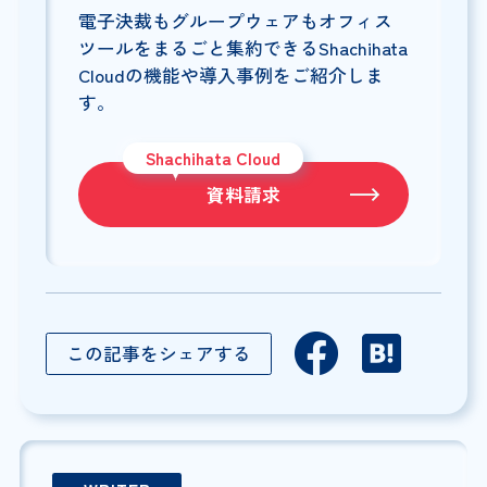
電子決裁もグループウェアもオフィス
ツールをまるごと集約できるShachihata
Cloudの機能や導入事例をご紹介しま
す。
Shachihata Cloud
資料請求
この記事をシェアする