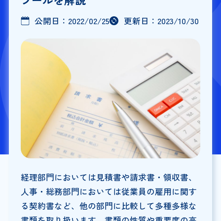
公開日：
2022/02/25
更新日：
2023/10/30
経理部門においては見積書や請求書・領収書、
人事・総務部門においては従業員の雇用に関す
る契約書など、他の部門に比較して多種多様な
書類を取り扱います。書類の性質や重要度の高