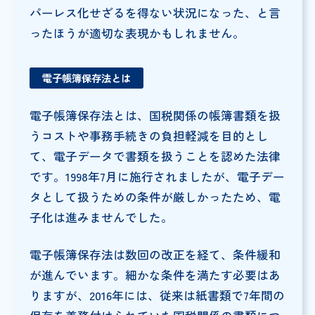
パーレス化せざるを得ない状況になった、と言
ったほうが適切な表現かもしれません。
電子帳簿保存法とは
電子帳簿保存法とは、国税関係の帳簿書類を扱
うコストや事務手続きの負担軽減を目的とし
て、電子データで書類を扱うことを認めた法律
です。1998年7月に施行されましたが、電子デー
タとして扱うための条件が厳しかったため、電
子化は進みませんでした。
電子帳簿保存法は数回の改正を経て、条件緩和
が進んでいます。細かな条件を満たす必要はあ
りますが、2016年には、従来は紙書類で7年間の