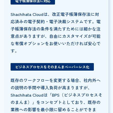
電子帳簿保存法に対応
Shachihata Cloudは、改正電子帳簿保存法に対
応済みの電子契約・電子決裁システムです。電
子帳簿保存法の条件を満たすためには細かな注
意点がありますが、自由にカスタマイズが可能
な有償オプションをお使いいただければ安心で
す。
ビジネスプロセスをそのまんまペーパーレス化
既存のワークフローを変更する場合、社内外へ
の説明の手間や導入負荷が高まりますが、
Shachihata Cloudは「BPS（ビジネスプロセスそ
のまんま）」をコンセプトとしており、既存の
業務への影響を最小限に留めることができま