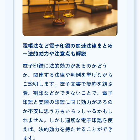
電帳法など電子印鑑の関連法律まとめ
ー法的効力や注意点も解説
電子印鑑に法的効力があるのかどう
か、関連する法律や判例を挙げながら
ご説明します。電子文書で契約を結ぶ
際、割印などができないことで、電子
印鑑と実際の印鑑に同じ効力があるの
か不安に思う方もいらっしゃるかもし
れません。しかし適切な電子印鑑を使
えば、法的効力を持たせることができ
ます。