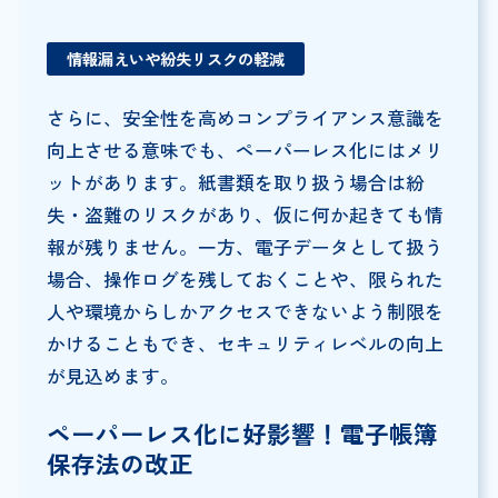
情報漏えいや紛失リスクの軽減
さらに、安全性を高めコンプライアンス意識を
向上させる意味でも、ペーパーレス化にはメリ
ットがあります。紙書類を取り扱う場合は紛
失・盗難のリスクがあり、仮に何か起きても情
報が残りません。一方、電子データとして扱う
場合、操作ログを残しておくことや、限られた
人や環境からしかアクセスできないよう制限を
かけることもでき、セキュリティレベルの向上
が見込めます。
ペーパーレス化に好影響！電子帳簿
保存法の改正