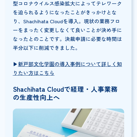
型コロナウイルス感染拡大によってテレワーク
を迫られるようになったことがきっかけとな
り、Shachihata Cloudを導入。現状の業務フロ
ーをまったく変更しなくて良いことが決め手に
なったとのことです。決裁申請に必要な時間は
半分以下に削減できました。
▶︎
新戸部文化学園の導入事例について詳しく知
りたい方はこちら
Shachihata Cloudで経理・人事業務
の生産性向上へ