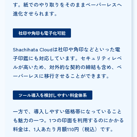
す。紙でのやり取りをそのままペーパーレスへ
進化させられます。
社印や角印も電子化可能
Shachihata Cloudは社印や角印などといった電
子印鑑にも対応しています。セキュリティレベ
ルが高いため、対外的な契約の締結も含め、ペ
ーパーレスに移行させることができます。
ツール導入を検討しやすい料金体系
一方で、導入しやすい価格帯になっていること
も魅力の一つ。1つの印面を利用するのにかかる
料金は、1人あたり月額110円（税込）です。