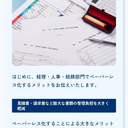
はじめに、経理・人事・総務部門でペーパーレ
ス化するメリットをお伝えいたします。
見積書・請求書など膨大な書類の管理負担を大きく
軽減
ペーパーレス化することによる大きなメリット