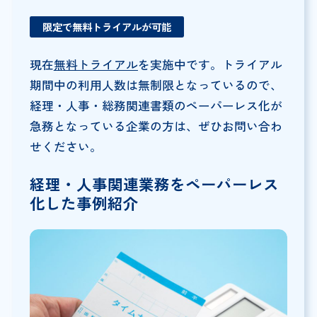
限定で無料トライアルが可能
現在
無料トライアル
を実施中です。トライアル
期間中の利用人数は無制限となっているので、
経理・人事・総務関連書類のペーパーレス化が
急務となっている企業の方は、ぜひお問い合わ
せください。
経理・人事関連業務をペーパーレス
化した事例紹介