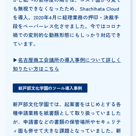
も無視できなくなったため、Shachihata Cloud
を導入。2020年4月に経理業務の押印・決裁手
段をペーパーレス化させました。今ではコロナ
禍での変則的な勤務形態にもしっかり対応でき
ています。
▶︎
名古屋商工会議所の導入事例について詳しく
知りたい方はこちら
新戸部文化学園のツール導入事例
新戸部文化学園では、起案書をはじめとする各
種申請業務を紙書類として取り扱っていました
が、申請書などの書類の保管場所やセキュリテ
ィ面も併せて大きな課題となっていました。新