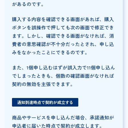
があるのです。
購入する内容を確認できる画面があれば、購入
ボタンを誤操作で押しても次の画面で修正でき
ます。しかし、確認できる画面がなければ、消
費者の意思確認が不十分だったとされ、申し込
みをなかったことにできるのです。
また、1個申し込むはずが誤入力で11個申し込ん
でしまったときも、個数の確認画面がなければ
契約の無効を主張できます。
通知到達時点で契約が成立する
商品やサービスを申し込んだ場合、承諾通知が
申込者に届いた時点で契約が成立します。