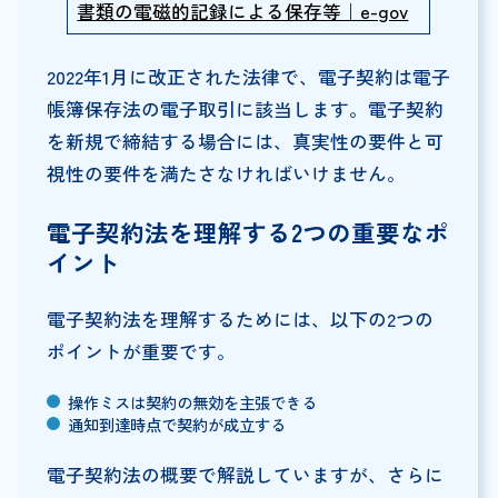
書類の電磁的記録による保存等｜e-gov
2022年1月に改正された法律で、電子契約は電子
帳簿保存法の電子取引に該当します。電子契約
を新規で締結する場合には、真実性の要件と可
視性の要件を満たさなければいけません。
電子契約法を理解する2つの重要なポ
イント
電子契約法を理解するためには、以下の2つの
ポイントが重要です。
操作ミスは契約の無効を主張できる
通知到達時点で契約が成立する
電子契約法の概要で解説していますが、さらに