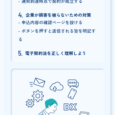
通知到達時点で契約が成立する
企業が損害を被らないための対策
申込内容の確認ページを設ける
ボタンを押すと送信される旨を明記す
る
電子契約法を正しく理解しよう