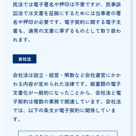
民法では電子署名や押印は不要ですが、民事訴
訟法では文書を証拠にするためには当事者の署
名や押印が必要です。電子契約に関する電子文
書も、通常の文書に準ずるものとして取り扱わ
れます。
会社法
会社法は設立・経営・解散など会社運営にかか
わる内容が定められた法律です。紙書類の電子
文書化が一般的になったことから、会社法と電
子契約は複数の業務で関連しています。会社法
では、以下の条文が電子契約に関係していま
す。