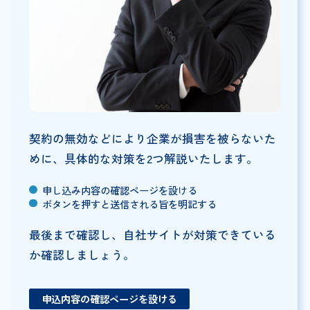
契約の無効などにより企業が損害を被らないた
めに、具体的な対策を2つ解説いたします。
申し込み内容の確認ページを設ける
ボタンを押すと送信される旨を明記する
最後まで確認し、自社サイトが対策できている
か確認しましょう。
申込内容の確認ページを設ける