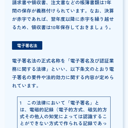
請求書や領収書、注文書などの帳簿書類は7年
間の保存が義務付けられています。なお、決算
が赤字であれば、翌年度以降に赤字を繰り越せ
るため、領収書は10年保存しておきましょう。
電子署名法
電子署名法の正式名称を「電子署名及び認証業
務に関する法律」といい、以下条文のとおり電
子署名の要件や法的効力に関する内容が定めら
れています。
1 この法律において「電子署名」と
は、電磁的記録（電子的方式、磁気的方
式その他人の知覚によっては認識するこ
とができない方式で作られる記録であっ