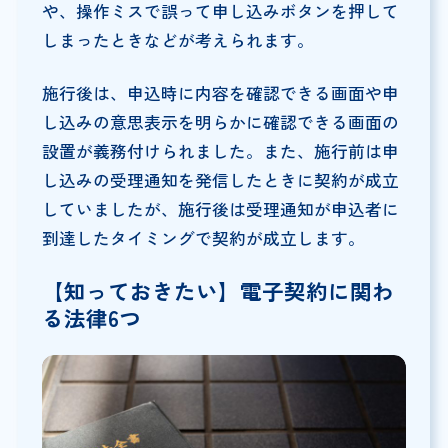
や、操作ミスで誤って申し込みボタンを押して
しまったときなどが考えられます。
施行後は、申込時に内容を確認できる画面や申
し込みの意思表示を明らかに確認できる画面の
設置が義務付けられました。また、施行前は申
し込みの受理通知を発信したときに契約が成立
していましたが、施行後は受理通知が申込者に
到達したタイミングで契約が成立します。
【知っておきたい】電子契約に関わ
る法律6つ