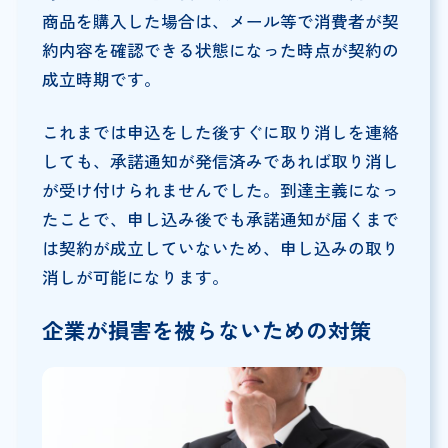
商品を購入した場合は、メール等で消費者が契
約内容を確認できる状態になった時点が契約の
成立時期です。
これまでは申込をした後すぐに取り消しを連絡
しても、承諾通知が発信済みであれば取り消し
が受け付けられませんでした。到達主義になっ
たことで、申し込み後でも承諾通知が届くまで
は契約が成立していないため、申し込みの取り
消しが可能になります。
企業が損害を被らないための対策