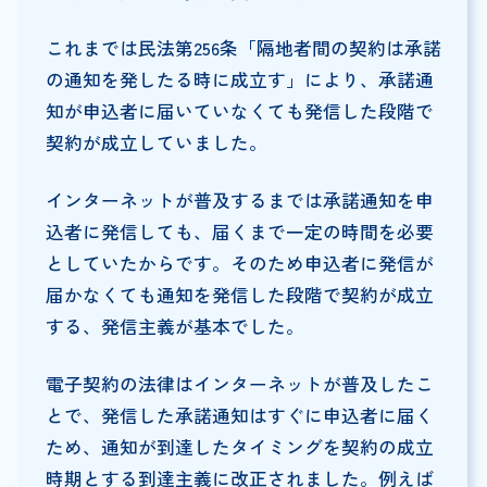
これまでは民法第256条「隔地者間の契約は承諾
の通知を発したる時に成立す」により、承諾通
知が申込者に届いていなくても発信した段階で
契約が成立していました。
インターネットが普及するまでは承諾通知を申
込者に発信しても、届くまで一定の時間を必要
としていたからです。そのため申込者に発信が
届かなくても通知を発信した段階で契約が成立
する、発信主義が基本でした。
電子契約の法律はインターネットが普及したこ
とで、発信した承諾通知はすぐに申込者に届く
ため、通知が到達したタイミングを契約の成立
時期とする到達主義に改正されました。例えば