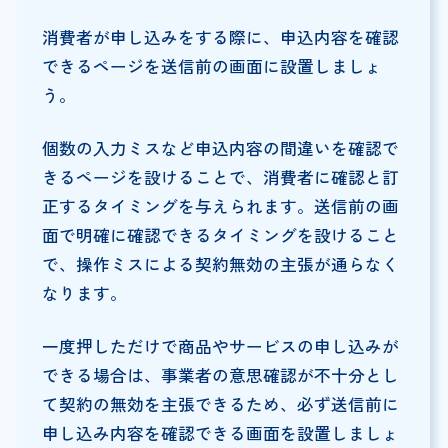
消費者が申し込みをする際に、申込内容を確認
できるページを送信前の画面に設置しましょ
う。
個数の入力ミスなど申込内容の間違いを確認で
きるページを設けることで、消費者に確認と訂
正するタイミングを与えられます。送信前の画
面で明確に確認できるタイミングを設けること
で、操作ミスによる契約無効の主張が通らなく
なります。
一度押しただけで商品やサービスの申し込みが
できる場合は、事業者の意思確認が不十分とし
て契約の無効を主張できるため、必ず送信前に
申し込み内容を確認できる画面を設置しましょ