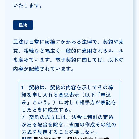
いたします。
民法
民法は日常に密接にかかわる法律で、契約や売
買、相続など幅広く一般的に適用されるルール
を定めています。電子契約に関しては、以下の
内容が記載されています。
1 契約は、契約の内容を示してその締
結を申し入れる意思表示（以下「申込
み」という。）に対して相手方が承諾を
したときに成立する。
2 契約の成立には、法令に特別の定め
がある場合を除き、書面の作成その他の
方式を具備することを要しない。