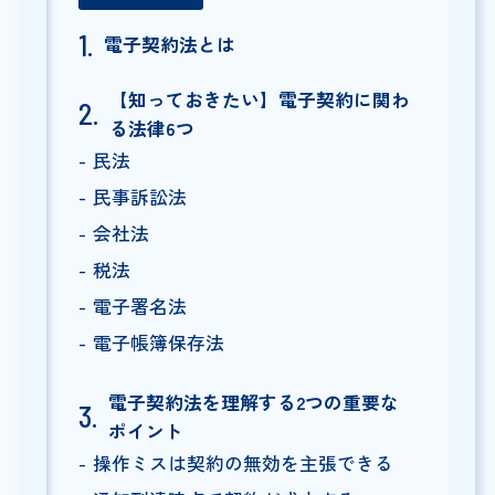
電子契約法とは
【知っておきたい】電子契約に関わ
る法律6つ
民法
民事訴訟法
会社法
税法
電子署名法
電子帳簿保存法
電子契約法を理解する2つの重要な
ポイント
操作ミスは契約の無効を主張できる