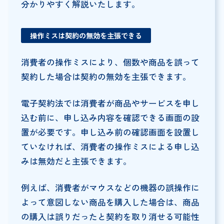
分かりやすく解説いたします。
操作ミスは契約の無効を主張できる
消費者の操作ミスにより、個数や商品を誤って
契約した場合は契約の無効を主張できます。
電子契約法では消費者が商品やサービスを申し
込む前に、申し込み内容を確認できる画面の設
置が必要です。申し込み前の確認画面を設置し
ていなければ、消費者の操作ミスによる申し込
みは無効だと主張できます。
例えば、消費者がマウスなどの機器の誤操作に
よって意図しない商品を購入した場合は、商品
の購入は誤りだったと契約を取り消せる可能性