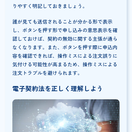
りやすく明記しておきましょう。
誰が見ても送信されることが分かる形で表示
し、ボタンを押す形で申し込みの意思表示を確
認しておけば、契約の無効に関する主張が通ら
なくなります。また、ボタンを押す際に申込内
容を確認できれば、操作ミスによる注文誤りに
気付ける可能性が高まるため、操作ミスによる
注文トラブルを避けられます。
電子契約法を正しく理解しよう