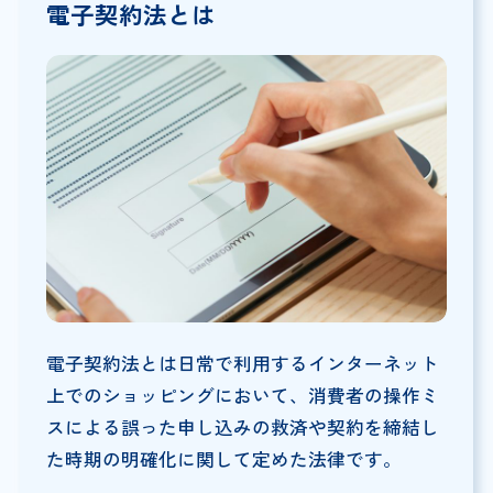
電子契約法とは
電子契約法とは日常で利用するインターネット
上でのショッピングにおいて、消費者の操作ミ
スによる誤った申し込みの救済や契約を締結し
た時期の明確化に関して定めた法律です。