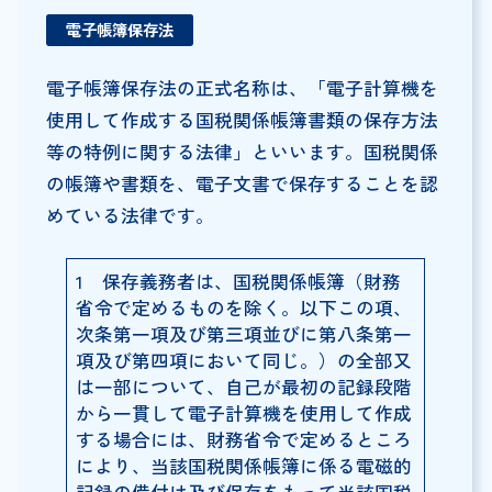
電子帳簿保存法
電子帳簿保存法の正式名称は、「電子計算機を
使用して作成する国税関係帳簿書類の保存方法
等の特例に関する法律」といいます。国税関係
の帳簿や書類を、電子文書で保存することを認
めている法律です。
1 保存義務者は、国税関係帳簿（財務
省令で定めるものを除く。以下この項、
次条第一項及び第三項並びに第八条第一
項及び第四項において同じ。）の全部又
は一部について、自己が最初の記録段階
から一貫して電子計算機を使用して作成
する場合には、財務省令で定めるところ
により、当該国税関係帳簿に係る電磁的