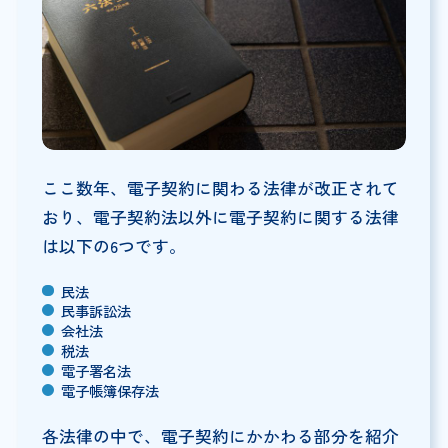
ここ数年、電子契約に関わる法律が改正されて
おり、電子契約法以外に電子契約に関する法律
は以下の6つです。
民法
民事訴訟法
会社法
税法
電子署名法
電子帳簿保存法
各法律の中で、電子契約にかかわる部分を紹介