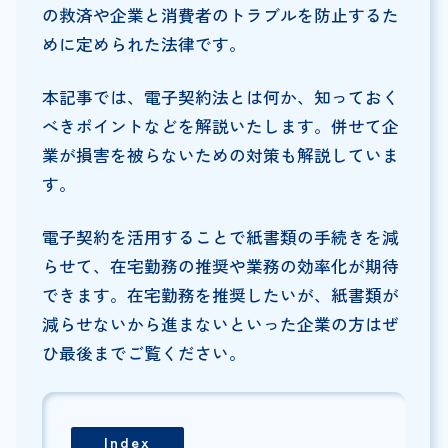
の救済や企業と消費者のトラブルを防止するた
めに定められた法律です。
本記事では、電子契約法とは何か、知っておく
べきポイントなどを解説いたします。併せて企
業が損害を被らないための対策も解説していま
す。
電子契約を活用することで紙書類の手続きを減
らせて、在宅勤務の推奨や業務の効率化が期待
できます。在宅勤務を推奨したいが、紙書類が
減らせないから進まないといった企業の方はぜ
ひ最後までご覧ください。
Index