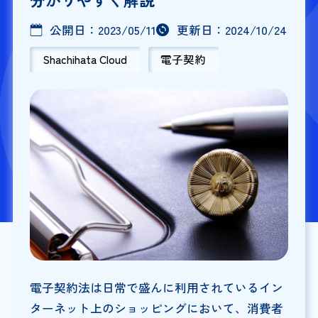
公開日：
2023/05/11
更新日：
2024/10/24
Shachihata Cloud
電子契約
電子契約法は日常で盛んに利用されているイン
ターネット上のショッピングにおいて、消費者