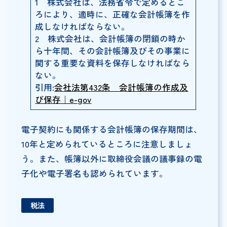
1 株式会社は、法務省令で定めるとこ
ろにより、適時に、正確な会計帳簿を作
成しなければならない。
2 株式会社は、会計帳簿の閉鎖の時か
ら十年間、その会計帳簿及びその事業に
関する重要な資料を保存しなければなら
ない。
引用:
会社法第432条 会計帳簿の作成及
び保存｜e-gov
電子契約にも関係する会計帳簿の保存期間は、
10年と定められているところに注意しましょ
う。また、帳簿以外に取締役会議の議事録の電
子化や電子署名も認められています。
税法