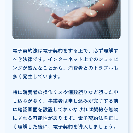
電子契約法は電子契約をする上で、必ず理解す
べき法律です。インターネット上でのショッピ
ングが盛んなことから、消費者とのトラブルも
多く発生しています。
特に消費者の操作ミスや個数誤りなど誤った申
し込みが多く、事業者は申し込みが完了する前
に確認画面を設置しておかなければ契約を無効
にされる可能性があります。電子契約法を正し
く理解した後に、電子契約を導入しましょう。