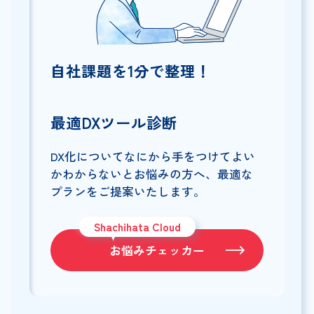
自社課題を1分で整理！
最適DXツール診断
DX化についてなにから手をつけてよい
かわからないとお悩みの方へ、最適な
プランをご提案いたします。
Shachihata Cloud
お悩みチェッカー