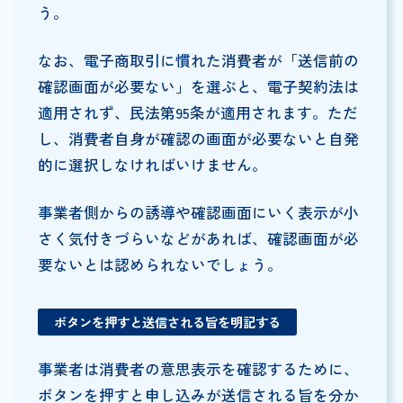
う。
なお、電子商取引に慣れた消費者が「送信前の
確認画面が必要ない」を選ぶと、電子契約法は
適用されず、民法第95条が適用されます。ただ
し、消費者自身が確認の画面が必要ないと自発
的に選択しなければいけません。
事業者側からの誘導や確認画面にいく表示が小
さく気付きづらいなどがあれば、確認画面が必
要ないとは認められないでしょう。
ボタンを押すと送信される旨を明記する
事業者は消費者の意思表示を確認するために、
ボタンを押すと申し込みが送信される旨を分か