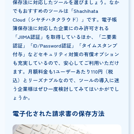
保存法に対応したツールを選びましょう。なか
でもおすすめのツールは「Shachihata
Cloud（シヤチハタクラウド）」です。電子帳
簿保存法に対応した企業にのみ許可される
「JIIMA認証」を取得しているほか、「二要素
認証」「ID/Password認証」「タイムスタンプ
付与」などセキュリティ対策の有償オプション
も充実しているので、安心してご利用いただけ
ます。月額料金も1ユーザーあたり110円（税
込）とリーズナブルなので、ツールの導入に迷
う企業様はぜひ一度検討してみてはいかがでし
ょうか。
電子化された請求書の保存方法