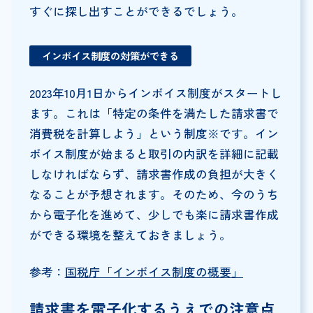
すぐに探し出すことができるでしょう。
インボイス制度の対策ができる
2023年10月1日からインボイス制度がスタートし
ます。これは「特定の条件を満たした請求書で
消費税を計算しよう」という制度※です。イン
ボイス制度が始まると取引の内訳を詳細に記載
しなければならず、請求書作成の負担が大きく
なることが予想されます。そのため、今のうち
から電子化を進めて、少しでも楽に請求書作成
ができる環境を整えておきましょう。
参考：
国税庁「インボイス制度の概要」
請求書を電子化するうえでの注意点