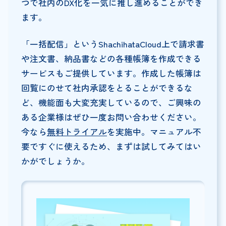
つで社内のDX化を一気に推し進めることができ
ます。
「一括配信」というShachihataCloud上で請求書
や注文書、納品書などの各種帳簿を作成できる
サービスもご提供しています。作成した帳簿は
回覧にのせて社内承認をとることができるな
ど、機能面も大変充実しているので、ご興味の
ある企業様はぜひ一度お問い合わせください。
今なら
無料トライアル
を実施中。マニュアル不
要ですぐに使えるため、まずは試してみてはい
かがでしょうか。