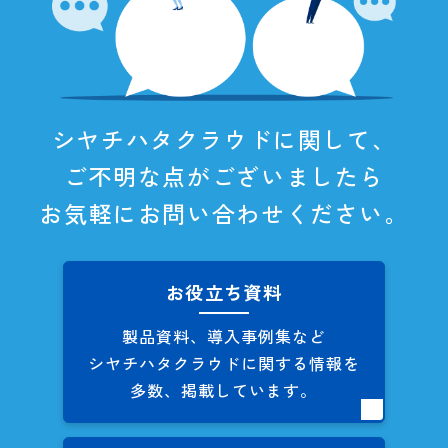
シヤチハタクラウドに関して、
ご不明な点がございましたら
お気軽にお問い合わせください。
お役立ち資料
製品資料、導入事例集など
シヤチハタクラウドに関する
情報を
多数、掲載しています。