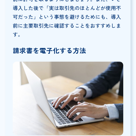
導入した後で「実は取引先のほとんどが使用不
可だった」という事態を避けるためにも、導入
前に主要取引先に確認することをおすすめしま
す。
請求書を電子化する方法