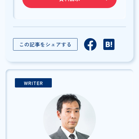
この記事をシェアする
WRITER