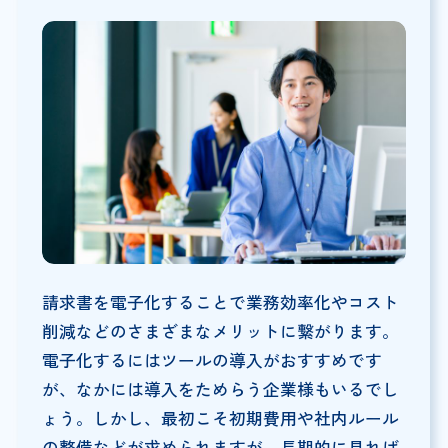
請求書を電子化することで業務効率化やコスト
削減などのさまざまなメリットに繋がります。
電子化するにはツールの導入がおすすめです
が、なかには導入をためらう企業様もいるでし
ょう。しかし、最初こそ初期費用や社内ルール
の整備などが求められますが、長期的に見れば