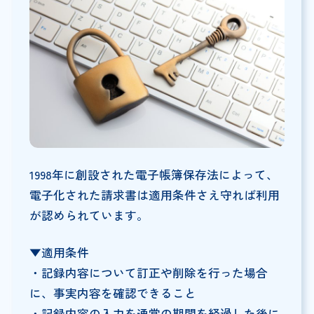
1998年に創設された電子帳簿保存法によって、
電子化された請求書は適用条件さえ守れば利用
が認められています。
▼適用条件
・記録内容について訂正や削除を行った場合
に、事実内容を確認できること
・記録内容の入力を通常の期間を経過した後に