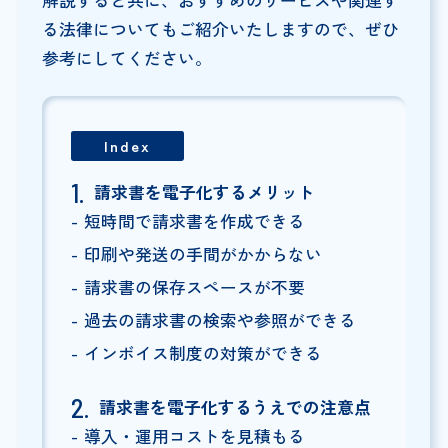
る法律についてもご紹介いたしますので、ぜひ
参考にしてください。
Index
請求書を電子化するメリット
短時間で請求書を作成できる
印刷や発送の手間がかからない
請求書の保存スペースが不要
過去の請求書の検索や参照ができる
インボイス制度の対策ができる
請求書を電子化するうえでの注意点
導入・運用コストを見積もる