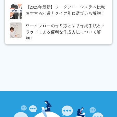
【2025年最新】ワークフローシステム比較
おすすめ20選！タイプ別に選び方も解説！
ワークフローの作り方とは？作成手順とク
ラウドによる便利な作成方法について解
説！