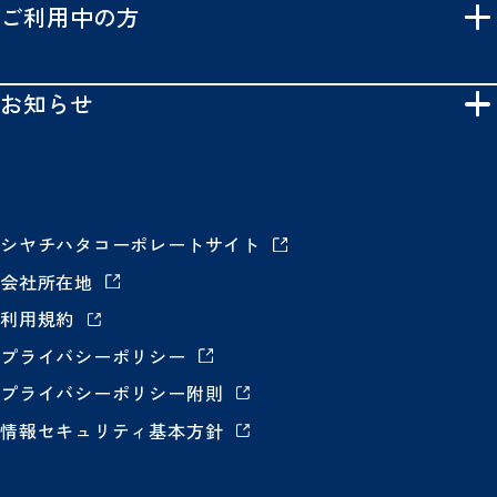
ご利用中の方
お知らせ
シヤチハタコーポレートサイト
会社所在地
利用規約
プライバシーポリシー
プライバシーポリシー附則
情報セキュリティ基本方針