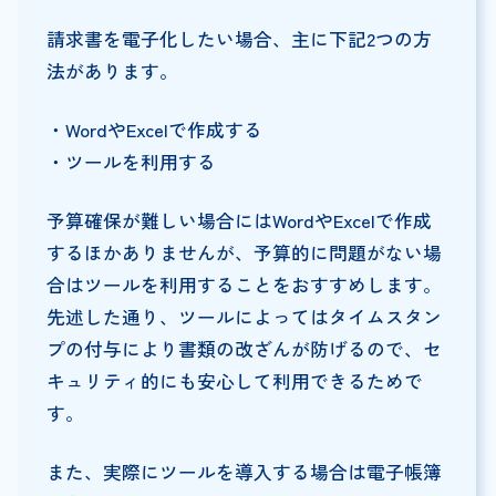
請求書を電子化したい場合、主に下記2つの方
法があります。
・WordやExcelで作成する
・ツールを利用する
予算確保が難しい場合にはWordやExcelで作成
するほかありませんが、予算的に問題がない場
合はツールを利用することをおすすめします。
先述した通り、ツールによってはタイムスタン
プの付与により書類の改ざんが防げるので、セ
キュリティ的にも安心して利用できるためで
す。
また、実際にツールを導入する場合は電子帳簿