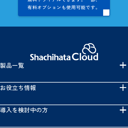
有料オプションも
使用可能です。
製品一覧
お役立ち情報
導入を検討中の方