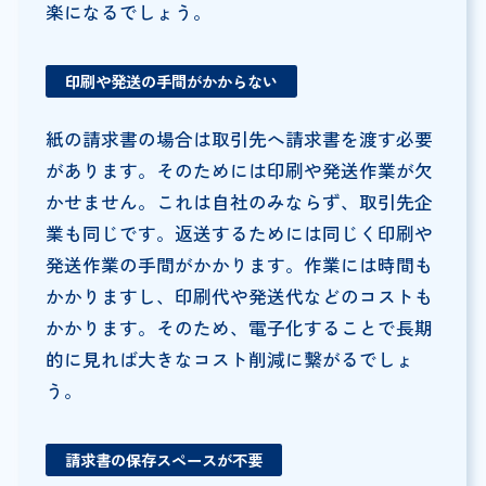
楽になるでしょう。
印刷や発送の手間がかからない
紙の請求書の場合は取引先へ請求書を渡す必要
があります。そのためには印刷や発送作業が欠
かせません。これは自社のみならず、取引先企
業も同じです。返送するためには同じく印刷や
発送作業の手間がかかります。作業には時間も
かかりますし、印刷代や発送代などのコストも
かかります。そのため、電子化することで長期
的に見れば大きなコスト削減に繋がるでしょ
う。
請求書の保存スペースが不要