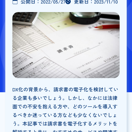
公開日：
2022/05/27
更新日：
2023/11/10
DX化の背景から、請求書の電子化を検討してい
る企業も多いでしょう。しかし、なかには法律
面での不安を抱える方や、どのツールを導入す
るべきか迷っている方なども少なくないでしょ
う。本記事では請求書を電子化するメリットを
解説すると共に、おすすめのサービスや関連す