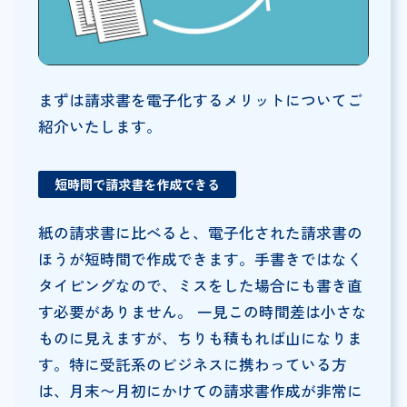
まずは請求書を電子化するメリットについてご
紹介いたします。
短時間で請求書を作成できる
紙の請求書に比べると、電子化された請求書の
ほうが短時間で作成できます。手書きではなく
タイピングなので、ミスをした場合にも書き直
す必要がありません。 一見この時間差は小さな
ものに見えますが、ちりも積もれば山になりま
す。特に受託系のビジネスに携わっている方
は、月末〜月初にかけての請求書作成が非常に