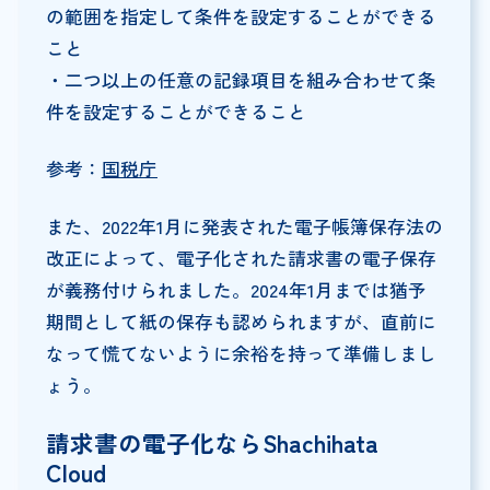
の範囲を指定して条件を設定することができる
こと
・二つ以上の任意の記録項目を組み合わせて条
件を設定することができること
参考：
国税庁
また、2022年1月に発表された電子帳簿保存法の
改正によって、電子化された請求書の電子保存
が義務付けられました。2024年1月までは猶予
期間として紙の保存も認められますが、直前に
なって慌てないように余裕を持って準備しまし
ょう。
請求書の電子化ならShachihata
Cloud