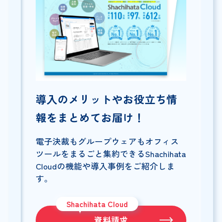
導入のメリットやお役立ち情
報をまとめてお届け！
電子決裁もグループウェアもオフィス
ツールをまるごと集約できるShachihata
Cloudの機能や導入事例をご紹介しま
す。
Shachihata Cloud
資料請求