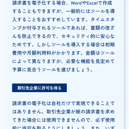
請求書を電子化する場合、WordやExcelで作成
することもできますが、一般的にはツールを導
入することをおすすめしています。タイムスタ
ンプが付与されるツールであれば、書類の改ざ
んを防止できるので、セキュリティ的に安心な
ためです。しかしツールを導入する場合は初期
費用や月額利用料がかかります。金額はツール
によって異なりますが、必要な機能を見定めて
予算に見合うツールを選びましょう。
取引先企業に許可を得る
請求書の電子化は自社だけで実現できることで
はありません。取引先企業が紙の請求書を求め
てきた場合には使用できませんので、必ず使用
前に許可を取るようにしましょう。また、いざ