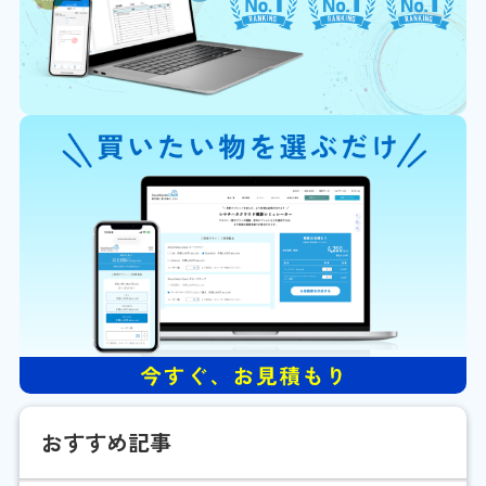
おすすめ記事