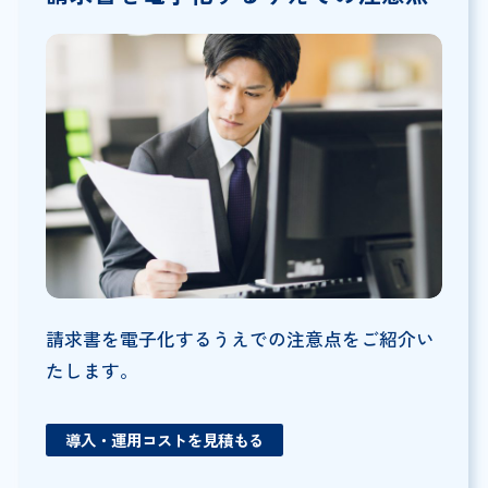
請求書を電子化するうえでの注意点をご紹介い
たします。
導入・運用コストを見積もる