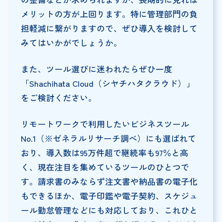
メリットの方が上回ります。特に管理部門の負
担軽減に繋がりますので、ぜひ導入を検討して
みてはいかがでしょうか。
また、ツール選びに迷われたらぜひ一度
「Shachihata Cloud（シヤチハタクラウド）」
をご検討ください。
リモートワークで利用したいビジネスツール
No.1（※ゼネラルリサーチ調べ）にも選ばれて
おり、導入数は95万件超で継続率も97％と高
く、現在注目を集めているツールのひとつで
す。請求書のみならず注文書や納品書の電子化
もできるほか、電子印鑑や電子契約、スケジュ
ール勤怠管理などにも対応しており、これひと