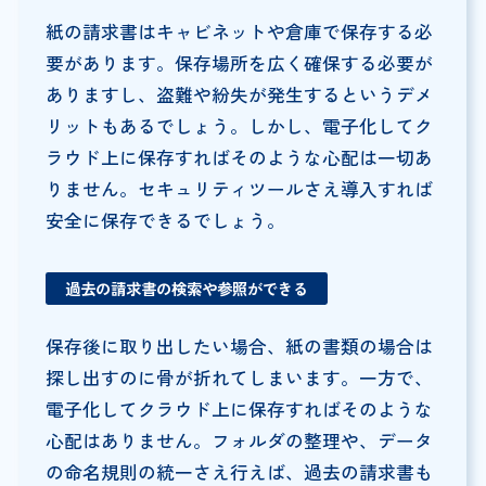
紙の請求書はキャビネットや倉庫で保存する必
要があります。保存場所を広く確保する必要が
ありますし、盗難や紛失が発生するというデメ
リットもあるでしょう。しかし、電子化してク
ラウド上に保存すればそのような心配は一切あ
りません。セキュリティツールさえ導入すれば
安全に保存できるでしょう。
過去の請求書の検索や参照ができる
保存後に取り出したい場合、紙の書類の場合は
探し出すのに骨が折れてしまいます。一方で、
電子化してクラウド上に保存すればそのような
心配はありません。フォルダの整理や、データ
の命名規則の統一さえ行えば、過去の請求書も