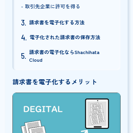
取引先企業に許可を得る
請求書を電子化する方法
電子化された請求書の保存方法
請求書の電子化ならShachihata
Cloud
請求書を電子化するメリット