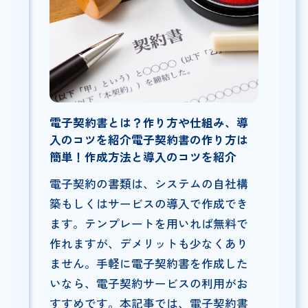
電子契約書とは？作り方や仕組み、導
入のコツを紹介電子契約書の作り方は
簡単！作成方法と導入のコツを紹介
電子契約の書類は、システムの自社構
築もしくはサービスの導入で作成でき
ます。テンプレートを用いれば無料で
作れますが、デメリットも少なくあり
ません。手軽に電子契約書を作成した
いなら、電子契約サービスの利用がお
すすめです。本記事では、電子契約書