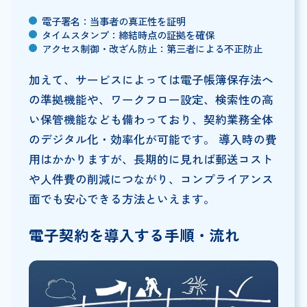
電子署名：当事者の真正性を証明
タイムスタンプ：締結時点の証拠を確保
アクセス制御・改ざん防止：第三者による不正防止
加えて、サービスによっては電子帳簿保存法へ
の準拠機能や、ワークフロー設定、検索性の高
い保管機能なども備わっており、契約業務全体
のデジタル化・効率化が可能です。 導入時の費
用はかかりますが、長期的に見れば郵送コスト
や人件費の削減につながり、コンプライアンス
面でも安心できる方法といえます。
電子契約を導入する手順・流れ