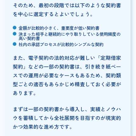
そのため、最初の段階では以下のような契約書
を中心に選定するとよいでしょう。
金額が比較的小さく、重要度が低い契約書
決まった相手と継続的にやり取りしている使用頻度の
高い契約書
社内の承認プロセスが比較的シンプルな契約
また、電子契約の法的対応が難しい「定期借家
契約」などの一部の契約書は、引き続き紙ベー
スでの運用が必要なケースもあるため、契約類
型ごとの適否もあらかじめ精査しておく必要が
あります。
まずは一部の契約書から導入し、実績とノウハ
ウを蓄積してから全社展開を目指すのが現実的
かつ効果的な進め方です。