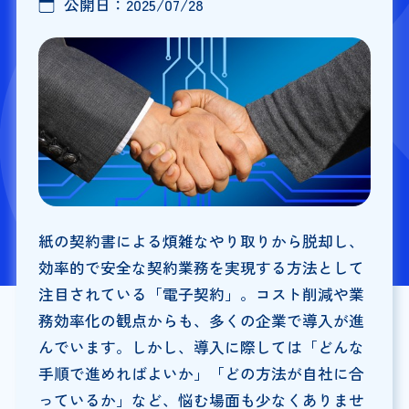
公開日：
2025/07/28
紙の契約書による煩雑なやり取りから脱却し、
効率的で安全な契約業務を実現する方法として
注目されている「電子契約」。コスト削減や業
務効率化の観点からも、多くの企業で導入が進
んでいます。しかし、導入に際しては「どんな
手順で進めればよいか」「どの方法が自社に合
っているか」など、悩む場面も少なくありませ