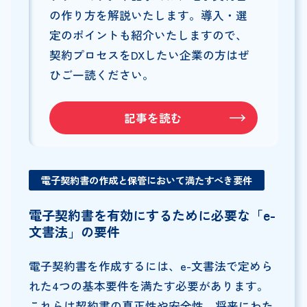
の作り方を解説いたします。導入・選
定のポイントも紹介いたしますので、
契約プロセスをDXしたい企業の方はぜ
ひご一読ください。
記事を読む
電子契約書の作成と保管において満たすべき要件
電子契約書を有効にするために必要な「e-
文書法」の要件
電子契約書を作成するには、e-文書法で定めら
れた4つの基本要件を満たす必要があります。
これらは契約書の真正性や安全性、将来にわた