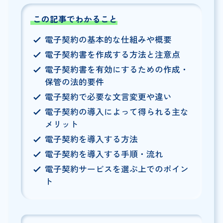
この記事でわかること
電子契約の基本的な仕組みや概要
電子契約書を作成する方法と注意点
電子契約書を有効にするための作成・
保管の法的要件
電子契約で必要な文言変更や違い
電子契約の導入によって得られる主な
メリット
電子契約を導入する方法
電子契約を導入する手順・流れ
電子契約サービスを選ぶ上でのポイン
ト