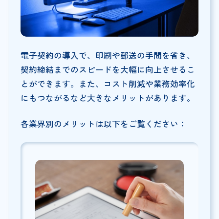
電子契約の導入で、印刷や郵送の手間を省き、
契約締結までのスピードを大幅に向上させるこ
とができます。また、コスト削減や業務効率化
にもつながるなど大きなメリットがあります。
各業界別のメリットは以下をご覧ください：