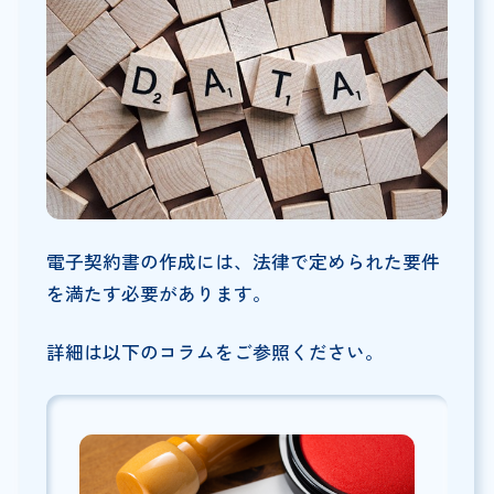
電子契約書の作成には、法律で定められた要件
を満たす必要があります。
詳細は以下のコラムをご参照ください。