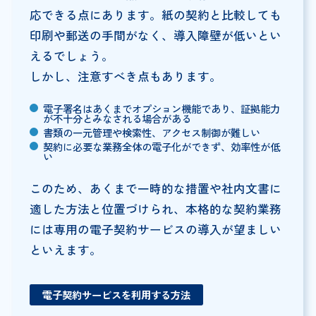
応できる点にあります。紙の契約と比較しても
印刷や郵送の手間がなく、導入障壁が低いとい
えるでしょう。
しかし、注意すべき点もあります。
電子署名はあくまでオプション機能であり、証拠能力
が不十分とみなされる場合がある
書類の一元管理や検索性、アクセス制御が難しい
契約に必要な業務全体の電子化ができず、効率性が低
い
このため、あくまで一時的な措置や社内文書に
適した方法と位置づけられ、本格的な契約業務
には専用の電子契約サービスの導入が望ましい
といえます。
電子契約サービスを利用する方法