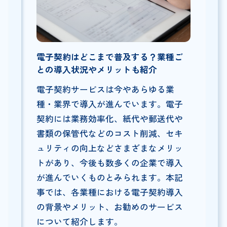
電子契約はどこまで普及する？業種ご
との導入状況やメリットも紹介
電子契約サービスは今やあらゆる業
種・業界で導入が進んでいます。電子
契約には業務効率化、紙代や郵送代や
書類の保管代などのコスト削減、セキ
ュリティの向上などさまざまなメリッ
トがあり、今後も数多くの企業で導入
が進んでいくものとみられます。本記
事では、各業種における電子契約導入
の背景やメリット、お勧めのサービス
について紹介します。