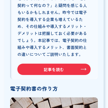
契約って何なの？」と疑問を感じる人
もいるかもしれません。昨今では電子
契約を導入する企業も増えているた
め、その仕組みや導入するメリット・
デメリットは把握しておく必要がある
でしょう。本記事では、電子契約の仕
組みや導入するメリット、書面契約と
の違いについてご説明いたします。
記事を読む
電子契約書の作り方