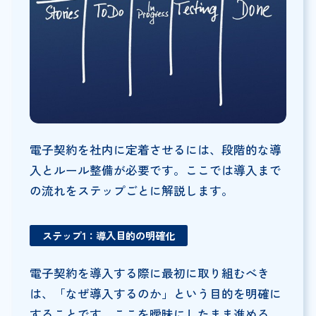
電子契約を社内に定着させるには、段階的な導
入とルール整備が必要です。ここでは導入まで
の流れをステップごとに解説します。
ステップ1：導入目的の明確化
電子契約を導入する際に最初に取り組むべき
は、「なぜ導入するのか」という目的を明確に
することです。ここを曖昧にしたまま進める