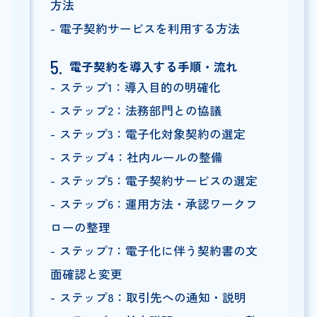
方法
電子契約サービスを利用する方法
電子契約を導入する手順・流れ
ステップ1：導入目的の明確化
ステップ2：法務部門との協議
ステップ3：電子化対象契約の選定
ステップ4：社内ルールの整備
ステップ5：電子契約サービスの選定
ステップ6：運用方法・承認ワークフ
ローの整理
ステップ7：電子化に伴う契約書の文
面確認と変更
ステップ8：取引先への通知・説明