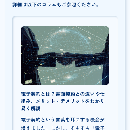
詳細は以下のコラムもご参照ください。
電子契約とは？書面契約との違いや仕
組み、メリット・デメリットをわかり
易く解説
電子契約という言葉を耳にする機会が
増えました。しかし、そもそも「電子