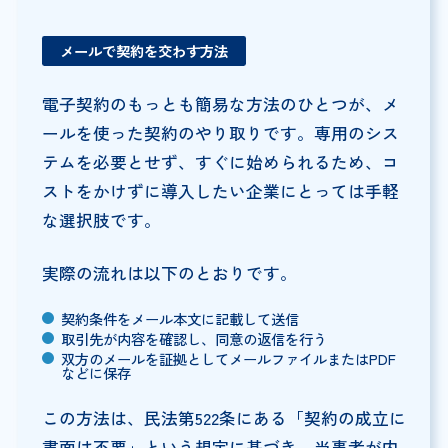
メールで契約を交わす方法
電子契約のもっとも簡易な方法のひとつが、メ
ールを使った契約のやり取りです。専用のシス
テムを必要とせず、すぐに始められるため、コ
ストをかけずに導入したい企業にとっては手軽
な選択肢です。
実際の流れは以下のとおりです。
契約条件をメール本文に記載して送信
取引先が内容を確認し、同意の返信を行う
双方のメールを証拠としてメールファイルまたはPDF
などに保存
この方法は、民法第522条にある「契約の成立に
書面は不要」という規定に基づき、当事者が内