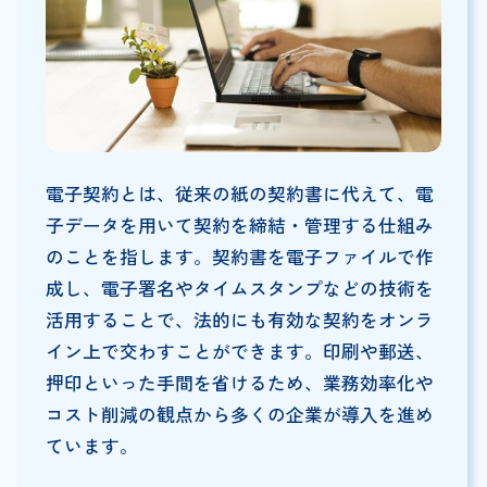
電子契約とは、従来の紙の契約書に代えて、電
子データを用いて契約を締結・管理する仕組み
のことを指します。契約書を電子ファイルで作
成し、電子署名やタイムスタンプなどの技術を
活用することで、法的にも有効な契約をオンラ
イン上で交わすことができます。印刷や郵送、
押印といった手間を省けるため、業務効率化や
コスト削減の観点から多くの企業が導入を進め
ています。