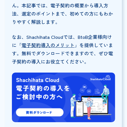
ん。本記事では、電子契約の概要から導入方
法、選定のポイントまで、初めての方にもわか
りやすく解説します。
なお、Shachihata Cloudでは、BtoB企業様向け
に「
電子契約導入のメリット
」を提供していま
す。無料でダウンロードできますので、ぜひ電
子契約の導入にお役立てください。