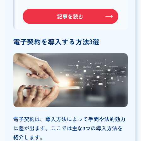
記事を読む
電子契約を導入する方法3選
電子契約は、導入方法によって手間や法的効力
に差が出ます。ここでは主な3つの導入方法を
紹介します。