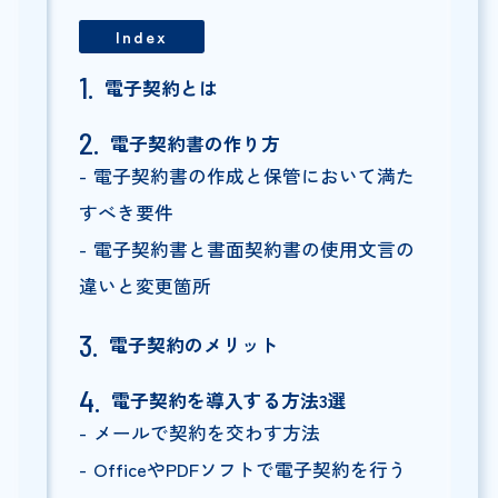
Index
電子契約とは
電子契約書の作り方
電子契約書の作成と保管において満た
すべき要件
電子契約書と書面契約書の使用文言の
違いと変更箇所
電子契約のメリット
電子契約を導入する方法3選
メールで契約を交わす方法
OfficeやPDFソフトで電子契約を行う