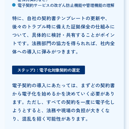
電子契約サービスの改ざん防止機能や管理機能の理解
特に、自社の契約書テンプレートの更新や、
後々のトラブル時に備えた証拠保全の仕組みに
ついて、具体的に検討・共有することがポイン
トです。法務部門の協力を得られれば、社内全
体への導入に弾みがつきます。
ステップ3：電子化対象契約の選定
電子契約の導入にあたっては、まずどの契約書
から電子化を始めるかを決めていく必要があり
ます。ただし、すべての契約を一度に電子化し
ようとすると、法務や現場の負担が大きくな
り、混乱を招く可能性があります。