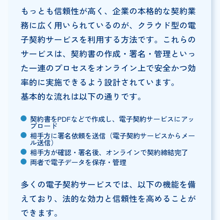
もっとも信頼性が高く、企業の本格的な契約業
務に広く用いられているのが、クラウド型の電
子契約サービスを利用する方法です。これらの
サービスは、契約書の作成・署名・管理といっ
た一連のプロセスをオンライン上で安全かつ効
率的に実施できるよう設計されています。
基本的な流れは以下の通りです。
契約書をPDFなどで作成し、電子契約サービスにアッ
プロード
相手方に署名依頼を送信（電子契約サービスからメー
ル送信）
相手方が確認・署名後、オンラインで契約締結完了
両者で電子データを保存・管理
多くの電子契約サービスでは、以下の機能を備
えており、法的な効力と信頼性を高めることが
できます。