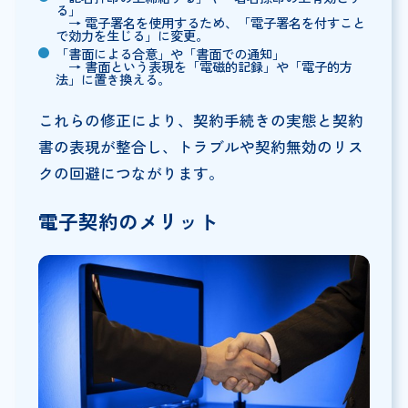
る」
→ 電子署名を使用するため、「電子署名を付すこと
で効力を生じる」に変更。
「書面による合意」や「書面での通知」
→ 書面という表現を「電磁的記録」や「電子的方
法」に置き換える。
これらの修正により、契約手続きの実態と契約
書の表現が整合し、トラブルや契約無効のリス
クの回避につながります。
電子契約のメリット