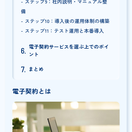
ステップ9：社内説明・マニュアル整
備
ステップ10：導入後の運用体制の構築
ステップ11：テスト運用と本番導入
電子契約サービスを選ぶ上でのポイ
ント
まとめ
電子契約とは