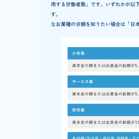
働き方改革関連法は、大企業と
がどちらに該当するかを確認し
用する労働者数」です。いずれ
す。
なお業種の分類を知りたい場合