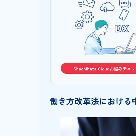
ITサービスも併