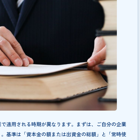
チェッカー
ける中小企業の定義