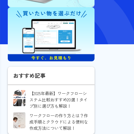
おすすめ記事
【2025年最新】ワークフローシ
ステム比較おすすめ20選！タイ
プ別に選び方も解説！