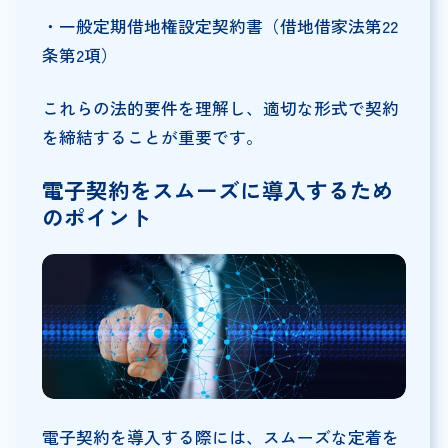
・一般定期借地権設定契約書（借地借家法第22
条第2項）
これらの法的要件を理解し、適切な形式で契約
を締結することが重要です。
電子契約をスムーズに導入するため
のポイント
電子契約を導入する際には、スムーズな定着を