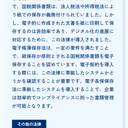
で、国税関係書類は、法人税法や所得税法によ
り紙での保存が義務付けられていました。しか
し、電子的に作成された文書を紙に印刷して保
存するのは非効率であり、デジタル化の進展に
対応するために、この法律が導入されました。
電子帳簿保存法は、一定の要件を満たすこと
で、紙保存が原則とされる国税関係書類を電子
保存することを認めています。電子契約を導入
する際には、この法律に準拠したシステムかど
うかを確認することが重要です。電子長保保存
法に準拠したシステムを導入することで、企業
は効率的でコンプライアンスに則った書類管理
が可能となります。
その他の法律