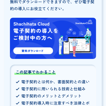
無料でダウンロードできますので、ぜひ電子契
約の導入にお役立てください。
この記事でわかること
電子契約とは何か、書面契約との違い
電子契約に用いられる技術と仕組み
電子契約のメリットとデメリット
電子契約導入時に注意すべき法律とポ