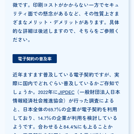
徴です。印刷コストがかからない一方でセキュ
リティ面での懸念があるなど、その性質上さま
ざまなメリット・デメリットがあります。具体
的な詳細は後述しますので、そちらをご参照く
ださい。
電子契約の普及率
近年ますます普及している電子契約ですが、実
際に国内でどれぐらい普及しているかご存知で
しょうか。2022年に
JIPDEC
（一般財団法人日本
情報経済社会推進協会）が行った調査による
と、日本全体の69.7％の企業が電子契約を利用
しており、14.7％の企業が利用を検討している
ようです。合わせると84.4%にも上ることか