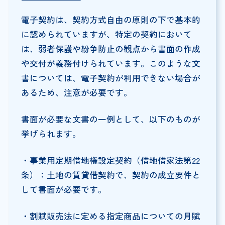
電子契約は、契約方式自由の原則の下で基本的
に認められていますが、特定の契約において
は、弱者保護や紛争防止の観点から書面の作成
や交付が義務付けられています。このような文
書については、電子契約が利用できない場合が
あるため、注意が必要です。
書面が必要な文書の一例として、以下のものが
挙げられます。
・事業用定期借地権設定契約（借地借家法第22
条）：土地の賃貸借契約で、契約の成立要件と
して書面が必要です。
・割賦販売法に定める指定商品についての月賦