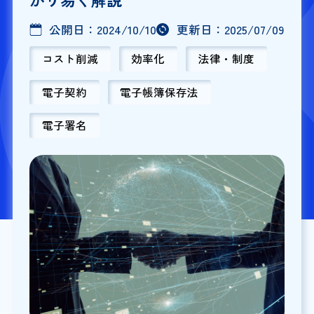
公開日：
2024/10/10
更新日：
2025/07/09
コスト削減
効率化
法律・制度
電子契約
電子帳簿保存法
電子署名