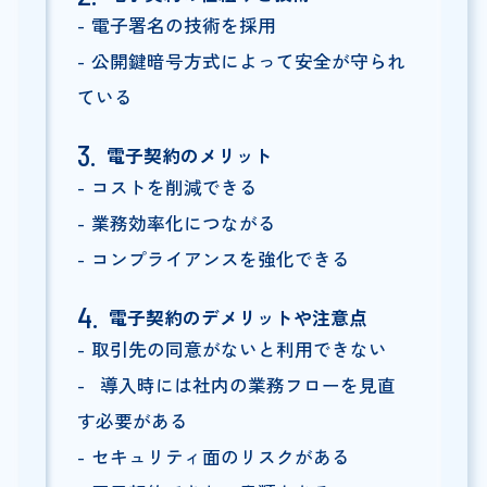
電子署名の技術を採用
公開鍵暗号方式によって安全が守られ
ている
電子契約のメリット
コストを削減できる
業務効率化につながる
コンプライアンスを強化できる
電子契約のデメリットや注意点
取引先の同意がないと利用できない
導入時には社内の業務フローを見直
す必要がある
セキュリティ面のリスクがある