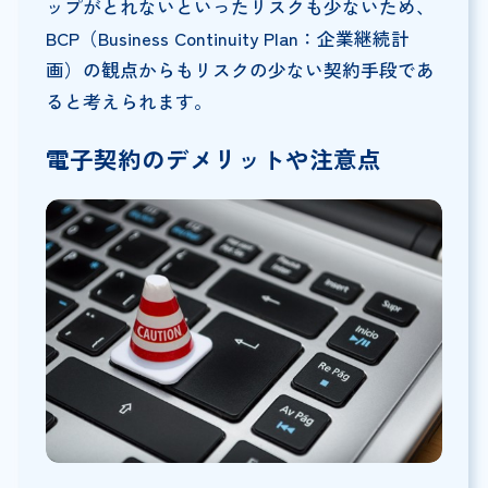
ップがとれないといったリスクも少ないため、
BCP（Business Continuity Plan：企業継続計
画）の観点からもリスクの少ない契約手段であ
ると考えられます。
電子契約のデメリットや注意点