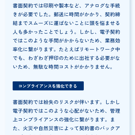
書面契約では印刷や製本など、アナログな手続
きが必要でした。郵送に時間がかかり、契約締
結までスムーズに運ばないことに頭を悩ませる
人も多かったことでしょう。しかし、電子契約
ではこのような手間がかからないため、業務効
率化に繋がります。たとえばリモートワーク中
でも、わざわざ押印のために出社する必要がな
いため、無駄な時間コストがかかりません。
コンプライアンスを強化できる
書面契約では紛失のリスクが伴います。しかし
電子契約ではこのような心配がないため、管理
上コンプライアンスの強化に繋がります。ま
た、火災や自然災害によって契約書のバックア