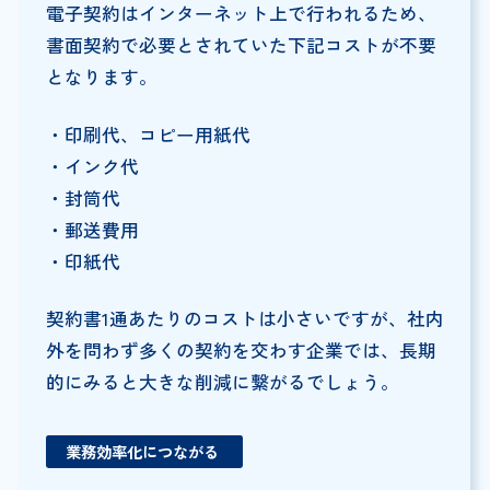
電子契約はインターネット上で行われるため、
書面契約で必要とされていた下記コストが不要
となります。
・印刷代、コピー用紙代
・インク代
・封筒代
・郵送費用
・印紙代
契約書1通あたりのコストは小さいですが、社内
外を問わず多くの契約を交わす企業では、長期
的にみると大きな削減に繋がるでしょう。
業務効率化につながる