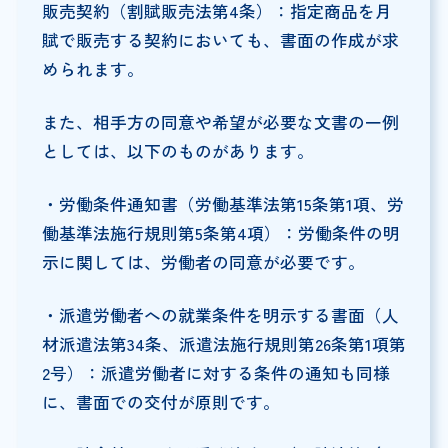
販売契約（割賦販売法第4条）：指定商品を月
賦で販売する契約においても、書面の作成が求
められます。
また、相手方の同意や希望が必要な文書の一例
としては、以下のものがあります。
・労働条件通知書（労働基準法第15条第1項、労
働基準法施行規則第5条第4項）：労働条件の明
示に関しては、労働者の同意が必要です。
・派遣労働者への就業条件を明示する書面（人
材派遣法第34条、派遣法施行規則第26条第1項第
2号）：派遣労働者に対する条件の通知も同様
に、書面での交付が原則です。