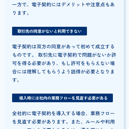
一方で、電子契約にはデメリットや注意点もあ
ります。
取引先の同意がないと利用できない
電子契約は双方の同意があって初めて成立する
ものです。 取引先に電子契約で問題がないか許
可を得る必要があり、もし許可をもらえない場
合には理解してもらうよう説得が必要となりま
す。
導入時には社内の業務フローを見直す必要がある
全社的に電子契約を導入する場合、業務フロー
を見直す必要があります。また、ルールや利用