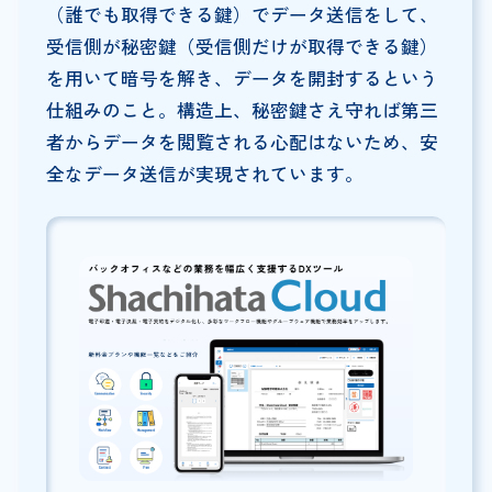
（誰でも取得できる鍵）でデータ送信をして、
受信側が秘密鍵（受信側だけが取得できる鍵）
を用いて暗号を解き、データを開封するという
仕組みのこと。構造上、秘密鍵さえ守れば第三
者からデータを閲覧される心配はないため、安
全なデータ送信が実現されています。