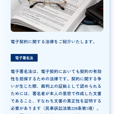
電子契約に関する法律をご紹介いたします。
電子署名法
電子署名法は、電子契約においても契約の有効
性を担保するための法律です。契約に関する争
いが生じた際、裁判上の証拠として認められる
ためには、署名者が本人の意思で作成した文書
であること、すなわち文書の真正性を証明する
必要があります（民事訴訟法第228条第1項）。