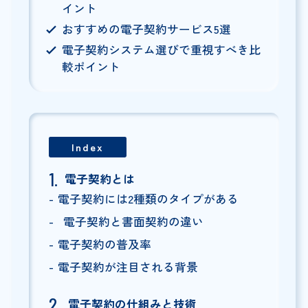
イント
おすすめの電子契約サービス5選
電子契約システム選びで重視すべき比
較ポイント
Index
電子契約とは
電子契約には2種類のタイプがある
電子契約と書面契約の違い
電子契約の普及率
電子契約が注目される背景
電子契約の仕組みと技術