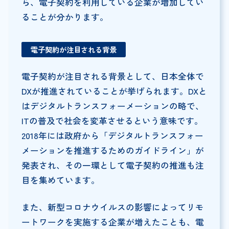
ら、電子契約を利用している企業が増加してい
ることが分かります。
電子契約が注目される背景
電子契約が注目される背景として、日本全体で
DXが推進されていることが挙げられます。DXと
はデジタルトランスフォーメーションの略で、
ITの普及で社会を変革させるという意味です。
2018年には政府から「デジタルトランスフォー
メーションを推進するためのガイドライン」が
発表され、その一環として電子契約の推進も注
目を集めています。
また、新型コロナウイルスの影響によってリモ
ートワークを実施する企業が増えたことも、電