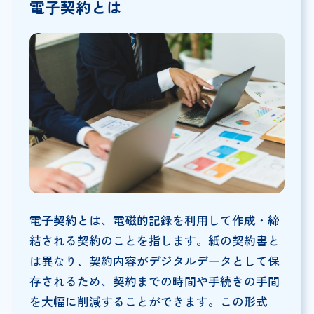
電子契約とは
電子契約とは、電磁的記録を利用して作成・締
結される契約のことを指します。紙の契約書と
は異なり、契約内容がデジタルデータとして保
存されるため、契約までの時間や手続きの手間
を大幅に削減することができます。この形式