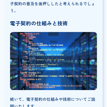
子契約の普及を後押ししたと考えられるでしょ
う。
電子契約の仕組みと技術
続いて、電子契約の仕組みや技術についてご説
明いたします。