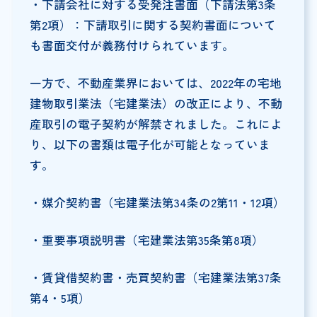
・下請会社に対する受発注書面（下請法第3条
第2項）：下請取引に関する契約書面について
も書面交付が義務付けられています。
一方で、不動産業界においては、2022年の宅地
建物取引業法（宅建業法）の改正により、不動
産取引の電子契約が解禁されました。これによ
り、以下の書類は電子化が可能となっていま
す。
・媒介契約書（宅建業法第34条の2第11・12項）
・重要事項説明書（宅建業法第35条第8項）
・賃貸借契約書・売買契約書（宅建業法第37条
第4・5項）