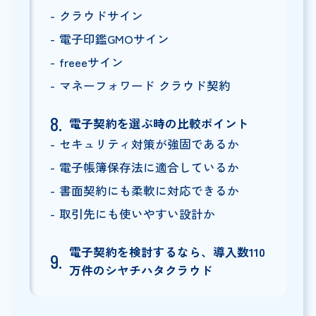
クラウドサイン
電子印鑑GMOサイン
freeeサイン
マネーフォワード クラウド契約
電子契約を選ぶ時の比較ポイント
セキュリティ対策が強固であるか
電子帳簿保存法に適合しているか
書面契約にも柔軟に対応できるか
取引先にも使いやすい設計か
電子契約を検討するなら、導入数110
万件のシヤチハタクラウド