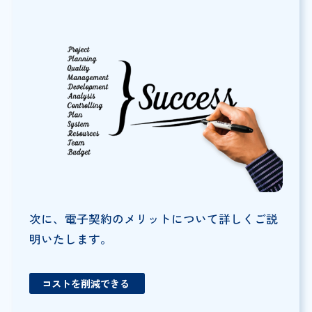
次に、電子契約のメリットについて詳しくご説
明いたします。
コストを削減できる