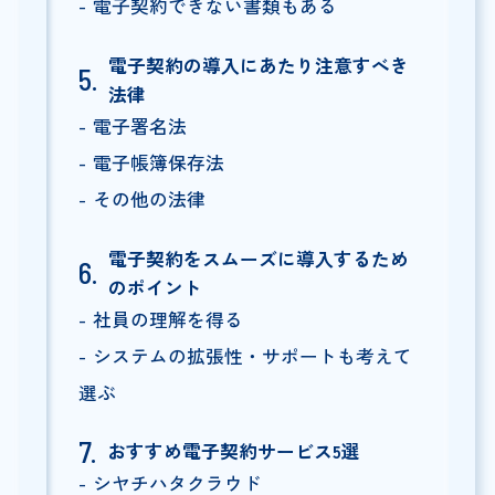
電子契約できない書類もある
電子契約の導入にあたり注意すべき
法律
電子署名法
電子帳簿保存法
その他の法律
電子契約をスムーズに導入するため
のポイント
社員の理解を得る
システムの拡張性・サポートも考えて
選ぶ
おすすめ電子契約サービス5選
シヤチハタクラウド