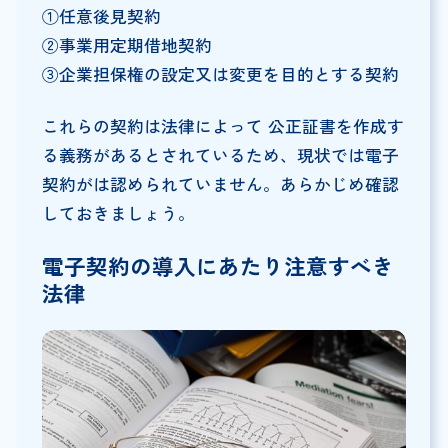
①任意後見契約
②事業用定期借地契約
③企業担保権の設定又は変更を目的とする契約
これらの契約は法律によって 公正証書を作成す
る義務があるとされているため、現状では電子
契約がは認められていません。あらかじめ確認
しておきましょう。
電子契約の導入にあたり注意すべき
法律