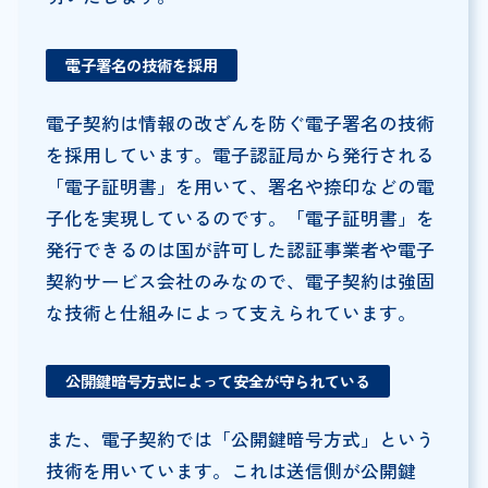
電子署名の技術を採用
電子契約は情報の改ざんを防ぐ電子署名の技術
を採用しています。電子認証局から発行される
「電子証明書」を用いて、署名や捺印などの電
子化を実現しているのです。「電子証明書」を
発行できるのは国が許可した認証事業者や電子
契約サービス会社のみなので、電子契約は強固
な技術と仕組みによって支えられています。
公開鍵暗号方式によって安全が守られている
また、電子契約では「公開鍵暗号方式」という
技術を用いています。これは送信側が公開鍵