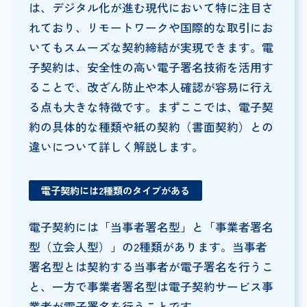
は、デジタル化が進む現代において特に注目さ
れており、リモートワークや国際的な取引にお
いてもスムーズな契約締結が実現できます。電
子契約は、安全性の高い電子署名技術を活用す
ることで、改ざん防止や本人確認が容易に行え
る点も大きな特徴です。まずここでは、電子契
約の具体的な種類や紙の契約（書面契約）との
違いについて詳しく解説します。
電子契約には2種類のタイプがある
電子契約には「当事者署名型」と「事業者署名
型（立会人型）」の2種類があります。当事者
署名型とは契約する当事者が電子署名を行うこ
と、一方で事業者署名型は電子契約サービス事
業者が電子署名を行うことです。