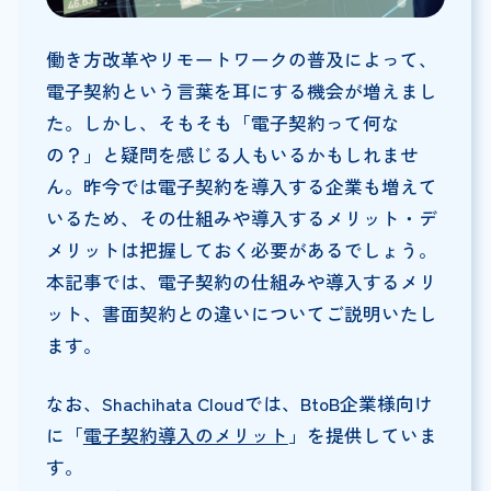
働き方改革やリモートワークの普及によって、
電子契約という言葉を耳にする機会が増えまし
た。しかし、そもそも「電子契約って何な
の？」と疑問を感じる人もいるかもしれませ
ん。昨今では電子契約を導入する企業も増えて
いるため、その仕組みや導入するメリット・デ
メリットは把握しておく必要があるでしょう。
本記事では、電子契約の仕組みや導入するメリ
ット、書面契約との違いについてご説明いたし
ます。
なお、Shachihata Cloudでは、BtoB企業様向け
に「
電子契約導入のメリット
」を提供していま
す。