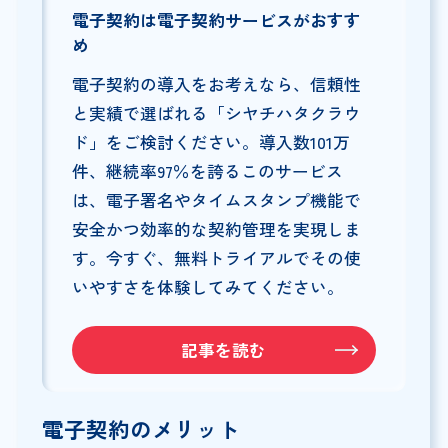
電子契約は電子契約サービスがおすす
め
電子契約の導入をお考えなら、信頼性
と実績で選ばれる「シヤチハタクラウ
ド」をご検討ください。導入数101万
件、継続率97％を誇るこのサービス
は、電子署名やタイムスタンプ機能で
安全かつ効率的な契約管理を実現しま
す。今すぐ、無料トライアルでその使
いやすさを体験してみてください。
記事を読む
電子契約のメリット