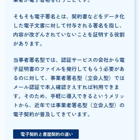
そもそも電子署名とは、契約書などをデータ化
した電子文書に対して付与される署名を指し、
内容が改ざんされていないことを証明する役割
があります。
当事者署名型では、認証サービスの会社から電
子証明書のファイルを発行してもらう必要があ
るのに対して、事業者署名型（立会人型）では
メール認証で本人確認さえすれば利用できま
す。そのため、手軽に導入できるというメリッ
トから、近年では事業者署名型（立会人型）の
電子契約が普及してきています。
電子契約と書面契約の違い