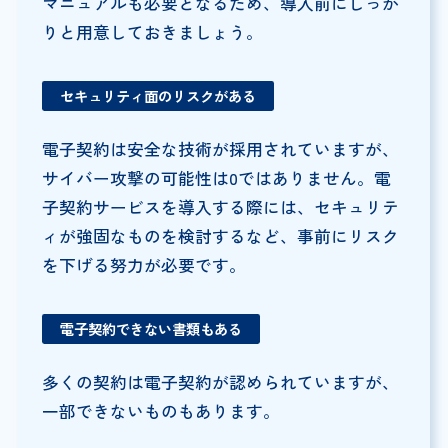
マニュアルも必要となるため、導入前にしっか
りと用意しておきましょう。
セキュリティ面のリスクがある
電子契約は安全な技術が採用されていますが、
サイバー攻撃の可能性は0ではありません。電
子契約サービスを導入する際には、セキュリテ
ィが強固なものを検討するなど、事前にリスク
を下げる努力が必要です。
電子契約できない書類もある
多くの契約は電子契約が認められていますが、
一部できないものもあります。