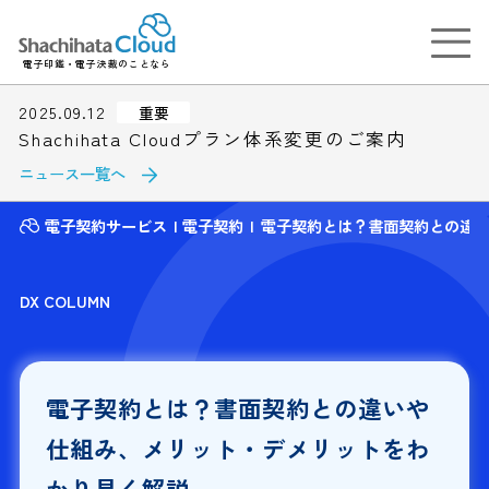
電子印鑑・電子決裁のことなら
2025.09.12
重要
Shachihata Cloudプラン体系変更のご案内
ニュース一覧へ
電子契約サービス
電子契約
電子契約とは？書面契約との違
DX COLUMN
電子契約とは？書面契約との違いや
仕組み、メリット・デメリットをわ
かり易く解説