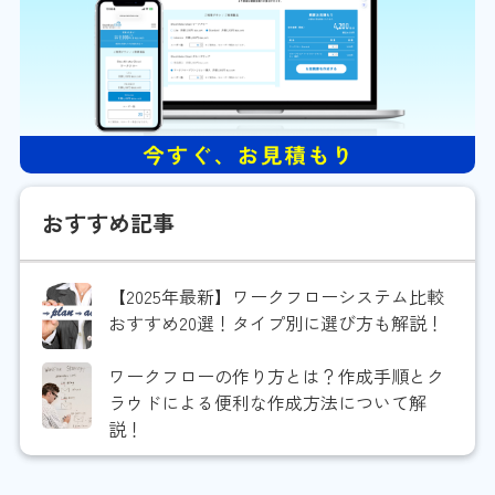
おすすめ記事
【2025年最新】ワークフローシステム比較
おすすめ20選！タイプ別に選び方も解説！
ワークフローの作り方とは？作成手順とク
ラウドによる便利な作成方法について解
説！