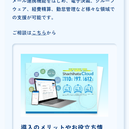
メール連携機能をはじめ、電子決裁、グループ
ウェア、経費精算、勤怠管理など様々な領域で
の支援が可能です。
ご相談は
こちら
から
導入のメリットやお役立ち情