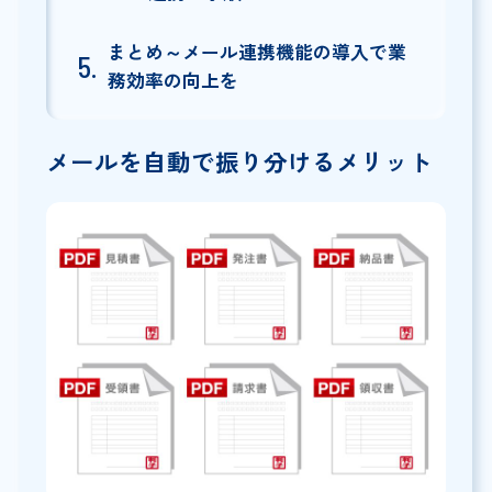
まとめ～メール連携機能の導入で業
務効率の向上を
メールを自動で振り分けるメリット