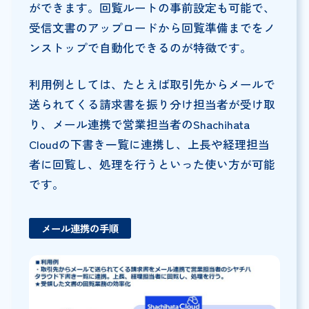
ができます。回覧ルートの事前設定も可能で、
受信文書のアップロードから回覧準備までをノ
ンストップで自動化できるのが特徴です。
利用例としては、たとえば取引先からメールで
送られてくる請求書を振り分け担当者が受け取
り、メール連携で営業担当者のShachihata
Cloudの下書き一覧に連携し、上長や経理担当
者に回覧し、処理を行うといった使い方が可能
です。
メール連携の手順