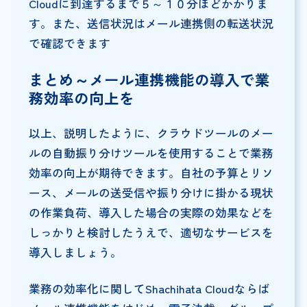
Cloudに到達するまで５～１０分ほどかかりま
す。また、送信状況はメール連携側の転送状況
で確認できます
まとめ～メール連携機能の導入で業
務効率の向上を
以上、説明したように、クラウドツールのメー
ルの自動振り分けツールを使用することで業務
効率の向上が期待できます。自社の予算とリソ
ース、メールの送受信や振り分けに掛かる現状
の作業負荷、導入した場合の実際の効果などを
しっかりと検討したうえで、適切なサービスを
導入しましょう。
業務の効率化に関してShachihata Cloudならば