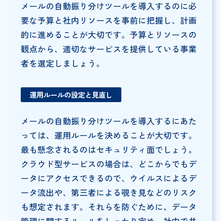
メールの自動振り分けツールを導入するのに必
要な予算と社内リソースを事前に把握し、計画
的に進めることが大切です。予算とリソースの
観点から、適切なサービスを提供している事業
者を選定しましょう。
運用ルールの設定と見直し
メールの自動振り分けツールを導入するにあた
っては、運用ルールを決めることが大切です。
最も懸念されるのはセキュリティ面でしょう。
クラウド型サービスの場合は、どこからでもデ
ータにアクセスできるので、ウイルスによるデ
ータ流出や、第三者による覗き見などのリスク
も想定されます。それらを防ぐために
、
データ