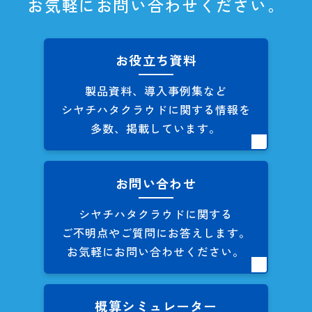
お気軽にお問い合わせください。
お役立ち資料
製品資料、導入事例集など
シヤチハタクラウドに関する
情報を
多数、掲載しています。
お問い合わせ
シヤチハタクラウドに関する
ご不明点やご質問にお答えします。
お気軽にお問い合わせください。
概算シミュレーター