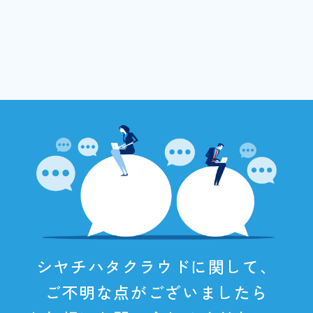
シヤチハタクラウドに関して、
ご不明な点がございましたら