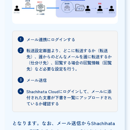
メール連携にログインする
転送設定画面より、どこに転送するか（転送
先）、誰からのどんなメールを誰に転送するか
（仕分け先）、回覧する場合の回覧情報（回覧
先）など必要な設定を行う。
メール送信
Shachihata Cloudにログインして、メールに添
付された文書が下書き一覧にアップロードされ
ているか確認する
となります。なお、メール送信からShachihata