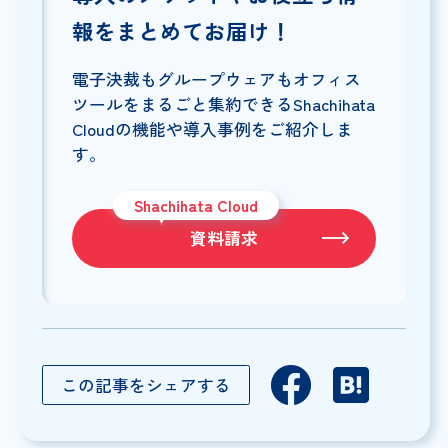
報をまとめてお届け！
電子決裁もグループウェアもオフィス
ツールをまるごと集約できるShachihata
Cloudの機能や導入事例をご紹介しま
す。
Shachihata Cloud
資料請求
この記事をシェアする