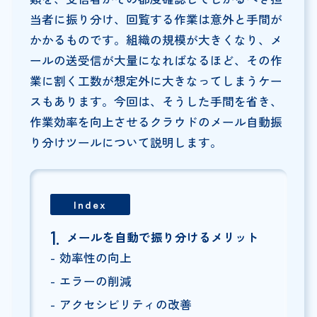
当者に振り分け、回覧する作業は意外と手間が
かかるものです。組織の規模が大きくなり、メ
ールの送受信が大量になればなるほど、その作
業に割く工数が想定外に大きなってしまうケー
スもあります。今回は、そうした手間を省き、
作業効率を向上させるクラウドのメール自動振
り分けツールについて説明します。
Index
メールを自動で振り分けるメリット
効率性の向上
エラーの削減
アクセシビリティの改善