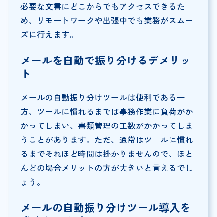
必要な文書にどこからでもアクセスできるた
め、リモートワークや出張中でも業務がスムー
ズに行えます。
メールを自動で振り分けるデメリッ
ト
メールの自動振り分けツールは便利である一
方、ツールに慣れるまでは事務作業に負荷がか
かってしまい、書類管理の工数がかかってしま
うことがあります。ただ、通常はツールに慣れ
るまでそれほど時間は掛かりませんので、ほと
んどの場合メリットの方が大きいと言えるでし
ょう。
メールの自動振り分けツール導入を