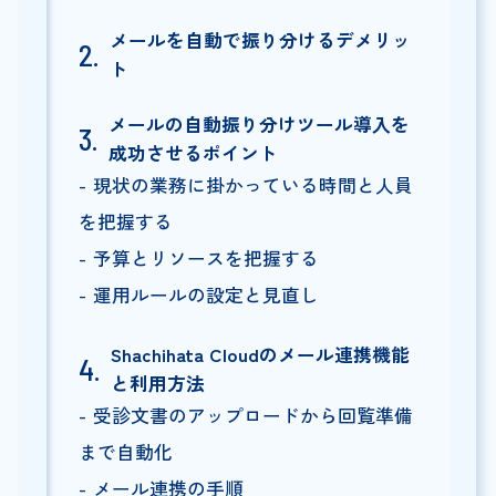
メールを自動で振り分けるデメリッ
ト
メールの自動振り分けツール導入を
成功させるポイント
現状の業務に掛かっている時間と人員
を把握する
予算とリソースを把握する
運用ルールの設定と見直し
Shachihata Cloudのメール連携機能
と利用方法
受診文書のアップロードから回覧準備
まで自動化
メール連携の手順