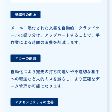
効率性の向上
メールに添付された文書を自動的にクラウドツ
ールに振り分け、アップロードすることで、手
作業による時間の浪費を削減します。
エラーの削減
自動化により宛先の打ち間違いや不適切な相手
への転送など人的ミスを減らし、より正確なデ
ータ管理が可能になります。
アクセシビリティの改善