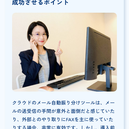
成功させるポイント
クラウドのメール自動振り分けツールは、メー
ルの送受信の手間が意外と面倒だと感じていた
り、外部とのやり取りにFAXを主に使っていた
りする場合、非常に有効です。しかし、導入前