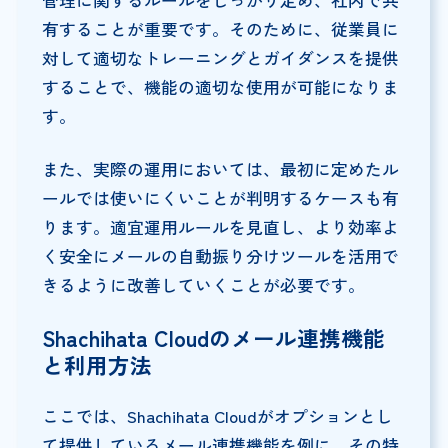
管理に関するルールをしっかり定め、社内で共
有することが重要です。そのために、従業員に
対して適切なトレーニングとガイダンスを提供
することで、機能の適切な使用が可能になりま
す。
また、実際の運用においては、最初に定めたル
ールでは使いにくいことが判明するケースも有
ります。適宜運用ルールを見直し、より効率よ
く安全にメールの自動振り分けツールを活用で
きるように改善していくことが必要です。
Shachihata Cloudのメール連携機能
と利用方法
ここでは、Shachihata Cloudがオプションとし
て提供しているメール連携機能を例に、その特