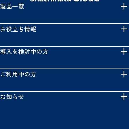
製品一覧
お役立ち情報
導入を検討中の方
ご利用中の方
お知らせ