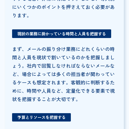
にいくつかのポイントを押さえておく必要があ
ります。
現状の業務に掛かっている時間と人員を把握する
まず、メールの振り分け業務にどれくらいの時
間と人員を現状で割いているのかを把握しまし
ょう。社内で回覧しなければならないメールな
ど、場合によっては多くの担当者が関わってい
るケースも想定されます。客観的に判断するた
めに、時間や人員など、定量化できる要素で現
状を把握することが大切です。
予算とリソースを把握する