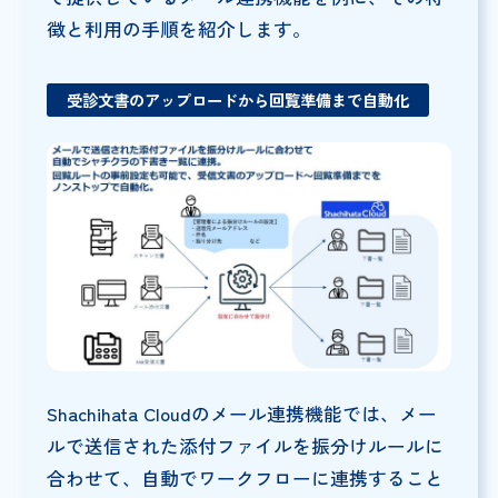
徴と利用の手順を紹介します。
受診文書のアップロードから回覧準備まで自動化
Shachihata Cloudのメール連携機能では、メー
ルで送信された添付ファイルを振分けルールに
合わせて、自動でワークフローに連携すること