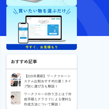
おすすめ記事
【2025年最新】ワークフローシ
ステム比較おすすめ20選！タイ
プ別に選び方も解説！