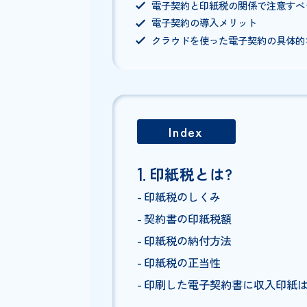
この記事でわかること
印紙税とは何か、どんな契約
電子契約に印紙税がかからな
国税庁や国会での電子契約に
電子契約と印紙税の関係で注
電子契約の導入メリット
クラウドを使った電子契約の
Index
印紙税とは?