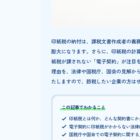
印紙税の納付は、課税文書作成
膨大になります。さらに、印紙
紙税が課されない「電子契約」
理由を、法律や国税庁、国会の
たしますので、節税したい企業