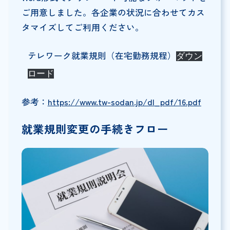
ご用意しました。各企業の状況に合わせてカス
タマイズしてご利用ください。
テレワーク就業規則（在宅勤務規程）
ダウン
ロード
参考：
https://www.tw-sodan.jp/dl_pdf/16.pdf
就業規則変更の手続きフロー