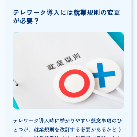
テレワーク導入には就業規則の変更
が必要？
テレワーク導入時に挙がりやすい懸念事項のひ
とつが、就業規則を改訂する必要があるかどう