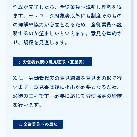
作成が完了したら、全従業員へ説明し理解を得
ます。テレワーク対象者以外にも制度そのもの
の理解や協力が必要となるため、全従業員へ説
明するのが望ましいといえます。意見を集約さ
せ、規程を見直します。
3. 労働者代表の意見聴取（意見書）
次に、労働者代表の意見聴取を意見書の形で行
います。意見書は後に提出が必要となるため、
必須の工程です。必要に応じて労使協定の締結
を行います。
4. 全従業員への周知