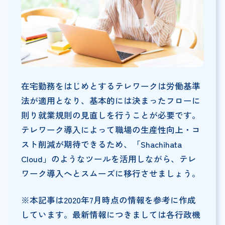
在宅勤務をはじめとするテレワークは労働基準
法が適用となり、基本的には決まったフローに
則り就業規則の見直しを行うことが必要です。
テレワーク導入によって職場の生産性向上・コ
スト削減が期待できるため、「Shachihata
Cloud」のようなツールを活用しながら、テレ
ワーク導入へとスムーズに移行させましょう。
※本記事は2020年7月時点の情報を参考に作成
しています。最新情報につきましては各行政機