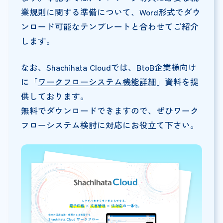
業規則に関する準備について、Word形式でダウ
ンロード可能なテンプレートと合わせてご紹介
します。
なお、Shachihata Cloudでは、BtoB企業様向け
に「
ワークフローシステム機能詳細
」資料を提
供しております。
無料でダウンロードできますので、ぜひワーク
フローシステム検討に対応にお役立て下さい。