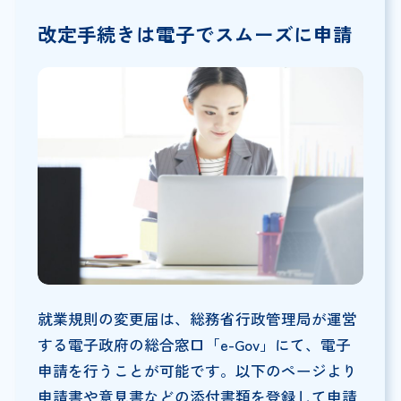
改定手続きは電子でスムーズに申請
就業規則の変更届は、総務省行政管理局が運営
する電子政府の総合窓口「e-Gov」にて、電子
申請を行うことが可能です。以下のページより
申請書や意見書などの添付書類を登録して申請