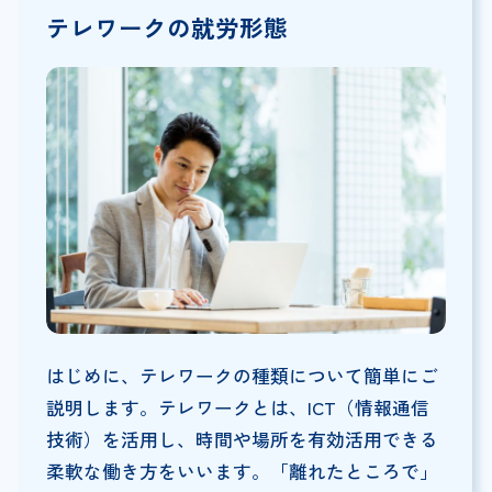
テレワークの就労形態
はじめに、テレワークの種類について簡単にご
説明します。テレワークとは、ICT（情報通信
技術）を活用し、時間や場所を有効活用できる
柔軟な働き方をいいます。「離れたところで」