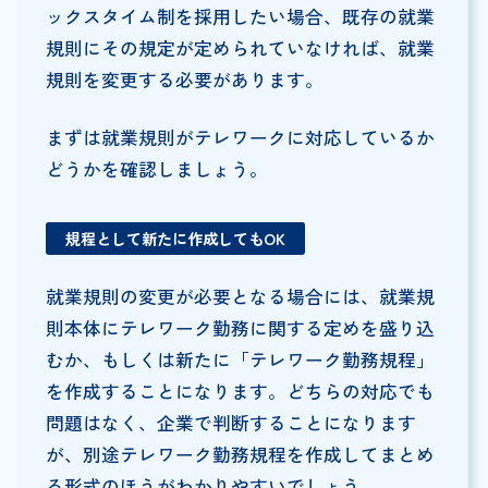
ックスタイム制を採用したい場合、既存の就業
規則にその規定が定められていなければ、就業
規則を変更する必要があります。
まずは就業規則がテレワークに対応しているか
どうかを確認しましょう。
規程として新たに作成してもOK
就業規則の変更が必要となる場合には、就業規
則本体にテレワーク勤務に関する定めを盛り込
むか、もしくは新たに「テレワーク勤務規程」
を作成することになります。どちらの対応でも
問題はなく、企業で判断することになります
が、別途テレワーク勤務規程を作成してまとめ
る形式のほうがわかりやすいでしょう。