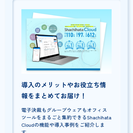
導入のメリットやお役立ち情
報をまとめてお届け！
電子決裁もグループウェアもオフィス
ツールをまるごと集約できるShachihata
Cloudの機能や導入事例をご紹介しま
す。