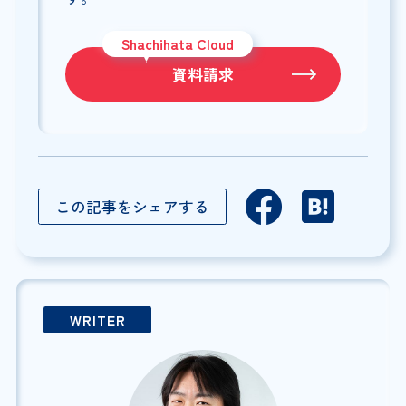
Shachihata Cloud
資料請求
この記事をシェアする
WRITER