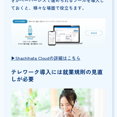
きがペーパーレスで進められるツールを導入し
ておくと、様々な場面で役立ちます。
▶︎Shachihata Cloudの詳細はこちら
テレワーク導入には就業規則の見直
しが必要