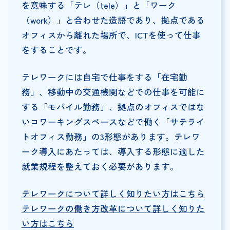
を意味する「テレ（tele）」と「ワーク
（work）」と合わせた造語であり、拠点である
オフィスから離れた場所で、ICTを使って仕事
をすることです。
テレワークには自宅で仕事をする「在宅勤
務」、移動中の交通機関などでの仕事を可能に
する「モバイル勤務」、拠点のオフィスではな
いコワーキングスペースなどで働く「サテライ
トオフィス勤務」の3形態があります。テレワ
ーク導入にあたっては、導入する形態に適した
就業規程を整えておく必要があります。
テレワークについて詳しく知りたい方はこちら
テレワークの働き方改革について詳しく知りた
い方はこちら