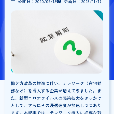
公開日：
2020/09/15
更新日：
2025/11/17
働き方改革の推進に伴い、テレワーク（在宅勤
務など）を導入する企業が増えてきました。ま
た、新型コロナウイルスの感染拡大をきっかけ
として、さらにその浸透速度が加速しつつあり
ます。本記事では、テレワーク導入に必要な就