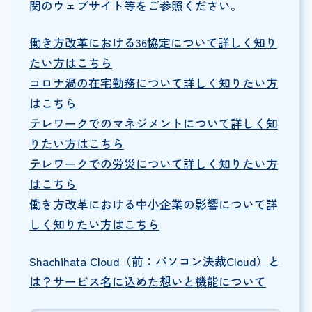
関のウェブサイト等をご参照ください。
働き方改革における36協定について詳しく知り
たい方はこちら
コロナ渦の在宅勤務について詳しく知りたい方
はこちら
テレワークでのマネジメントについて詳しく知
りたい方はこちら
テレワークでの労災について詳しく知りたい方
はこちら
働き方改革における中小企業の影響について詳
しく知りたい方はこちら
Shachihata Cloud（前：パソコン決裁Cloud）と
は？サービス名に込めた想いと機能について