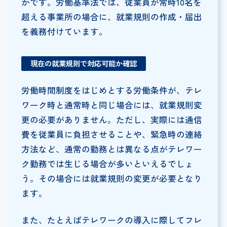
かです。労働基準法では、従業員が常時10名を
超える事業所の場合に、就業規則の作成・届出
を義務付けています。
現在の就業規則で対応可能か確認
労働時間制度をはじめとする労働条件が、テレ
ワーク時と通常時と同じ場合には、就業規則変
更の必要がありません。ただし、実際には通信
費を従業員に負担させることや、緊急時の連絡
方法など、通常の勤務とは異なる点がテレワー
ク勤務では生じる場合が多いといえるでしょ
う。その場合には就業規則の変更が必要となり
ます。
また、たとえばテレワークの導入に際してフレ