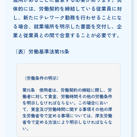
体的には、労働契約を締結している従業員に対
し、新たにテレワーク勤務を行わせることにな
る場合、就業場所を明示した書面を交付し、企
業と従業員との間で合意することが必要です。
（表）労働基準法第15条
（労働条件の明示）
第15条 使用者は、労働契約の締結に際し、労
働者に対して賃金、労働時間その他の労働条件
を明示しなければならない。この場合におい
て、賃金及び労働時間に関する事項その他の厚
生労働省令で定める事項については、厚生労働
省令で定める方法により明示しなければならな
い。