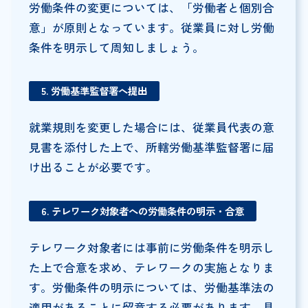
労働条件の変更については、「労働者と個別合
意」が原則となっています。従業員に対し労働
条件を明示して周知しましょう。
5. 労働基準監督署へ提出
就業規則を変更した場合には、従業員代表の意
見書を添付した上で、所轄労働基準監督署に届
け出ることが必要です。
6. テレワーク対象者への労働条件の明示・合意
テレワーク対象者には事前に労働条件を明示し
た上で合意を求め、テレワークの実施となりま
す。労働条件の明示については、労働基準法の
適用があることに留意する必要があります。具