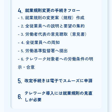
就業規則変更の手続きフロー
1. 就業規則の変更案（規程）作成
2. 全従業員への説明と要望の集約
3. 労働者代表の意見聴取（意見書）
4. 全従業員への周知
5. 労働基準監督署へ提出
6. テレワーク対象者への労働条件の明
示・合意
改定手続きは電子でスムーズに申請
テレワーク導入には就業規則の見直
しが必要