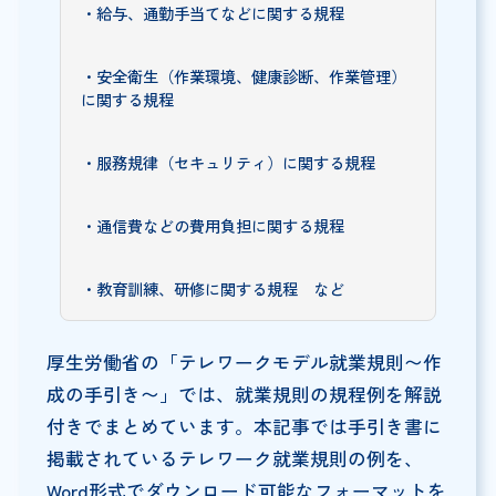
・給与、通勤手当てなどに関する規程
・安全衛生（作業環境、健康診断、作業管理）
に関する規程
・服務規律（セキュリティ）に関する規程
・通信費などの費用負担に関する規程
・教育訓練、研修に関する規程 など
厚生労働省の「テレワークモデル就業規則〜作
成の手引き〜」では、就業規則の規程例を解説
付きでまとめています。本記事では手引き書に
掲載されているテレワーク就業規則の例を、
Word形式でダウンロード可能なフォーマットを