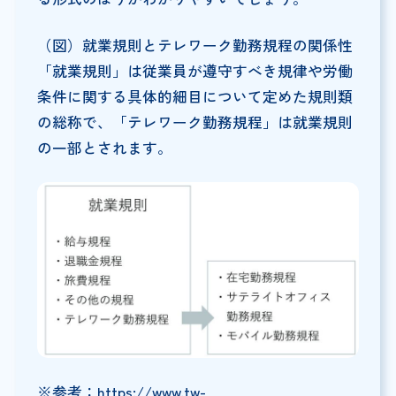
（図）就業規則とテレワーク勤務規程の関係性
「就業規則」は従業員が遵守すべき規律や労働
条件に関する具体的細目について定めた規則類
の総称で、「テレワーク勤務規程」は就業規則
の一部とされます。
※参考：
https://www.tw-