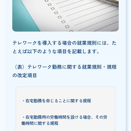
テレワークを導入する場合の就業規則には、た
とえば以下のような項目を記載します。
（表）テレワーク勤務に関する就業規則・規程
の改定項目
・在宅勤務を命じることに関する規程
・在宅勤務用の労働時間を設ける場合、その労
働時間に関する規程