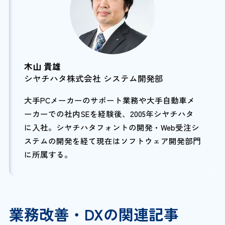
木山 貴雄
シヤチハタ株式会社 システム開発部
大手PCメーカーのサポート業務や大手自動車メ
ーカーでの社内SEを経験後、2005年シヤチハタ
に入社。シヤチハタフォントの開発・Web受注シ
ステムの開発を経て現在はソフトウェア開発部門
に所属する。
業務改善・DXの関連記事