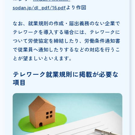
sodan.jp/dl_pdf/16.pdf
より作図
なお、就業規則の作成・届出義務のない企業で
テレワークを導入する場合には、テレワークに
ついて労使協定を締結したり、労働条件通知書
で従業員へ通知したりするなどの対応を行うこ
とが望ましいといえます。
テレワーク就業規則に掲載が必要な
項目