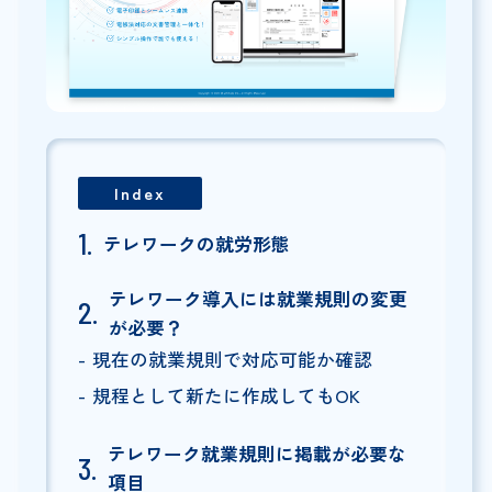
Index
テレワークの就労形態
テレワーク導入には就業規則の変更
が必要？
現在の就業規則で対応可能か確認
規程として新たに作成してもOK
テレワーク就業規則に掲載が必要な
項目