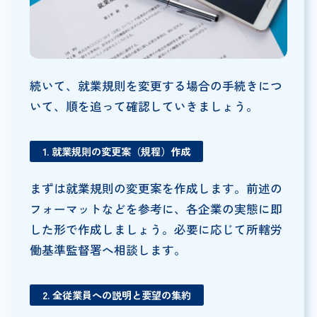
続いて、就業規則を変更する場合の手続きにつ
いて、順を追って確認していきましょう。
1. 就業規則の変更案（規程）作成
まずは就業規則の変更案を作成します。前述の
フォーマットなどを参考に、各企業の実態に即
した形で作成しましょう。必要に応じて所轄労
働基準監督署へ相談します。
2. 全従業員への説明と要望の集約