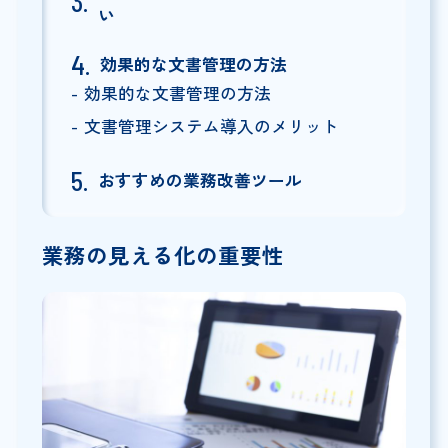
い
効果的な文書管理の方法
効果的な文書管理の方法
文書管理システム導入のメリット
おすすめの業務改善ツール
業務の見える化の重要性