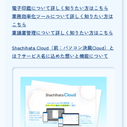
電子印鑑について詳しく知りたい方はこちら
業務効率化ツールについて詳しく知りたい方は
こちら
稟議書管理について詳しく知りたい方はこちら
Shachihata Cloud（前：パソコン決裁Cloud）と
は？サービス名に込めた想いと機能について