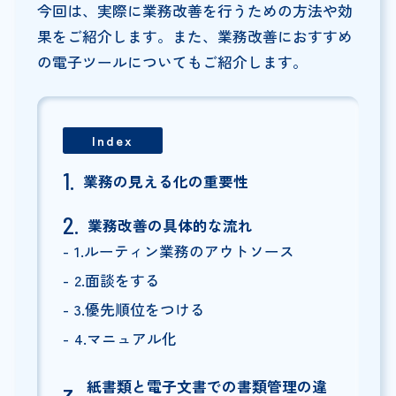
今回は、実際に業務改善を行うための方法や効
果をご紹介します。また、業務改善におすすめ
の電子ツールについてもご紹介します。
Index
業務の見える化の重要性
業務改善の具体的な流れ
1.ルーティン業務のアウトソース
2.面談をする
3.優先順位をつける
4.マニュアル化
紙書類と電子文書での書類管理の違