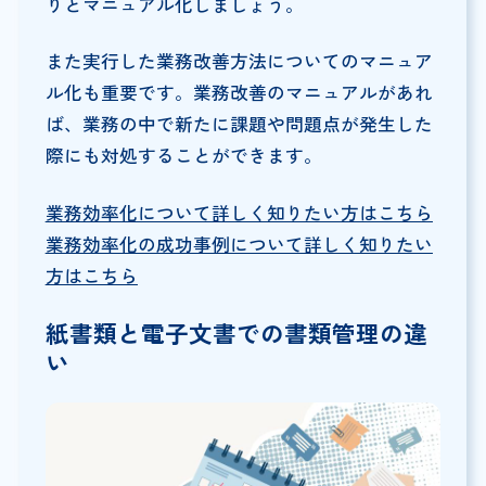
りとマニュアル化しましょう。
また実行した業務改善方法についてのマニュア
ル化も重要です。業務改善のマニュアルがあれ
ば、業務の中で新たに課題や問題点が発生した
際にも対処することができます。
業務効率化について詳しく知りたい方はこちら
業務効率化の成功事例について詳しく知りたい
方はこちら
紙書類と電子文書での書類管理の違
い