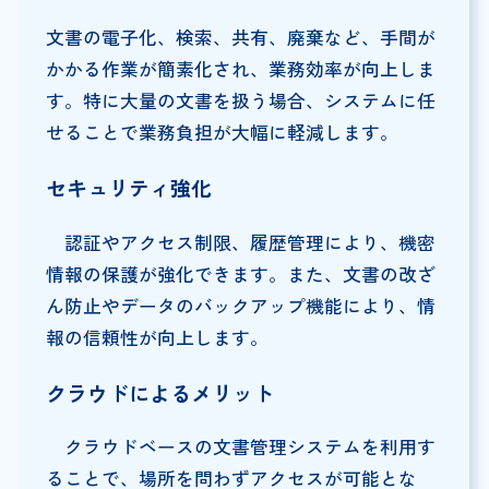
文書の電子化、検索、共有、廃棄など、手間が
かかる作業が簡素化され、業務効率が向上しま
す。特に大量の文書を扱う場合、システムに任
せることで業務負担が大幅に軽減します。
セキュリティ強化
認証やアクセス制限、履歴管理により、機密
情報の保護が強化できます。また、文書の改ざ
ん防止やデータのバックアップ機能により、情
報の信頼性が向上します。
クラウドによるメリット
クラウドベースの文書管理システムを利用す
ることで、場所を問わずアクセスが可能とな