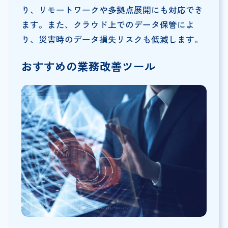
り、リモートワークや多拠点展開にも対応でき
ます。また、クラウド上でのデータ保管によ
り、災害時のデータ損失リスクも低減します。
おすすめの業務改善ツール