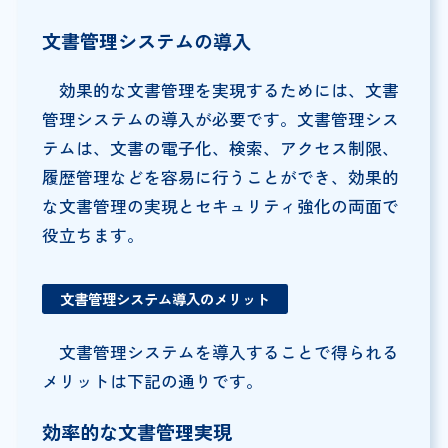
文書管理システムの導入
効果的な文書管理を実現するためには、文書
管理システムの導入が必要です。文書管理シス
テムは、文書の電子化、検索、アクセス制限、
履歴管理などを容易に行うことができ、効果的
な文書管理の実現とセキュリティ強化の両面で
役立ちます。
文書管理システム導入のメリット
文書管理システムを導入することで得られる
メリットは下記の通りです。
効率的な文書管理実現