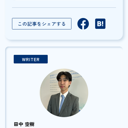
この記事をシェアする
WRITER
田中 空樹