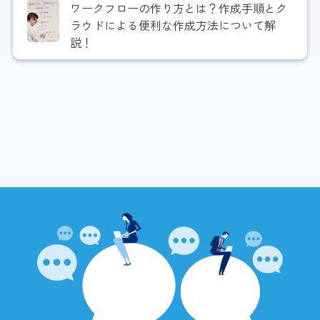
ワークフローの作り方とは？作成手順とク
ラウドによる便利な作成方法について解
説！