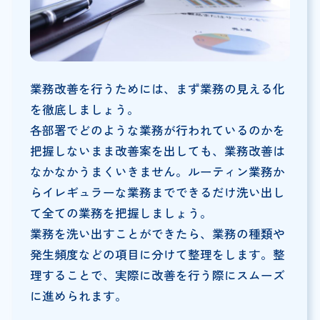
業務改善を行うためには、まず業務の見える化
を徹底しましょう。
各部署でどのような業務が行われているのかを
把握しないまま改善案を出しても、業務改善は
なかなかうまくいきません。ルーティン業務か
らイレギュラーな業務までできるだけ洗い出し
て全ての業務を把握しましょう。
業務を洗い出すことができたら、業務の種類や
発生頻度などの項目に分けて整理をします。整
理することで、実際に改善を行う際にスムーズ
に進められます。