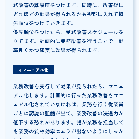
務改善の難易度をつけます。同時に、改善後に
どれほどの効果が得られるかも視野に入れて優
先順位をつけていきます。
優先順位をつけたら、業務改善スケジュールを
立てます。計画的に業務改善を行うことで、効
率良くかつ確実に効果が得られます。
4.マニュアル化
業務改善を実行して効果が見られたら、マニュ
アル化します。計画的に行った業務改善もマニ
ュアル化されていなければ、業務を行う従業員
ごとに認識の齟齬が出て、業務改善の浸透力が
低下する恐れがあります。誰が業務を担当して
も業務の質や効率にムラが出ないようにしっか