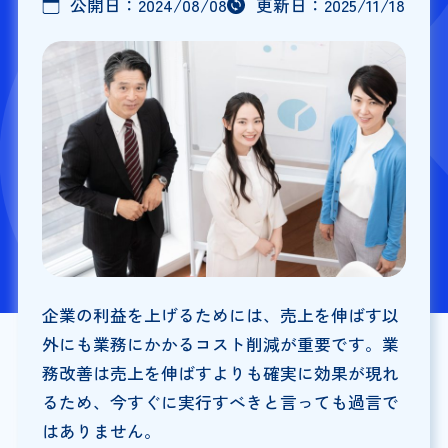
公開日：
2024/08/08
更新日：
2025/11/18
企業の利益を上げるためには、売上を伸ばす以
外にも業務にかかるコスト削減が重要です。業
務改善は売上を伸ばすよりも確実に効果が現れ
るため、今すぐに実行すべきと言っても過言で
はありません。