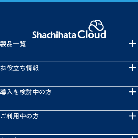
製品一覧
お役立ち情報
導入を検討中の方
ご利用中の方