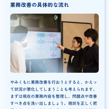
業務改善の具体的な流れ
やみくもに業務改善を行おうとすると、かえっ
て状況が悪化してしまうことも考えられます。
まずは現在の業務内容を整理し、問題点や改善
すべき点を洗い出しましょう。現状を正しく把