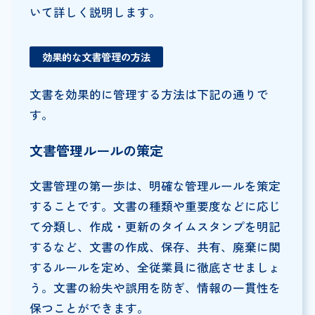
いて詳しく説明します。
効果的な文書管理の方法
文書を効果的に管理する方法は下記の通りで
す。
文書管理ルールの策定
文書管理の第一歩は、明確な管理ルールを策定
することです。文書の種類や重要度などに応じ
て分類し、作成・更新のタイムスタンプを明記
するなど、文書の作成、保存、共有、廃棄に関
するルールを定め、全従業員に徹底させましょ
う。文書の紛失や誤用を防ぎ、情報の一貫性を
保つことができます。