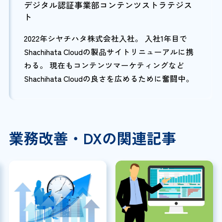
デジタル認証事業部コンテンツストラテジス
ト
2022年シヤチハタ株式会社入社。 入社1年目で
Shachihata Cloudの製品サイトリニューアルに携
わる。 現在もコンテンツマーケティングなど
Shachihata Cloudの良さを広めるために奮闘中。
業務改善・DXの関連記事