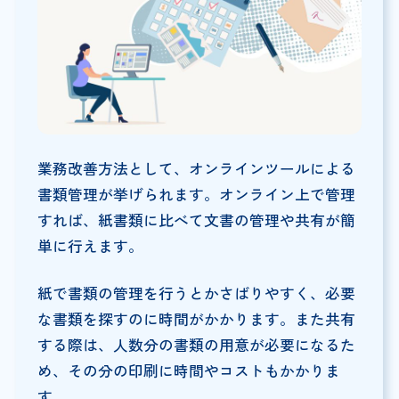
業務改善方法として、オンラインツールによる
書類管理が挙げられます。オンライン上で管理
すれば、紙書類に比べて文書の管理や共有が簡
単に行えます。
紙で書類の管理を行うとかさばりやすく、必要
な書類を探すのに時間がかかります。また共有
する際は、人数分の書類の用意が必要になるた
め、その分の印刷に時間やコストもかかりま
す。