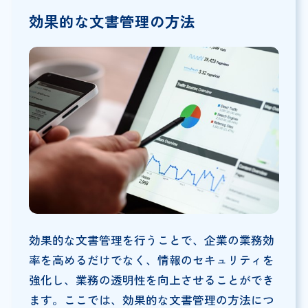
効果的な文書管理の方法
効果的な文書管理を行うことで、企業の業務効
率を高めるだけでなく、情報のセキュリティを
強化し、業務の透明性を向上させることができ
ます。ここでは、効果的な文書管理の方法につ