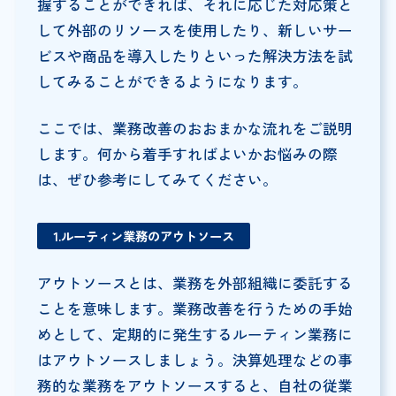
握することができれば、それに応じた対応策と
して外部のリソースを使用したり、新しいサー
ビスや商品を導入したりといった解決方法を試
してみることができるようになります。
ここでは、業務改善のおおまかな流れをご説明
します。何から着手すればよいかお悩みの際
は、ぜひ参考にしてみてください。
1.ルーティン業務のアウトソース
アウトソースとは、業務を外部組織に委託する
ことを意味します。業務改善を行うための手始
めとして、定期的に発生するルーティン業務に
はアウトソースしましょう。決算処理などの事
務的な業務をアウトソースすると、自社の従業