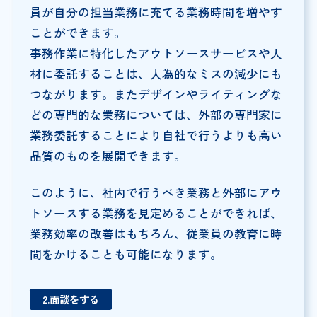
員が自分の担当業務に充てる業務時間を増やす
ことができます。
事務作業に特化したアウトソースサービスや人
材に委託することは、人為的なミスの減少にも
つながります。またデザインやライティングな
どの専門的な業務については、外部の専門家に
業務委託することにより自社で行うよりも高い
品質のものを展開できます。
このように、社内で行うべき業務と外部にアウ
トソースする業務を見定めることができれば、
業務効率の改善はもちろん、従業員の教育に時
間をかけることも可能になります。
2.面談をする