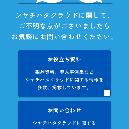
シヤチハタクラウドに関して、
ご不明な点がございましたら
お気軽にお問い合わせください。
お役立ち資料
製品資料、導入事例集など
シヤチハタクラウドに関する
情報を
多数、掲載しています。
お問い合わせ
シヤチハタクラウドに関する