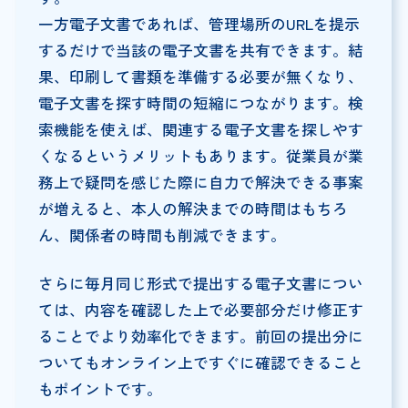
一方電子文書であれば、管理場所のURLを提示
するだけで当該の電子文書を共有できます。結
果、印刷して書類を準備する必要が無くなり、
電子文書を探す時間の短縮につながります。検
索機能を使えば、関連する電子文書を探しやす
くなるというメリットもあります。従業員が業
務上で疑問を感じた際に自力で解決できる事案
が増えると、本人の解決までの時間はもちろ
ん、関係者の時間も削減できます。
さらに毎月同じ形式で提出する電子文書につい
ては、内容を確認した上で必要部分だけ修正す
ることでより効率化できます。前回の提出分に
ついてもオンライン上ですぐに確認できること
もポイントです。