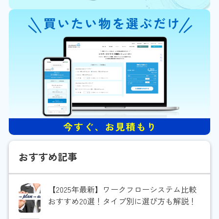
おすすめ記事
【2025年最新】ワークフローシステム比較
おすすめ20選！タイプ別に選び方も解説！