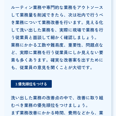
ルーティン業務や専門的な業務をアウトソース
して業務量を削減できたら、次は社内で行うべ
き業務について業務改善を行います。見える化
して洗い出した業務を、実際に現場で業務を行
う従業員と面談して細かく確認しましょう。
業務にかかる工数や難易度、重要性、問題点な
ど、実際に業務を行う従業員にしか見えない要
素も多くあります。確実な改善案を出すために
も、従業員の意見を聞くことが大切です。
3.優先順位をつける
洗い出した業務の改善点の中で、改善に取り組
むべき業務の優先順位をつけましょう。
まず業務改善にかかる時間、費用などから、業