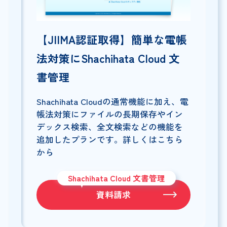
【JIIMA認証取得】簡単な電帳
法対策にShachihata Cloud 文
書管理
Shachihata Cloudの通常機能に加え、電
帳法対策にファイルの長期保存やイン
デックス検索、全文検索などの機能を
追加したプランです。詳しくはこちら
から
Shachihata Cloud 文書管理
資料請求