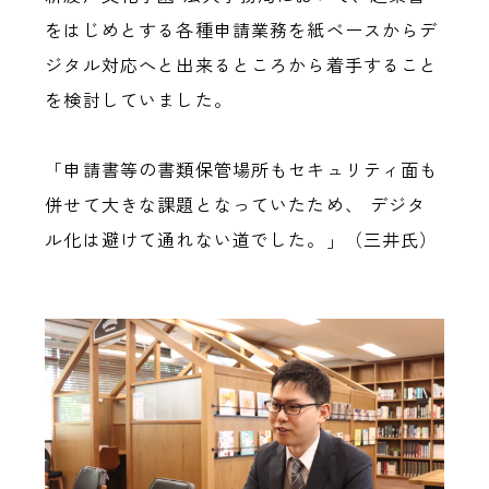
をはじめとする各種申請業務を紙ベースからデ
ジタル対応へと出来るところから着手すること
を検討していました。
「申請書等の書類保管場所もセキュリティ面も
併せて大きな課題となっていたため、 デジタ
ル化は避けて通れない道でした。」（三井氏）