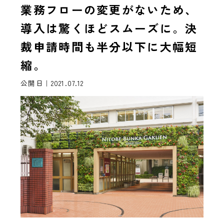
業務フローの変更がないため、
導入は驚くほどスムーズに。決
裁申請時間も半分以下に大幅短
縮。
公開日｜2021.07.12