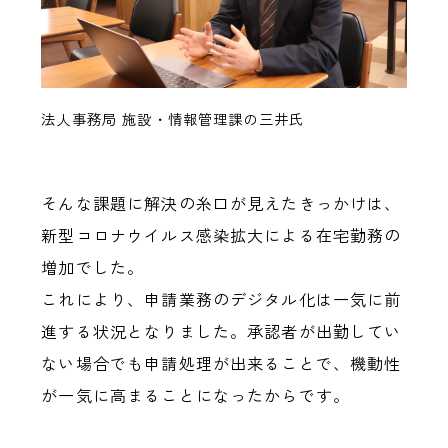
法人事務局 施設・情報管理課の三井氏
そんな課題に解決の糸口が見えたきっかけは、
新型コロナウイルス感染拡大による在宅勤務の
増加でした。
これにより、申請業務のデジタル化は一気に前
進する状況となりました。承認者が出勤してい
ない場合でも申請処理が出来ることで、機動性
が一気に高まることになったからです。