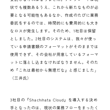
状でも複数あるうえ、これから新たなものが必
要となる可能性もあるなか、作成のたびに業務
委託をするのでは、時間的にも費用的にも大き
なロスが発生します。そのため、1社目は保留
としました。2社目のシステムは、我々が使っ
ている申請書類のフォーマットがそのままでは
使用できず、その会社が用意しているフォーマ
ットに落とし込まなければなりません。そのた
め『これは最初から無理だな』と感じました」
（三井氏）
3社目の『Shachihata Cloud』を導入する決め
手となったのは、現状の業務フローをまったく