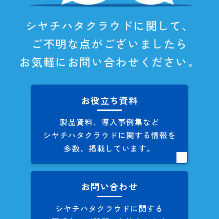
シヤチハタクラウドに関して、
ご不明な点がございましたら
お気軽にお問い合わせください。
お役立ち資料
製品資料、導入事例集など
シヤチハタクラウドに関する
情報を
多数、掲載しています。
お問い合わせ
シヤチハタクラウドに関する