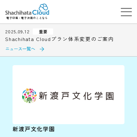
電子印鑑・電子決裁のことなら
2025.09.12
重要
Shachihata Cloudプラン体系変更のご案内
ニュース一覧へ
新渡戸文化学園