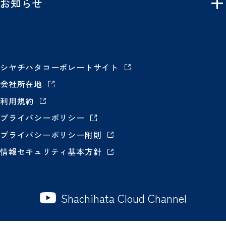
お知らせ
シヤチハタコーポレートサイト
会社所在地
利用規約
プライバシーポリシー
プライバシーポリシー附則
情報セキュリティ基本方針
Shachihata Cloud Channel