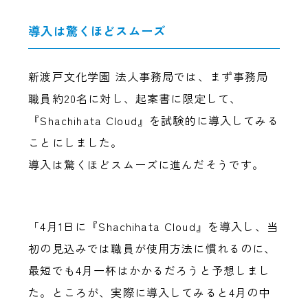
導入は驚くほどスムーズ
新渡戸文化学園 法人事務局では、まず事務局
職員約20名に対し、起案書に限定して、
『Shachihata Cloud』を試験的に導入してみる
ことにしました。
導入は驚くほどスムーズに進んだそうです。
「4月1日に『Shachihata Cloud』を導入し、当
初の見込みでは職員が使用方法に慣れるのに、
最短でも4月一杯はかかるだろうと予想しまし
た。ところが、実際に導入してみると4月の中