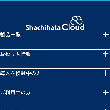
製品一覧
お役立ち情報
導入を検討中の方
ご利用中の方