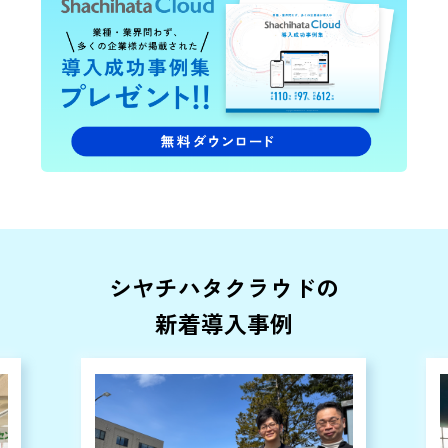
シヤチハタクラウドの
新着導入事例