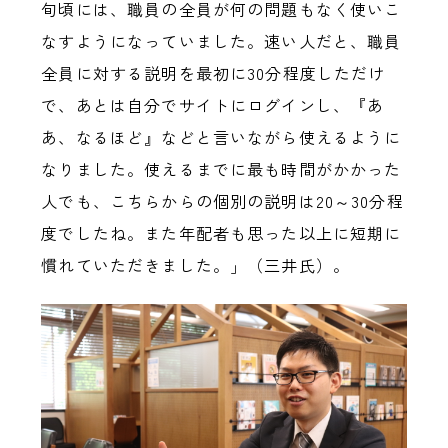
旬頃には、職員の全員が何の問題もなく使いこ
なすようになっていました。速い人だと、職員
全員に対する説明を最初に30分程度しただけ
で、あとは自分でサイトにログインし、『あ
あ、なるほど』などと言いながら使えるように
なりました。使えるまでに最も時間がかかった
人でも、こちらからの個別の説明は20～30分程
度でしたね。また年配者も思った以上に短期に
慣れていただきました。」（三井氏）。