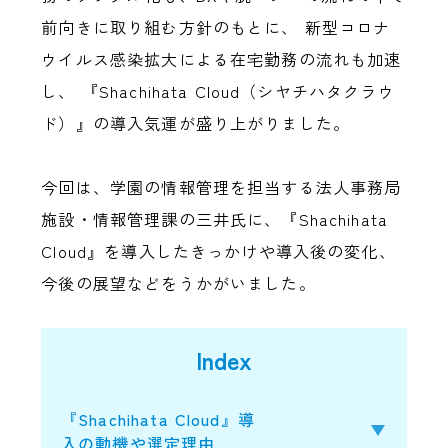
前向きに取り組む方針のもとに、 新型コロナ
ウイルス感染拡大による在宅勤務の流れも加速
し、 『Shachihata Cloud（シヤチハタクラウ
ド）』の導入気運が盛り上がりました。
今回は、学園の情報管理を担当する法人事務局
施設・情報管理課の三井氏に、『Shachihata
Cloud』を導入したきっかけや導入後の変化、
今後の展望などをうかがいました。
Index
『Shachihata Cloud』導
入の動機や選定理由