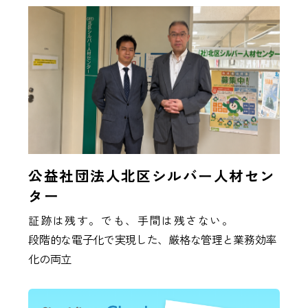
公益社団法人北区シルバー人材セン
ター
証跡は残す。でも、手間は残さない。
段階的な電子化で実現した、厳格な管理と業務効率
化の両立