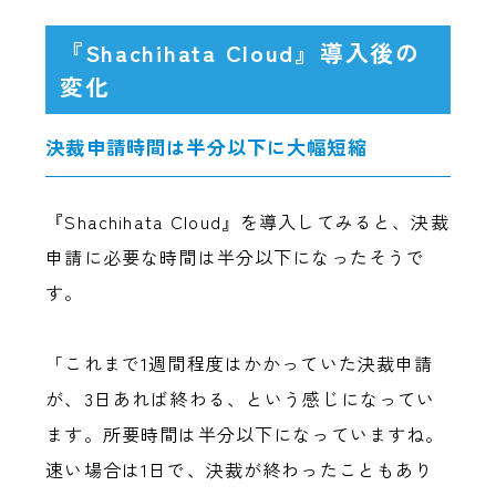
『Shachihata Cloud』導入後の
変化
決裁申請時間は半分以下に大幅短縮
『Shachihata Cloud』を導入してみると、決裁
申請に必要な時間は半分以下になったそうで
す。
「これまで1週間程度はかかっていた決裁申請
が、3日あれば終わる、という感じになってい
ます。所要時間は半分以下になっていますね。
速い場合は1日で、決裁が終わったこともあり