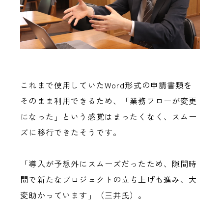
これまで使用していたWord形式の申請書類を
そのまま利用できるため、「業務フローが変更
になった」という感覚はまったくなく、スムー
ズに移行できたそうです。
「導入が予想外にスムーズだったため、隙間時
間で新たなプロジェクトの立ち上げも進み、大
変助かっています」（三井氏）。