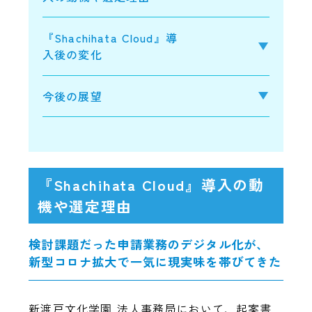
『Shachihata Cloud』導
入後の変化
今後の展望
『Shachihata Cloud』導入の動
機や選定理由
検討課題だった申請業務のデジタル化が、
新型コロナ拡大で一気に現実味を帯びてきた
新渡戸文化学園 法人事務局において、起案書