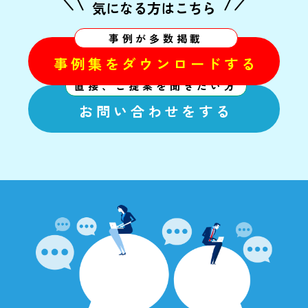
気になる方はこちら
事例が多数掲載
事例集をダウンロードする
直接、ご提案を聞きたい方
お問い合わせをする