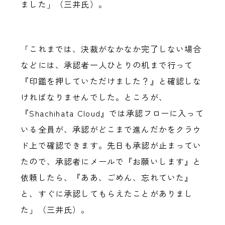
ました」（三井氏）。
「これまでは、決裁がなかなか完了しない場合
などには、承認者一人ひとりの机まで行って
『印鑑を押していただけました？』と確認しな
ければなりませんでした。ところが、
『Shachihata Cloud』では承認フローに入って
いる全員が、承認がどこまで進んだかをクラウ
ド上で確認できます。先日も承認が止まってい
たので、承認者にメールで『お願いします』と
依頼したら、『ああ、ごめん、忘れていた』
と、すぐに承認してもらえたことがありまし
た」（三井氏）。