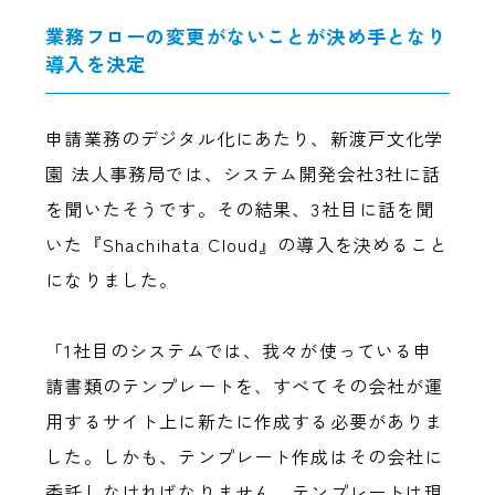
業務フローの変更がないことが決め手となり
導入を決定
申請業務のデジタル化にあたり、新渡戸文化学
園 法人事務局では、システム開発会社3社に話
を聞いたそうです。その結果、3社目に話を聞
いた『Shachihata Cloud』の導入を決めること
になりました。
「1社目のシステムでは、我々が使っている申
請書類のテンプレートを、すべてその会社が運
用するサイト上に新たに作成する必要がありま
した。しかも、テンプレート作成はその会社に
委託しなければなりません。テンプレートは現