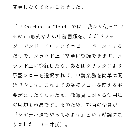
変更しなくて良いことでした。
「『Shachihata Cloud』では、我々が使ってい
るWord形式などの申請書類を、ただドラッ
グ・アンド・ドロップでコピー・ペーストする
だけで、クラウド上に簡単に登録できます。ク
ラウド上に登録したら、あとはクリックにより
承認フローを選択すれば、申請業務を簡単に開
始できます。これまでの業務フローを変える必
要がまったくないため、教職員に対する使用法
の周知も容易です。そのため、部内の全員が
『シヤチハタでやってみよう』という結論にな
りました」（三井氏）。