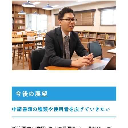
今後の展望
申請書類の種類や使用者を広げていきたい