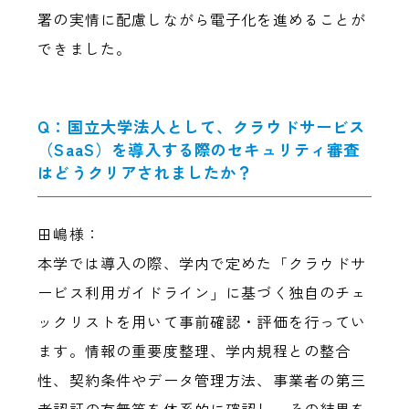
署の実情に配慮しながら電子化を進めることが
できました。
Q：国立大学法人として、クラウドサービス
（SaaS）を導入する際のセキュリティ審査
はどうクリアされましたか？
田嶋様：
本学では導入の際、学内で定めた「クラウドサ
ービス利用ガイドライン」に基づく独自のチェ
ックリストを用いて事前確認・評価を行ってい
ます。情報の重要度整理、学内規程との整合
性、契約条件やデータ管理方法、事業者の第三
者認証の有無等を体系的に確認し、その結果を