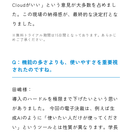
Cloudがいい」という意見が大多数を占めまし
た。この現場の納得感が、最終的な決定打とな
りました。
※無料トライアル期間は15日間となっております。あらかじ
めご了承ください。
Q：機能の多さよりも、使いやすさを重要視
されたのですね。
田嶋様：
導入のハードルを極限まで下げたいという思い
がありました。 今回の電子決裁は、例えば生
成AIのように「使いたい人だけが使ってくださ
い」というツールとは性質が異なります。学長