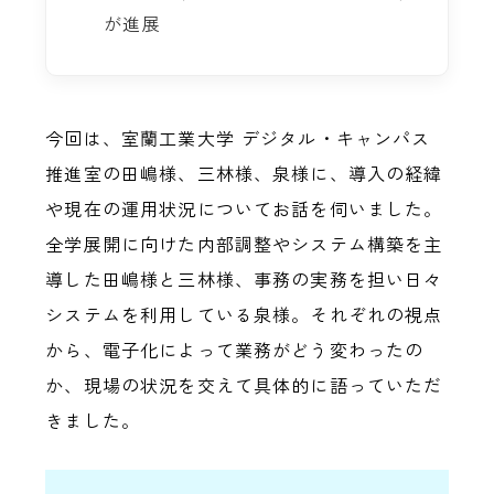
が進展
今回は、室蘭工業大学 デジタル・キャンパス
推進室の田嶋様、三林様、泉様に、導入の経緯
や現在の運用状況についてお話を伺いました。
全学展開に向けた内部調整やシステム構築を主
導した田嶋様と三林様、事務の実務を担い日々
システムを利用している泉様。それぞれの視点
から、電子化によって業務がどう変わったの
か、現場の状況を交えて具体的に語っていただ
きました。