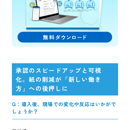
承認のスピードアップと可視
化。紙の削減が「新しい働き
方」への後押しに
Q：導入後、現場での変化や反応はいかがで
しょうか？