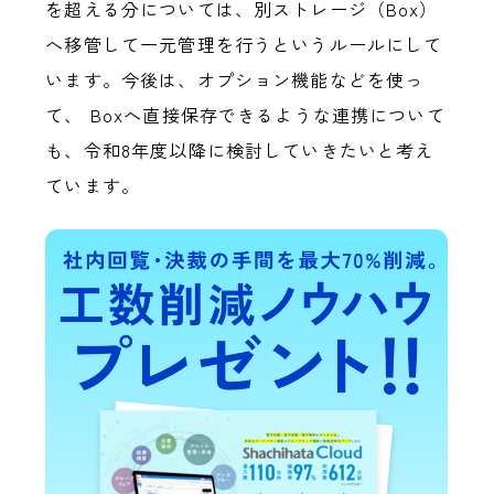
を超える分については、別ストレージ（Box）
へ移管して一元管理を行うというルールにして
います。今後は、オプション機能などを使っ
て、 Boxへ直接保存できるような連携について
も、令和8年度以降に検討していきたいと考え
ています。