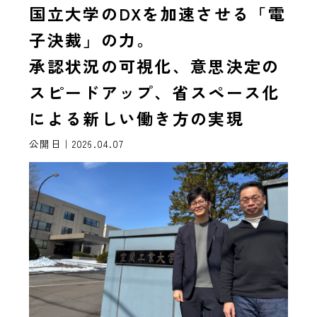
国立大学のDXを加速させる「電
子決裁」の力。
承認状況の可視化、意思決定の
スピードアップ、省スペース化
による新しい働き方の実現
公開日｜2026.04.07