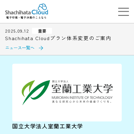
電子印鑑・電子決裁のことなら
2025.09.12
重要
Shachihata Cloudプラン体系変更のご案内
ニュース一覧へ
国立大学法人室蘭工業大学