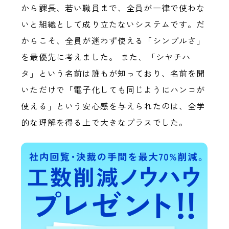
から課長、若い職員まで、全員が一律で使わな
いと組織として成り立たないシステムです。だ
からこそ、全員が迷わず使える「シンプルさ」
を最優先に考えました。 また、「シヤチハ
タ」という名前は誰もが知っており、名前を聞
いただけで「電子化しても同じようにハンコが
使える」という安心感を与えられたのは、全学
的な理解を得る上で大きなプラスでした。