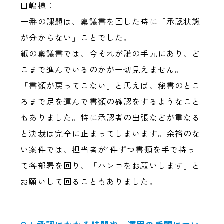
田嶋様：
一番の課題は、稟議書を回した時に「承認状態
が分からない」ことでした。
紙の稟議書では、今それが誰の手元にあり、ど
こまで進んでいるのかが一切見えません。
「書類が戻ってこない」と思えば、秘書のとこ
ろまで足を運んで書類の確認をするようなこと
もありました。特に承認者の出張などが重なる
と決裁は完全に止まってしまいます。余裕のな
い案件では、担当者が1件ずつ書類を手で持っ
て各部署を回り、「ハンコをお願いします」と
お願いして回ることもありました。