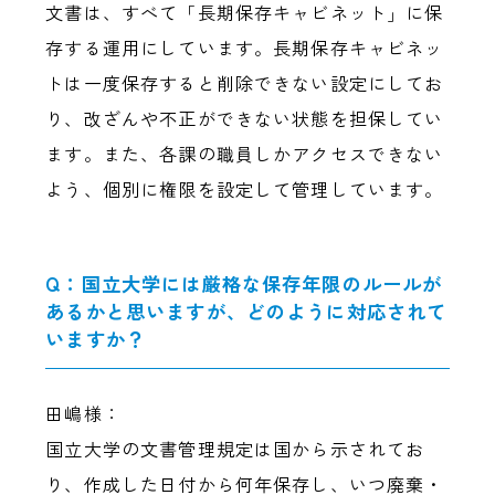
文書は、すべて「長期保存キャビネット」に保
存する運用にしています。長期保存キャビネッ
トは一度保存すると削除できない設定にしてお
り、改ざんや不正ができない状態を担保してい
ます。また、各課の職員しかアクセスできない
よう、個別に権限を設定して管理しています。
Q：国立大学には厳格な保存年限のルールが
あるかと思いますが、どのように対応されて
いますか？
田嶋様：
国立大学の文書管理規定は国から示されてお
り、作成した日付から何年保存し、いつ廃棄・