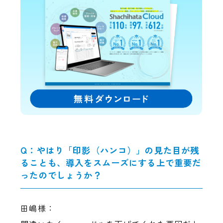
Q：やはり「印影（ハンコ）」の見た目が残
ることも、導入をスムーズにする上で重要だ
ったのでしょうか？
田嶋様：