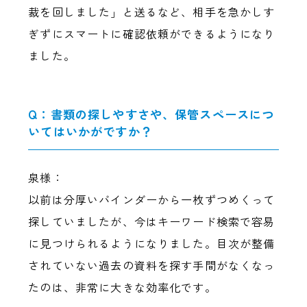
裁を回しました」と送るなど、相手を急かしす
ぎずにスマートに確認依頼ができるようになり
ました。
Q：書類の探しやすさや、保管スペースにつ
いてはいかがですか？
泉様：
以前は分厚いバインダーから一枚ずつめくって
探していましたが、今はキーワード検索で容易
に見つけられるようになりました。目次が整備
されていない過去の資料を探す手間がなくなっ
たのは、非常に大きな効率化です。