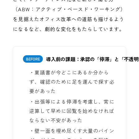
（ABW：アクティブ・ベースド・ワーキング）
を見据えたオフィス改革への道筋も描けるよう
になるなど、劇的な変化をもたらしています。
導入前の課題：承認の「停滞」と「不透明
BEFORE
・稟議書が今どこにあるか分から
ず、確認のために足を運んで探す必
要があった
・出張等による停滞を考慮し、常に
逆算して早めに回覧を始めなければ
ならない不安があった
・壁一面を埋め尽くす大量のバイン