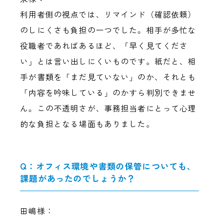
利用者側の視点では、リマインド（確認依頼）
のしにくさも負担の一つでした。相手が多忙な
役職者であればあるほど、「早く見てくださ
い」とは言い出しにくいものです。紙だと、相
手が書類を「まだ見ていない」のか、それとも
「内容を吟味している」のかすら判別できませ
ん。この不透明さが、事務担当者にとって心理
的な負担となる場面もありました。
Q：オフィス環境や書類の保管についても、
課題があったのでしょうか？
田嶋様：