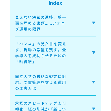
Index
見えない決裁の進捗、壁一
面を埋める書類……アナロ
グ運用の限界
「ハンコ」の見た目を変え
ず、現場の裁量を残す。全
学導入を成功させるための
「納得感」
国立大学の厳格な規定に対
応。文書管理を支える運用
の工夫とは
承認のスピードアップと可
視化。紙の削減が「新しい