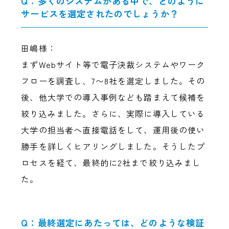
Q：多くのシステムがある中で、どのように
サービスを選定されたのでしょうか？
田嶋様：
まずWebサイト等で電子決裁システムやワーク
フローを調査し、7〜8社を選定しました。その
後、他大学での導入事例なども踏まえて候補を
絞り込みました。さらに、実際に導入している
大学の担当者へ直接電話をして、運用後の使い
勝手を詳しくヒアリングしました。そうしたプ
ロセスを経て、最終的に2社まで絞り込みまし
た。
Q：最終選定にあたっては、どのような検証