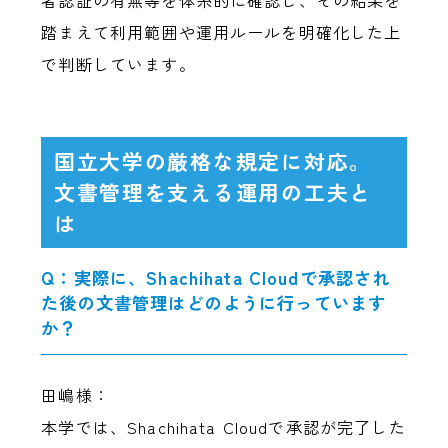
踏まえて利用範囲や運用ルールを明確化した上
で判断しています。
国立大学の厳格な規定に対応。
文書管理を支える運用の工夫と
は
Q：実際に、Shachihata Cloudで承認され
た後の文書管理はどのように行っています
か？
田嶋様：
本学では、Shachihata Cloudで承認が完了した