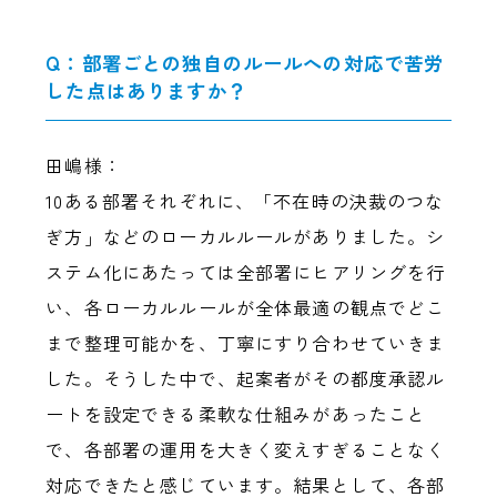
Q：部署ごとの独自のルールへの対応で苦労
した点はありますか？
田嶋様：
10ある部署それぞれに、「不在時の決裁のつな
ぎ方」などのローカルルールがありました。シ
ステム化にあたっては全部署にヒアリングを行
い、各ローカルルールが全体最適の観点でどこ
まで整理可能かを、丁寧にすり合わせていきま
した。そうした中で、起案者がその都度承認ル
ートを設定できる柔軟な仕組みがあったこと
で、各部署の運用を大きく変えすぎることなく
対応できたと感じています。結果として、各部