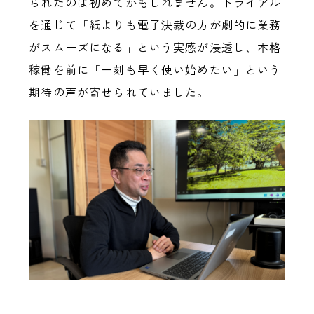
られたのは初めてかもしれません。トライアル
を通じて「紙よりも電子決裁の方が劇的に業務
がスムーズになる」という実感が浸透し、本格
稼働を前に「一刻も早く使い始めたい」という
期待の声が寄せられていました。