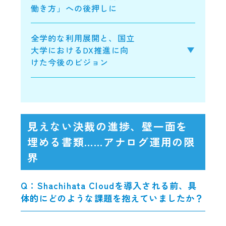
働き方」への後押しに
全学的な利用展開と、国立
大学におけるDX推進に向
けた今後のビジョン
見えない決裁の進捗、壁一面を
埋める書類……アナログ運用の限
界
Q：Shachihata Cloudを導入される前、具
体的にどのような課題を抱えていましたか？