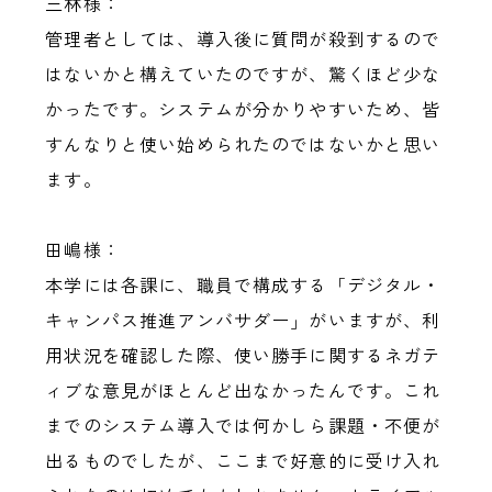
三林様：
管理者としては、導入後に質問が殺到するので
はないかと構えていたのですが、驚くほど少な
かったです。システムが分かりやすいため、皆
すんなりと使い始められたのではないかと思い
ます。
田嶋様：
本学には各課に、職員で構成する「デジタル・
キャンパス推進アンバサダー」がいますが、利
用状況を確認した際、使い勝手に関するネガテ
ィブな意見がほとんど出なかったんです。これ
までのシステム導入では何かしら課題・不便が
出るものでしたが、ここまで好意的に受け入れ