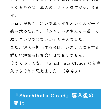
となるために、導入のコストと時間がかかりま
す。
コロナがあり、急いで導入するというスピード
感を求めたとき、『シヤチハタさんが一番手っ
取り早いのではないか』と考えました。
また、導入を担当する私は、システムに関する
詳しい知識を持ち合わせておりません。
そうであっても、『Shachihata Cloud』なら導
入できそうに思えました」（金谷氏）
『Shachihata Cloud』導入後の
変化