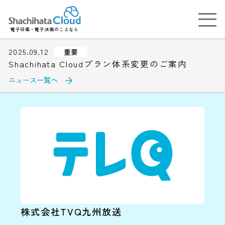
電子印鑑・電子決裁のことなら
2025.09.12
重要
Shachihata Cloudプラン体系変更のご案内
ニュース一覧へ
株式会社TVQ九州放送