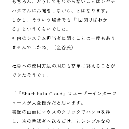
もちろん、どうしてもわからないことはシヤチ
ハタさんにお聞きしながら、とはなります。
しかし、そういう場合でも『1回聞けばわか
る』というくらいでした。
社内のシステム担当者に聞くことは一度もあり
ませんでしたね」（金谷氏）
社員への使用方法の周知も簡単に終えることが
できたそうです。
「『Shachihata Cloud』はユーザーインターフ
ェースが大変優秀だと思います。
書類の画面にマウスのクリックでハンコを押
し、次の承認者へ送るだけ、とシンプルなの