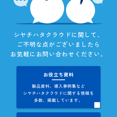
シヤチハタクラウドに関して、
ご不明な点がございましたら
お気軽にお問い合わせください。
お役立ち資料
製品資料、導入事例集など
シヤチハタクラウドに関する
情報を
多数、掲載しています。