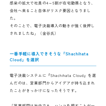
感染の拡大で社員の4～5割が在宅勤務となり、
会社へ来ること自体がリスク要因となりまし
た。
そのことで、電子決裁導入の動きが強く後押し
されましたね」（金谷氏）
一番手軽に導入できそうな『Shachihata
Cloud』を選択
電子決裁システムに『Shachihata Cloud』を選
んだのは、営業部門からアイデアが持ち込まれ
たことがきっかけになったそうです。
「営業部門は社内でも、ハンコを押すことが一