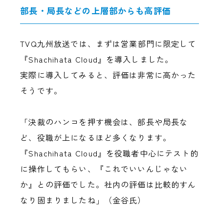
部長・局長などの上層部からも高評価
TVQ九州放送では、まずは営業部門に限定して
『Shachihata Cloud』を導入しました。
実際に導入してみると、評価は非常に高かった
そうです。
「決裁のハンコを押す機会は、部長や局長な
ど、役職が上になるほど多くなります。
『Shachihata Cloud』を役職者中心にテスト的
に操作してもらい、『これでいいんじゃない
か』との評価でした。社内の評価は比較的すん
なり固まりましたね」（金谷氏）