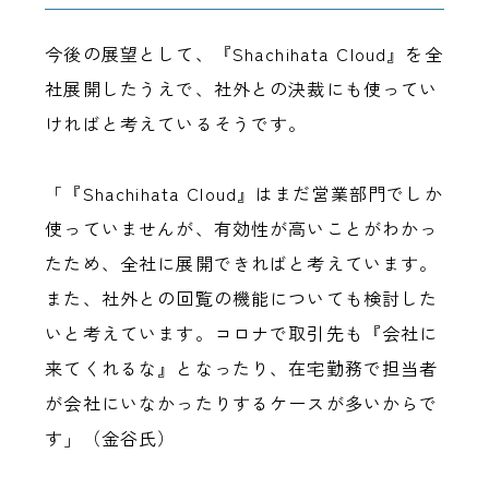
今後の展望として、『Shachihata Cloud』を全
社展開したうえで、社外との決裁にも使ってい
ければと考えているそうです。
「『Shachihata Cloud』はまだ営業部門でしか
使っていませんが、有効性が高いことがわかっ
たため、全社に展開できればと考えています。
また、社外との回覧の機能についても検討した
いと考えています。コロナで取引先も『会社に
来てくれるな』となったり、在宅勤務で担当者
が会社にいなかったりするケースが多いからで
す」（金谷氏）