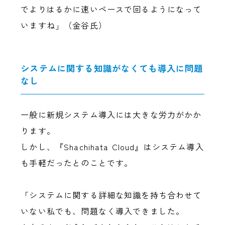
でよりはるかに速いペースで回るようになって
いますね」（金谷氏）
システムに関する知識がなくても導入に問題
なし
一般に新規システム導入には大きな労力がかか
ります。
しかし、『Shachihata Cloud』はシステム導入
も手軽だったとのことです。
「システムに関する詳細な知識を持ち合わせて
いない私でも、問題なく導入できました。