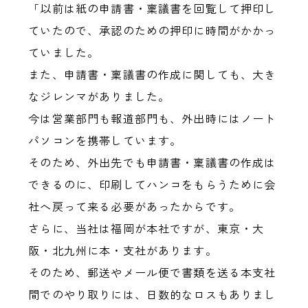
「以前は紙の申請書・稟議書を回覧して押印し
ていたので、承認のための押印に時間がかかっ
ていました。
また、申請書・稟議書の作成に関しても、大き
なジレンマがありました。
今は営業部門も報道部門も、外出時にはノート
パソコンを携帯しています。
そのため、外出先でも申請書・稟議書の作成は
できるのに、印刷してハンコをもらうために会
社へ戻って来る必要があったからです。
さらに、当社は福岡が本社ですが、東京・大
阪・北九州に本・支社があります。
そのため、郵送やメール便で書類を送る本支社
間でのやり取りには、日数的なロスもありまし