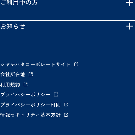
ご利用中の方
お知らせ
シヤチハタコーポレートサイト
会社所在地
利用規約
プライバシーポリシー
プライバシーポリシー附則
情報セキュリティ基本方針