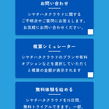
お問い合わせ
シヤチハタクラウドに関する
ご不明点やご質問にお答えします。
お気軽にお問い合わせください。
概算シミュレーター
シヤチハタクラウドのプランや
有料
オプションなどを
選択していただく
と概算の
金額が表示されます
無料体験を始める
シヤチハタクラウドを
15日間、
無料トライアルできます。
一部、