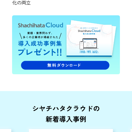
化の両立
シヤチハタクラウドの
新着導入事例