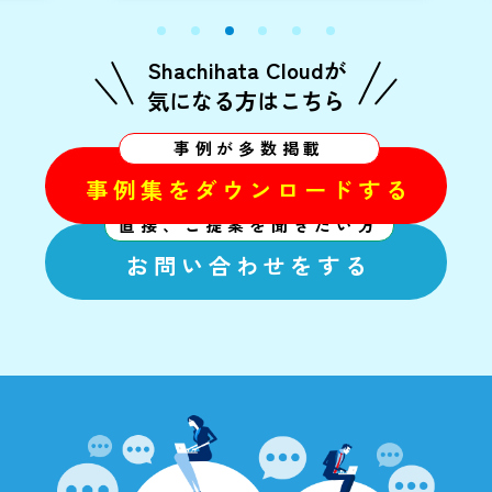
Shachihata Cloudが
気になる方はこちら
事例が多数掲載
事例集をダウンロードする
直接、ご提案を聞きたい方
お問い合わせをする