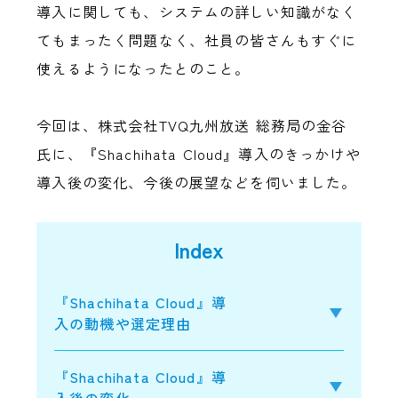
導入に関しても、システムの詳しい知識がなく
てもまったく問題なく、社員の皆さんもすぐに
使えるようになったとのこと。
今回は、株式会社TVQ九州放送 総務局の金谷
氏に、『Shachihata Cloud』導入のきっかけや
導入後の変化、今後の展望などを伺いました。
Index
『Shachihata Cloud』導
入の動機や選定理由
『Shachihata Cloud』導
入後の変化