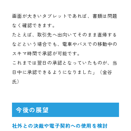
画面が大きいタブレットであれば、書類は問題
なく確認できます。
たとえば、取引先へ出向いてそのまま直帰する
などという場合でも、電車やバスでの移動中の
スキマ時間で承認が可能です。
これまでは翌日の承認となっていたものが、当
日中に承認できるようになりました」（金谷
氏）
今後の展望
社外との決裁や電子契約への使用を検討