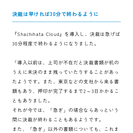
決裁は早ければ30分で終わるように
『Shachihata Cloud』を導入し、決裁は急げば
30分程度で終わるようになりました。
「導入以前は、上司が不在だと決裁書類が机の
うえに未決のまま残っていたりすることがあっ
たようです。また、東京などの支社から来る書
類もあり、押印が完了するまで2～3日かかるこ
ともありました。
それが今では、「急ぎ」の場合ならあっという
間に決裁が終わることもあるようです。
また、「急ぎ」以外の書類についても、これま