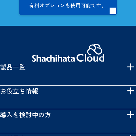
有料オプションも
使用可能です。
製品一覧
お役立ち情報
導入を検討中の方