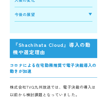
今後の展望
『Shachihata Cloud』導入の動
機や選定理由
コロナによる在宅勤務推奨で電子決裁導入の
動きが加速
株式会社TVQ九州放送では、電子決裁の導入は
以前から検討課題となっていました。