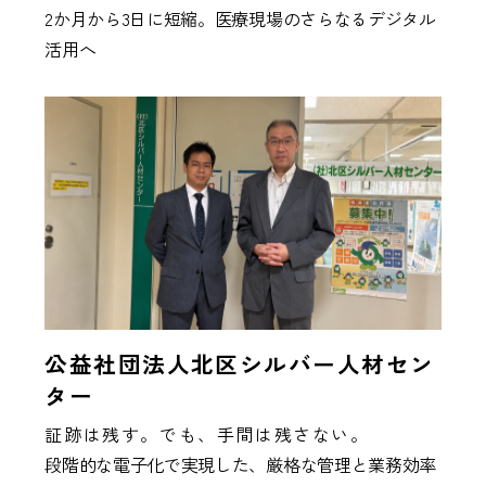
2か月から3日に短縮。医療現場のさらなるデジタル
活用へ
公益社団法人北区シルバー人材セン
ター
証跡は残す。でも、手間は残さない。
段階的な電子化で実現した、厳格な管理と業務効率