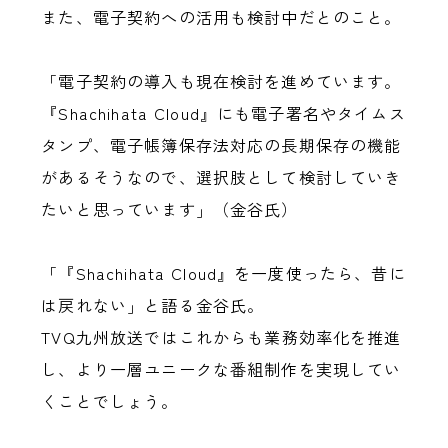
また、電子契約への活用も検討中だとのこと。
「電子契約の導入も現在検討を進めています。
『Shachihata Cloud』にも電子署名やタイムス
タンプ、電子帳簿保存法対応の長期保存の機能
があるそうなので、選択肢として検討していき
たいと思っています」（金谷氏）
「『Shachihata Cloud』を一度使ったら、昔に
は戻れない」と語る金谷氏。
TVQ九州放送ではこれからも業務効率化を推進
し、より一層ユニークな番組制作を実現してい
くことでしょう。