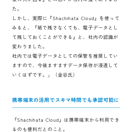
た。
しかし、実際に『Shachihata Cloud』を使って
みると、『紙で残さなくても、電子データとし
て残しておくことができる』と、社内の認識が
変わりました。
社内では電子データとしての保管を推奨してい
ますので、今後ますますデータ保存が浸透して
いくはずです。」（金谷氏）
携帯端末の活用でスキマ時間でも承認可能に
『Shachihata Cloud』は携帯端末から利用でき
るのも便利だとのこと。