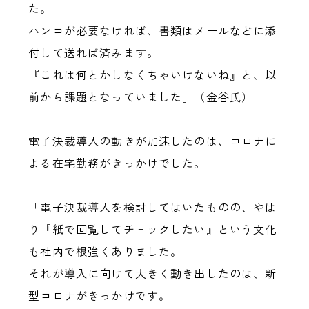
た。
ハンコが必要なければ、書類はメールなどに添
付して送れば済みます。
『これは何とかしなくちゃいけないね』と、以
前から課題となっていました」（金谷氏）
電子決裁導入の動きが加速したのは、コロナに
よる在宅勤務がきっかけでした。
「電子決裁導入を検討してはいたものの、やは
り『紙で回覧してチェックしたい』という文化
も社内で根強くありました。
それが導入に向けて大きく動き出したのは、新
型コロナがきっかけです。