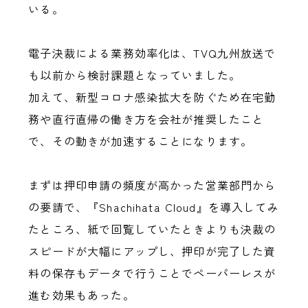
いる。
電子決裁による業務効率化は、TVQ九州放送で
も以前から検討課題となっていました。
加えて、新型コロナ感染拡大を防ぐため在宅勤
務や直行直帰の働き方を会社が推奨したこと
で、その動きが加速することになります。
まずは押印申請の頻度が高かった営業部門から
の要請で、『Shachihata Cloud』を導入してみ
たところ、紙で回覧していたときよりも決裁の
スピードが大幅にアップし、押印が完了した資
料の保存もデータで行うことでペーパーレスが
進む効果もあった。