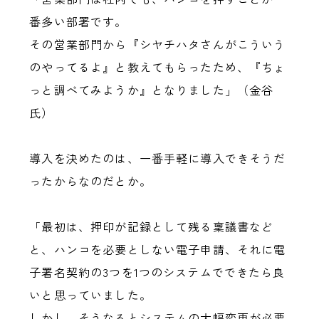
番多い部署です。
その営業部門から『シヤチハタさんがこういう
のやってるよ』と教えてもらったため、『ちょ
っと調べてみようか』となりました」（金谷
氏）
導入を決めたのは、一番手軽に導入できそうだ
ったからなのだとか。
「最初は、押印が記録として残る稟議書など
と、ハンコを必要としない電子申請、それに電
子署名契約の3つを1つのシステムでできたら良
いと思っていました。
しかし、そうなるとシステムの大幅変更が必要