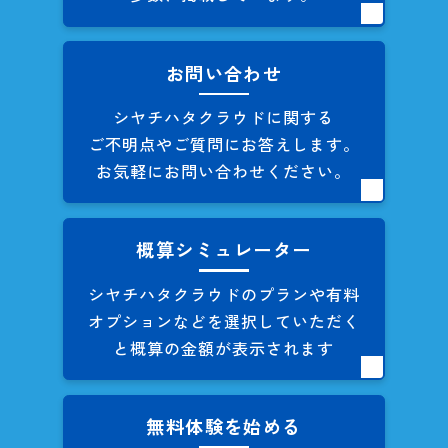
お問い合わせ
シヤチハタクラウドに関する
ご不明点やご質問にお答えします。
お気軽にお問い合わせください。
概算シミュレーター
シヤチハタクラウドのプランや
有料
オプションなどを
選択していただく
と概算の
金額が表示されます
無料体験を始める