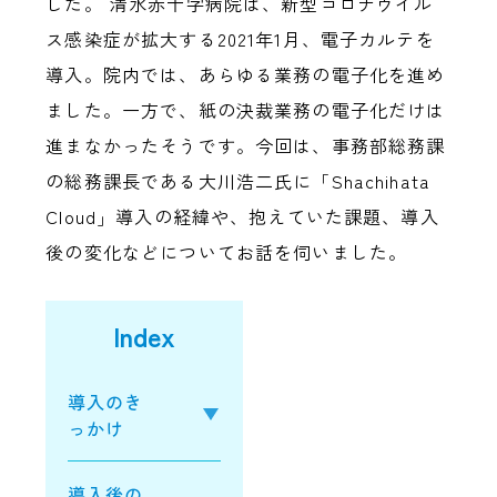
した。 清水赤十字病院は、新型コロナウイル
ス感染症が拡大する2021年1月、電子カルテを
導入。院内では、あらゆる業務の電子化を進め
ました。一方で、紙の決裁業務の電子化だけは
進まなかったそうです。今回は、事務部総務課
の総務課長である大川浩二氏に「Shachihata
Cloud」導入の経緯や、抱えていた課題、導入
後の変化などについてお話を伺いました。
Index
導入のき
っかけ
導入後の