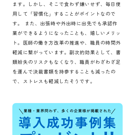
ます。しかし、そこで食わず嫌いせず、毎日使
用して「習慣化」することがポイントなので
す。 また、出張時や外出時に出先でも承認作
業ができるようになったことも、嬉しいメリッ
ト。医師の働き方改革の推進や、職員の時間外
軽減に繋がっています。副次的効果として、書
類紛失のリスクもなくなり、職員がわざわざ足
を運んで決裁書類を持参することも減ったの
で、ストレスも軽減したそうです。