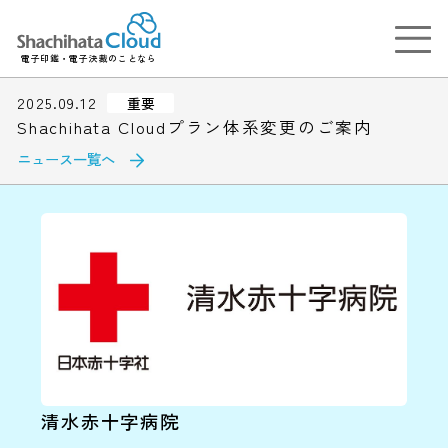
電子印鑑・電子決裁のことなら
2025.09.12
重要
Shachihata Cloudプラン体系変更のご案内
ニュース一覧へ
清水赤十字病院