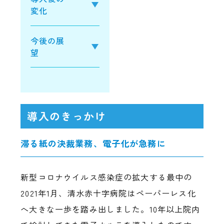
変化
今後の展
望
導入のきっかけ
滞る紙の決裁業務、電子化が急務に
新型コロナウイルス感染症の拡大する最中の
2021年1月、清水赤十字病院はペーパーレス化
へ大きな一歩を踏み出しました。10年以上院内