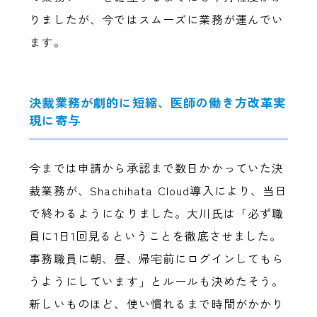
りましたが、今ではスムーズに業務が運んでい
ます。
決裁業務が劇的に短縮、医師の働き方改革実
現に寄与
今までは申請から承認まで数日かかっていた決
裁業務が、Shachihata Cloud導入により、当日
で終わるようになりました。大川氏は「必ず職
員に1日1回見るということを徹底させました。
事務職員に朝、昼、帰宅前にログインしてもら
うようにしています」とルールも決めたそう。
新しいものほど、使い慣れるまで時間がかかり