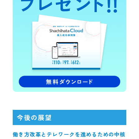
今後の展望
働き方改革とテレワークを進めるための中核