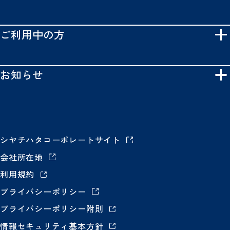
ご利用中の方
お知らせ
シヤチハタコーポレートサイト
会社所在地
利用規約
プライバシーポリシー
プライバシーポリシー附則
情報セキュリティ基本方針