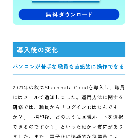
導入後の変化
パソコンが苦手な職員も直感的に操作できる
2021年の秋にShachihata Cloudを導入し、職員
にはメールで通知しました。運用方法に関する
研修では、職員から「ログインIDはなんです
か？」「捺印後、どのように回議ルートを選択
できるのですか？」といった細かい質問があり
ました。また、電子化に懐疑的な従業員には