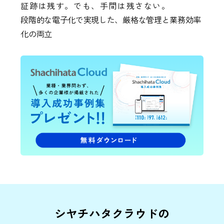
証跡は残す。でも、手間は残さない。
段階的な電子化で実現した、厳格な管理と業務効率
化の両立
シヤチハタクラウドの