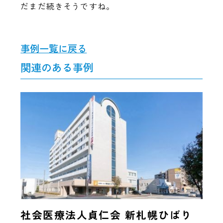
だまだ続きそうですね。
事例一覧に戻る
関連のある事例
社会医療法人貞仁会 新札幌ひばり