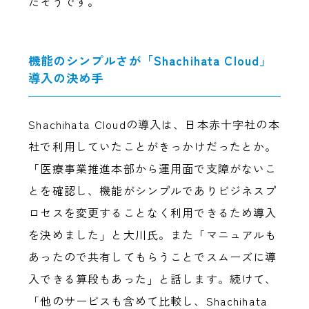
たそうです。
機能のシンプルさが「Shachihata Cloud」
導入の決め手
Shachihata Cloudの導入は、日本赤十字社の本
社で利用していたことがきっかけだったとか。
「医療事業推進本部から運用面で支障がないこ
とを確認し、機能がシンプルでありビジネスプ
ロセスを変更することなく利用できるため導入
を決めました」と大川氏。また「マニュアルも
あったので共有してもらうことでスムーズに導
入できる算段もあった」と話します。続けて、
「他のサービスも含めて比較し、Shachihata