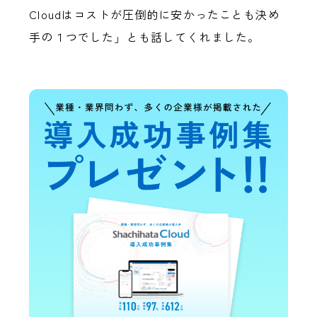
Cloudはコストが圧倒的に安かったことも決め
手の１つでした」とも話してくれました。