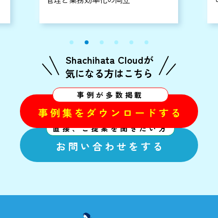
Shachihata Cloudが
気になる方はこちら
事例が多数掲載
事例集をダウンロードする
直接、ご提案を聞きたい方
お問い合わせをする