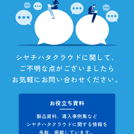
シヤチハタクラウドに関して、
ご不明な点がございましたら
お気軽にお問い合わせください。
お役立ち資料
製品資料、導入事例集など
シヤチハタクラウドに関する
情報を
多数、掲載しています。