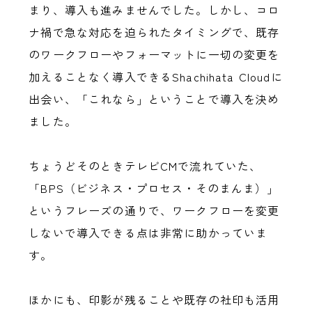
まり、導入も進みませんでした。しかし、コロ
ナ禍で急な対応を迫られたタイミングで、既存
のワークフローやフォーマットに一切の変更を
加えることなく導入できるShachihata Cloudに
出会い、「これなら」ということで導入を決め
ました。
ちょうどそのときテレビCMで流れていた、
「BPS（ビジネス・プロセス・そのまんま）」
というフレーズの通りで、ワークフローを変更
しないで導入できる点は非常に助かっていま
す。
ほかにも、印影が残ることや既存の社印も活用