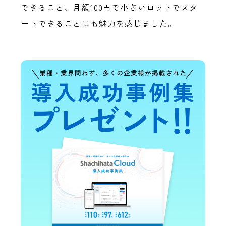
できること、月額100円で小さいロットでスタ
ートできることにも魅力を感じました。