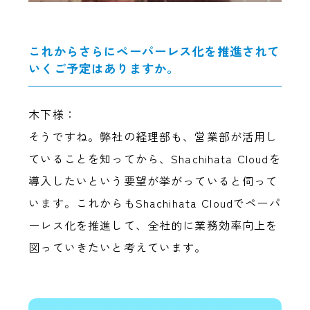
これからさらにペーパーレス化を推進されて
いくご予定はありますか。
木下様：
そうですね。弊社の経理部も、営業部が活用し
ていることを知ってから、Shachihata Cloudを
導入したいという要望が挙がっていると伺って
います。これからもShachihata Cloudでペーパ
ーレス化を推進して、全社的に業務効率向上を
図っていきたいと考えています。