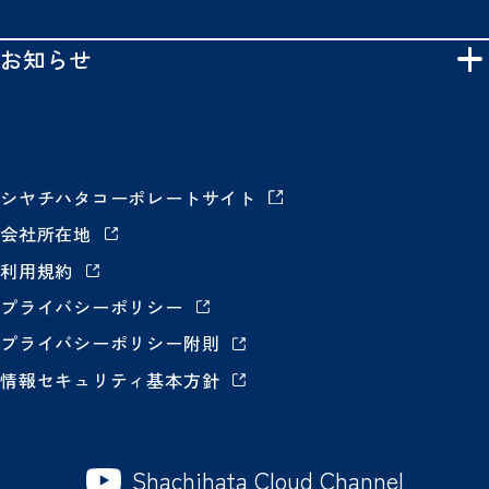
お知らせ
シヤチハタコーポレートサイト
会社所在地
利用規約
プライバシーポリシー
プライバシーポリシー附則
情報セキュリティ基本方針
Shachihata Cloud Channel