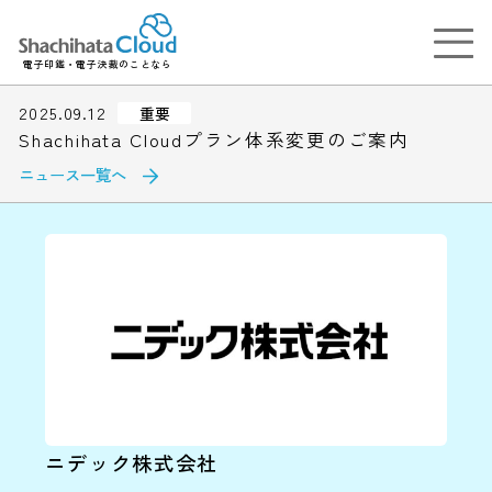
電子印鑑・電子決裁のことなら
2025.09.12
重要
Shachihata Cloudプラン体系変更のご案内
ニュース一覧へ
ニデック株式会社