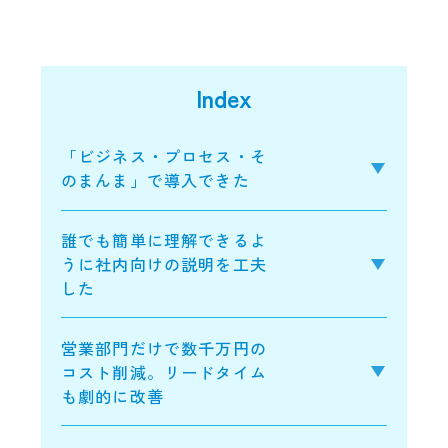
Index
「ビジネス・プロセス・そ
のまんま」で導入できた
誰でも簡単に理解できるよ
うに社内向けの説明を工夫
した
営業部門だけで数千万円の
コスト削減。リードタイム
も劇的に改善