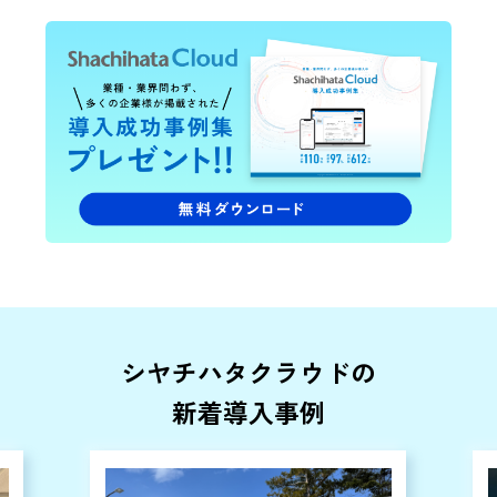
シヤチハタクラウドの
新着導入事例