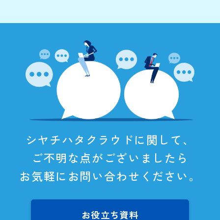
シヤチハタクラウドに関して、
ご不明な点がございましたら
お気軽にお問い合わせください。
お役立ち資料