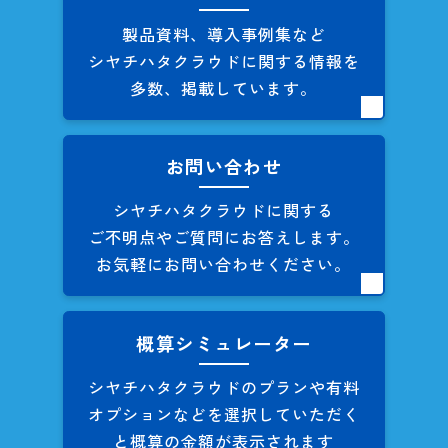
製品資料、導入事例集など
シヤチハタクラウドに関する
情報を
多数、掲載しています。
お問い合わせ
シヤチハタクラウドに関する
ご不明点やご質問にお答えします。
お気軽にお問い合わせください。
概算シミュレーター
シヤチハタクラウドのプランや
有料
オプションなどを
選択していただく
と概算の
金額が表示されます