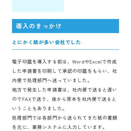
導入のきっかけ
とにかく紙が多い会社でした
電子印鑑を導入する前は、WordやExcelで作成
した申請書を印刷して承認の印鑑をもらい、社
内便で処理部門へ送っていました。
地方で発生した申請書は、社内便で送ると遅い
のでFAXで送り、後から原本を社内便で送ると
いうこともありました。
処理部門では各部門から送られてきた紙の書類
を元に、業務システムに入力しています。