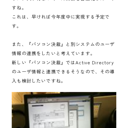
すね。
これは、早ければ今年度中に実現する予定で
す。
また、『パソコン決裁』と別システムのユーザ
情報の連携をしたいと考えています。
新しい『パソコン決裁』ではActive Directory
のユーザ情報と連携できるそうなので、その導
入も検討したいですね。