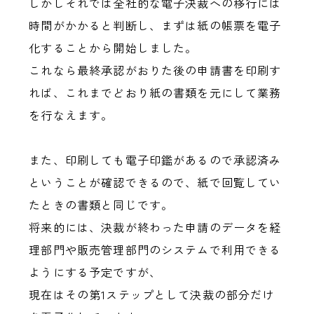
しかしそれでは全社的な電子決裁への移行には
時間がかかると判断し、まずは紙の帳票を電子
化することから開始しました。
これなら最終承認がおりた後の申請書を印刷す
れば、これまでどおり紙の書類を元にして業務
を行なえます。
また、印刷しても電子印鑑があるので承認済み
ということが確認できるので、紙で回覧してい
たときの書類と同じです。
将来的には、決裁が終わった申請のデータを経
理部門や販売管理部門のシステムで利用できる
ようにする予定ですが、
現在はその第1ステップとして決裁の部分だけ