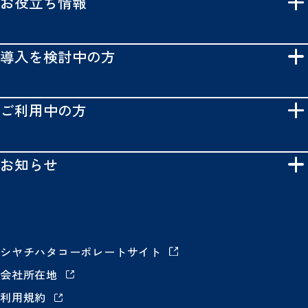
お役立ち情報
導入を検討中の方
ご利用中の方
お知らせ
シヤチハタコーポレートサイト
会社所在地
利用規約