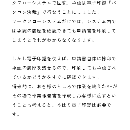
クフローシステムで回覧、承認は電子印鑑『パ
ソコン決裁』で行なうことにしました。
ワークフローシステムだけでは、システム内で
は承認の履歴を確認できても申請書を印刷して
しまうとそれがわからなくなります。
しかし電子印鑑を使えば、申請書自体に捺印で
承認の履歴を残せるので、印刷しても承認され
ているかどうかをすぐに確認できます。
将来的に、お客様のところで作業を終えたSEが
その場で作業報告書を作成しお客様に渡すとい
うことも考えると、やはり電子印鑑は必要で
す。