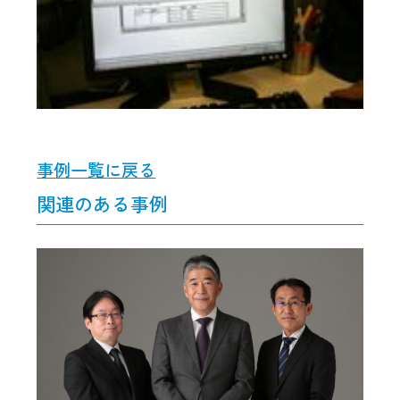
事例一覧に戻る
関連のある事例