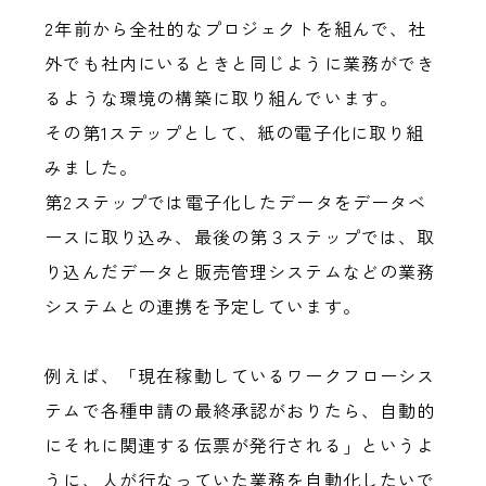
2年前から全社的なプロジェクトを組んで、社
外でも社内にいるときと同じように業務ができ
るような環境の構築に取り組んでいます。
その第1ステップとして、紙の電子化に取り組
みました。
第2ステップでは電子化したデータをデータベ
ースに取り込み、最後の第３ステップでは、取
り込んだデータと販売管理システムなどの業務
システムとの連携を予定しています。
例えば、「現在稼動しているワークフローシス
テムで各種申請の最終承認がおりたら、自動的
にそれに関連する伝票が発行される」というよ
うに、人が行なっていた業務を自動化したいで