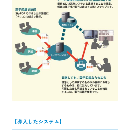
【導入したシステム】