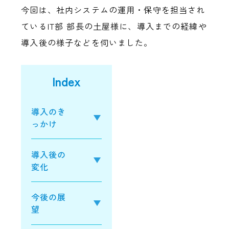
今回は、社内システムの運用・保守を担当され
ているIT部 部長の土屋様に、導入までの経緯や
導入後の様子などを伺いました。
Index
導入のき
っかけ
導入後の
変化
今後の展
望