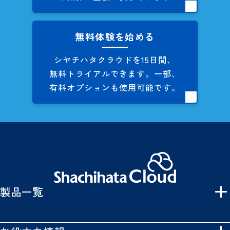
無料体験を始める
シヤチハタクラウドを
15日間、
無料トライアルできます。
一部、
有料オプションも
使用可能です。
製品一覧