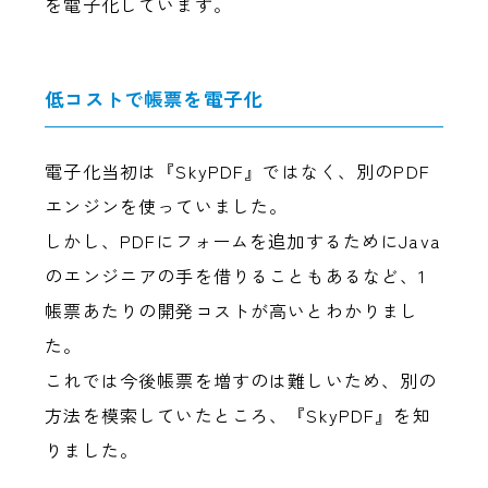
を電子化しています。
低コストで帳票を電子化
電子化当初は『SkyPDF』ではなく、別のPDF
エンジンを使っていました。
しかし、PDFにフォームを追加するためにJava
のエンジニアの手を借りることもあるなど、1
帳票あたりの開発コストが高いとわかりまし
た。
これでは今後帳票を増すのは難しいため、別の
方法を模索していたところ、『SkyPDF』を知
りました。