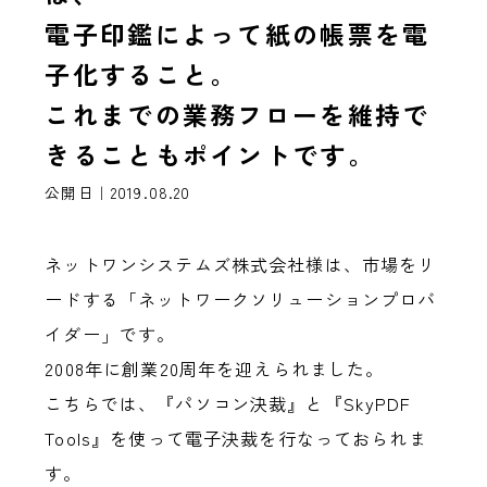
電子印鑑によって紙の帳票を電
子化すること。
これまでの業務フローを維持で
きることもポイントです。
公開日｜2019.08.20
ネットワンシステムズ株式会社様は、市場をリ
ードする「ネットワークソリューションプロバ
イダー」です。
2008年に創業20周年を迎えられました。
こちらでは、『パソコン決裁』と『SkyPDF
Tools』を使って電子決裁を行なっておられま
す。