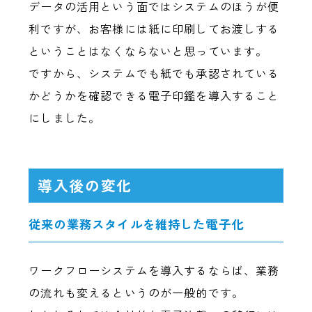
データの活用という面ではシステムのほうが便
利ですが、お客様には紙に印刷してお渡しする
ということはなくならないと思っています。
ですから、システムでも紙でも承認されている
かどうかを確認できる電子印鑑を導入すること
にしました。
導入後の変化
従来の業務スタイルを維持した電子化
ワークフローシステムを導入するならば、業務
の流れも変えるというのが一般的です。