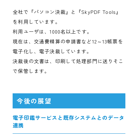
全社で『パソコン決裁』と『SkyPDF Tools』
を利用しています。
利用ユーザは、1000名以上です。
現在は、交通費精算の申請書など12～13帳票を
電子化し、電子決裁しています。
決裁後の文書は、印刷して処理部門に送りそこ
で保管します。
今後の展望
電子印鑑サービスと既存システムとのデータ
連携