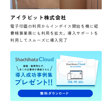
アイラビット株式会社
電子印鑑の利用からインボイス開始を機に経
費精算業務にも利用を拡大。導入サポートを
利用してスムーズに導入完了