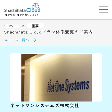
電子印鑑・電子決裁のことなら
2025.09.12
重要
Shachihata Cloudプラン体系変更のご案内
ニュース一覧へ
ネットワンシステムズ株式会社