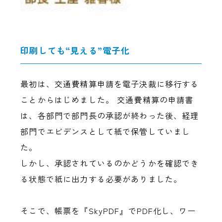
印刷しても“見える”電子化
最初は、交通費精算申請を電子決裁に移行する
ことからはじめました。 交通費精算の申請書
は、各部門で部門長の承認が終わった後、経理
部門でエビデンスとして紙で保管していまし
た。
しかし、承認されているのかどうかを確認でき
る状態で紙に出力する必要がありました。
そこで、帳票を『SkyPDF』でPDF化し、ワー