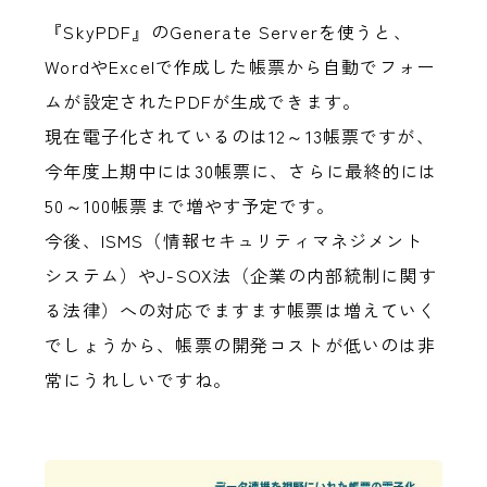
『SkyPDF』のGenerate Serverを使うと、
WordやExcelで作成した帳票から自動でフォー
ムが設定されたPDFが生成できます。
現在電子化されているのは12～13帳票ですが、
今年度上期中には30帳票に、さらに最終的には
50～100帳票まで増やす予定です。
今後、ISMS（情報セキュリティマネジメント
システム）やJ-SOX法（企業の内部統制に関す
る法律）への対応でますます帳票は増えていく
でしょうから、帳票の開発コストが低いのは非
常にうれしいですね。