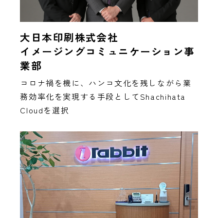
大日本印刷株式会社
イメージングコミュニケーション事
業部
コロナ禍を機に、ハンコ文化を残しながら業
務効率化を実現する手段としてShachihata
Cloudを選択