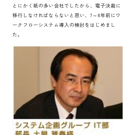
とにかく紙の多い会社でしたから、電子決裁に
移行しなければならないと思い、7～8年前にワ
ークフローシステム導入の検討をはじめまし
た。