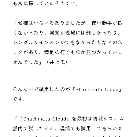
も常に探していたそうです。
「候補はいろいろありましたが、使い勝手が良
くなかったり、開発が現場には難しかったり、
シングルサインオンができなかったりなどのネ
ックがあり、満足の行くものが見つかっていま
せんでした」（井上氏）
そんな中で試用したのが『Shachihata Cloud』
です。
「『Shachihata Cloud』を最初は情報システム
部内で試したあと、現場でも試用してもらいま