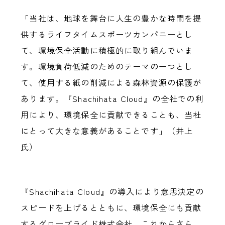
「当社は、地球を舞台に人生の豊かな時間を提
供するライフタイムスポーツカンパニーとし
て、環境保全活動に積極的に取り組んでいま
す。環境負荷低減のためのテーマの一つとし
て、使用する紙の削減による森林資源の保護が
あります。『Shachihata Cloud』の全社での利
用により、環境保全に貢献できることも、当社
にとって大きな意義があることです」（井上
氏）
『Shachihata Cloud』の導入により意思決定の
スピードを上げるとともに、環境保全にも貢献
するグローブライド株式会社。これからさら