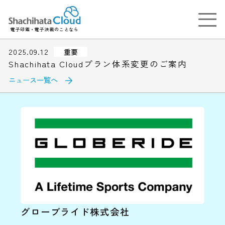
電子印鑑・電子決裁のことなら
2025.09.12
重要
Shachihata Cloudプラン体系変更のご案内
ニュース一覧へ
グローブライド株式会社