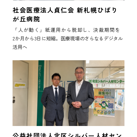
社会医療法人貞仁会 新札幌ひばり
が丘病院
「人が動く」紙運用から脱却し、決裁期間を
2か月から3日に短縮。医療現場のさらなるデジタル
活用へ
公益社団法人北区シルバー人材セン