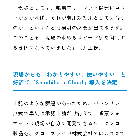
「現場としては、帳票フォーマット開発にコス
トがかかれば、それが費用対効果として見合う
のか、ということも検討の必要が出てきます。
このことも、現場の求めるスピード感を阻害す
る要因になっていました」（井上氏）
現場からも「わかりやすい、使いやすい」と
好評で『Shachihata Cloud』導入を決定
上記のような課題があったため、バトンリレー
形式で単純に承認申請だけ行えて、帳票フォー
マットは現場が自分で開発できるワークフロー
製品を、グローブライド株式会社ではこれまで