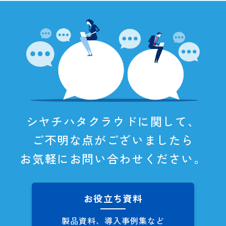
シヤチハタクラウドに関して、
ご不明な点がございましたら
お気軽にお問い合わせください。
お役立ち資料
製品資料、導入事例集など