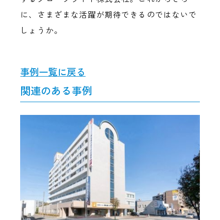
に、さまざまな活躍が期待できるのではないで
しょうか。
事例一覧に戻る
関連のある事例