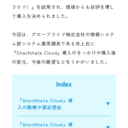
ラウド）』を試用され、現場からも好評を博し
て導入を決められました。
今回は、グローブライド株式会社の情報システ
ム部システム運用課長である井上氏に
『Shachihata Cloud』導入のきっかけや導入後
の変化、今後の展望などをうかがいました。
Index
『Shachihata Cloud』導
入の動機や選定理由
『Shachihata Cloud』導