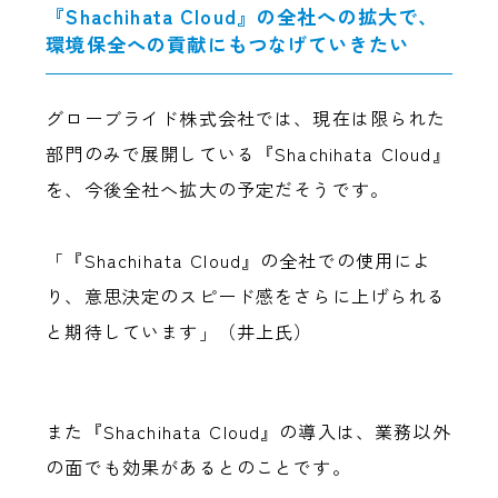
『Shachihata Cloud』の全社への拡大で、
環境保全への貢献にもつなげていきたい
グローブライド株式会社では、現在は限られた
部門のみで展開している『Shachihata Cloud』
を、今後全社へ拡大の予定だそうです。
「『Shachihata Cloud』の全社での使用によ
り、意思決定のスピード感をさらに上げられる
と期待しています」（井上氏）
また『Shachihata Cloud』の導入は、業務以外
の面でも効果があるとのことです。