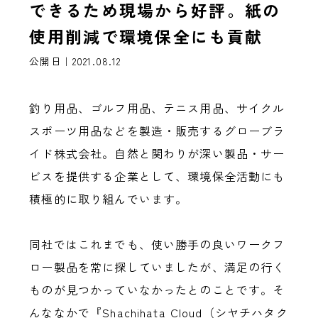
できるため現場から好評。紙の
使用削減で環境保全にも貢献
公開日｜2021.08.12
釣り用品、ゴルフ用品、テニス用品、サイクル
スポーツ用品などを製造・販売するグローブラ
イド株式会社。自然と関わりが深い製品・サー
ビスを提供する企業として、環境保全活動にも
積極的に取り組んでいます。
同社ではこれまでも、使い勝手の良いワークフ
ロー製品を常に探していましたが、満足の行く
ものが見つかっていなかったとのことです。そ
んななかで『Shachihata Cloud（シヤチハタク