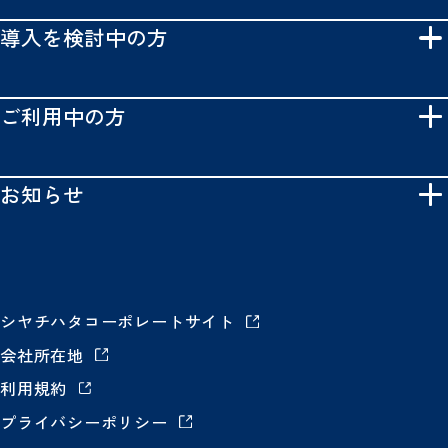
導入を検討中の方
ご利用中の方
お知らせ
シヤチハタコーポレートサイト
会社所在地
利用規約
プライバシーポリシー