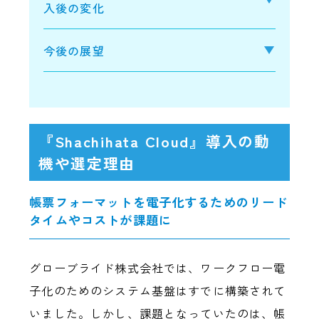
入後の変化
今後の展望
『Shachihata Cloud』導入の動
機や選定理由
帳票フォーマットを電子化するためのリード
タイムやコストが課題に
グローブライド株式会社では、ワークフロー電
子化のためのシステム基盤はすでに構築されて
いました。しかし、課題となっていたのは、帳