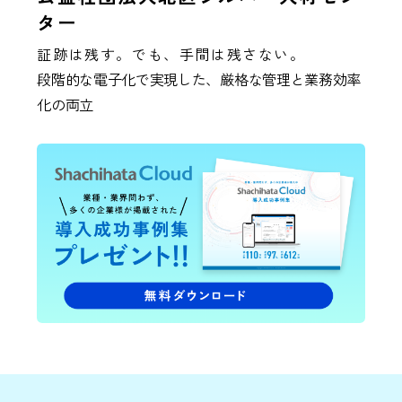
ター
証跡は残す。でも、手間は残さない。
段階的な電子化で実現した、厳格な管理と業務効率
化の両立