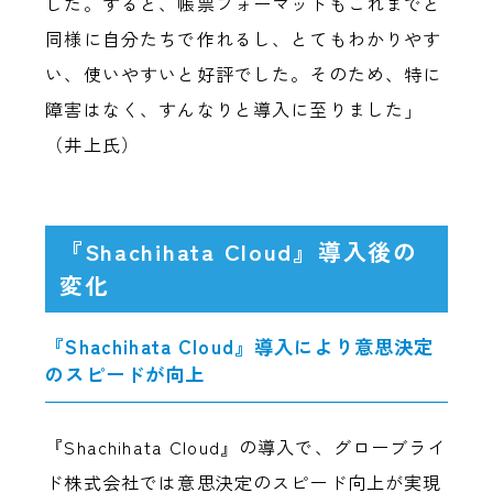
した。すると、帳票フォーマットもこれまでと
同様に自分たちで作れるし、とてもわかりやす
い、使いやすいと好評でした。そのため、特に
障害はなく、すんなりと導入に至りました」
（井上氏）
『Shachihata Cloud』導入後の
変化
『Shachihata Cloud』導入により意思決定
のスピードが向上
『Shachihata Cloud』の導入で、グローブライ
ド株式会社では意思決定のスピード向上が実現