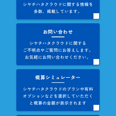
シヤチハタクラウドに関する
情報を
多数、掲載しています。
お問い合わせ
シヤチハタクラウドに関する
ご不明点やご質問にお答えします。
お気軽にお問い合わせください。
概算シミュレーター
シヤチハタクラウドのプランや
有料
オプションなどを
選択していただく
と概算の
金額が表示されます