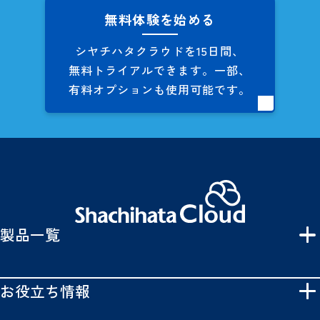
無料体験を始める
シヤチハタクラウドを
15日間、
無料トライアルできます。
一部、
有料オプションも
使用可能です。
製品一覧
お役立ち情報