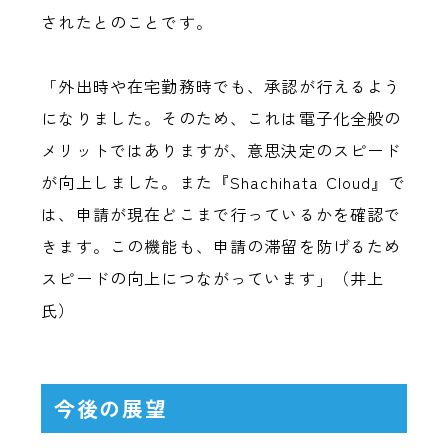
されたとのことです。
「外出時や在宅勤務時でも、承認が行えるよう
になりました。そのため、これは電子化全般の
メリットではありますが、意思決定のスピード
が向上しました。また『Shachihata Cloud』で
は、申請が現在どこまで行っているかを確認で
きます。この機能も、申請の滞留を防げるため
スピードの向上につながっています」（井上
氏）
今後の展望