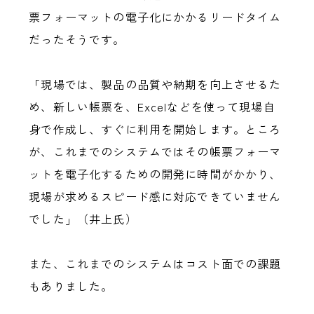
票フォーマットの電子化にかかるリードタイム
だったそうです。
「現場では、製品の品質や納期を向上させるた
め、新しい帳票を、Excelなどを使って現場自
身で作成し、すぐに利用を開始します。ところ
が、これまでのシステムではその帳票フォーマ
ットを電子化するための開発に時間がかかり、
現場が求めるスピード感に対応できていません
でした」（井上氏）
また、これまでのシステムはコスト面での課題
もありました。