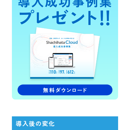
導入後の変化