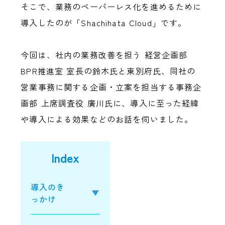
そこで、業務のペーパーレス化を進めるために
導入したのが「Shachihata Cloud」です。
今回は、社内の業務改善を担う 経営企画部
BPR推進室 室長の鈴木氏と東別府氏、同社の
営業事務に関する企画・立案を担当する事務企
画部 上席調査役 廣川氏に、導入に至った経緯
や導入による効果などのお話を伺いました。
Index
導入のき
っかけ