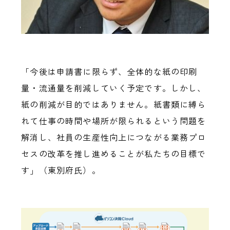
「今後は申請書に限らず、全体的な紙の印刷
量・流通量を削減していく予定です。しかし、
紙の削減が目的ではありません。紙書類に縛ら
れて仕事の時間や場所が限られるという問題を
解消し、社員の生産性向上につながる業務プロ
セスの改革を推し進めることが私たちの目標で
す」（東別府氏）。