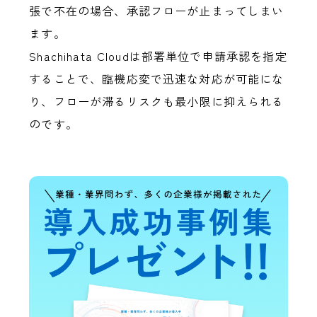
張で不在の場合、承認フローが止まってしまい
ます。
Shachihata Cloudは部署単位で申請承認を指定
することで、臨機応変で迅速な対応が可能にな
り、フローが滞るリスクも最小限に抑えられる
のです。