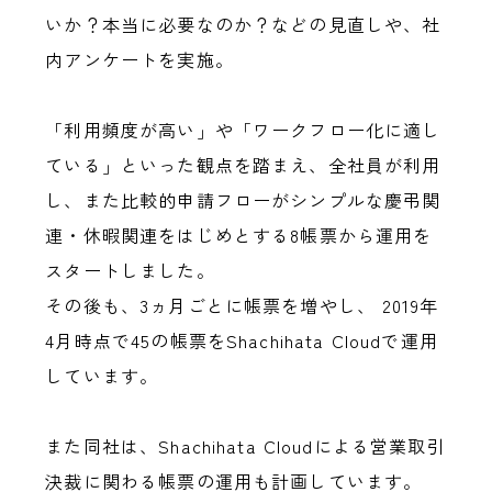
いか？本当に必要なのか？などの見直しや、社
内アンケートを実施。
「利用頻度が高い」や「ワークフロー化に適し
ている」といった観点を踏まえ、全社員が利用
し、また比較的申請フローがシンプルな慶弔関
連・休暇関連をはじめとする8帳票から運用を
スタートしました。
その後も、3ヵ月ごとに帳票を増やし、 2019年
4月時点で45の帳票をShachihata Cloudで運用
しています。
また同社は、Shachihata Cloudによる営業取引
決裁に関わる帳票の運用も計画しています。