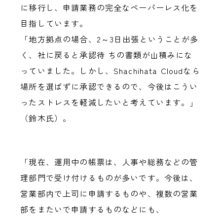
に移行し、申請業務の完全なペーパーレス化を
目指しています。
「地方拠点の場合、2～3日出張ということが多
く、社に戻ると承認待 ちの書類が山積みにな
っていました。しかし、Shachihata Cloudなら
場所を選ばずに承認できるので、今後はこうい
ったストレスを軽減したいと考えています。」
（鈴木氏）。
「現在、運用中の帳票は、人事や総務などの管
理部門で受け付けるものが多いです。今後は、
営業部内で上司に申請するものや、複数の営業
部をまたいで申請するものなどにも、