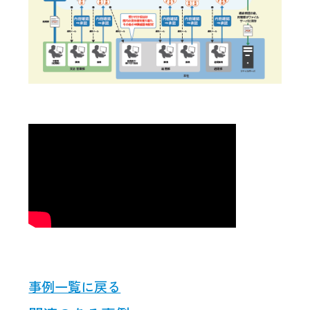
事例一覧に戻る