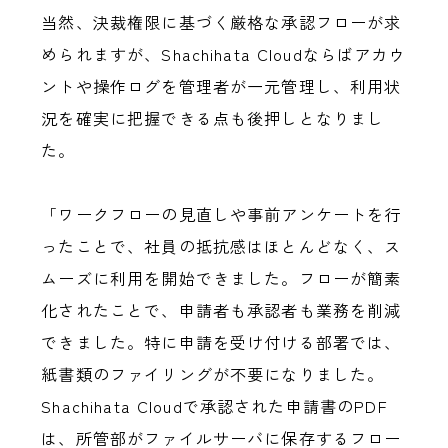
当然、決裁権限に基づく厳格な承認フローが求
められますが、Shachihata Cloudならばアカウ
ントや操作ログを管理者が一元管理し、利用状
況を確実に把握できる点も後押しとなりまし
た。
「ワークフローの見直しや事前アンケートを行
ったことで、社員の抵抗感はほとんどなく、ス
ムーズに利用を開始できました。フローが簡素
化されたことで、申請者も承認者も業務を削減
できました。特に申請を受け付ける部署では、
紙書類のファイリングが不要になりました。
Shachihata Cloudで承認された申請書のPDF
は、所管部がファイルサーバに保存するフロー