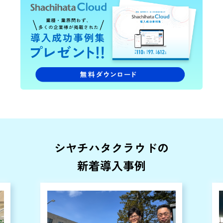
シヤチハタクラウドの
新着導入事例