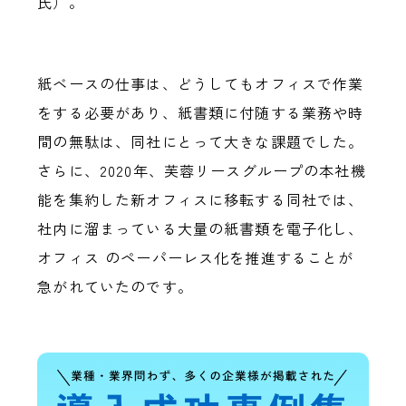
氏）。
紙ベースの仕事は、どうしてもオフィスで作業
をする必要があり、紙書類に付随する業務や時
間の無駄は、同社にとって大きな課題でした。
さらに、2020年、芙蓉リースグループの本社機
能を集約した新オフィスに移転する同社では、
社内に溜まっている大量の紙書類を電子化し、
オフィス のペーパーレス化を推進することが
急がれていたのです。