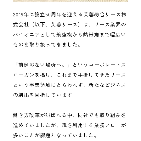
2019年に設立50周年を迎える芙蓉総合リース株
式会社（以下、芙蓉リース）は、リース業界の
パイオニアとして航空機から熱帯魚まで幅広い
ものを取り扱ってきました。
「前例のない場所へ。」というコーポレートス
ローガンを掲げ、これまで手掛けてきたリース
という事業領域にとらわれず、新たなビジネス
の創出を目指しています。
働き方改革が叫ばれる中、同社でも取り組みを
進めていましたが、紙を利用する業務フローが
多いことが課題となっていました。