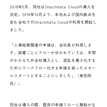
2018年5月、同社はShachihata Cloudの導入を
決定。2018年10月より、本社および国内拠点を
含む全社でのShachihata Cloudの利用を開始し
ました。
「人事総務関連の申請は、全社員が利用しま
す。部署ごとにフローが分かれていては、手間
がかかるため全社導入とし、混乱を最小化する
ためにワークフロー化する申請を絞ったスモー
ルスタートとすることにしました」（東別府
氏）。
同社は導入の際、既存の申請フローに無駄がな