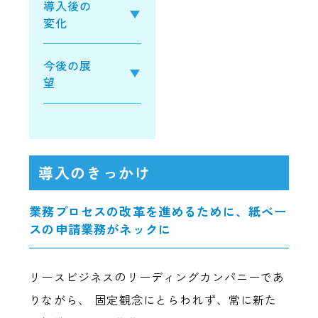
導入後の
変化
今後の展
望
導入のきっかけ
業務プロセスの改革を進めるために、紙ベー
スの申請業務がネックに
リースビジネスのリーディングカンパニーであ
りながら、 固定観念にとらわれず、常に新た