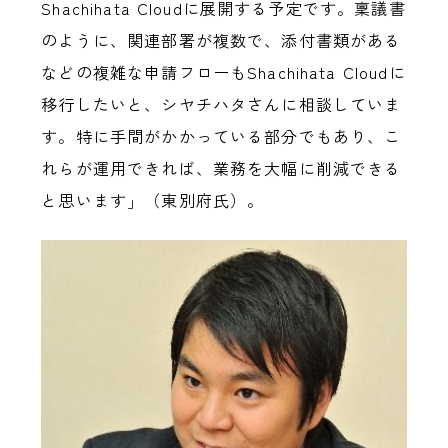
Shachihata Cloudに展開する予定です。稟議書
のように、関連部署が複数で、添付書類がある
などの複雑な申請フローもShachihata Cloudに
移行したいと、シヤチハタさんに相談していま
す。特に手間がかかっている部分でもあり、こ
れらが運用できれば、業務を大幅に削減できる
と思います」（東別府氏）。