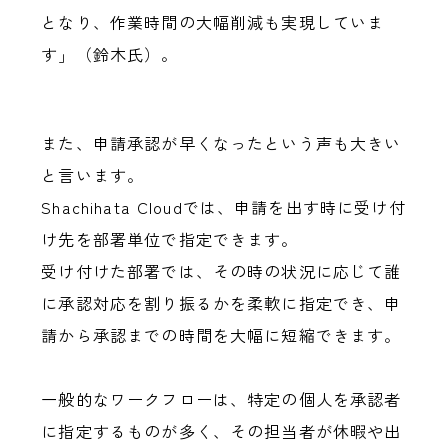
となり、作業時間の大幅削減も実現していま
す」（鈴木氏）。
また、申請承認が早くなったという声も大きい
と言います。
Shachihata Cloudでは、申請を出す時に受け付
け先を部署単位で指定できます。
受け付けた部署では、その時の状況に応じて誰
に承認対応を割り振るかを柔軟に指定でき、申
請から承認までの時間を大幅に短縮できます。
一般的なワークフローは、特定の個人を承認者
に指定するものが多く、その担当者が休暇や出