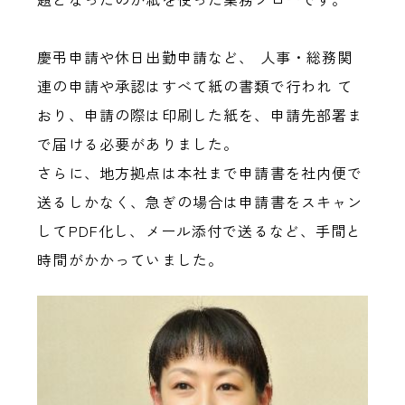
慶弔申請や休日出勤申請など、 人事・総務関
連の申請や承認はすべて紙の書類で行われ て
おり、申請の際は印刷した紙を、申請先部署ま
で届ける必要がありました。
さらに、地方拠点は本社まで申請書を社内便で
送るしかなく、急ぎの場合は申請書をスキャン
してPDF化し、メール添付で送るなど、手間と
時間がかかっていました。