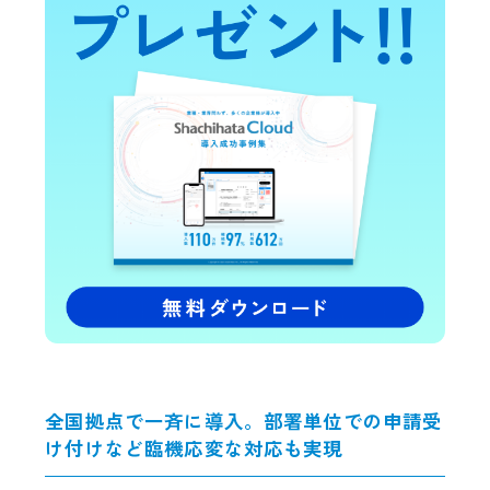
全国拠点で一斉に導入。部署単位での申請受
け付けなど臨機応変な対応も実現