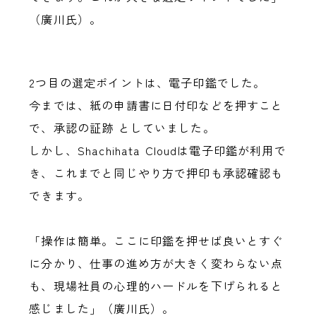
（廣川氏）。
2つ目の選定ポイントは、電子印鑑でした。
今までは、紙の申請書に日付印などを押すこと
で、承認の証跡 としていました。
しかし、Shachihata Cloudは電子印鑑が利用で
き、これまでと同じやり方で押印も承認確認も
できます。
「操作は簡単。ここに印鑑を押せば良いとすぐ
に分かり、仕事の進め方が大きく変わらない点
も、現場社員の心理的ハードルを下げられると
感じました」（廣川氏）。