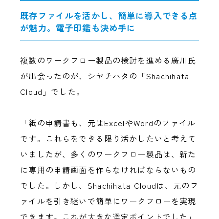
既存ファイルを活かし、簡単に導入できる点
が魅力。電子印鑑も決め手に
複数のワークフロー製品の検討を進める廣川氏
が出会ったのが、シヤチハタの「Shachihata
Cloud」でした。
「紙の申請書も、元はExcelやWordのファイル
です。これらをできる限り活かしたいと考えて
いましたが、多くのワークフロー製品は、新た
に専用の申請画面を作らなければならないもの
でした。しかし、Shachihata Cloudは、元のフ
ァイルを引き継いで簡単にワークフローを実現
できます。これが大きな選定ポイントでした」