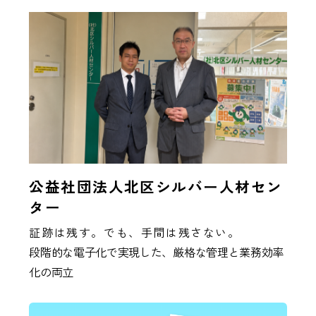
公益社団法人北区シルバー人材セン
ター
証跡は残す。でも、手間は残さない。
段階的な電子化で実現した、厳格な管理と業務効率
化の両立