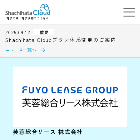
電子印鑑・電子決裁のことなら
2025.09.12
重要
Shachihata Cloudプラン体系変更のご案内
ニュース一覧へ
芙蓉総合リース 株式会社