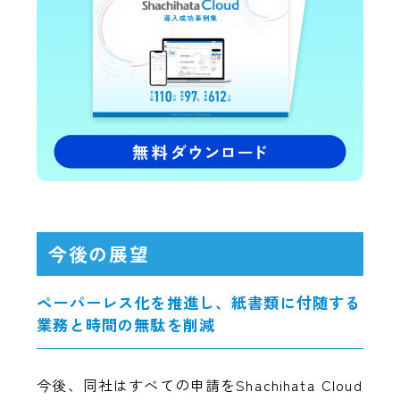
今後の展望
ペーパーレス化を推進し、紙書類に付随する
業務と時間の無駄を削減
今後、同社はすべての申請をShachihata Cloud