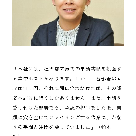
「本社には、担当部署宛ての申請書類を投函す
る集中ポストがあります。しかし、各部署の回
収は1日3回。それに間に合わなければ、その部
署へ届けに行くしかありません。また、申請を
受け付けた部署でも、承認の押印をした後、書
類に穴を空けてファイリングする作業に、かな
りの手間と時間を要していました」（鈴木