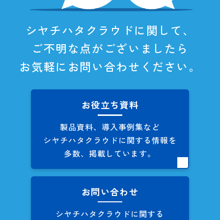
シヤチハタクラウドに関して、
ご不明な点がございましたら
お気軽にお問い合わせください。
お役立ち資料
製品資料、導入事例集など
シヤチハタクラウドに関する
情報を
多数、掲載しています。
お問い合わせ
シヤチハタクラウドに関する