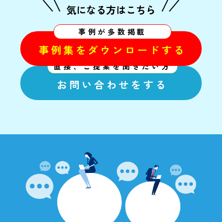
気になる方はこちら
事例が多数掲載
事例集をダウンロードする
直接、ご提案を聞きたい方
お問い合わせをする