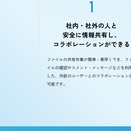
1
社内・社外の人と
安全に情報共有し
コラボレーションがで