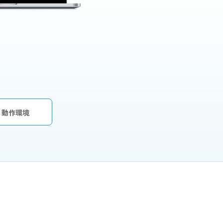
仕様・動作環境