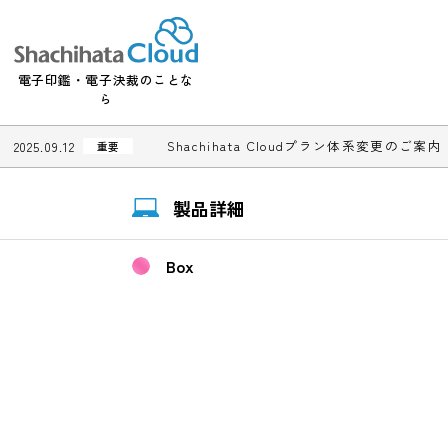
電子印鑑・電子決裁のことな
ら
Shachihata Cloudプラン体系変更
2025.09.12
重要
製品詳細
Box